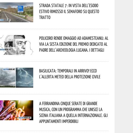
Strada statale 7: in vista dell’esodo
estivo rimosso il semaforo su questo
tratto
Policoro rende omaggio ad Adamesteanu: al
via la sesta edizione del Premio dedicato al
padre dell’archeologia lucana. I dettagli
Basilicata: temporali in arrivo! Ecco
l’allerta meteo della Protezione civile
A Ferrandina cinque serate di grande
musica, con un programma che unisce la
scena italiana a quella internazionale. Gli
appuntamenti imperdibili