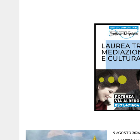
9 AGOSTO 2026