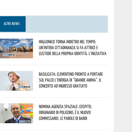
ALTRE NEWS
Miglionico torna indietro nel tempo:
un’intera cittadinanza si fa attrice e
custode della propria identità. L’iniziativa
Basilicata: Clementino pronto a portare
sul palco l’energia di “Grande Anima”. Il
concerto ad ingresso gratuito
Nomina Agenzia Spaziale: Cospito,
originario di Policoro, è il nuovo
commissario. Le parole di Bardi