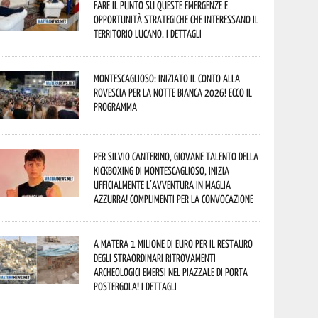
fare il punto su queste emergenze e
opportunità strategiche che interessano il
territorio lucano. I dettagli
Montescaglioso: iniziato il conto alla
rovescia per la Notte Bianca 2026! Ecco il
programma
Per Silvio Canterino, giovane talento della
kickboxing di Montescaglioso, inizia
ufficialmente l’avventura in maglia
azzurra! Complimenti per la convocazione
A Matera 1 milione di euro per il restauro
degli straordinari ritrovamenti
archeologici emersi nel piazzale di Porta
Postergola! I dettagli