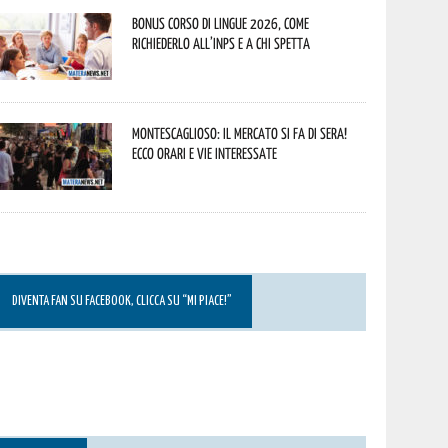
Bonus corso di lingue 2026, come
richiederlo all’INPS e a chi spetta
Montescaglioso: il mercato si fa di sera!
Ecco orari e vie interessate
DIVENTA FAN SU FACEBOOK, CLICCA SU “MI PIACE!”