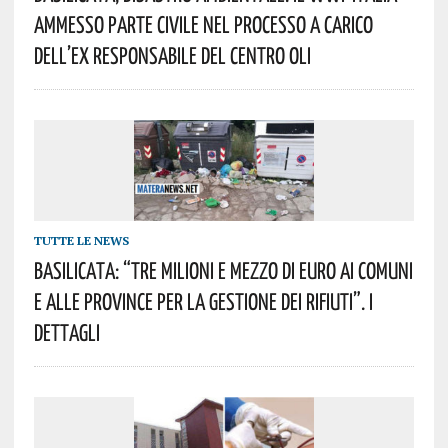
Ammesso Parte Civile Nel Processo A Carico
Dell’ex Responsabile Del Centro Oli
TUTTE LE NEWS
Basilicata: “Tre Milioni E Mezzo Di Euro Ai Comuni
E Alle Province Per La Gestione Dei Rifiuti”. I
Dettagli