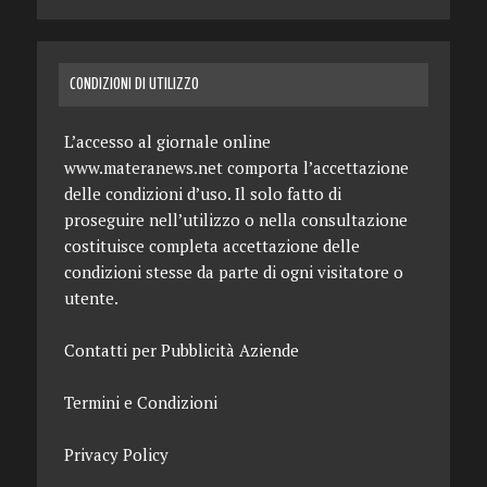
CONDIZIONI DI UTILIZZO
L’accesso al giornale online
www.materanews.net comporta l’accettazione
delle condizioni d’uso. Il solo fatto di
proseguire nell’utilizzo o nella consultazione
costituisce completa accettazione delle
condizioni stesse da parte di ogni visitatore o
utente.
Contatti per Pubblicità Aziende
Termini e Condizioni
Privacy Policy