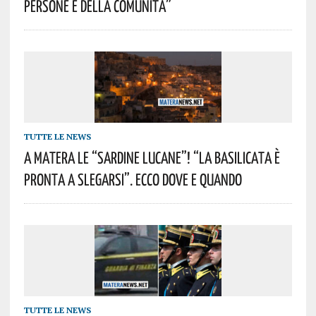
Persone E Della Comunità”
TUTTE LE NEWS
A Matera Le “Sardine Lucane”! “La Basilicata È
Pronta A Slegarsi”. Ecco Dove E Quando
TUTTE LE NEWS