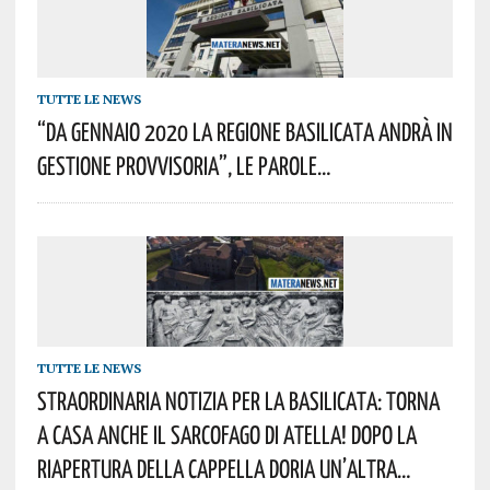
TUTTE LE NEWS
“Da Gennaio 2020 La Regione Basilicata Andrà In
Gestione Provvisoria”, Le Parole…
TUTTE LE NEWS
Straordinaria Notizia Per La Basilicata: Torna
A Casa Anche Il Sarcofago Di Atella! Dopo La
Riapertura Della Cappella Doria Un’altra…