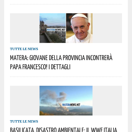
TUTTE LE NEWS
Matera: Giovane Della Provincia Incontrerà
Papa Francesco! I Dettagli
TUTTE LE NEWS
Basilicata, Disastro Ambientale: Il WWF Italia