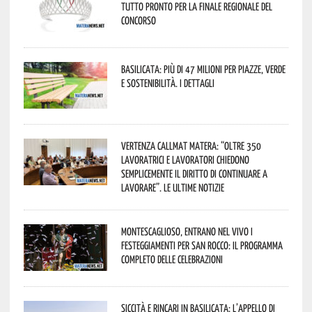
tutto pronto per la finale regionale del
concorso
Basilicata: più di 47 milioni per piazze, verde
e sostenibilità. I dettagli
Vertenza CallMat Matera: “Oltre 350
lavoratrici e lavoratori chiedono
semplicemente il diritto di continuare a
lavorare”. Le ultime notizie
Montescaglioso, entrano nel vivo i
festeggiamenti per San Rocco: il programma
completo delle celebrazioni
Siccità e rincari in Basilicata: l’appello di