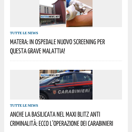
TUTTE LE NEWS
Matera: In Ospedale Nuovo Screening Per
Questa Grave Malattia!
TUTTE LE NEWS
Anche La Basilicata Nel Maxi Blitz Anti
Criminalità: Ecco L’operazione Dei Carabinieri