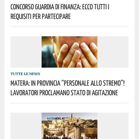
Concorso Guardia Di Finanza: Ecco Tutti I
Requisiti Per Partecipare
TUTTE LE NEWS
Matera: In Provincia “personale Allo Stremo”!
Lavoratori Proclamano Stato Di Agitazione