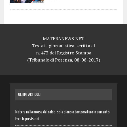
MATERANEWS.NET
Testata giornalistica iscritta al
n. 473 del Registro Stampa
(Tribunale di Potenza, 08-08-2017)
ULTIMI ARTICOLI
Matera nella morsa del caldo: sole pieno e temperature in aumento.
Ecco le previsioni