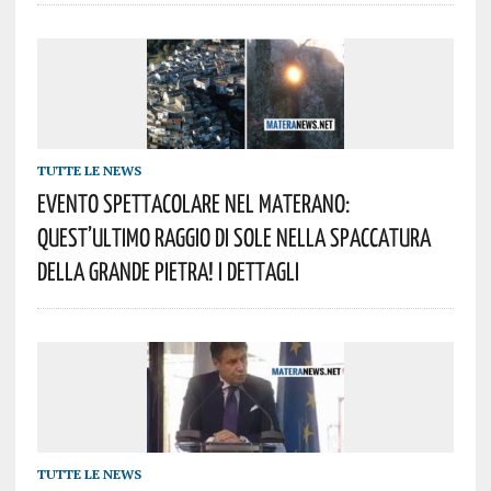
TUTTE LE NEWS
Evento Spettacolare Nel Materano:
Quest’ultimo Raggio Di Sole Nella Spaccatura
Della Grande Pietra! I Dettagli
TUTTE LE NEWS