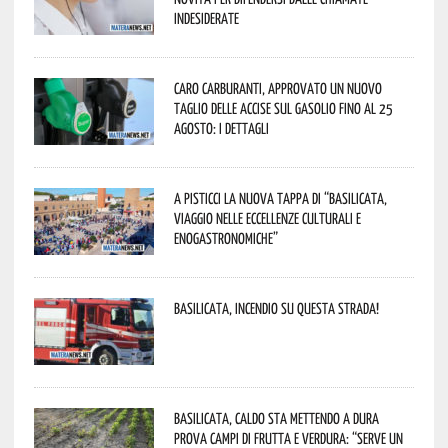
indesiderate
Caro carburanti, approvato un nuovo
taglio delle accise sul gasolio fino al 25
agosto: i dettagli
A Pisticci la nuova tappa di “Basilicata,
viaggio nelle eccellenze culturali e
enogastronomiche”
Basilicata, incendio su questa strada!
Basilicata, caldo sta mettendo a dura
prova campi di frutta e verdura: “Serve un