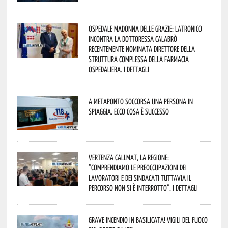
Ospedale Madonna delle Grazie: Latronico
incontra la dottoressa Calabrò
recentemente nominata Direttore della
Struttura Complessa della Farmacia
Ospedaliera. I dettagli
A Metaponto soccorsa una persona in
spiaggia. Ecco cosa è successo
Vertenza CallMat, la Regione:
“comprendiamo le preoccupazioni dei
lavoratori e dei sindacati tuttavia il
percorso non si è interrotto”. I dettagli
Grave incendio in Basilicata! Vigili del fuoco