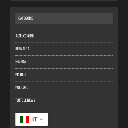
CATEGORIE
ALTRI COMUNI
BERNALDA
MATERA
PISTICCI
POLICORO
TUTTE LE NEWS
IT