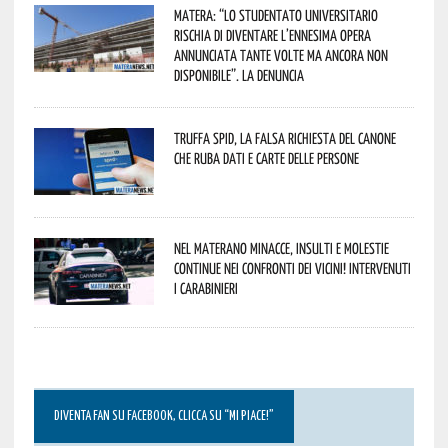
Matera: “Lo studentato universitario
rischia di diventare l’ennesima opera
annunciata tante volte ma ancora non
disponibile”. La denuncia
Truffa Spid, la falsa richiesta del canone
che ruba dati e carte delle persone
Nel materano minacce, insulti e molestie
continue nei confronti dei vicini! Intervenuti
i Carabinieri
DIVENTA FAN SU FACEBOOK, CLICCA SU “MI PIACE!”