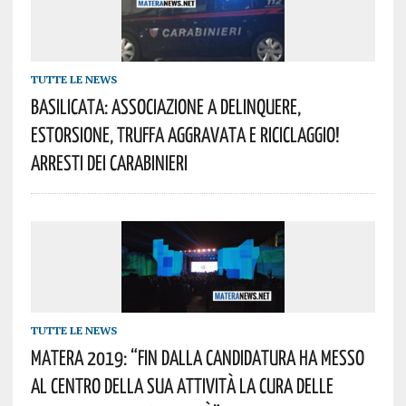
TUTTE LE NEWS
Basilicata: Associazione A Delinquere,
Estorsione, Truffa Aggravata E Riciclaggio!
Arresti Dei Carabinieri
TUTTE LE NEWS
Matera 2019: “Fin Dalla Candidatura Ha Messo
Al Centro Della Sua Attività La Cura Delle