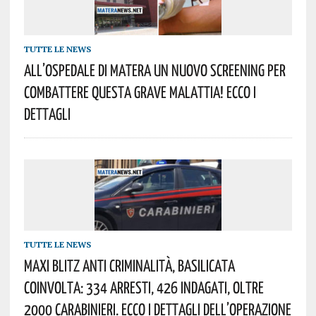
TUTTE LE NEWS
All’Ospedale Di Matera Un Nuovo Screening Per
Combattere Questa Grave Malattia! Ecco I
Dettagli
TUTTE LE NEWS
Maxi Blitz Anti Criminalità, Basilicata
Coinvolta: 334 Arresti, 426 Indagati, Oltre
2000 Carabinieri. Ecco I Dettagli Dell’operazione