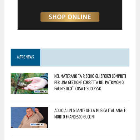
ALTRE NEWS
Nel materano “a rischio gli sforzi compiuti
per una gestione corretta del patrimonio
faunistico”. Cosa è successo
Addio a un gigante della musica italiana: è
morto Francesco Guccini