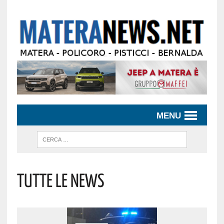
MENU
TUTTE LE NEWS