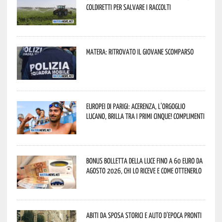
Coldiretti per salvare i raccolti
Matera: ritrovato il giovane scomparso
Europei di Parigi: Acerenza, l’orgoglio
lucano, brilla tra i primi cinque! Complimenti
Bonus bolletta della luce fino a 60 euro da
agosto 2026, chi lo riceve e come ottenerlo
Abiti da sposa storici e auto d’epoca pronti