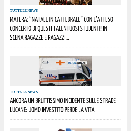
TUTTE LE NEWS
Matera: “Natale In Cattedrale” Con L’atteso
Concerto Di Questi Talentuosi Studenti! In
Scena Ragazze E Ragazzi…
TUTTE LE NEWS
Ancora Un Bruttissimo Incidente Sulle Strade
Lucane: Uomo Investito Perde La Vita