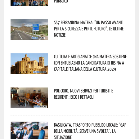
pubblico
SS7 Ferrandina-Matera: “Un passo avanti
per la sicurezza e per il futuro”. Le ultime
notizie
Cultura e Artigianato: CNA Matera sostiene
con entusiasmo la candidatura di Irsina a
Capitale Italiana della Cultura 2029
Policoro, nuovi servizi per turisti e
residenti: ecco i dettagli
Basilicata, trasporto pubblico locale: “Gap
della mobilità, serve una svolta”. La
situazione