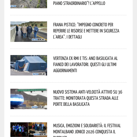
piano straordinario”! L’appello
Frana Pisticci: “Impegno concreto per
reperire le risorse e mettere in sicurezza
l’area”. I dettagli
Vertenza ex RMI e TIS: ANCI Basilicata al
fianco dei lavoratori. Questi gli ultimi
aggiornamenti
Nuovo sistema anti-velocità attivo su 36
tratte: monitorata questa strada alle
porte della Basilicata
Musica, emozioni e solidarietà: il Festival
Montalbano Jonico 2026 conquista il