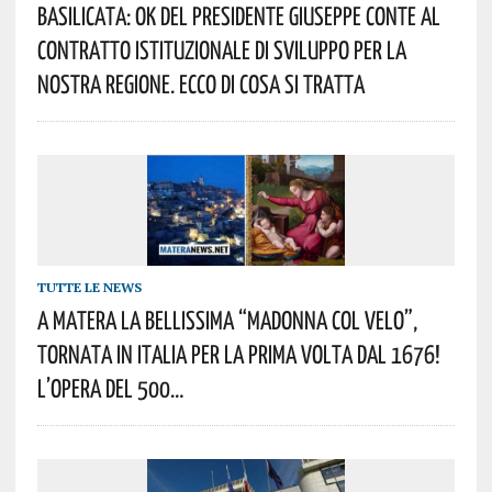
Basilicata: Ok Del Presidente Giuseppe Conte Al
Contratto Istituzionale Di Sviluppo Per La
Nostra Regione. Ecco Di Cosa Si Tratta
TUTTE LE NEWS
A Matera La Bellissima “Madonna Col Velo”,
Tornata In Italia Per La Prima Volta Dal 1676!
L’opera Del 500…