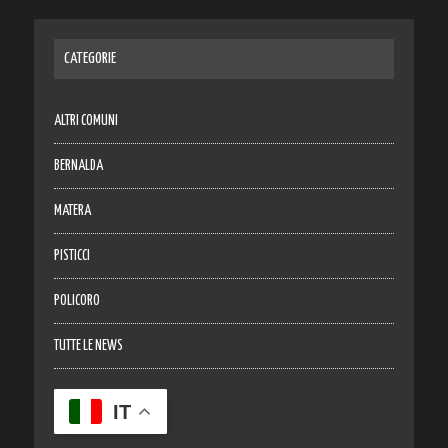
CATEGORIE
ALTRI COMUNI
BERNALDA
MATERA
PISTICCI
POLICORO
TUTTE LE NEWS
IT