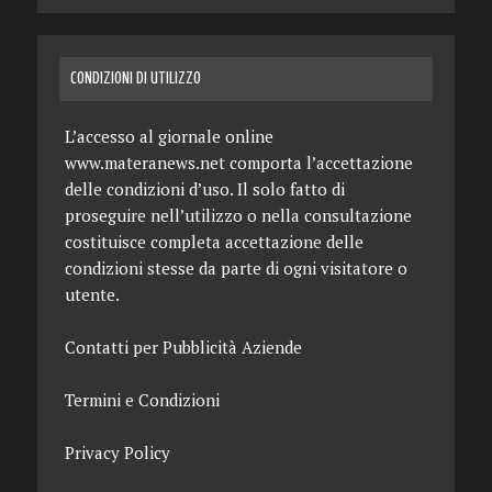
CONDIZIONI DI UTILIZZO
L’accesso al giornale online
www.materanews.net comporta l’accettazione
delle condizioni d’uso. Il solo fatto di
proseguire nell’utilizzo o nella consultazione
costituisce completa accettazione delle
condizioni stesse da parte di ogni visitatore o
utente.
Contatti per Pubblicità Aziende
Termini e Condizioni
Privacy Policy