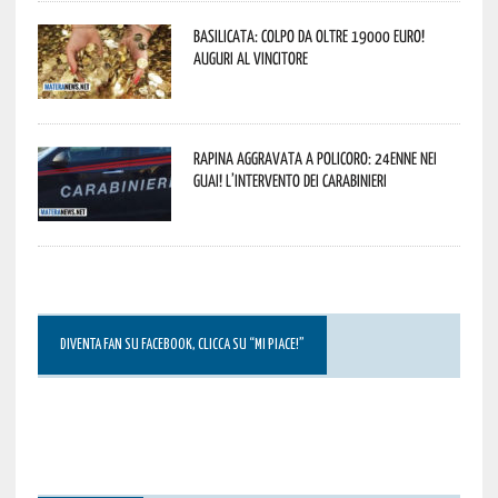
Basilicata: colpo da oltre 19000 Euro!
Auguri al vincitore
Rapina aggravata a Policoro: 24enne nei
guai! L’intervento dei Carabinieri
DIVENTA FAN SU FACEBOOK, CLICCA SU “MI PIACE!”