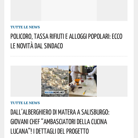
TUTTE LE NEWS
Policoro, Tassa Rifiuti E Alloggi Popolari: Ecco
Le Novità Dal Sindaco
TUTTE LE NEWS
Dall’Alberghiero Di Matera A Salisburgo:
Giovani Chef “ambasciatori Della Cucina
Lucana”! I Dettagli Del Progetto