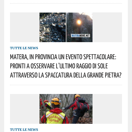
TUTTE LE NEWS
Matera, In Provincia Un Evento Spettacolare:
Pronti A Osservare L’ultimo Raggio Di Sole
Attraverso La Spaccatura Della Grande Pietra?
TUTTE LE NEWS