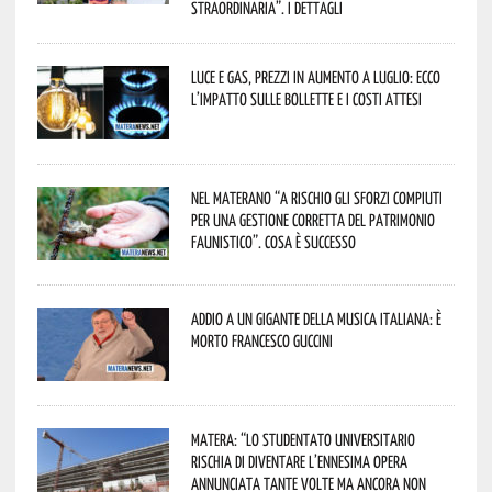
straordinaria”. I dettagli
Luce e gas, prezzi in aumento a luglio: ecco
l’impatto sulle bollette e i costi attesi
Nel materano “a rischio gli sforzi compiuti
per una gestione corretta del patrimonio
faunistico”. Cosa è successo
Addio a un gigante della musica italiana: è
morto Francesco Guccini
Matera: “Lo studentato universitario
rischia di diventare l’ennesima opera
annunciata tante volte ma ancora non