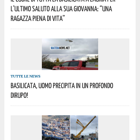
L’ultimo Saluto Alla Sua Giovanna: “una
Ragazza Piena Di Vita”
TUTTE LE NEWS
Basilicata, Uomo Precipita In Un Profondo
Dirupo!