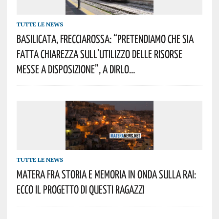
TUTTE LE NEWS
Basilicata, Frecciarossa: “pretendiamo Che Sia
Fatta Chiarezza Sull’utilizzo Delle Risorse
Messe A Disposizione”, A Dirlo…
TUTTE LE NEWS
Matera Fra Storia E Memoria In Onda Sulla Rai:
Ecco Il Progetto Di Questi Ragazzi