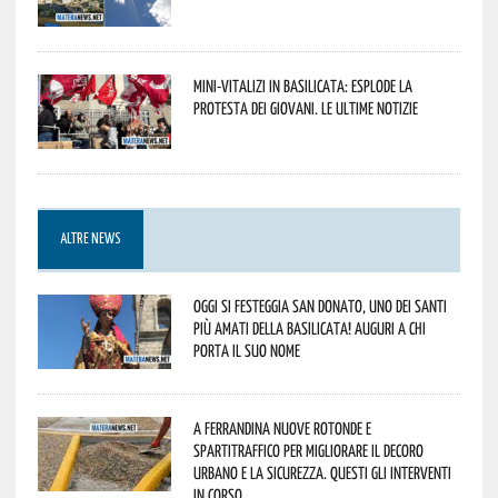
Mini-vitalizi in Basilicata: esplode la
protesta dei giovani. Le ultime notizie
ALTRE NEWS
Oggi si festeggia San Donato, uno dei Santi
più amati della Basilicata! Auguri a chi
porta il suo nome
A Ferrandina nuove rotonde e
spartitraffico per migliorare il decoro
urbano e la sicurezza. Questi gli interventi
in corso