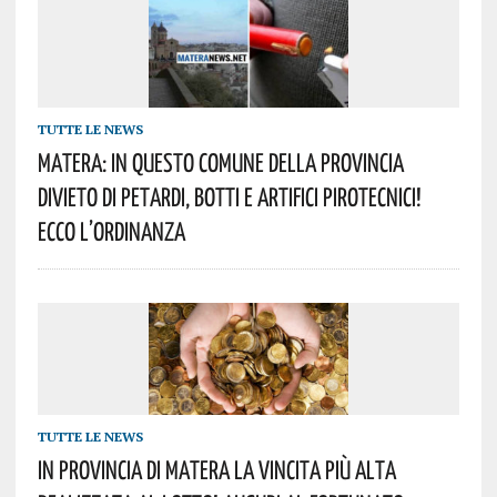
TUTTE LE NEWS
Matera: In Questo Comune Della Provincia
Divieto Di Petardi, Botti E Artifici Pirotecnici!
Ecco L’ordinanza
TUTTE LE NEWS
In Provincia Di Matera La Vincita Più Alta