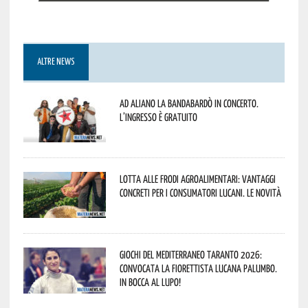
ALTRE NEWS
Ad Aliano la Bandabardò in concerto.
L’ingresso è gratuito
Lotta alle frodi agroalimentari: vantaggi
concreti per i consumatori lucani. Le novità
Giochi del Mediterraneo Taranto 2026:
convocata la fiorettista lucana Palumbo.
In bocca al lupo!