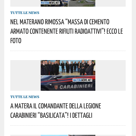
TUTTE LE NEWS
Nel Materano Rimossa “massa Di Cemento
Armato Contenente Rifiuti Radioattivi”! Ecco Le
Foto
TUTTE LE NEWS
A Matera Il Comandante Della Legione
Carabinieri “Basilicata”! I Dettagli