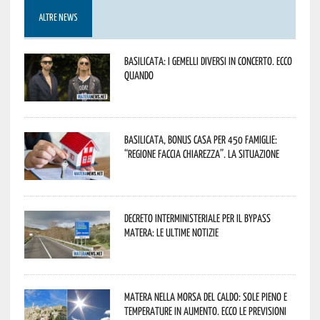
ALTRE NEWS
Basilicata: i Gemelli DiVersi in concerto. Ecco
quando
Basilicata, Bonus casa per 450 famiglie:
“Regione faccia chiarezza”. La situazione
Decreto interministeriale per il Bypass
Matera: le ultime notizie
Matera nella morsa del caldo: sole pieno e
temperature in aumento. Ecco le previsioni