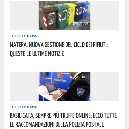
TUTTE LE NEWS
Matera, Nuova Gestione Del Ciclo Dei Rifiuti:
Queste Le Ultime Notizie
TUTTE LE NEWS
Basilicata, Sempre Più Truffe Online: Ecco Tutte
Le Raccomandazioni Della Polizia Postale