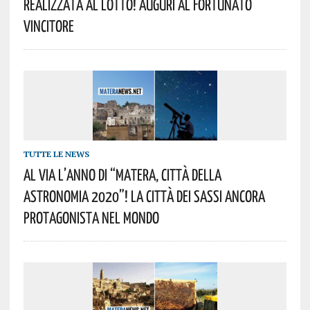
Realizzata Al Lotto! Auguri Al Fortunato
Vincitore
TUTTE LE NEWS
Al Via L’anno Di “Matera, Città Della
Astronomia 2020”! La Città Dei Sassi Ancora
Protagonista Nel Mondo