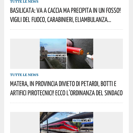
TUTTE LE NEWS
Basilicata: Va A Caccia Ma Precipita In Un Fosso!
Vigili Del Fuoco, Carabinieri, Eliambulanza…
TUTTE LE NEWS
Matera, In Provincia Divieto Di Petardi, Botti E
Artifici Pirotecnici! Ecco L’ordinanza Del Sindaco