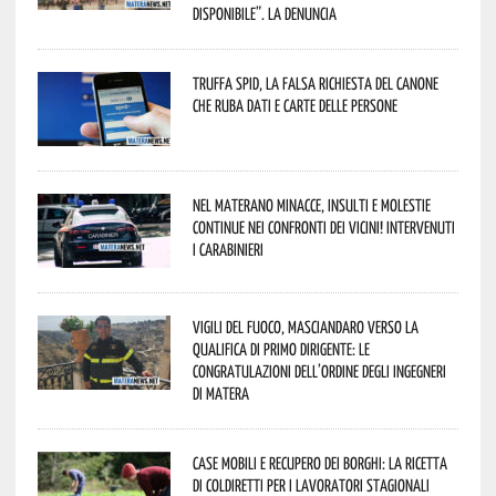
disponibile”. La denuncia
Truffa Spid, la falsa richiesta del canone
che ruba dati e carte delle persone
Nel materano minacce, insulti e molestie
continue nei confronti dei vicini! Intervenuti
i Carabinieri
Vigili del Fuoco, Masciandaro verso la
qualifica di Primo Dirigente: le
congratulazioni dell’Ordine degli Ingegneri
di Matera
Case mobili e recupero dei borghi: la ricetta
di Coldiretti per i lavoratori stagionali