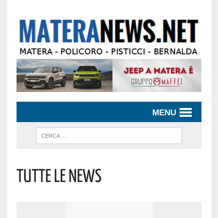
MENU
TUTTE LE NEWS