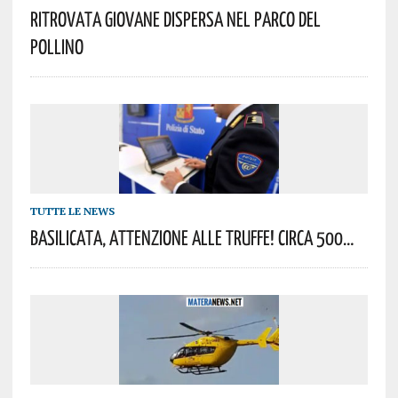
Ritrovata Giovane Dispersa Nel Parco Del
Pollino
TUTTE LE NEWS
Basilicata, Attenzione Alle Truffe! Circa 500…