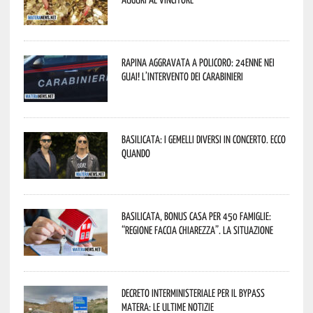
Rapina aggravata a Policoro: 24enne nei
guai! L’intervento dei Carabinieri
Basilicata: i Gemelli DiVersi in concerto. Ecco
quando
Basilicata, Bonus casa per 450 famiglie:
“Regione faccia chiarezza”. La situazione
Decreto interministeriale per il Bypass
Matera: le ultime notizie