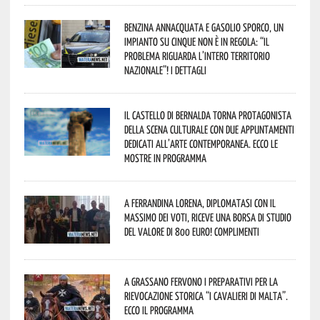
Benzina annacquata e gasolio sporco, un
impianto su cinque non è in regola: “il
problema riguarda l’intero territorio
Nazionale”! I dettagli
Il Castello di Bernalda torna protagonista
della scena culturale con due appuntamenti
dedicati all’arte contemporanea. Ecco le
mostre in programma
A Ferrandina Lorena, diplomatasi con il
massimo dei voti, riceve una borsa di studio
del valore di 800 euro! Complimenti
A Grassano fervono i preparativi per la
Rievocazione Storica “I CAVALIERI DI MALTA”.
Ecco il programma