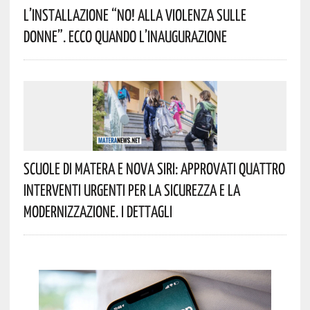
L’installazione “NO! Alla Violenza Sulle
Donne”. Ecco Quando L’inaugurazione
Scuole Di Matera E Nova Siri: Approvati Quattro
Interventi Urgenti Per La Sicurezza E La
Modernizzazione. I Dettagli