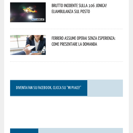
Brutto incidente sulla 106 Jonica!
Eliambulanza sul posto
Ferrero assume operai senza esperienza:
come presentare la domanda
DIVENTA FAN SU FACEBOOK, CLICCA SU “MI PIACE!”