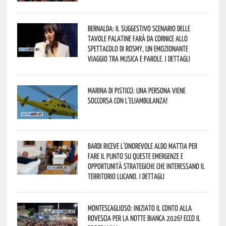
Bernalda: il suggestivo scenario delle
Tavole Palatine farà da cornice allo
spettacolo di Rosmy, un emozionante
viaggio tra musica e parole. I dettagli
Marina di Pisticci: una persona viene
soccorsa con l’eliambulanza!
Bardi riceve l’onorevole Aldo Mattia per
fare il punto su queste emergenze e
opportunità strategiche che interessano il
territorio lucano. I dettagli
Montescaglioso: iniziato il conto alla
rovescia per la Notte Bianca 2026! Ecco il