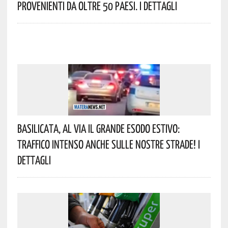
Provenienti Da Oltre 50 Paesi. I Dettagli
Basilicata, Al Via Il Grande Esodo Estivo:
Traffico Intenso Anche Sulle Nostre Strade! I
Dettagli