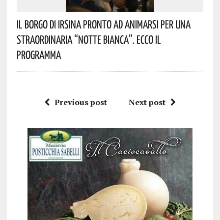
Il Borgo Di Irsina Pronto Ad Animarsi Per Una
Straordinaria “Notte Bianca”. Ecco Il
Programma
Previous post
Next post