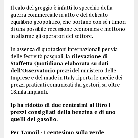
Il calo del greggio è infatti lo specchio della
guerra commerciale in atto e del delicato
equilibrio geopolitico, che portano con sé i timori
di una possibile recessione economica e mettono
in allarme gli operatori del settore.
In assenza di quotazioni internazionali per via
delle festività pasquali, la
rilevazione di
Staffetta Quotidiana elaborata su dati
dell’Osservatorio
prezzi del ministero delle
Imprese e del made in Italy riporta le medie dei
prezzi praticati comunicati dai gestori, su oltre
18mila impianti.
Ip ha ridotto di due centesimi al litro i
prezzi consigliati della benzina e di uno
quelli del gasolio.
Per Tamoil -1 centesimo sulla verde
.