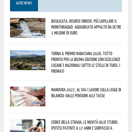
ALTRE NEWS
Basilicata, Risorse idriche: più capillare il
monitoraggio. Aggiudicato appalto da oltre
1 milione di euro
Torna il Premio Rabatana 2026: tutto
pronto per la decima edizione con eccellenze
lucane e nazionali sotto le stelle di Tursi. I
premiati
Manovra 2027, al via i lavori sulla Legge di
Bilancio: dalle pensioni alle tasse
Codice della strada, le novità allo studio:
ipotesi patente a 17 anni e sorpasso a