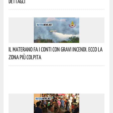
Dettagli
Il Materano Fa I Conti Con Gravi Incendi. Ecco La
Zona Più Colpita