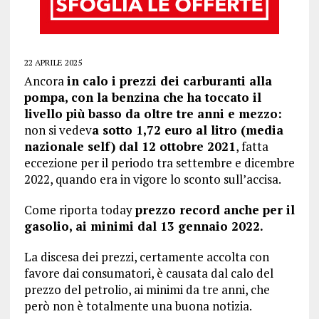
22 APRILE 2025
Ancora
in calo i prezzi dei carburanti alla
pompa, con la benzina che ha toccato il
livello più basso da oltre tre anni e mezzo:
non si vedev
a sotto 1,72 euro al litro (media
nazionale self) dal 12 ottobre 2021
, fatta
eccezione per il periodo tra settembre e dicembre
2022, quando era in vigore lo sconto sull’accisa.
Come riporta today
prezzo record anche per il
gasolio, ai minimi dal 13 gennaio 2022.
La discesa dei prezzi, certamente accolta con
favore dai consumatori, è causata dal calo del
prezzo del petrolio, ai minimi da tre anni, che
però non è totalmente una buona notizia.