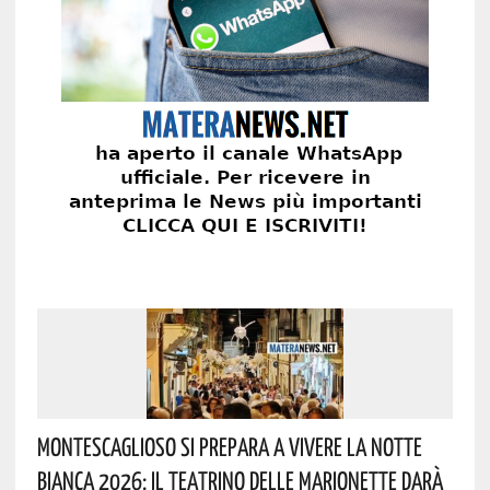
Montescaglioso Si Prepara A Vivere La Notte
Bianca 2026: Il Teatrino Delle Marionette Darà