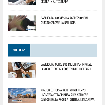
destra in autostrada
Basilicata: gravissima aggressione in
questo Carcere! La denuncia
ALTRE NEWS
Basilicata: oltre 151 milioni per imprese,
lavoro ed energia sostenibile. I dettagli
Miglionico torna indietro nel tempo:
un’intera cittadinanza si fa attrice e
custode della propria identità. L’iniziativa