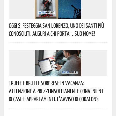
Oggi Si Festeggia San Lorenzo, Uno Dei Santi Più
Conosciuti. Auguri A Chi Porta Il Suo Nome!
Truffe E Brutte Sorprese In Vacanza:
Attenzione A Prezzi Insolitamente Convenienti
Di Case E Appartamenti. L’avviso Di Codacons