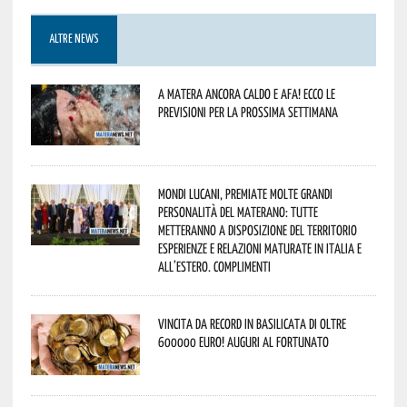
ALTRE NEWS
A Matera ancora caldo e afa! Ecco le
previsioni per la prossima settimana
Mondi lucani, premiate molte grandi
personalità del materano: tutte
metteranno a disposizione del territorio
esperienze e relazioni maturate in Italia e
all’estero. Complimenti
Vincita da record in Basilicata di oltre
600000 euro! Auguri al fortunato