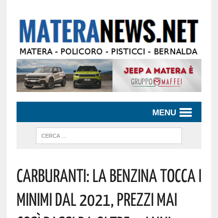
MENU
Carburanti: La Benzina Tocca I
Minimi Dal 2021, Prezzi Mai