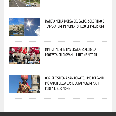
Matera nella morsa del caldo: sole pieno e
temperature in aumento. Ecco le previsioni
Mini-vitalizi in Basilicata: esplode la
protesta dei giovani. Le ultime notizie
Oggi si festeggia San Donato, uno dei Santi
più amati della Basilicata! Auguri a chi
porta il suo nome