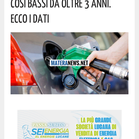
Così Bassi Da Oltre 3 Anni.
Ecco I Dati