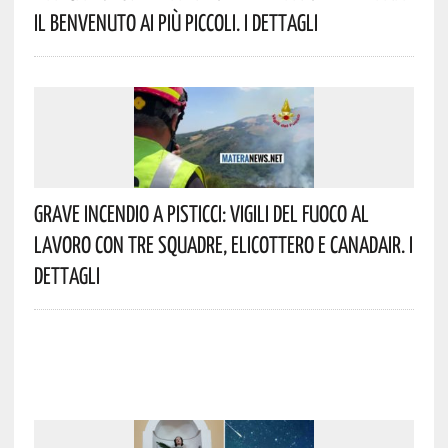
Il Benvenuto Ai Più Piccoli. I Dettagli
Grave Incendio A Pisticci: Vigili Del Fuoco Al
Lavoro Con Tre Squadre, Elicottero E Canadair. I
Dettagli