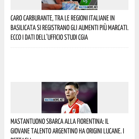
Caro Carburante, Tra Le Regioni Italiane In
Basilicata Si Registrano Gli Aumenti Più Marcati.
Ecco I Dati Dell’Ufficio Studi CGIA
Mastantuono Sbarca Alla Fiorentina: Il
Giovane Talento Argentino Ha Origini Lucane. I