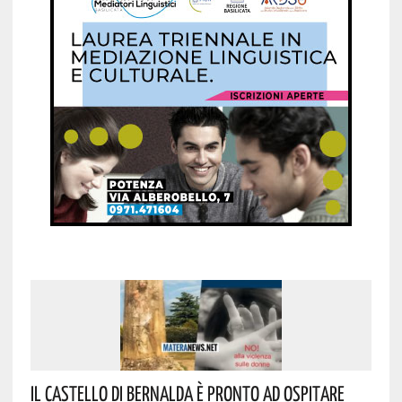
Il Castello Di Bernalda È Pronto Ad Ospitare