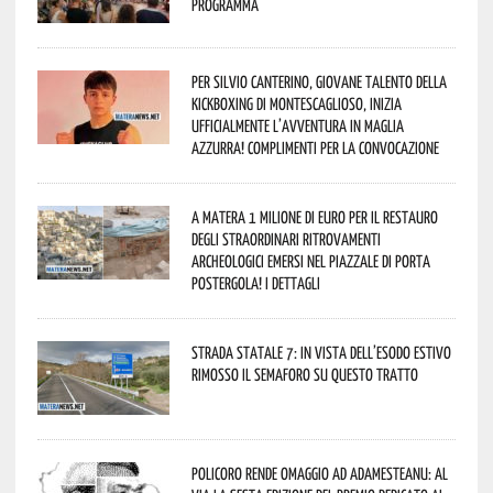
programma
Per Silvio Canterino, giovane talento della
kickboxing di Montescaglioso, inizia
ufficialmente l’avventura in maglia
azzurra! Complimenti per la convocazione
A Matera 1 milione di euro per il restauro
degli straordinari ritrovamenti
archeologici emersi nel piazzale di Porta
Postergola! I dettagli
Strada statale 7: in vista dell’esodo estivo
rimosso il semaforo su questo tratto
Policoro rende omaggio ad Adamesteanu: al