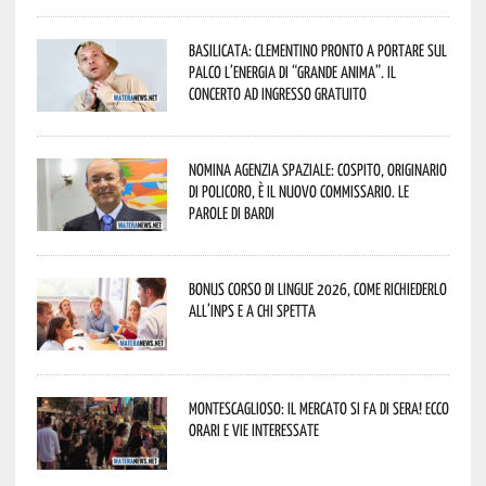
Basilicata: Clementino pronto a portare sul
palco l’energia di “Grande Anima”. Il
concerto ad ingresso gratuito
Nomina Agenzia Spaziale: Cospito, originario
di Policoro, è il nuovo commissario. Le
parole di Bardi
Bonus corso di lingue 2026, come richiederlo
all’INPS e a chi spetta
Montescaglioso: il mercato si fa di sera! Ecco
orari e vie interessate