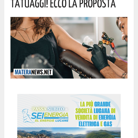
Tatuaggi! Ecco La Proposta