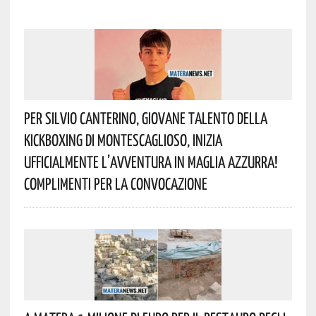
Per Silvio Canterino, Giovane Talento Della
Kickboxing Di Montescaglioso, Inizia
Ufficialmente L’avventura In Maglia Azzurra!
Complimenti Per La Convocazione