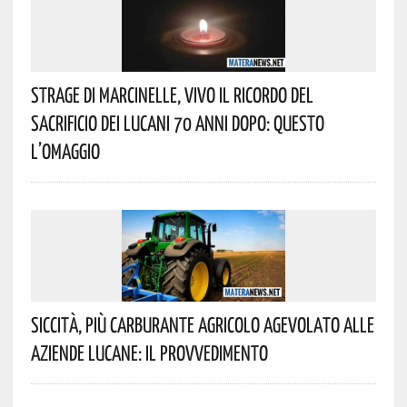
Strage Di Marcinelle, Vivo Il Ricordo Del
Sacrificio Dei Lucani 70 Anni Dopo: Questo
L’omaggio
Siccità, Più Carburante Agricolo Agevolato Alle
Aziende Lucane: Il Provvedimento