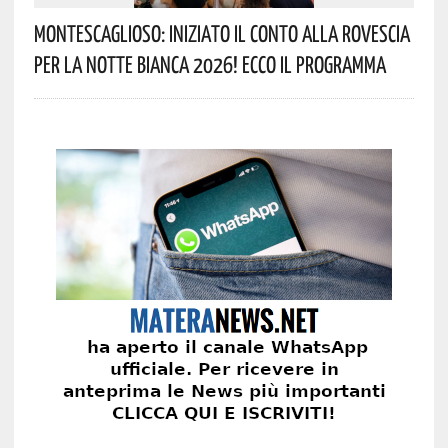
Montescaglioso: Iniziato Il Conto Alla Rovescia
Per La Notte Bianca 2026! Ecco Il Programma