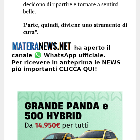
decidono di ripartire e tornare a sentirsi
belle.
L’arte, quindi, diviene uno strumento di
cura
”.