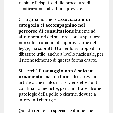
richiede il rispetto delle procedure di
sanificazione individuale previste.
Ci auguriamo che le
associazioni di
categoria ci accompagnino nel
percorso di consultazione
insieme ad
altri operatori del settore, con la speranza
non solo di una rapida approvazione della
legge, ma soprattutto per lo sviluppo di un
dibattito utile, anche a livello nazionale, per
il riconoscimento di questa forma d’arte.
Sì, perché
il tatuaggio non è solo un
ornamento
, ma una forma di espressione
artistica che in alcuni casi viene effettuata
con finalità mediche, per camuffare alcune
patologie della pelle o cicatrici dovute a
interventi chirurgici.
Questo rende più speciali le donne che