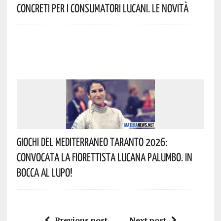
Concreti Per I Consumatori Lucani. Le Novità
Giochi Del Mediterraneo Taranto 2026:
Convocata La Fiorettista Lucana Palumbo. In
Bocca Al Lupo!
Previous post
Next post