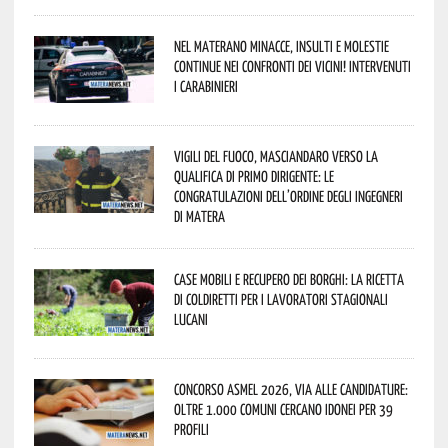
Nel materano minacce, insulti e molestie
continue nei confronti dei vicini! Intervenuti
i Carabinieri
Vigili del Fuoco, Masciandaro verso la
qualifica di Primo Dirigente: le
congratulazioni dell’Ordine degli Ingegneri
di Matera
Case mobili e recupero dei borghi: la ricetta
di Coldiretti per i lavoratori stagionali
lucani
Concorso Asmel 2026, via alle candidature:
oltre 1.000 Comuni cercano idonei per 39
profili