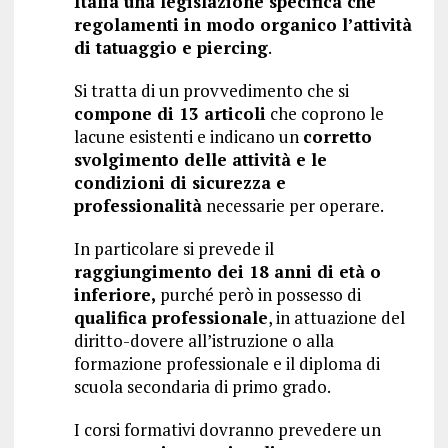
Italia una legislazione specifica che
regolamenti in modo organico l’attività
di tatuaggio e piercing
.
Si tratta di un provvedimento che si
compone di 13 articoli
che coprono le
lacune esistenti e indicano un
corretto
svolgimento delle attività e le
condizioni di sicurezza e
professionalità
necessarie per operare.
In particolare si prevede il
raggiungimento dei 18 anni di età o
inferiore,
purché però in possesso di
qualifica professionale
, in attuazione del
diritto-dovere all’istruzione o alla
formazione professionale e il diploma di
scuola secondaria di primo grado.
I corsi formativi dovranno prevedere un