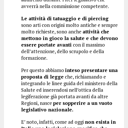
avverrà nella commissione competente.
Le attività di tatuaggio e di piercing
sono arti con origini molto antiche e sempre
molto richieste, sono anche
attività che
mettono in gioco la salute e che devono
essere portate avanti
con il massimo
dell’attenzione, dello scrupolo e della
formazione.
Per questo abbiamo
inteso presentare una
proposta di legge
che, richiamando e
integrando le linee guida del ministero della
Salute ed inserendosi nell’ottica della
legiferazione già portata avanti da altre
Regioni, nasce
per sopperire a un vuoto
legislativo nazionale.
E’ noto, infatti, come ad oggi
non esista in