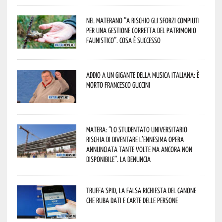
Nel materano “a rischio gli sforzi compiuti
per una gestione corretta del patrimonio
faunistico”. Cosa è successo
Addio a un gigante della musica italiana: è
morto Francesco Guccini
Matera: “Lo studentato universitario
rischia di diventare l’ennesima opera
annunciata tante volte ma ancora non
disponibile”. La denuncia
Truffa Spid, la falsa richiesta del canone
che ruba dati e carte delle persone