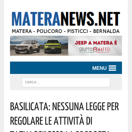
MENU
Basilicata: Nessuna Legge Per
Regolare Le Attività Di