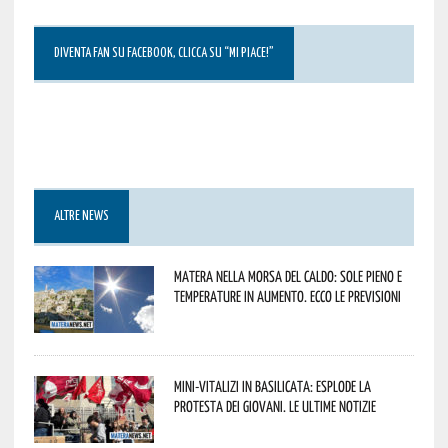
DIVENTA FAN SU FACEBOOK, CLICCA SU “MI PIACE!”
ALTRE NEWS
Matera nella morsa del caldo: sole pieno e
temperature in aumento. Ecco le previsioni
Mini-vitalizi in Basilicata: esplode la
protesta dei giovani. Le ultime notizie