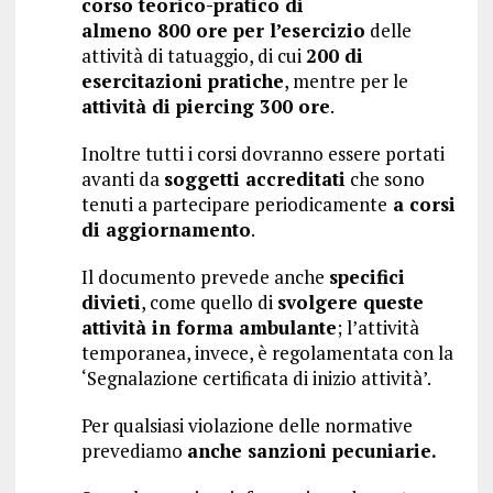
corso teorico-pratico di
almeno 800 ore per l’esercizio
delle
attività di tatuaggio, di cui
200 di
esercitazioni pratiche
, mentre per le
attività di piercing 300 ore
.
Inoltre tutti i corsi dovranno essere portati
avanti da
soggetti accreditati
che sono
tenuti a partecipare periodicamente
a corsi
di aggiornamento
.
Il documento prevede anche
specifici
divieti
, come quello di
svolgere queste
attività in forma ambulante
; l’attività
temporanea, invece, è regolamentata con la
‘Segnalazione certificata di inizio attività’.
Per qualsiasi violazione delle normative
prevediamo
anche sanzioni pecuniarie.