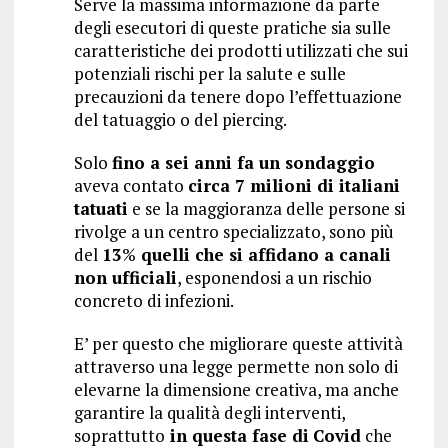
Serve la massima informazione da parte
degli esecutori di queste pratiche sia sulle
caratteristiche dei prodotti utilizzati che sui
potenziali rischi per la salute e sulle
precauzioni da tenere dopo l’effettuazione
del tatuaggio o del piercing.
Solo
fino a sei anni fa un sondaggio
aveva contato
circa 7 milioni di italiani
tatuati
e se la maggioranza delle persone si
rivolge a un centro specializzato, sono più
del
1
3
%
quelli che si affidano a canali
non ufficiali
, esponendosi a un rischio
concreto di infezioni.
E’ per questo che migliorare queste attività
attraverso una legge permette non solo di
elevarne la dimensione creativa, ma anche
garantire la qualità degli interventi,
soprattutto
in questa fase di
Covid
che