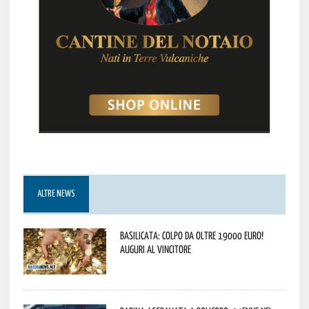
ALTRE NEWS
Basilicata: colpo da oltre 19000 Euro!
Auguri al vincitore