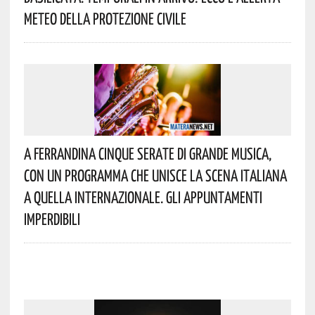
Meteo Della Protezione Civile
A Ferrandina Cinque Serate Di Grande Musica,
Con Un Programma Che Unisce La Scena Italiana
A Quella Internazionale. Gli Appuntamenti
Imperdibili