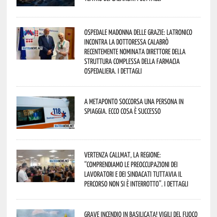
Ospedale Madonna delle Grazie: Latronico
incontra la dottoressa Calabrò
recentemente nominata Direttore della
Struttura Complessa della Farmacia
Ospedaliera. I dettagli
A Metaponto soccorsa una persona in
spiaggia. Ecco cosa è successo
Vertenza CallMat, la Regione:
“comprendiamo le preoccupazioni dei
lavoratori e dei sindacati tuttavia il
percorso non si è interrotto”. I dettagli
Grave incendio in Basilicata! Vigili del fuoco