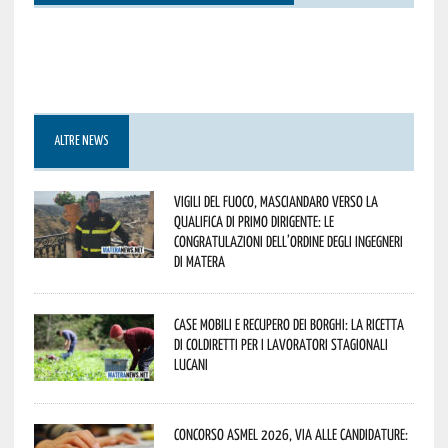
ALTRE NEWS
Vigili del Fuoco, Masciandaro verso la
qualifica di Primo Dirigente: le
congratulazioni dell’Ordine degli Ingegneri
di Matera
Case mobili e recupero dei borghi: la ricetta
di Coldiretti per i lavoratori stagionali
lucani
Concorso Asmel 2026, via alle candidature: