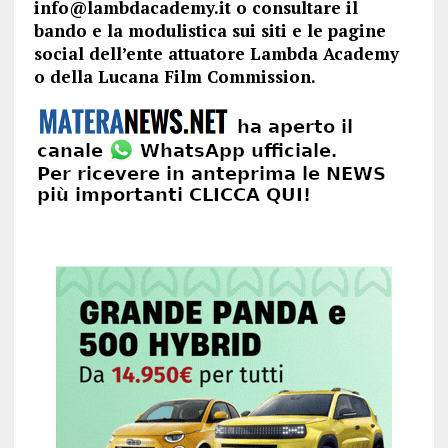
info@lambdacademy.it o consultare il
bando e la modulistica sui siti e le pagine
social dell’ente attuatore Lambda Academy
o della Lucana Film Commission.