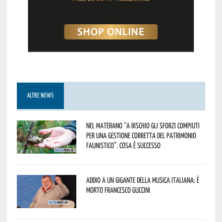
ALTRE NEWS
Nel materano “a rischio gli sforzi compiuti
per una gestione corretta del patrimonio
faunistico”. Cosa è successo
Addio a un gigante della musica italiana: è
morto Francesco Guccini