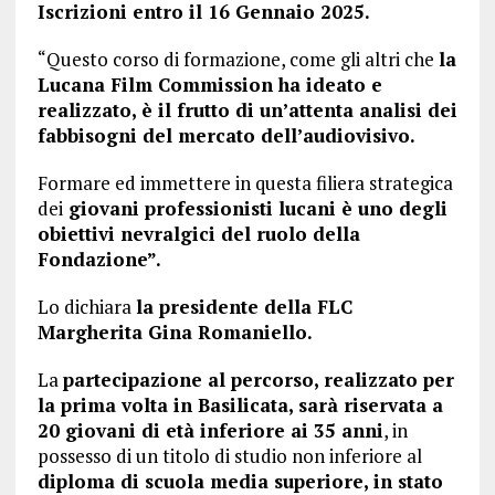
Iscrizioni entro il 16 Gennaio 2025.
“Questo corso di formazione, come gli altri che
la
Lucana Film Commission ha ideato e
realizzato, è il frutto di un’attenta analisi dei
fabbisogni del mercato dell’audiovisivo.
Formare ed immettere in questa filiera strategica
dei
giovani professionisti lucani è uno degli
obiettivi nevralgici del ruolo della
Fondazione”.
Lo dichiara
la presidente della FLC
Margherita Gina Romaniello.
La
partecipazione al percorso, realizzato per
la prima volta in Basilicata, sarà riservata a
20 giovani di età inferiore ai 35 anni
, in
possesso di un titolo di studio non inferiore al
diploma di scuola media superiore, in stato