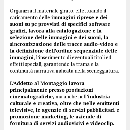
Organizza il materiale girato, effettuando il
caricamento delle
immagini riprese e dei
suoni su pc provvisti di specifici software
grafici, lavora alla catalogazione e la
selezione delle immagini e dei suoni, la
sincronizzazione delle tracce audio-video e
la definizione dell’ordine sequenziale delle
immagini
, l’inserimento di eventuali titoli ed
effetti speciali, garantendo la trama e la
continuità narrativa indicata nella sceneggiatura.
L’Addetto al Montaggio lavora
principalmente presso produzioni
cinematografiche,
ma anche nell
’industria
culturale e creativa, oltre che nelle emittenti
televisive, le agenzie di servizi pubblicitari e
promozione marketing, le aziende di
fornitura di servizi audiovisivi e videoclip.