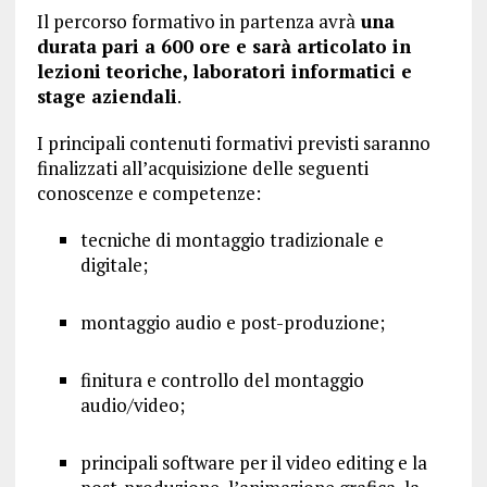
Il percorso formativo in partenza avrà
una
durata pari a 600 ore e sarà articolato in
lezioni teoriche, laboratori informatici e
stage aziendali
.
I principali contenuti formativi previsti saranno
finalizzati all’acquisizione delle seguenti
conoscenze e competenze:
tecniche di montaggio tradizionale e
digitale;
montaggio audio e post-produzione;
finitura e controllo del montaggio
audio/video;
principali software per il video editing e la