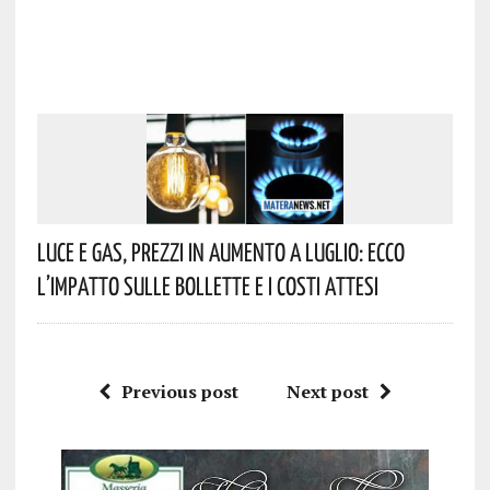
Luce E Gas, Prezzi In Aumento A Luglio: Ecco
L’impatto Sulle Bollette E I Costi Attesi
Previous post
Next post