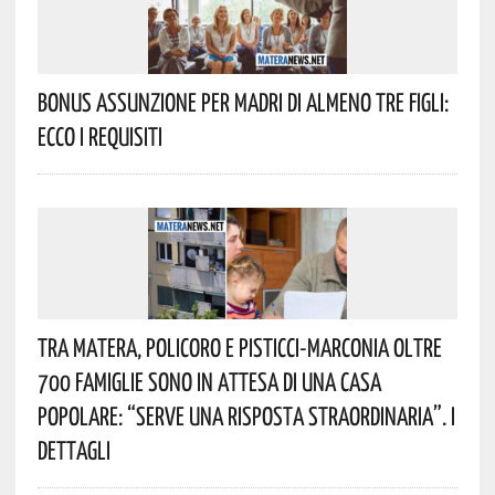
Bonus Assunzione Per Madri Di Almeno Tre Figli:
Ecco I Requisiti
Tra Matera, Policoro E Pisticci-Marconia Oltre
700 Famiglie Sono In Attesa Di Una Casa
Popolare: “serve Una Risposta Straordinaria”. I
Dettagli