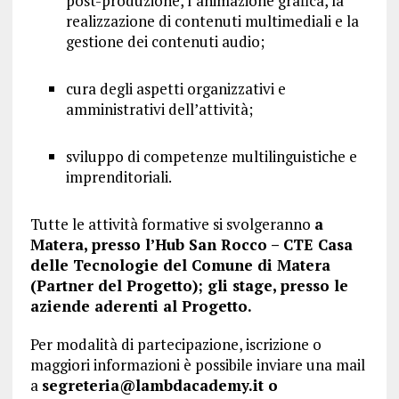
post-produzione, l’animazione grafica, la
realizzazione di contenuti multimediali e la
gestione dei contenuti audio;
cura degli aspetti organizzativi e
amministrativi dell’attività;
sviluppo di competenze multilinguistiche e
imprenditoriali.
Tutte le attività formative si svolgeranno
a
Matera, presso l’Hub San Rocco – CTE Casa
delle Tecnologie del Comune di Matera
(Partner del Progetto); gli stage, presso le
aziende aderenti al Progetto.
Per modalità di partecipazione, iscrizione o
maggiori informazioni è possibile inviare una mail
a
segreteria@lambdacademy.it o