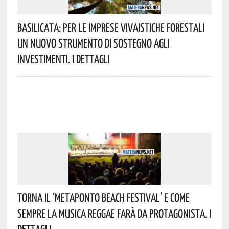
Basilicata: Per Le Imprese Vivaistiche Forestali
Un Nuovo Strumento Di Sostegno Agli
Investimenti. I Dettagli
Torna Il ‘Metaponto Beach Festival’ E Come
Sempre La Musica Reggae Farà Da Protagonista. I