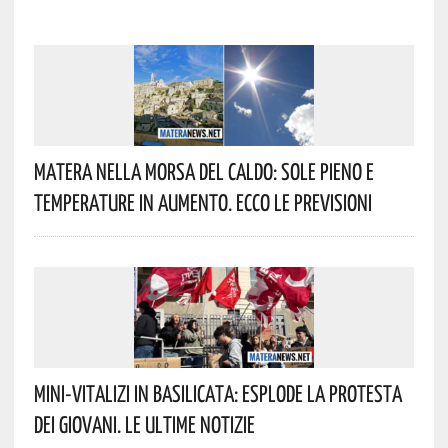
Matera Nella Morsa Del Caldo: Sole Pieno E
Temperature In Aumento. Ecco Le Previsioni
Mini-Vitalizi In Basilicata: Esplode La Protesta
Dei Giovani. Le Ultime Notizie