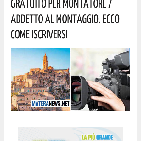
Gratuito Per Montatore /
Addetto Al Montaggio. Ecco
Come Iscriversi