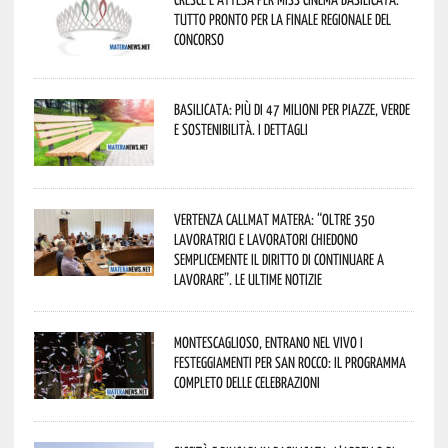
tutto pronto per la finale regionale del
concorso
Basilicata: più di 47 milioni per piazze, verde
e sostenibilità. I dettagli
Vertenza CallMat Matera: “Oltre 350
lavoratrici e lavoratori chiedono
semplicemente il diritto di continuare a
lavorare”. Le ultime notizie
Montescaglioso, entrano nel vivo i
festeggiamenti per San Rocco: il programma
completo delle celebrazioni