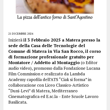
21 DICEMBRE 2024
Inizierà
il 3 Febbraio 2025 a Matera presso la
sede della Casa delle Tecnologie del
Comune di Matera in Via San Rocco, il corso
di formazione professionale gratuito per
Montatore / Addetto al Montaggio
(o Editor
audio video), promosso dalla Fondazione Lucana
Film Commission e realizzato da Lambda
Academy capofila dell’ATS “Ciak si forma” in
collaborazione con Liceo Classico-Artistico
“Duni-Levi” di Matera, Mediterraneo
Cinematografica ed E.sc.la – Ente Scuole Lavoro
Basilicata.