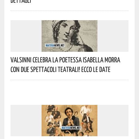
Dettagli
Valsinni Celebra La Poetessa Isabella Morra
Con Due Spettacoli Teatrali! Ecco Le Date