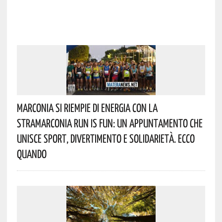
Marconia Si Riempie Di Energia Con La
StraMarconia Run Is Fun: Un Appuntamento Che
Unisce Sport, Divertimento E Solidarietà. Ecco
Quando