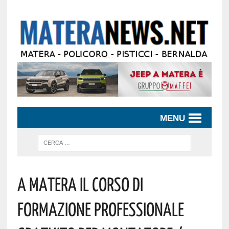
MENU
A Matera Il Corso Di
Formazione Professionale