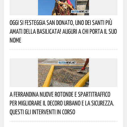
Oggi Si Festeggia San Donato, Uno Dei Santi Più
Amati Della Basilicata! Auguri A Chi Porta Il Suo
Nome
A Ferrandina Nuove Rotonde E Spartitraffico
Per Migliorare Il Decoro Urbano E La Sicurezza.
Questi Gli Interventi In Corso