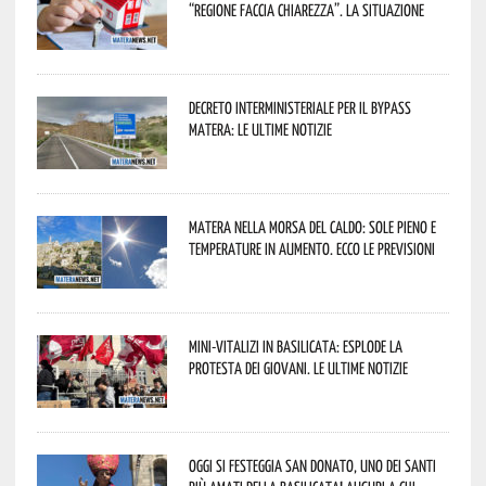
“Regione faccia chiarezza”. La situazione
Decreto interministeriale per il Bypass
Matera: le ultime notizie
Matera nella morsa del caldo: sole pieno e
temperature in aumento. Ecco le previsioni
Mini-vitalizi in Basilicata: esplode la
protesta dei giovani. Le ultime notizie
Oggi si festeggia San Donato, uno dei Santi