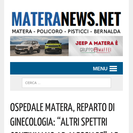
MENU
Ospedale Matera, Reparto Di
Ginecologia: “altri Spettri