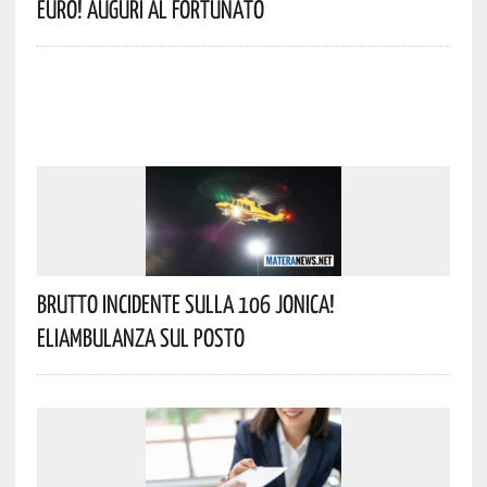
Euro! Auguri Al Fortunato
Brutto Incidente Sulla 106 Jonica!
Eliambulanza Sul Posto