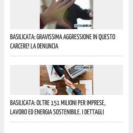
Basilicata: Gravissima Aggressione In Questo
Carcere! La Denuncia
Basilicata: Oltre 151 Milioni Per Imprese,
Lavoro Ed Energia Sostenibile. I Dettagli