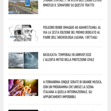
rimosso il semaforo su questo tratto
Policoro rende omaggio ad Adamesteanu: al
via la sesta edizione del Premio dedicato al
padre dell’archeologia lucana. I dettagli
Basilicata: temporali in arrivo! Ecco
l’allerta meteo della Protezione civile
A Ferrandina cinque serate di grande musica,
con un programma che unisce la scena
italiana a quella internazionale. Gli
appuntamenti imperdibili