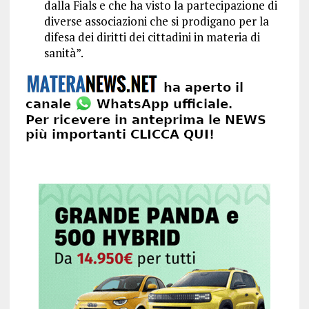
dalla Fials e che ha visto la partecipazione di
diverse associazioni che si prodigano per la
difesa dei diritti dei cittadini in materia di
sanità”.