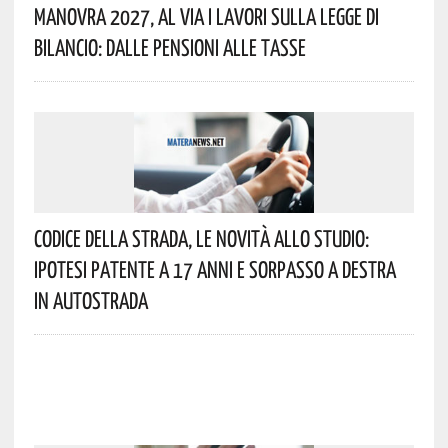
Manovra 2027, Al Via I Lavori Sulla Legge Di
Bilancio: Dalle Pensioni Alle Tasse
Codice Della Strada, Le Novità Allo Studio:
Ipotesi Patente A 17 Anni E Sorpasso A Destra
In Autostrada