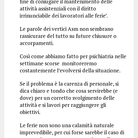
fine di coniugare il mantenimento delle
attività assistenziali con il diritto
irrinunciabile dei lavoratori alle ferie’.
Le parole dei vertici Asm non sembrano
rassicurare del tutto su future chiusure o
accorpamenti.
Così come abbiamo fatto per psichiatria nelle
settimane scorse monitoreremo
costantemente l’evolversi della situazione.
Se il problema è la carenza di personale, si
dica chiaro e tondo che cosa servirebbe (e
dove) per un corretto svolgimento delle
attività e si lavori per raggiungere gli
obiettivi.
Le ferie non sono una calamità naturale
imprevedibile, per cui forse sarebbe il caso di