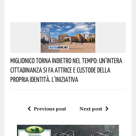
Miglionico Torna Indietro Nel Tempo: Un’intera
Cittadinanza Si Fa Attrice E Custode Della
Propria Identità. L’iniziativa
Previous post
Next post