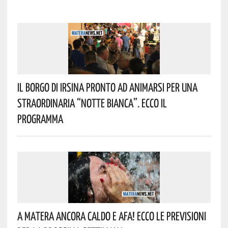
Il Borgo Di Irsina Pronto Ad Animarsi Per Una
Straordinaria “Notte Bianca”. Ecco Il
Programma
A Matera Ancora Caldo E Afa! Ecco Le Previsioni