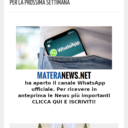
Per La Prossima Settimana