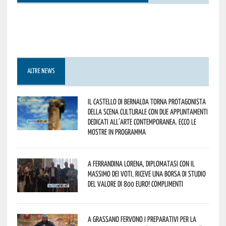
ALTRE NEWS
Il Castello di Bernalda torna protagonista
della scena culturale con due appuntamenti
dedicati all’arte contemporanea. Ecco le
mostre in programma
A Ferrandina Lorena, diplomatasi con il
massimo dei voti, riceve una borsa di studio
del valore di 800 euro! Complimenti
A Grassano fervono i preparativi per la