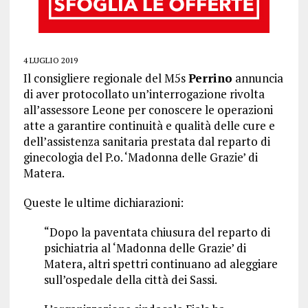
4 LUGLIO 2019
Il consigliere regionale del M5s
Perrino
annuncia
di aver protocollato un’interrogazione rivolta
all’assessore Leone per conoscere le operazioni
atte a garantire continuità e qualità delle cure e
dell’assistenza sanitaria prestata dal reparto di
ginecologia del P.o. ‘Madonna delle Grazie’ di
Matera.
Queste le ultime dichiarazioni:
“Dopo la paventata chiusura del reparto di
psichiatria al ‘Madonna delle Grazie’ di
Matera, altri spettri continuano ad aleggiare
sull’ospedale della città dei Sassi.