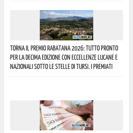
Torna Il Premio Rabatana 2026: Tutto Pronto
Per La Decima Edizione Con Eccellenze Lucane E
Nazionali Sotto Le Stelle Di Tursi. I Premiati