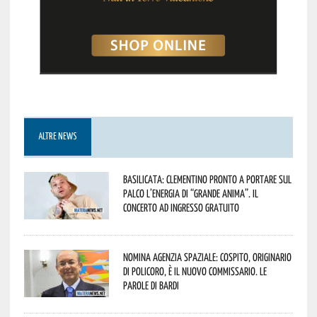
ALTRE NEWS
Basilicata: Clementino pronto a portare sul
palco l’energia di “Grande Anima”. Il
concerto ad ingresso gratuito
Nomina Agenzia Spaziale: Cospito, originario
di Policoro, è il nuovo commissario. Le
parole di Bardi