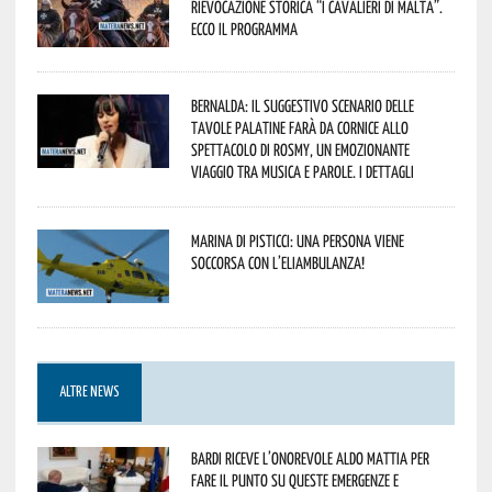
Rievocazione Storica “I CAVALIERI DI MALTA”.
Ecco il programma
Bernalda: il suggestivo scenario delle
Tavole Palatine farà da cornice allo
spettacolo di Rosmy, un emozionante
viaggio tra musica e parole. I dettagli
Marina di Pisticci: una persona viene
soccorsa con l’eliambulanza!
ALTRE NEWS
Bardi riceve l’onorevole Aldo Mattia per
fare il punto su queste emergenze e