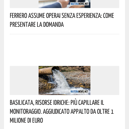
Ferrero Assume Operai Senza Esperienza: Come
Presentare La Domanda
Basilicata, Risorse Idriche: Più Capillare Il
Monitoraggio. Aggiudicato Appalto Da Oltre 1
Milione Di Euro