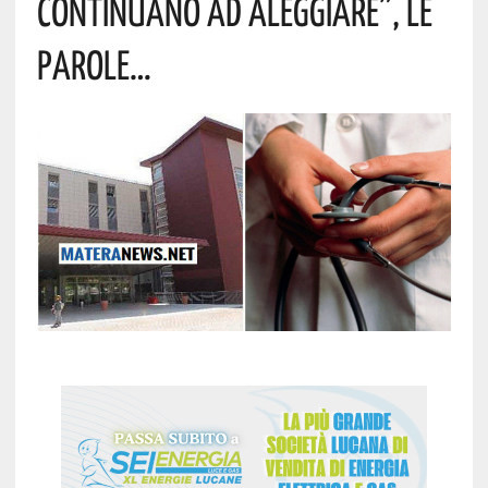
Continuano Ad Aleggiare”, Le
Parole…