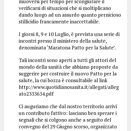
muoversi per tempo per scongiurare il
verificarsi di situazioni che si moltiplicano
dando luogo ad un assurdo quanto pernicioso
stillicidio francamente inaccettabile.
I giorni 8, 9 e 10 Luglio, è prevista una serie di
incontri presso il ministero della salute,
denominata ‘Maratona Patto per la Salute’.
Tali incontri sono aperti a tutti gli attori del
mondo della sanità che abbiano proposte da
suggerire per costruire il nuovo Patto per la
salute, la cui bozza è consultabile al link
http://www.quotidianosanita.it/allegati/alleg
ato2333634.pdf
Ci auguriamo che dal nostro territorio arrivi
un contributo fattivo: lasciano ben sperare i
segnali che si colgono anche a seguito del
convegno del 29 Giugno scorso, organizzato