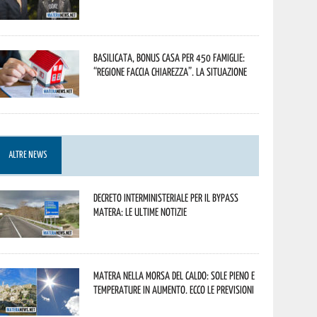
Basilicata, Bonus casa per 450 famiglie:
“Regione faccia chiarezza”. La situazione
ALTRE NEWS
Decreto interministeriale per il Bypass
Matera: le ultime notizie
Matera nella morsa del caldo: sole pieno e
temperature in aumento. Ecco le previsioni