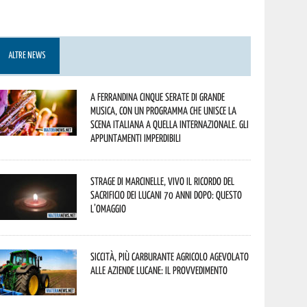
ALTRE NEWS
A Ferrandina cinque serate di grande
musica, con un programma che unisce la
scena italiana a quella internazionale. Gli
appuntamenti imperdibili
Strage di Marcinelle, vivo il ricordo del
sacrificio dei lucani 70 anni dopo: questo
l’omaggio
Siccità, più carburante agricolo agevolato
alle aziende lucane: il provvedimento