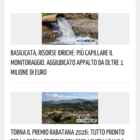
Basilicata, Risorse Idriche: Più Capillare Il
Monitoraggio. Aggiudicato Appalto Da Oltre 1
Milione Di Euro
Torna Il Premio Rabatana 2026: Tutto Pronto