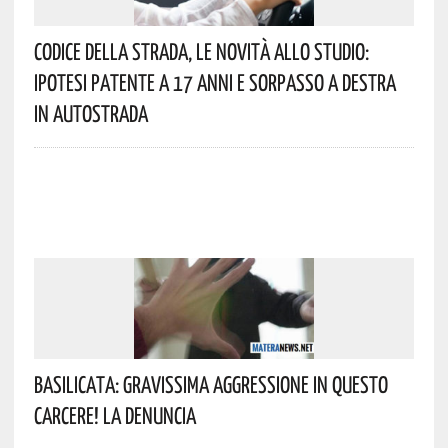
Codice Della Strada, Le Novità Allo Studio:
Ipotesi Patente A 17 Anni E Sorpasso A Destra
In Autostrada
Basilicata: Gravissima Aggressione In Questo
Carcere! La Denuncia