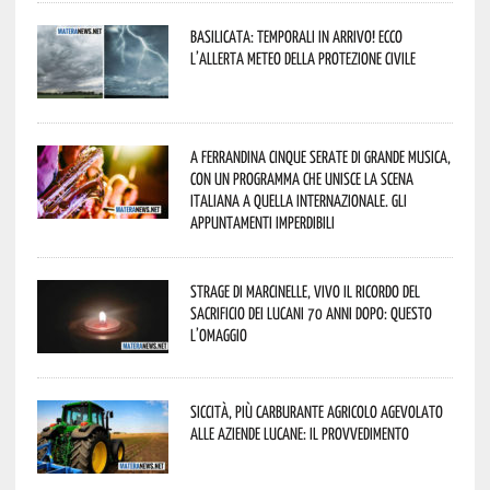
Basilicata: temporali in arrivo! Ecco
l’allerta meteo della Protezione civile
A Ferrandina cinque serate di grande musica,
con un programma che unisce la scena
italiana a quella internazionale. Gli
appuntamenti imperdibili
Strage di Marcinelle, vivo il ricordo del
sacrificio dei lucani 70 anni dopo: questo
l’omaggio
Siccità, più carburante agricolo agevolato
alle aziende lucane: il provvedimento