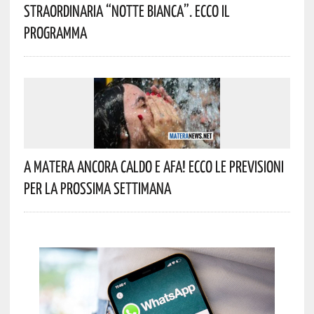
Straordinaria “Notte Bianca”. Ecco Il
Programma
A Matera Ancora Caldo E Afa! Ecco Le Previsioni
Per La Prossima Settimana