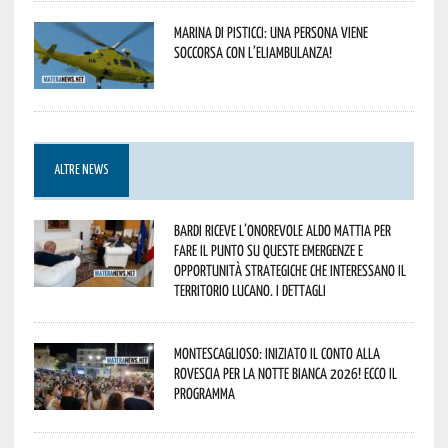
Marina di Pisticci: una persona viene
soccorsa con l’eliambulanza!
ALTRE NEWS
Bardi riceve l’onorevole Aldo Mattia per
fare il punto su queste emergenze e
opportunità strategiche che interessano il
territorio lucano. I dettagli
Montescaglioso: iniziato il conto alla
rovescia per la Notte Bianca 2026! Ecco il
programma