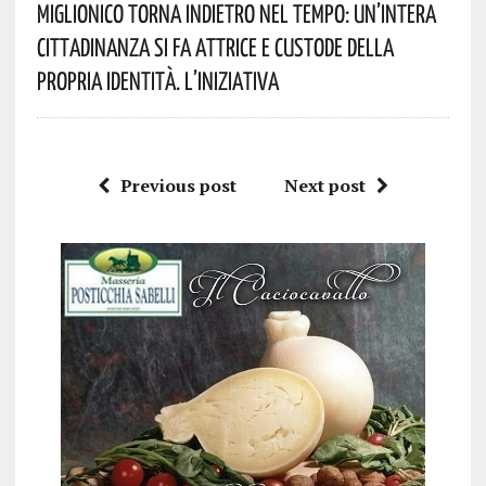
Miglionico Torna Indietro Nel Tempo: Un’intera
Cittadinanza Si Fa Attrice E Custode Della
Propria Identità. L’iniziativa
Previous post
Next post