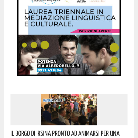
Il Borgo Di Irsina Pronto Ad Animarsi Per Una