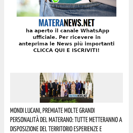
Mondi Lucani, Premiate Molte Grandi
Personalità Del Materano: Tutte Metteranno A
Disposizione Del Territorio Esperienze E