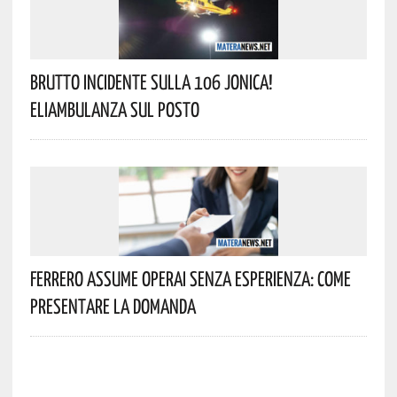
Brutto Incidente Sulla 106 Jonica!
Eliambulanza Sul Posto
Ferrero Assume Operai Senza Esperienza: Come
Presentare La Domanda