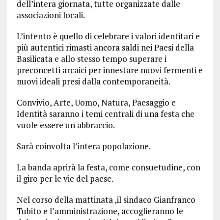
dell’intera giornata, tutte organizzate dalle
associazioni locali.
L’intento è quello di celebrare i valori identitari e
più autentici rimasti ancora saldi nei Paesi della
Basilicata e allo stesso tempo superare i
preconcetti arcaici per innestare nuovi fermenti e
nuovi ideali presi dalla contemporaneità.
Convivio, Arte, Uomo, Natura, Paesaggio e
Identità saranno i temi centrali di una festa che
vuole essere un abbraccio.
Sarà coinvolta l’intera popolazione.
La banda aprirà la festa, come consuetudine, con
il giro per le vie del paese.
Nel corso della mattinata ,il sindaco Gianfranco
Tubito e l’amministrazione, accoglieranno le