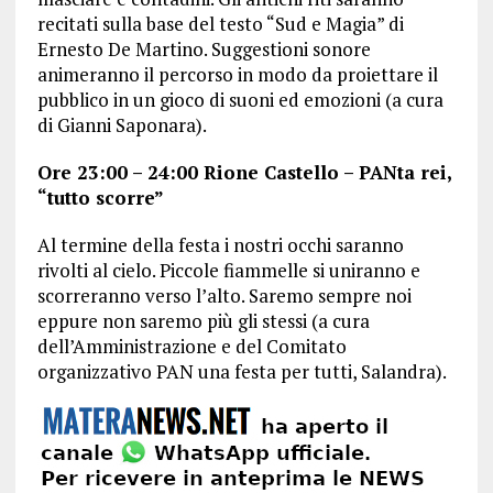
recitati sulla base del testo “Sud e Magia” di
Ernesto De Martino. Suggestioni sonore
animeranno il percorso in modo da proiettare il
pubblico in un gioco di suoni ed emozioni (a cura
di Gianni Saponara).
Ore 23:00 – 24:00 Rione Castello – PANta rei,
“tutto scorre”
Al termine della festa i nostri occhi saranno
rivolti al cielo. Piccole fiammelle si uniranno e
scorreranno verso l’alto. Saremo sempre noi
eppure non saremo più gli stessi (a cura
dell’Amministrazione e del Comitato
organizzativo PAN una festa per tutti, Salandra).