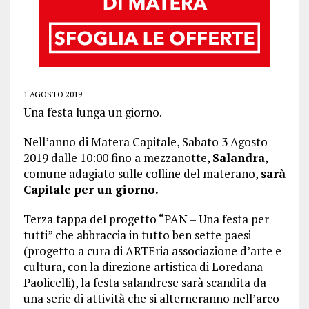
1 AGOSTO 2019
Una festa lunga un giorno.
Nell’anno di Matera Capitale, Sabato 3 Agosto
2019 dalle 10:00 fino a mezzanotte,
Salandra
,
comune adagiato sulle colline del materano,
sarà
Capitale per un giorno.
Terza tappa del progetto “PAN – Una festa per
tutti” che abbraccia in tutto ben sette paesi
(progetto a cura di ARTEria associazione d’arte e
cultura, con la direzione artistica di Loredana
Paolicelli), la festa salandrese sarà scandita da
una serie di attività che si alterneranno nell’arco