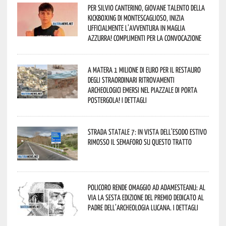
Per Silvio Canterino, giovane talento della
kickboxing di Montescaglioso, inizia
ufficialmente l’avventura in maglia
azzurra! Complimenti per la convocazione
A Matera 1 milione di euro per il restauro
degli straordinari ritrovamenti
archeologici emersi nel piazzale di Porta
Postergola! I dettagli
Strada statale 7: in vista dell’esodo estivo
rimosso il semaforo su questo tratto
Policoro rende omaggio ad Adamesteanu: al
via la sesta edizione del Premio dedicato al
padre dell’archeologia lucana. I dettagli