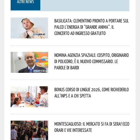
ALTRE NEWS
Basilicata: Clementino pronto a portare sul
palco l’energia di “Grande Anima”. Il
concerto ad ingresso gratuito
Nomina Agenzia Spaziale: Cospito, originario
di Policoro, è il nuovo commissario. Le
parole di Bardi
Bonus corso di lingue 2026, come richiederlo
all’INPS e a chi spetta
Montescaglioso: il mercato si fa di sera! Ecco
orari e vie interessate