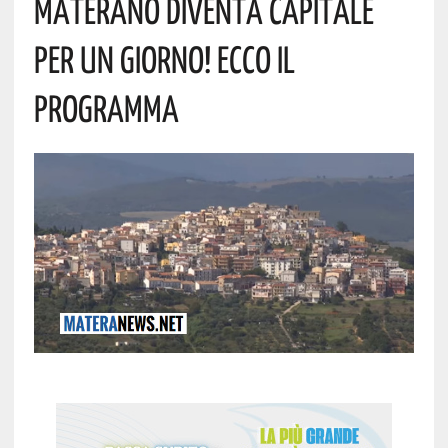
Materano Diventa Capitale
Per Un Giorno! Ecco Il
Programma