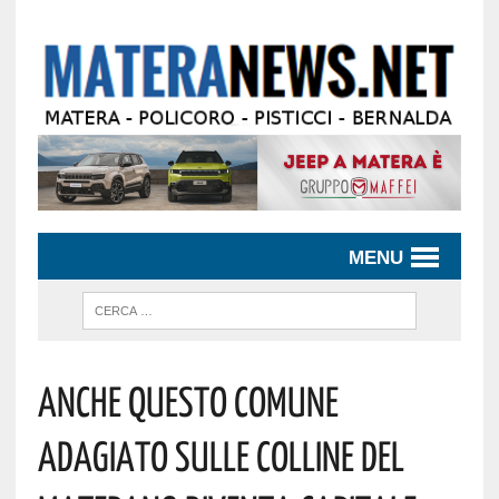
MENU
Anche Questo Comune
Adagiato Sulle Colline Del