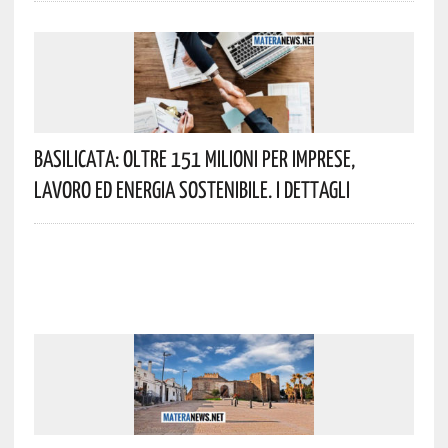
Basilicata: Oltre 151 Milioni Per Imprese,
Lavoro Ed Energia Sostenibile. I Dettagli