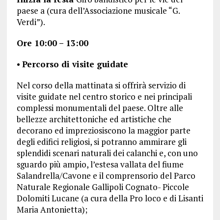
paese a (cura dell’Associazione musicale “G.
Verdi”).
Ore 10:00 – 13:00
•
Percorso di visite guidate
Nel corso della mattinata si offrirà servizio di
visite guidate nel centro storico e nei principali
complessi monumentali del paese. Oltre alle
bellezze architettoniche ed artistiche che
decorano ed impreziosiscono la maggior parte
degli edifici religiosi, si potranno ammirare gli
splendidi scenari naturali dei calanchi e, con uno
sguardo più ampio, l’estesa vallata del fiume
Salandrella/Cavone e il comprensorio del Parco
Naturale Regionale Gallipoli Cognato- Piccole
Dolomiti Lucane (a cura della Pro loco e di Lisanti
Maria Antonietta);