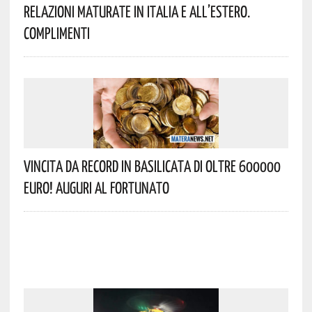
Relazioni Maturate In Italia E All’estero.
Complimenti
Vincita Da Record In Basilicata Di Oltre 600000
Euro! Auguri Al Fortunato