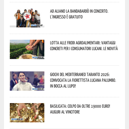
Ad Aliano la Bandabardò in concerto.
L’ingresso è gratuito
Lotta alle frodi agroalimentari: vantaggi
concreti per i consumatori lucani. Le novità
Giochi del Mediterraneo Taranto 2026:
convocata la fiorettista lucana Palumbo.
In bocca al lupo!
Basilicata: colpo da oltre 19000 Euro!
Auguri al vincitore