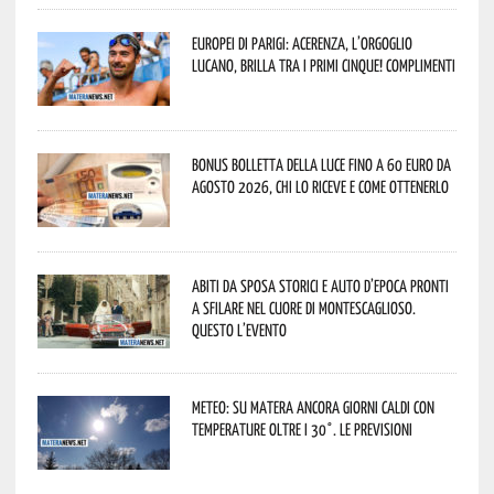
Europei di Parigi: Acerenza, l’orgoglio
lucano, brilla tra i primi cinque! Complimenti
Bonus bolletta della luce fino a 60 euro da
agosto 2026, chi lo riceve e come ottenerlo
Abiti da sposa storici e auto d’epoca pronti
a sfilare nel cuore di Montescaglioso.
Questo l’evento
Meteo: su Matera ancora giorni caldi con
temperature oltre i 30°. Le previsioni