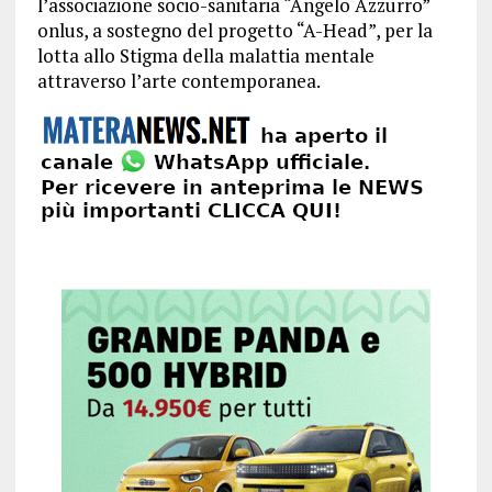
l’associazione socio-sanitaria “Angelo Azzurro”
onlus, a sostegno del progetto “A-Head”, per la
lotta allo Stigma della malattia mentale
attraverso l’arte contemporanea.