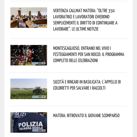
Vertenza CallMat Matera: “Oltre 350
lavoratrici e lavoratori chiedono
semplicemente il diritto di continuare a
lavorare”. Le ultime notizie
Montescaglioso, entrano nel vivo i
festeggiamenti per San Rocco: il programma
completo delle celebrazioni
Siccità e rincari in Basilicata: l’appello di
Coldiretti per salvare i raccolti
Matera: ritrovato il giovane scomparso