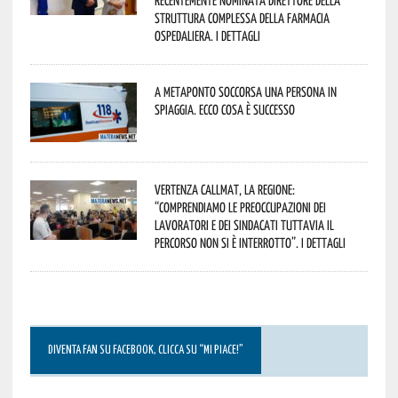
Struttura Complessa della Farmacia
Ospedaliera. I dettagli
A Metaponto soccorsa una persona in
spiaggia. Ecco cosa è successo
Vertenza CallMat, la Regione:
“comprendiamo le preoccupazioni dei
lavoratori e dei sindacati tuttavia il
percorso non si è interrotto”. I dettagli
DIVENTA FAN SU FACEBOOK, CLICCA SU “MI PIACE!”