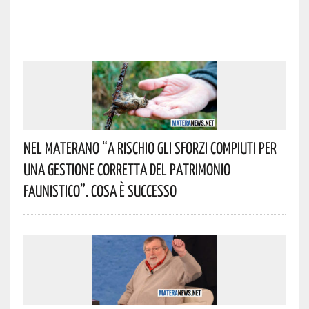
Nel Materano “a Rischio Gli Sforzi Compiuti Per
Una Gestione Corretta Del Patrimonio
Faunistico”. Cosa È Successo