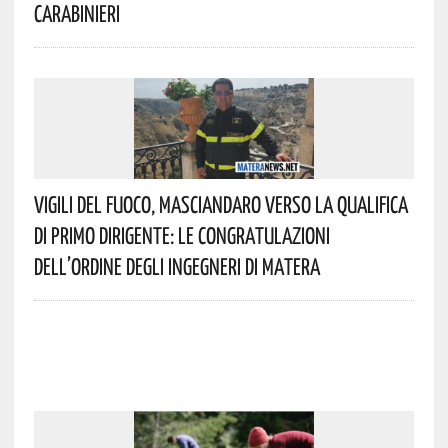
Carabinieri
Vigili Del Fuoco, Masciandaro Verso La Qualifica
Di Primo Dirigente: Le Congratulazioni
Dell’Ordine Degli Ingegneri Di Matera