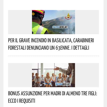
Per Il Grave Incendio In Basilicata, Carabinieri
Forestali Denunciano Un 63enne. I Dettagli
Bonus Assunzione Per Madri Di Almeno Tre Figli:
Ecco I Requisiti