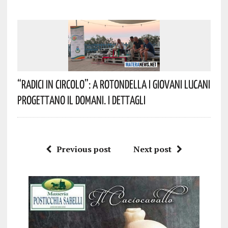
“Radici In Circolo”: A Rotondella I Giovani Lucani
Progettano Il Domani. I Dettagli
Previous post
Next post