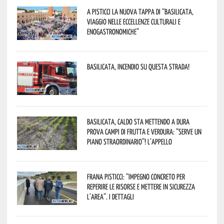
A Pisticci la nuova tappa di “Basilicata,
viaggio nelle eccellenze culturali e
enogastronomiche”
Basilicata, incendio su questa strada!
Basilicata, caldo sta mettendo a dura
prova campi di frutta e verdura: “Serve un
piano straordinario”! L’appello
Frana Pisticci: “Impegno concreto per
reperire le risorse e mettere in sicurezza
l’area”. I dettagli