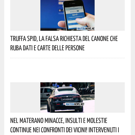
Truffa Spid, La Falsa Richiesta Del Canone Che
Ruba Dati E Carte Delle Persone
Nel Materano Minacce, Insulti E Molestie
Continue Nei Confronti Dei Vicini! Intervenuti I