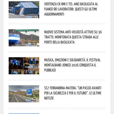
Vertenza ex RMI e TIS: ANCI Basilicata al
fianco dei lavoratori. Questi gli ultimi
aggiornamenti
Nuovo sistema anti-velocità attivo su 36
tratte: monitorata questa strada alle
porte della Basilicata
Musica, emozioni e solidarietà: il Festival
Montalbano Jonico 2026 conquista il
pubblico
SS7 Ferrandina-Matera: “Un passo avanti
per la sicurezza e per il futuro”. Le ultime
notizie