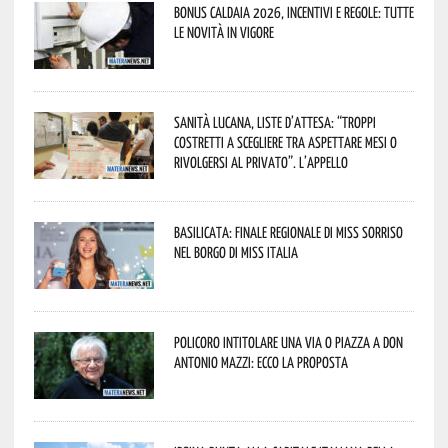
Bonus caldaia 2026, incentivi e regole: tutte
le novità in vigore
Sanità lucana, liste d’attesa: “Troppi
costretti a scegliere tra aspettare mesi o
rivolgersi al privato”. L’appello
Basilicata: finale regionale di Miss Sorriso
nel borgo di Miss Italia
Policoro intitolare una via o piazza a don
Antonio Mazzi: ecco la proposta