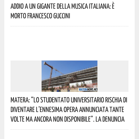
Addio A Un Gigante Della Musica Italiana: È
Morto Francesco Guccini
Matera: “Lo Studentato Universitario Rischia Di
Diventare L’ennesima Opera Annunciata Tante
Volte Ma Ancora Non Disponibile”. La Denuncia