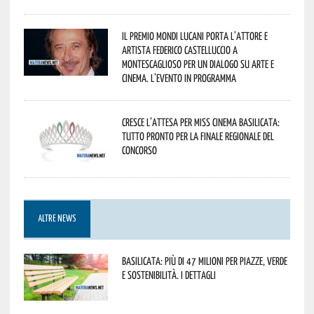
Il Premio Mondi Lucani porta l’attore e
artista Federico Castelluccio a
Montescaglioso per un dialogo su arte e
cinema. L’evento in programma
Cresce l’attesa per Miss Cinema Basilicata:
tutto pronto per la finale regionale del
concorso
ALTRE NEWS
Basilicata: più di 47 milioni per piazze, verde
e sostenibilità. I dettagli