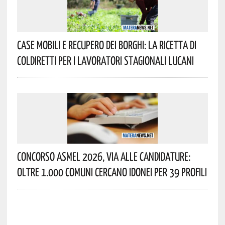
Case Mobili E Recupero Dei Borghi: La Ricetta Di
Coldiretti Per I Lavoratori Stagionali Lucani
Concorso Asmel 2026, Via Alle Candidature:
Oltre 1.000 Comuni Cercano Idonei Per 39 Profili