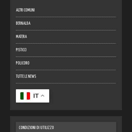
ALTRI COMUNI
BERNALDA
MATERA
PISTICCI
POLICORO
TUTTE LE NEWS
IT
CONDIZIONI DI UTILIZZO