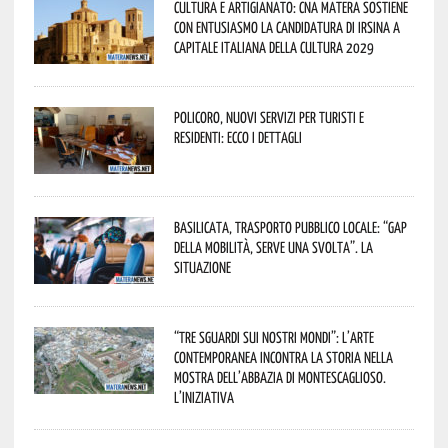
Cultura e Artigianato: CNA Matera sostiene
con entusiasmo la candidatura di Irsina a
Capitale Italiana della Cultura 2029
Policoro, nuovi servizi per turisti e
residenti: ecco i dettagli
Basilicata, trasporto pubblico locale: “Gap
della mobilità, serve una svolta”. La
situazione
“Tre Sguardi sui Nostri Mondi”: l’arte
contemporanea incontra la storia nella
mostra dell’Abbazia di Montescaglioso.
L’iniziativa