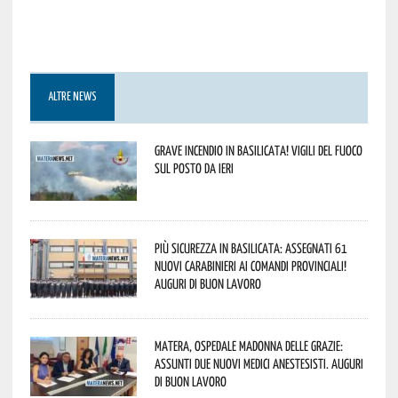
ALTRE NEWS
Grave incendio in Basilicata! Vigili del fuoco
sul posto da ieri
Più sicurezza in Basilicata: assegnati 61
nuovi Carabinieri ai Comandi provinciali!
Auguri di buon lavoro
Matera, Ospedale Madonna delle Grazie:
assunti due nuovi medici anestesisti. Auguri
di buon lavoro