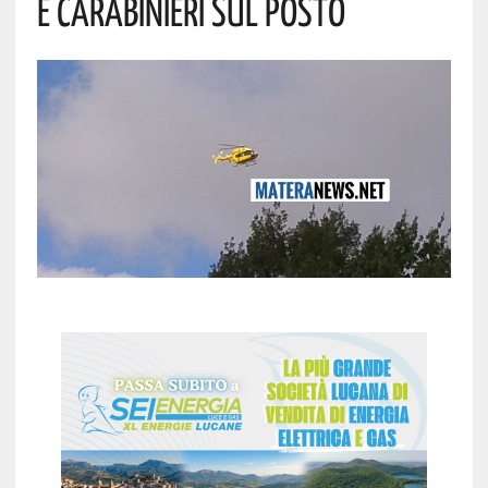
E Carabinieri Sul Posto