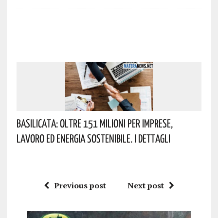
Basilicata: Oltre 151 Milioni Per Imprese,
Lavoro Ed Energia Sostenibile. I Dettagli
Previous post
Next post