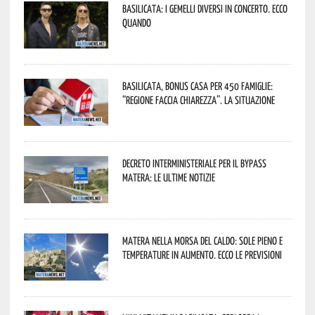
Basilicata: i Gemelli DiVersi in concerto. Ecco
quando
Basilicata, Bonus casa per 450 famiglie:
“Regione faccia chiarezza”. La situazione
Decreto interministeriale per il Bypass
Matera: le ultime notizie
Matera nella morsa del caldo: sole pieno e
temperature in aumento. Ecco le previsioni