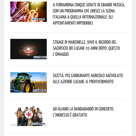
A Ferrandina cinque serate di grande musica,
con un programma che unisce la scena
italiana a quella internazionale. Gli
appuntamenti imperdibili
Strage di Marcinelle, vivo il ricordo del
sacrificio dei lucani 70 anni dopo: questo
l’omaggio
Siccità, più carburante agricolo agevolato
alle aziende lucane: il provvedimento
Ad Aliano la Bandabardò in concerto.
L’ingresso è gratuito