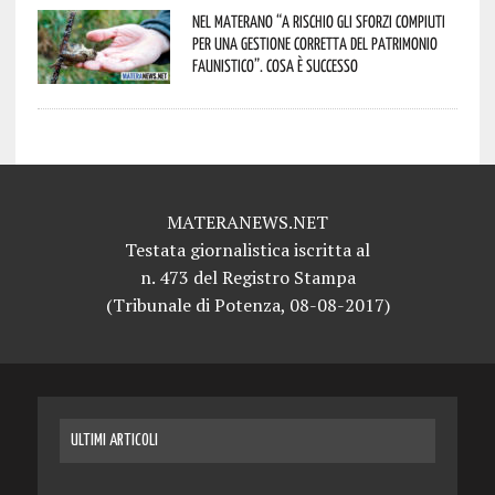
Nel materano “a rischio gli sforzi compiuti
per una gestione corretta del patrimonio
faunistico”. Cosa è successo
MATERANEWS.NET
Testata giornalistica iscritta al
n. 473 del Registro Stampa
(Tribunale di Potenza, 08-08-2017)
ULTIMI ARTICOLI