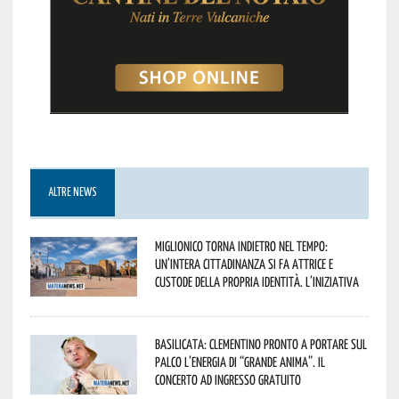
ALTRE NEWS
Miglionico torna indietro nel tempo:
un’intera cittadinanza si fa attrice e
custode della propria identità. L’iniziativa
Basilicata: Clementino pronto a portare sul
palco l’energia di “Grande Anima”. Il
concerto ad ingresso gratuito