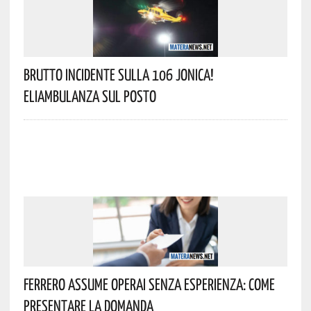
Brutto Incidente Sulla 106 Jonica!
Eliambulanza Sul Posto
Ferrero Assume Operai Senza Esperienza: Come
Presentare La Domanda