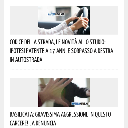
Codice Della Strada, Le Novità Allo Studio:
Ipotesi Patente A 17 Anni E Sorpasso A Destra
In Autostrada
Basilicata: Gravissima Aggressione In Questo
Carcere! La Denuncia