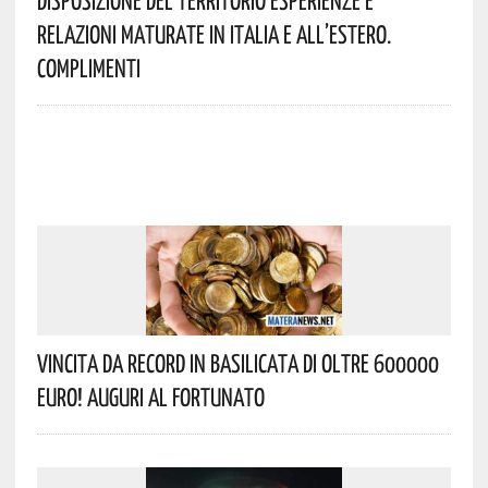
Disposizione Del Territorio Esperienze E
Relazioni Maturate In Italia E All’estero.
Complimenti
Vincita Da Record In Basilicata Di Oltre 600000
Euro! Auguri Al Fortunato