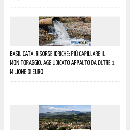
Basilicata, Risorse Idriche: Più Capillare Il
Monitoraggio. Aggiudicato Appalto Da Oltre 1
Milione Di Euro