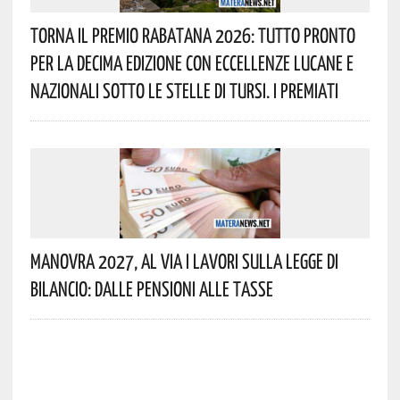
Torna Il Premio Rabatana 2026: Tutto Pronto
Per La Decima Edizione Con Eccellenze Lucane E
Nazionali Sotto Le Stelle Di Tursi. I Premiati
Manovra 2027, Al Via I Lavori Sulla Legge Di
Bilancio: Dalle Pensioni Alle Tasse