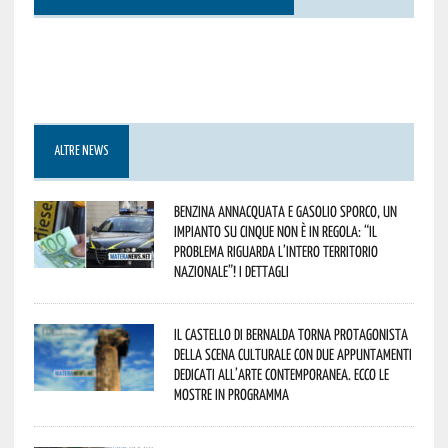
ALTRE NEWS
Benzina annacquata e gasolio sporco, un
impianto su cinque non è in regola: “il
problema riguarda l’intero territorio
Nazionale”! I dettagli
Il Castello di Bernalda torna protagonista
della scena culturale con due appuntamenti
dedicati all’arte contemporanea. Ecco le
mostre in programma