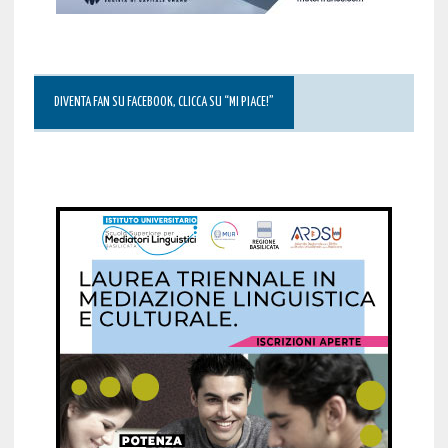
DIVENTA FAN SU FACEBOOK, CLICCA SU “MI PIACE!”