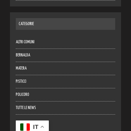
CATEGORIE
ALTRI COMUNI
BERNALDA
MATERA
PISTICCI
POLICORO
TUTTE LE NEWS
IT