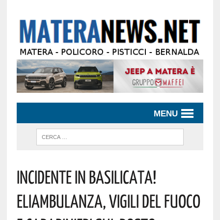
MENU
Incidente In Basilicata!
Eliambulanza, Vigili Del Fuoco