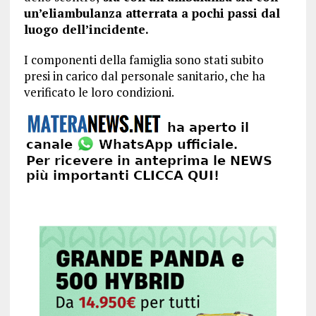
un’eliambulanza atterrata a pochi passi dal
luogo dell’incidente.
I componenti della famiglia sono stati subito
presi in carico dal personale sanitario, che ha
verificato le loro condizioni.