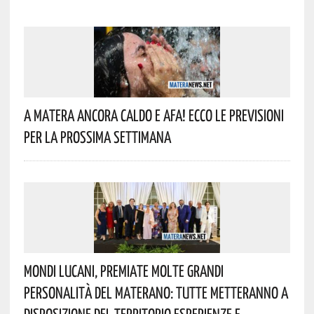
A Matera Ancora Caldo E Afa! Ecco Le Previsioni
Per La Prossima Settimana
Mondi Lucani, Premiate Molte Grandi
Personalità Del Materano: Tutte Metteranno A