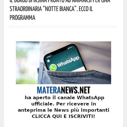
Straordinaria “Notte Bianca”. Ecco Il
Programma