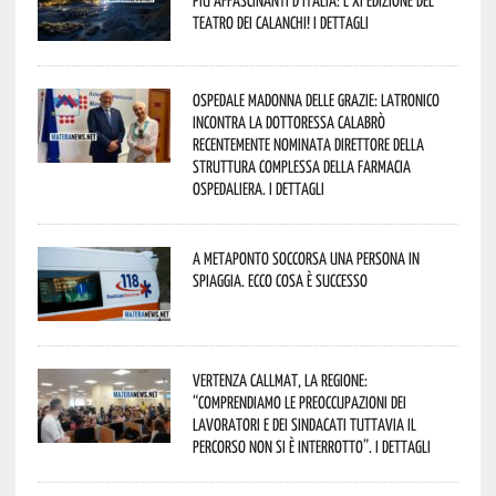
Teatro dei Calanchi! I dettagli
Ospedale Madonna delle Grazie: Latronico
incontra la dottoressa Calabrò
recentemente nominata Direttore della
Struttura Complessa della Farmacia
Ospedaliera. I dettagli
A Metaponto soccorsa una persona in
spiaggia. Ecco cosa è successo
Vertenza CallMat, la Regione:
“comprendiamo le preoccupazioni dei
lavoratori e dei sindacati tuttavia il
percorso non si è interrotto”. I dettagli