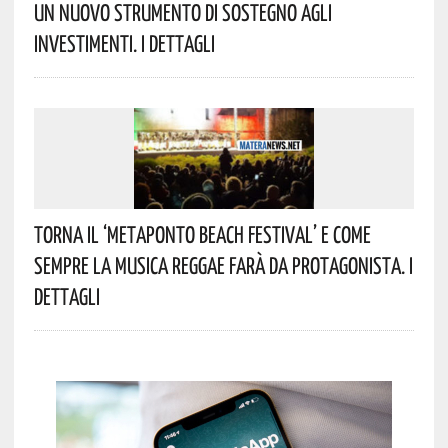
Un Nuovo Strumento Di Sostegno Agli
Investimenti. I Dettagli
Torna Il ‘Metaponto Beach Festival’ E Come
Sempre La Musica Reggae Farà Da Protagonista. I
Dettagli