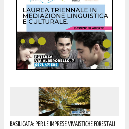
Basilicata: Per Le Imprese Vivaistiche Forestali