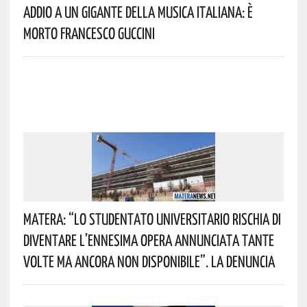
Addio A Un Gigante Della Musica Italiana: È
Morto Francesco Guccini
Matera: “Lo Studentato Universitario Rischia Di
Diventare L’ennesima Opera Annunciata Tante
Volte Ma Ancora Non Disponibile”. La Denuncia