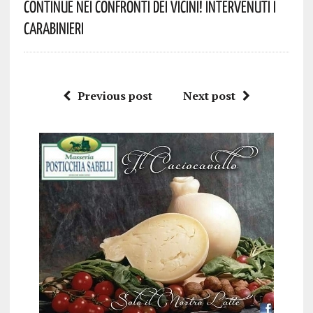
Continue Nei Confronti Dei Vicini! Intervenuti I
Carabinieri
Previous post
Next post