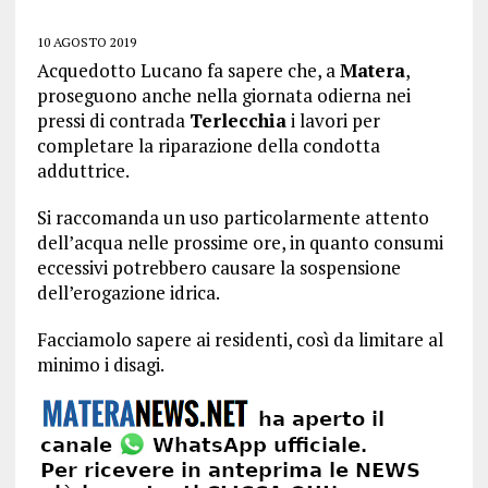
10 AGOSTO 2019
Acquedotto Lucano fa sapere che, a
Matera
,
proseguono anche nella giornata odierna nei
pressi di contrada
Terlecchia
i lavori per
completare la riparazione della condotta
adduttrice.
Si raccomanda un uso particolarmente attento
dell’acqua nelle prossime ore, in quanto consumi
eccessivi potrebbero causare la sospensione
dell’erogazione idrica.
Facciamolo sapere ai residenti, così da limitare al
minimo i disagi.