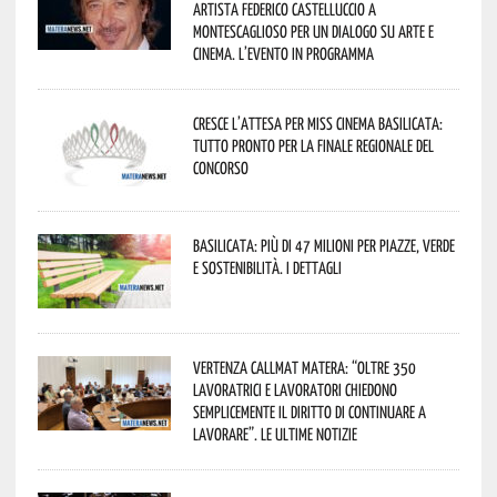
artista Federico Castelluccio a
Montescaglioso per un dialogo su arte e
cinema. L’evento in programma
Cresce l’attesa per Miss Cinema Basilicata:
tutto pronto per la finale regionale del
concorso
Basilicata: più di 47 milioni per piazze, verde
e sostenibilità. I dettagli
Vertenza CallMat Matera: “Oltre 350
lavoratrici e lavoratori chiedono
semplicemente il diritto di continuare a
lavorare”. Le ultime notizie