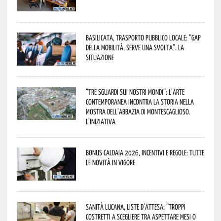
Basilicata, trasporto pubblico locale: “Gap
della mobilità, serve una svolta”. La
situazione
“Tre Sguardi sui Nostri Mondi”: l’arte
contemporanea incontra la storia nella
mostra dell’Abbazia di Montescaglioso.
L’iniziativa
Bonus caldaia 2026, incentivi e regole: tutte
le novità in vigore
Sanità lucana, liste d’attesa: “Troppi
costretti a scegliere tra aspettare mesi o