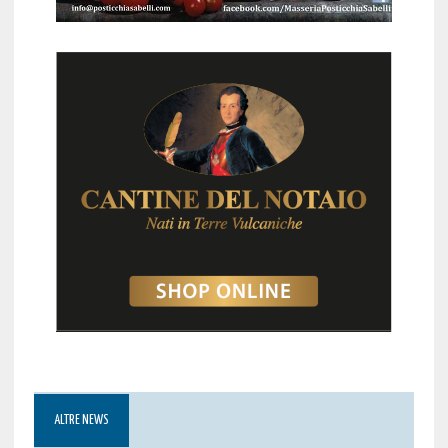
ALTRE NEWS