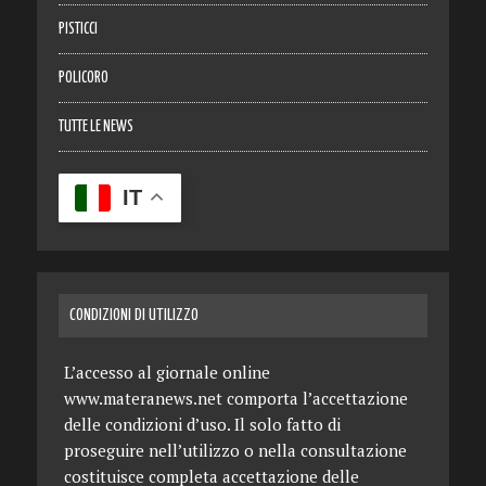
PISTICCI
POLICORO
TUTTE LE NEWS
IT
CONDIZIONI DI UTILIZZO
L’accesso al giornale online
www.materanews.net comporta l’accettazione
delle condizioni d’uso. Il solo fatto di
proseguire nell’utilizzo o nella consultazione
costituisce completa accettazione delle