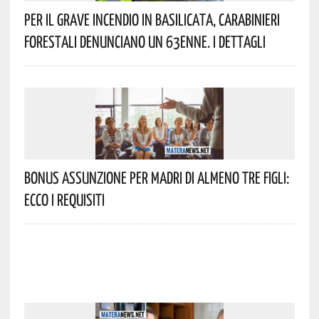
Per Il Grave Incendio In Basilicata, Carabinieri
Forestali Denunciano Un 63enne. I Dettagli
Bonus Assunzione Per Madri Di Almeno Tre Figli:
Ecco I Requisiti