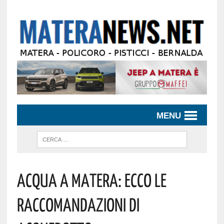
MENU
Acqua A Matera: Ecco Le
Raccomandazioni Di