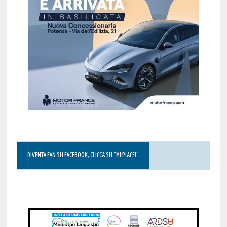
DIVENTA FAN SU FACEBOOK, CLICCA SU “MI PIACE!”