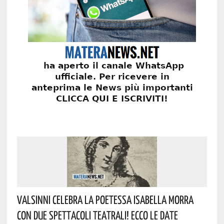
Valsinni Celebra La Poetessa Isabella Morra
Con Due Spettacoli Teatrali! Ecco Le Date