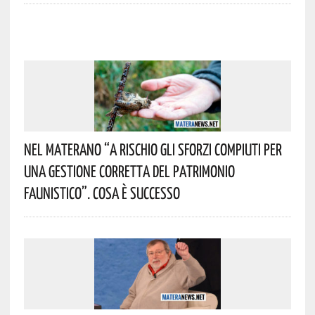
Nel Materano “a Rischio Gli Sforzi Compiuti Per
Una Gestione Corretta Del Patrimonio
Faunistico”. Cosa È Successo