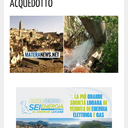
Acquedotto