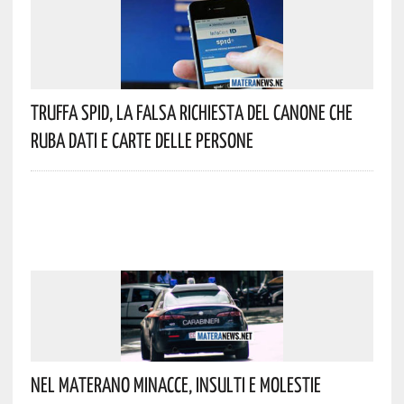
Truffa Spid, La Falsa Richiesta Del Canone Che
Ruba Dati E Carte Delle Persone
Nel Materano Minacce, Insulti E Molestie