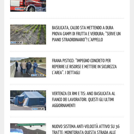
Basilicata, caldo sta mettendo a dura
prova campi di frutta e verdura: “Serve un
piano straordinario”! L’appello
Frana Pisticci: “Impegno concreto per
reperire le risorse e mettere in sicurezza
l’area”. I dettagli
Vertenza ex RMI e TIS: ANCI Basilicata al
fianco dei lavoratori. Questi gli ultimi
aggiornamenti
Nuovo sistema anti-velocità attivo su 36
tratte: monitorata questa strada alle