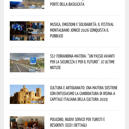
porte della Basilicata
Musica, emozioni e solidarietà: il Festival
Montalbano Jonico 2026 conquista il
pubblico
SS7 Ferrandina-Matera: “Un passo avanti
per la sicurezza e per il futuro”. Le ultime
notizie
Cultura e Artigianato: CNA Matera sostiene
con entusiasmo la candidatura di Irsina a
Capitale Italiana della Cultura 2029
Policoro, nuovi servizi per turisti e
residenti: ecco i dettagli