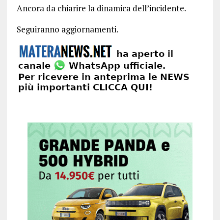
Ancora da chiarire la dinamica dell’incidente.
Seguiranno aggiornamenti.