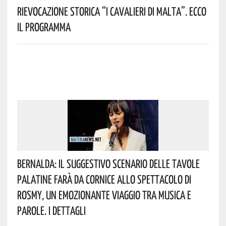
Rievocazione Storica “I CAVALIERI DI MALTA”. Ecco
Il Programma
Bernalda: Il Suggestivo Scenario Delle Tavole
Palatine Farà Da Cornice Allo Spettacolo Di
Rosmy, Un Emozionante Viaggio Tra Musica E
Parole. I Dettagli