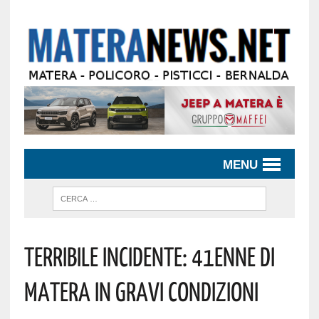
MENU
Terribile Incidente: 41enne Di
Matera In Gravi Condizioni