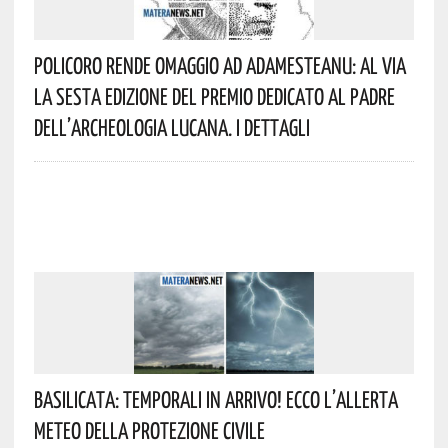
Policoro Rende Omaggio Ad Adamesteanu: Al Via
La Sesta Edizione Del Premio Dedicato Al Padre
Dell’archeologia Lucana. I Dettagli
Basilicata: Temporali In Arrivo! Ecco L’allerta
Meteo Della Protezione Civile