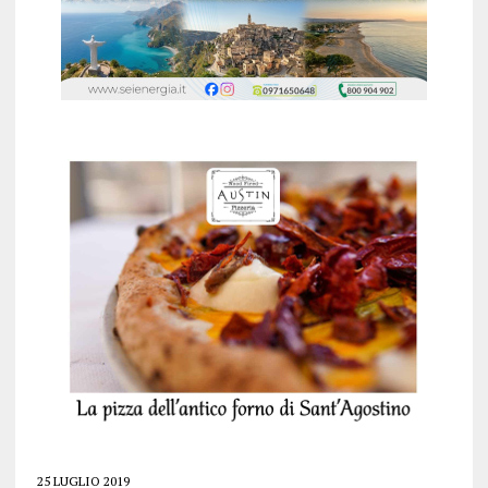
25 LUGLIO 2019