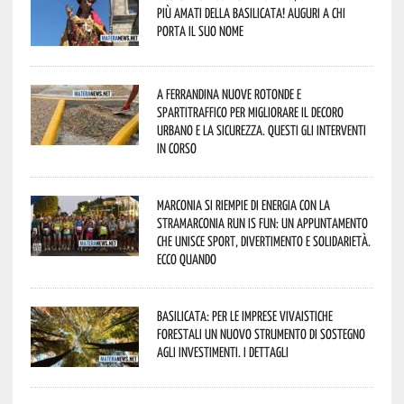
più amati della Basilicata! Auguri a chi
porta il suo nome
A Ferrandina nuove rotonde e
spartitraffico per migliorare il decoro
urbano e la sicurezza. Questi gli interventi
in corso
Marconia si riempie di energia con la
StraMarconia Run is Fun: un appuntamento
che unisce sport, divertimento e solidarietà.
Ecco quando
Basilicata: per le imprese vivaistiche
forestali un nuovo strumento di sostegno
agli investimenti. I dettagli