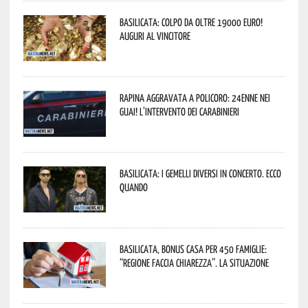
Basilicata: colpo da oltre 19000 Euro!
Auguri al vincitore
Rapina aggravata a Policoro: 24enne nei
guai! L’intervento dei Carabinieri
Basilicata: i Gemelli DiVersi in concerto. Ecco
quando
Basilicata, Bonus casa per 450 famiglie:
“Regione faccia chiarezza”. La situazione