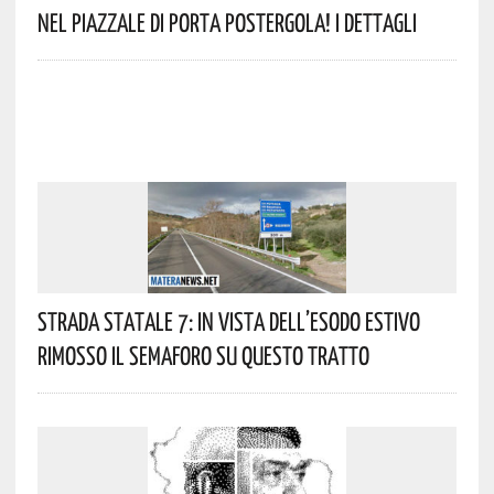
Nel Piazzale Di Porta Postergola! I Dettagli
Strada Statale 7: In Vista Dell’esodo Estivo
Rimosso Il Semaforo Su Questo Tratto