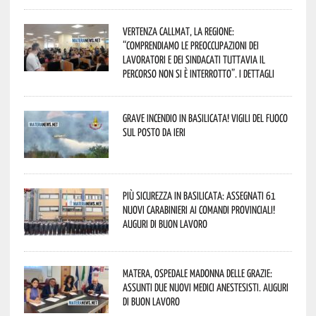
Vertenza CallMat, la Regione:
“comprendiamo le preoccupazioni dei
lavoratori e dei sindacati tuttavia il
percorso non si è interrotto”. I dettagli
Grave incendio in Basilicata! Vigili del fuoco
sul posto da ieri
Più sicurezza in Basilicata: assegnati 61
nuovi Carabinieri ai Comandi provinciali!
Auguri di buon lavoro
Matera, Ospedale Madonna delle Grazie:
assunti due nuovi medici anestesisti. Auguri
di buon lavoro