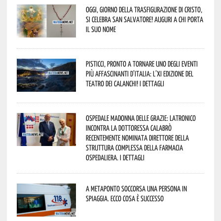
Oggi, giorno della Trasfigurazione di Cristo,
si celebra San Salvatore! Auguri a chi porta
il suo nome
Pisticci, pronto a tornare uno degli eventi
più affascinanti d’Italia: l’XI edizione del
Teatro dei Calanchi! I dettagli
Ospedale Madonna delle Grazie: Latronico
incontra la dottoressa Calabrò
recentemente nominata Direttore della
Struttura Complessa della Farmacia
Ospedaliera. I dettagli
A Metaponto soccorsa una persona in
spiaggia. Ecco cosa è successo