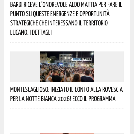
Bardi Riceve L’onorevole Aldo Mattia Per Fare Il
Punto Su Queste Emergenze E Opportunità
Strategiche Che Interessano Il Territorio
Lucano. I Dettagli
Montescaglioso: Iniziato Il Conto Alla Rovescia
Per La Notte Bianca 2026! Ecco Il Programma