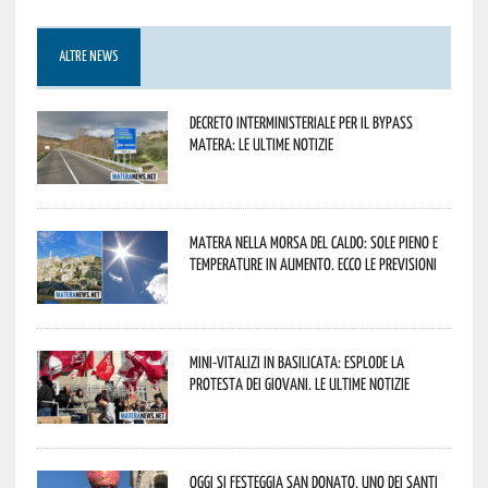
ALTRE NEWS
Decreto interministeriale per il Bypass
Matera: le ultime notizie
Matera nella morsa del caldo: sole pieno e
temperature in aumento. Ecco le previsioni
Mini-vitalizi in Basilicata: esplode la
protesta dei giovani. Le ultime notizie
Oggi si festeggia San Donato, uno dei Santi