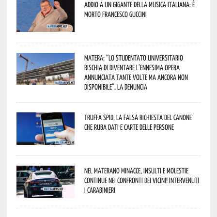
Addio a un gigante della musica italiana: è
morto Francesco Guccini
Matera: “Lo studentato universitario
rischia di diventare l’ennesima opera
annunciata tante volte ma ancora non
disponibile”. La denuncia
Truffa Spid, la falsa richiesta del canone
che ruba dati e carte delle persone
Nel materano minacce, insulti e molestie
continue nei confronti dei vicini! Intervenuti
i Carabinieri