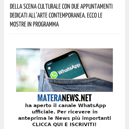
Della Scena Culturale Con Due Appuntamenti
Dedicati All’arte Contemporanea. Ecco Le
Mostre In Programma