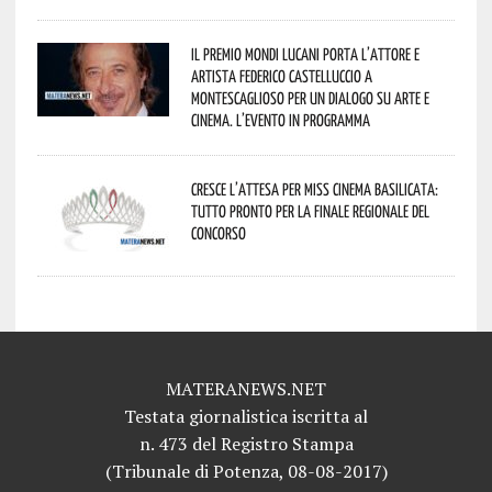
Il Premio Mondi Lucani porta l’attore e
artista Federico Castelluccio a
Montescaglioso per un dialogo su arte e
cinema. L’evento in programma
Cresce l’attesa per Miss Cinema Basilicata:
tutto pronto per la finale regionale del
concorso
MATERANEWS.NET
Testata giornalistica iscritta al
n. 473 del Registro Stampa
(Tribunale di Potenza, 08-08-2017)