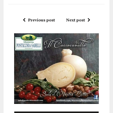
Previous post
Next post