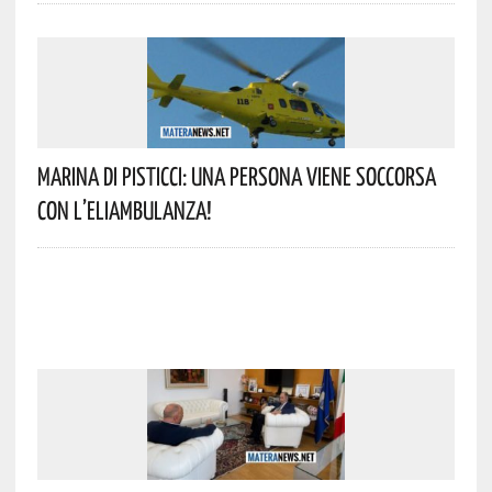
Marina Di Pisticci: Una Persona Viene Soccorsa
Con L’eliambulanza!