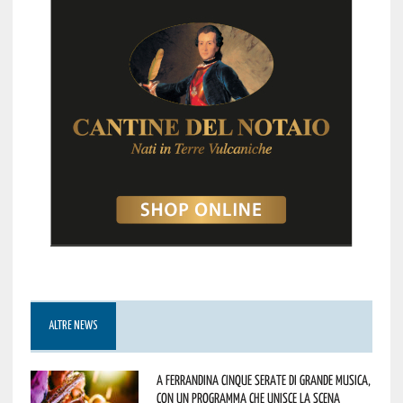
ALTRE NEWS
A Ferrandina cinque serate di grande musica,
con un programma che unisce la scena