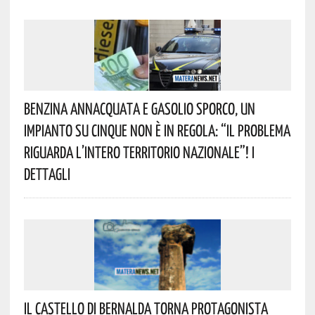
Benzina Annacquata E Gasolio Sporco, Un
Impianto Su Cinque Non È In Regola: “il Problema
Riguarda L’intero Territorio Nazionale”! I
Dettagli
Il Castello Di Bernalda Torna Protagonista