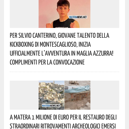
Per Silvio Canterino, Giovane Talento Della
Kickboxing Di Montescaglioso, Inizia
Ufficialmente L’avventura In Maglia Azzurra!
Complimenti Per La Convocazione
A Matera 1 Milione Di Euro Per Il Restauro Degli
Straordinari Ritrovamenti Archeologici Emersi