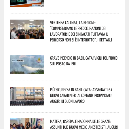
Vertenza CallMat, la Regione:
“comprendiamo le preoccupazioni dei
lavoratori e dei sindacati tuttavia il
percorso non si è interrotto”. I dettagli
Grave incendio in Basilicata! Vigili del fuoco
sul posto da ieri
Più sicurezza in Basilicata: assegnati 61
nuovi Carabinieri ai Comandi provinciali!
Auguri di buon lavoro
Matera, Ospedale Madonna delle Grazie:
assunti due nuovi medici anestesisti. Auguri