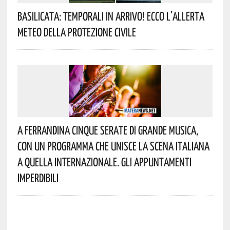
Basilicata: Temporali In Arrivo! Ecco L’allerta
Meteo Della Protezione Civile
A Ferrandina Cinque Serate Di Grande Musica,
Con Un Programma Che Unisce La Scena Italiana
A Quella Internazionale. Gli Appuntamenti
Imperdibili