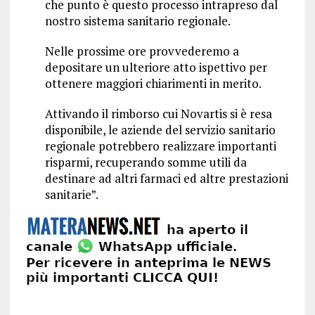
che punto è questo processo intrapreso dal
nostro sistema sanitario regionale.
Nelle prossime ore provvederemo a
depositare un ulteriore atto ispettivo per
ottenere maggiori chiarimenti in merito.
Attivando il rimborso cui Novartis si è resa
disponibile, le aziende del servizio sanitario
regionale potrebbero realizzare importanti
risparmi, recuperando somme utili da
destinare ad altri farmaci ed altre prestazioni
sanitarie”.