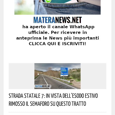
Strada Statale 7: In Vista Dell’esodo Estivo
Rimosso Il Semaforo Su Questo Tratto