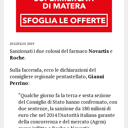
20 LUGLIO 2019
Sanzionati i due colossi del farmaco
Novartis
e
Roche
.
Sulla faccenda, ecco le dichiarazioni del
consigliere regionale pentastellato,
Gianni
Perrino
:
“Qualche giorno fa la terza e sesta sezione
del Consiglio di Stato hanno confermato, con
due sentenze, la sanzione da 180 milioni di
euro che nel 2014 l’Autorità italiana garante
della concorrenza e del mercato (Agcm)