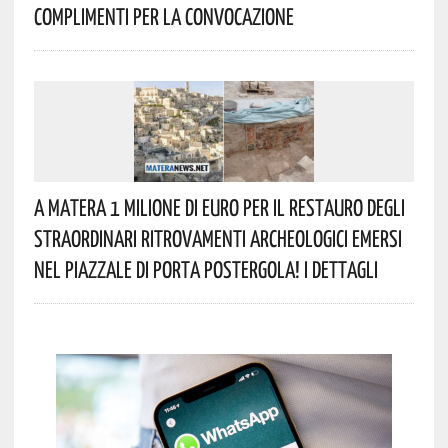
Complimenti Per La Convocazione
A Matera 1 Milione Di Euro Per Il Restauro Degli
Straordinari Ritrovamenti Archeologici Emersi
Nel Piazzale Di Porta Postergola! I Dettagli