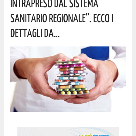
Intrapreso Dal Sistema
Sanitario Regionale”. Ecco I
Dettagli Da…