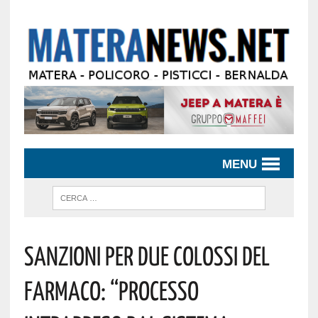
MENU
Sanzioni Per Due Colossi Del
Farmaco: “Processo