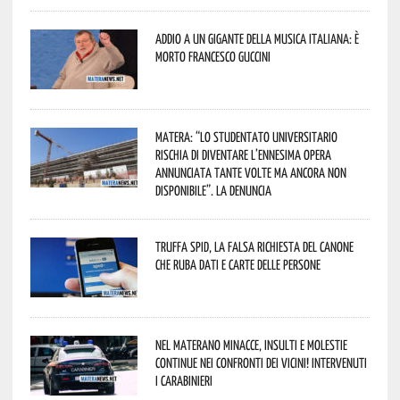
Addio a un gigante della musica italiana: è
morto Francesco Guccini
Matera: “Lo studentato universitario
rischia di diventare l’ennesima opera
annunciata tante volte ma ancora non
disponibile”. La denuncia
Truffa Spid, la falsa richiesta del canone
che ruba dati e carte delle persone
Nel materano minacce, insulti e molestie
continue nei confronti dei vicini! Intervenuti
i Carabinieri