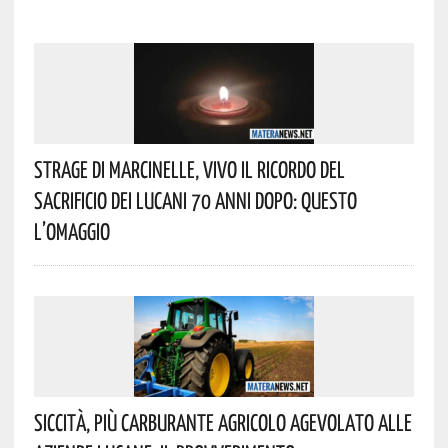
Strage Di Marcinelle, Vivo Il Ricordo Del
Sacrificio Dei Lucani 70 Anni Dopo: Questo
L’omaggio
Siccità, Più Carburante Agricolo Agevolato Alle