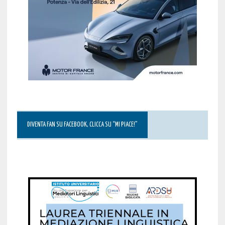
DIVENTA FAN SU FACEBOOK, CLICCA SU “MI PIACE!”