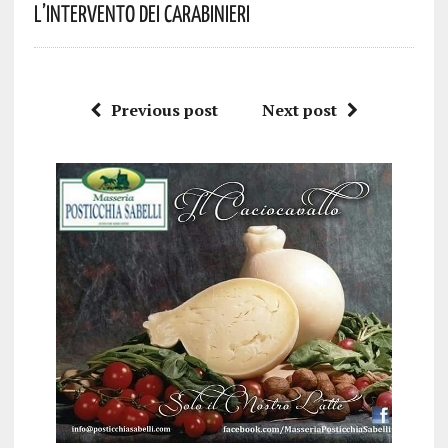
L’intervento Dei Carabinieri
Previous post
Next post