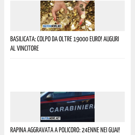
Basilicata: Colpo Da Oltre 19000 Euro! Auguri
Al Vincitore
Rapina Aggravata A Policoro: 24enne Nei Guai!