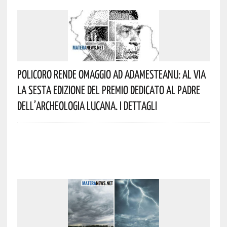
Policoro Rende Omaggio Ad Adamesteanu: Al Via
La Sesta Edizione Del Premio Dedicato Al Padre
Dell’archeologia Lucana. I Dettagli