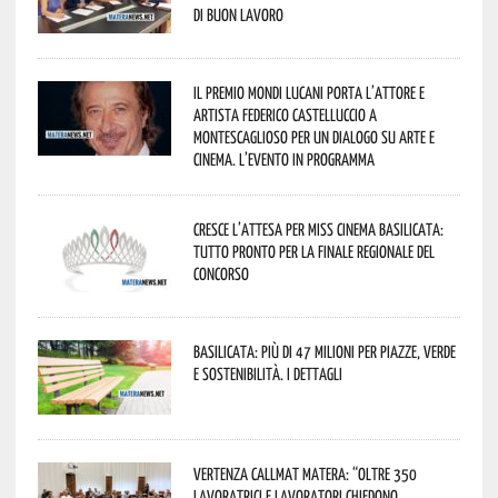
di buon lavoro
Il Premio Mondi Lucani porta l’attore e
artista Federico Castelluccio a
Montescaglioso per un dialogo su arte e
cinema. L’evento in programma
Cresce l’attesa per Miss Cinema Basilicata:
tutto pronto per la finale regionale del
concorso
Basilicata: più di 47 milioni per piazze, verde
e sostenibilità. I dettagli
Vertenza CallMat Matera: “Oltre 350
lavoratrici e lavoratori chiedono