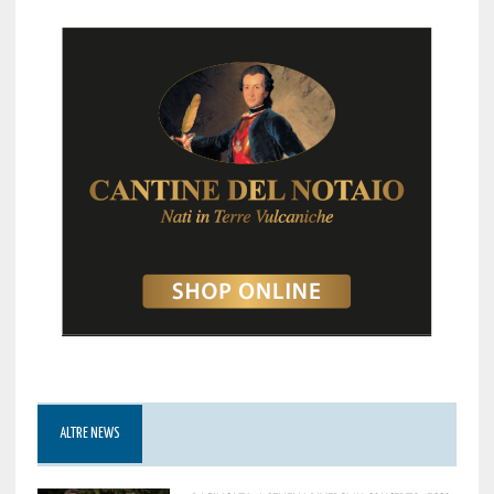
ALTRE NEWS