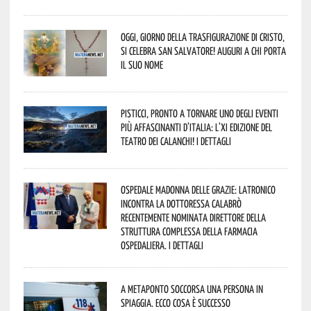
Oggi, giorno della Trasfigurazione di Cristo,
si celebra San Salvatore! Auguri a chi porta
il suo nome
Pisticci, pronto a tornare uno degli eventi
più affascinanti d’Italia: l’XI edizione del
Teatro dei Calanchi! I dettagli
Ospedale Madonna delle Grazie: Latronico
incontra la dottoressa Calabrò
recentemente nominata Direttore della
Struttura Complessa della Farmacia
Ospedaliera. I dettagli
A Metaponto soccorsa una persona in
spiaggia. Ecco cosa è successo