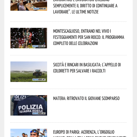
semplicemente il diritto di continuare a
lavorare”. Le ultime notizie
Montescaglioso, entrano nel vivo i
festeggiamenti per San Rocco: il programma
completo delle celebrazioni
Siccità e rincari in Basilicata: l’appello di
Coldiretti per salvare i raccolti
Matera: ritrovato il giovane scomparso
Europei di Parigi: Acerenza, l’orgoglio