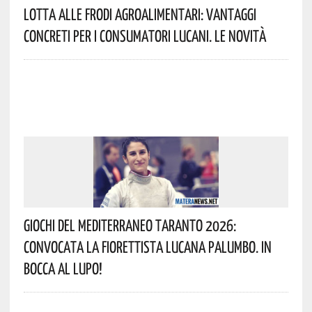
Lotta Alle Frodi Agroalimentari: Vantaggi
Concreti Per I Consumatori Lucani. Le Novità
Giochi Del Mediterraneo Taranto 2026:
Convocata La Fiorettista Lucana Palumbo. In
Bocca Al Lupo!