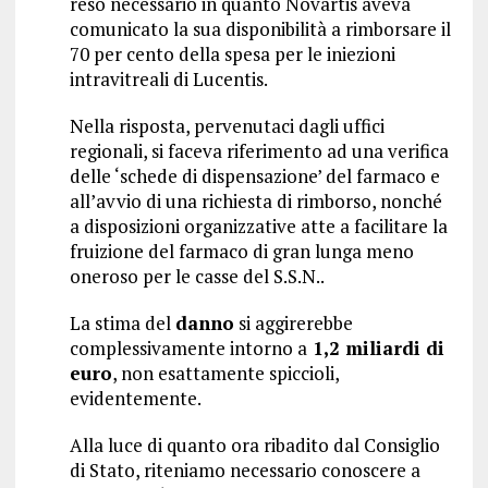
reso necessario in quanto Novartis aveva
comunicato la sua disponibilità a rimborsare il
70 per cento della spesa per le iniezioni
intravitreali di Lucentis.
Nella risposta, pervenutaci dagli uffici
regionali, si faceva riferimento ad una verifica
delle ‘schede di dispensazione’ del farmaco e
all’avvio di una richiesta di rimborso, nonché
a disposizioni organizzative atte a facilitare la
fruizione del farmaco di gran lunga meno
oneroso per le casse del S.S.N..
La stima del
danno
si aggirerebbe
complessivamente intorno a
1,2 miliardi di
euro
, non esattamente spiccioli,
evidentemente.
Alla luce di quanto ora ribadito dal Consiglio
di Stato, riteniamo necessario conoscere a