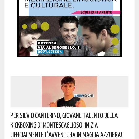
Per Silvio Canterino, Giovane Talento Della
Kickboxing Di Montescaglioso, Inizia
Ufficialmente L’avventura In Maglia Azzurra!