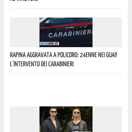
Rapina Aggravata A Policoro: 24enne Nei Guai!
L’intervento Dei Carabinieri