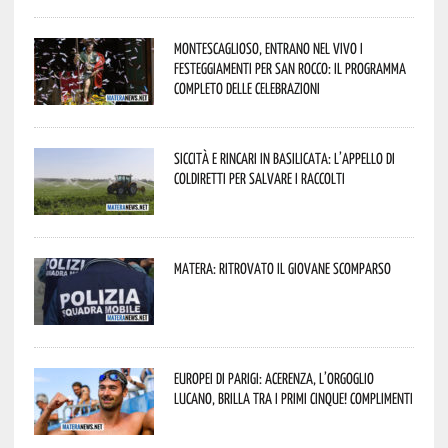
Montescaglioso, entrano nel vivo i
festeggiamenti per San Rocco: il programma
completo delle celebrazioni
Siccità e rincari in Basilicata: l’appello di
Coldiretti per salvare i raccolti
Matera: ritrovato il giovane scomparso
Europei di Parigi: Acerenza, l’orgoglio
lucano, brilla tra i primi cinque! Complimenti