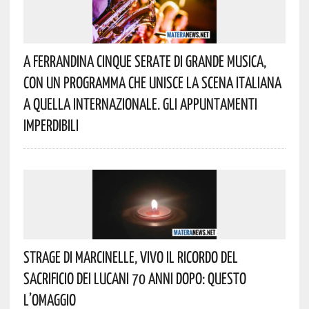
A Ferrandina Cinque Serate Di Grande Musica,
Con Un Programma Che Unisce La Scena Italiana
A Quella Internazionale. Gli Appuntamenti
Imperdibili
Strage Di Marcinelle, Vivo Il Ricordo Del
Sacrificio Dei Lucani 70 Anni Dopo: Questo
L’omaggio