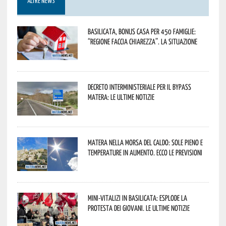
ALTRE NEWS
Basilicata, Bonus casa per 450 famiglie:
“Regione faccia chiarezza”. La situazione
Decreto interministeriale per il Bypass
Matera: le ultime notizie
Matera nella morsa del caldo: sole pieno e
temperature in aumento. Ecco le previsioni
Mini-vitalizi in Basilicata: esplode la
protesta dei giovani. Le ultime notizie