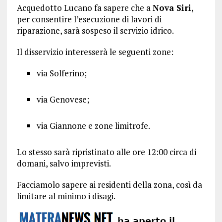
Acquedotto Lucano fa sapere che a
Nova Siri
,
per consentire l’esecuzione di lavori di
riparazione, sarà sospeso il servizio idrico.
Il disservizio interesserà le seguenti zone:
via Solferino;
via Genovese;
via Giannone e zone limitrofe.
Lo stesso sarà ripristinato alle ore 12:00 circa di
domani, salvo imprevisti.
Facciamolo sapere ai residenti della zona, così da
limitare al minimo i disagi.