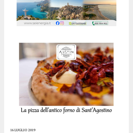
16 LUGLIO 2019