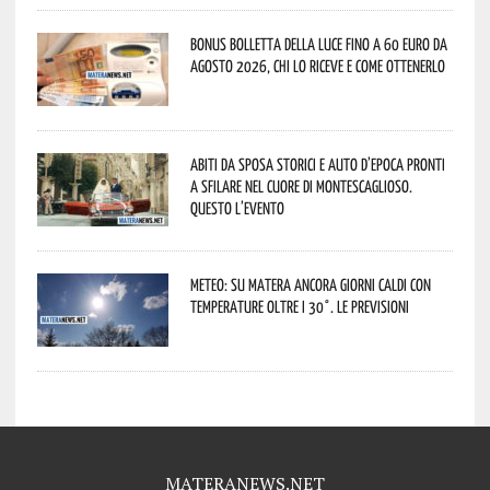
Bonus bolletta della luce fino a 60 euro da
agosto 2026, chi lo riceve e come ottenerlo
Abiti da sposa storici e auto d’epoca pronti
a sfilare nel cuore di Montescaglioso.
Questo l’evento
Meteo: su Matera ancora giorni caldi con
temperature oltre i 30°. Le previsioni
MATERANEWS.NET