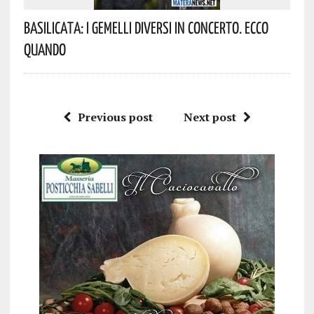
Basilicata: I Gemelli DiVersi In Concerto. Ecco
Quando
Previous post
Next post