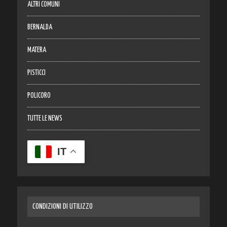
ALTRI COMUNI
BERNALDA
MATERA
PISTICCI
POLICORO
TUTTE LE NEWS
IT
CONDIZIONI DI UTILIZZO