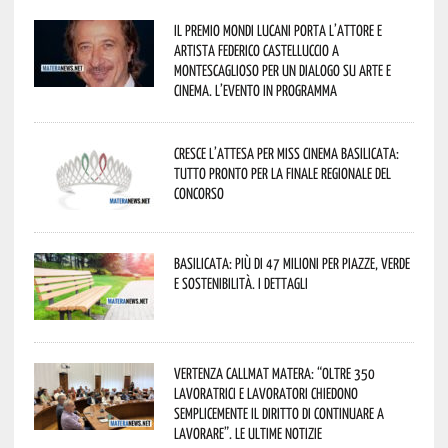
Il Premio Mondi Lucani porta l’attore e
artista Federico Castelluccio a
Montescaglioso per un dialogo su arte e
cinema. L’evento in programma
Cresce l’attesa per Miss Cinema Basilicata:
tutto pronto per la finale regionale del
concorso
Basilicata: più di 47 milioni per piazze, verde
e sostenibilità. I dettagli
Vertenza CallMat Matera: “Oltre 350
lavoratrici e lavoratori chiedono
semplicemente il diritto di continuare a
lavorare”. Le ultime notizie