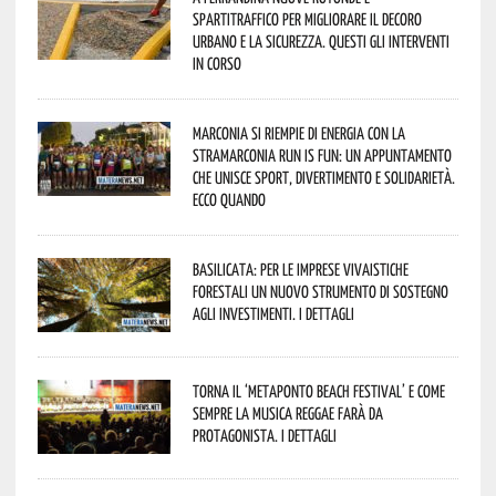
spartitraffico per migliorare il decoro
urbano e la sicurezza. Questi gli interventi
in corso
Marconia si riempie di energia con la
StraMarconia Run is Fun: un appuntamento
che unisce sport, divertimento e solidarietà.
Ecco quando
Basilicata: per le imprese vivaistiche
forestali un nuovo strumento di sostegno
agli investimenti. I dettagli
Torna il ‘Metaponto beach festival’ e come
sempre la musica reggae farà da
protagonista. I dettagli