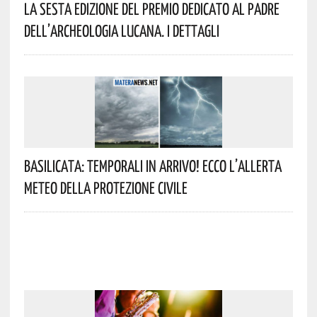
La Sesta Edizione Del Premio Dedicato Al Padre
Dell’archeologia Lucana. I Dettagli
Basilicata: Temporali In Arrivo! Ecco L’allerta
Meteo Della Protezione Civile