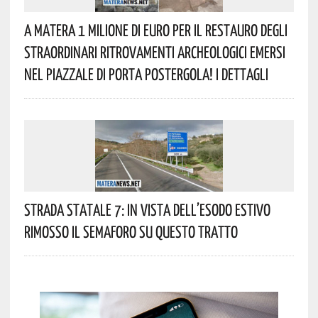
A Matera 1 Milione Di Euro Per Il Restauro Degli
Straordinari Ritrovamenti Archeologici Emersi
Nel Piazzale Di Porta Postergola! I Dettagli
Strada Statale 7: In Vista Dell’esodo Estivo
Rimosso Il Semaforo Su Questo Tratto