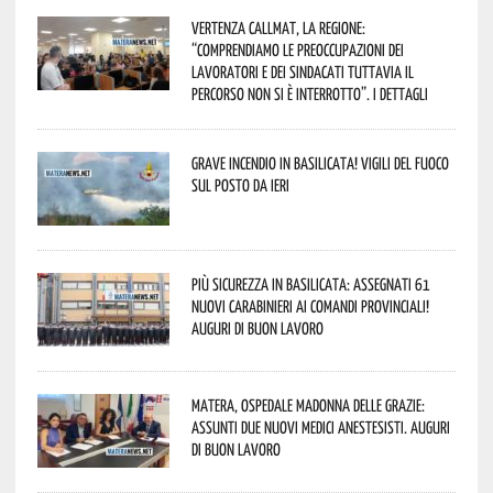
Vertenza CallMat, la Regione:
“comprendiamo le preoccupazioni dei
lavoratori e dei sindacati tuttavia il
percorso non si è interrotto”. I dettagli
Grave incendio in Basilicata! Vigili del fuoco
sul posto da ieri
Più sicurezza in Basilicata: assegnati 61
nuovi Carabinieri ai Comandi provinciali!
Auguri di buon lavoro
Matera, Ospedale Madonna delle Grazie:
assunti due nuovi medici anestesisti. Auguri
di buon lavoro