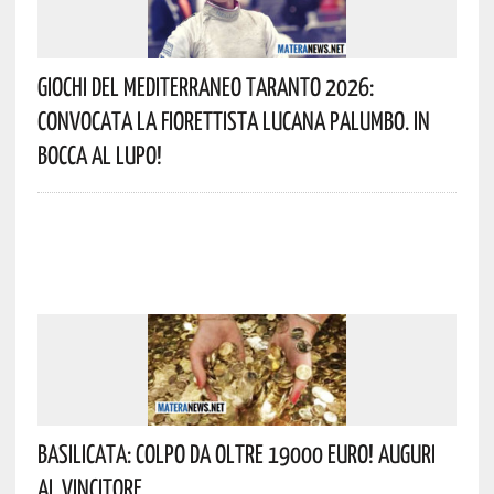
Giochi Del Mediterraneo Taranto 2026:
Convocata La Fiorettista Lucana Palumbo. In
Bocca Al Lupo!
Basilicata: Colpo Da Oltre 19000 Euro! Auguri
Al Vincitore