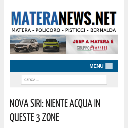
MENU
Nova Siri: Niente Acqua In
Queste 3 Zone