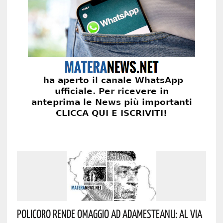
Policoro Rende Omaggio Ad Adamesteanu: Al Via