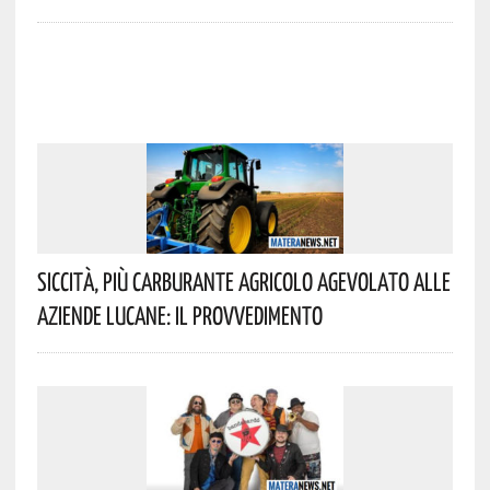
Siccità, Più Carburante Agricolo Agevolato Alle
Aziende Lucane: Il Provvedimento