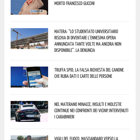
morto Francesco Guccini
Matera: “Lo studentato universitario
rischia di diventare l’ennesima opera
annunciata tante volte ma ancora non
disponibile”. La denuncia
Truffa Spid, la falsa richiesta del canone
che ruba dati e carte delle persone
Nel materano minacce, insulti e molestie
continue nei confronti dei vicini! Intervenuti
i Carabinieri
Vigili del Fuoco, Masciandaro verso la