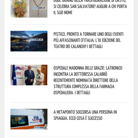
si celebra San Salvatore! Auguri a chi porta
il suo nome
Pisticci, pronto a tornare uno degli eventi
più affascinanti d’Italia: l’XI edizione del
Teatro dei Calanchi! I dettagli
Ospedale Madonna delle Grazie: Latronico
incontra la dottoressa Calabrò
recentemente nominata Direttore della
Struttura Complessa della Farmacia
Ospedaliera. I dettagli
A Metaponto soccorsa una persona in
spiaggia. Ecco cosa è successo