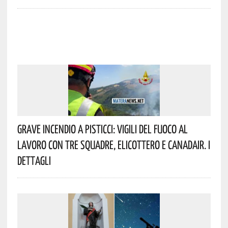
Grave Incendio A Pisticci: Vigili Del Fuoco Al
Lavoro Con Tre Squadre, Elicottero E Canadair. I
Dettagli