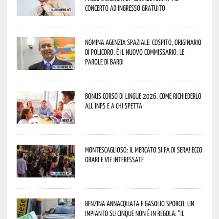
concerto ad ingresso gratuito
Nomina Agenzia Spaziale: Cospito, originario
di Policoro, è il nuovo commissario. Le
parole di Bardi
Bonus corso di lingue 2026, come richiederlo
all’INPS e a chi spetta
Montescaglioso: il mercato si fa di sera! Ecco
orari e vie interessate
Benzina annacquata e gasolio sporco, un
impianto su cinque non è in regola: “il