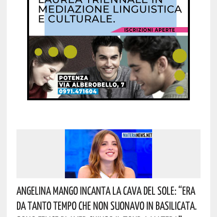
Angelina Mango Incanta La Cava Del Sole: “era
Da Tanto Tempo Che Non Suonavo In Basilicata.