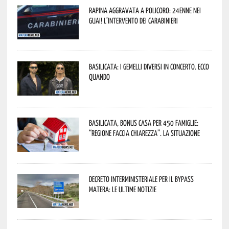
Rapina aggravata a Policoro: 24enne nei
guai! L’intervento dei Carabinieri
Basilicata: i Gemelli DiVersi in concerto. Ecco
quando
Basilicata, Bonus casa per 450 famiglie:
“Regione faccia chiarezza”. La situazione
Decreto interministeriale per il Bypass
Matera: le ultime notizie