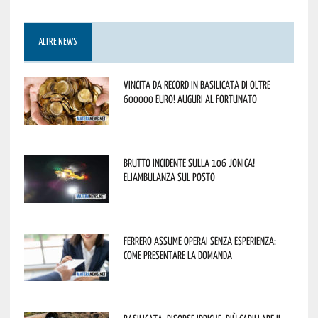
ALTRE NEWS
Vincita da record in Basilicata di oltre
600000 euro! Auguri al fortunato
Brutto incidente sulla 106 Jonica!
Eliambulanza sul posto
Ferrero assume operai senza esperienza:
come presentare la domanda