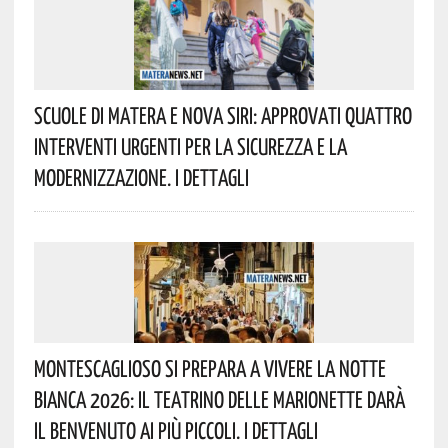
Scuole Di Matera E Nova Siri: Approvati Quattro
Interventi Urgenti Per La Sicurezza E La
Modernizzazione. I Dettagli
Montescaglioso Si Prepara A Vivere La Notte
Bianca 2026: Il Teatrino Delle Marionette Darà
Il Benvenuto Ai Più Piccoli. I Dettagli