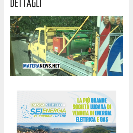
Dettagli