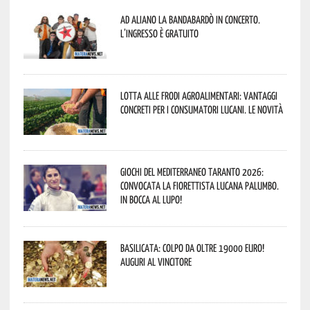
Ad Aliano la Bandabardò in concerto.
L’ingresso è gratuito
Lotta alle frodi agroalimentari: vantaggi
concreti per i consumatori lucani. Le novità
Giochi del Mediterraneo Taranto 2026:
convocata la fiorettista lucana Palumbo.
In bocca al lupo!
Basilicata: colpo da oltre 19000 Euro!
Auguri al vincitore