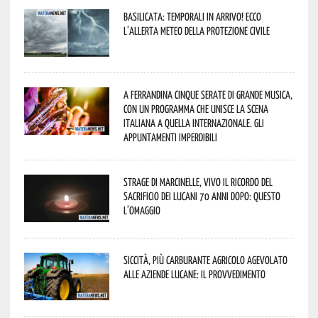
Basilicata: temporali in arrivo! Ecco
l’allerta meteo della Protezione civile
A Ferrandina cinque serate di grande musica,
con un programma che unisce la scena
italiana a quella internazionale. Gli
appuntamenti imperdibili
Strage di Marcinelle, vivo il ricordo del
sacrificio dei lucani 70 anni dopo: questo
l’omaggio
Siccità, più carburante agricolo agevolato
alle aziende lucane: il provvedimento