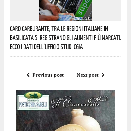
Caro Carburante, Tra Le Regioni Italiane In
Basilicata Si Registrano Gli Aumenti Più Marcati.
Ecco I Dati Dell’Ufficio Studi CGIA
Previous post
Next post