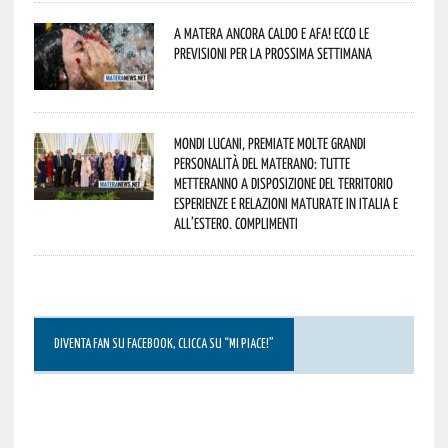
A Matera ancora caldo e afa! Ecco le
previsioni per la prossima settimana
Mondi lucani, premiate molte grandi
personalità del materano: tutte
metteranno a disposizione del territorio
esperienze e relazioni maturate in Italia e
all’estero. Complimenti
DIVENTA FAN SU FACEBOOK, CLICCA SU “MI PIACE!”