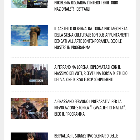
problema riguarda l’intero territorio
Nazionale”! I dettagli
Il Castello di Bernalda torna protagonista
della scena culturale con due appuntamenti
dedicati all’arte contemporanea. Ecco le
mostre in programma
A Ferrandina Lorena, diplomatasi con il
massimo dei voti, riceve una borsa di studio
del valore di 800 euro! Complimenti
A Grassano fervono i preparativi per la
Rievocazione Storica “I CAVALIERI DI MALTA”.
Ecco il programma
Bernalda: il suggestivo scenario delle