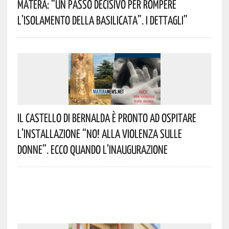
Matera: “Un Passo Decisivo Per Rompere
L’isolamento Della Basilicata”. I Dettagli”
Il Castello Di Bernalda È Pronto Ad Ospitare
L’installazione “NO! Alla Violenza Sulle
Donne”. Ecco Quando L’inaugurazione