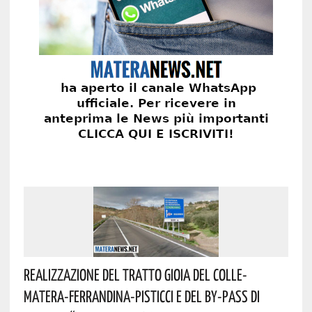
Realizzazione Del Tratto Gioia Del Colle-
Matera-Ferrandina-Pisticci E Del By-Pass Di