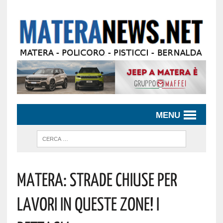
MENU
Matera: Strade Chiuse Per
Lavori In Queste Zone! I