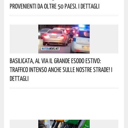
Provenienti Da Oltre 50 Paesi. I Dettagli
Basilicata, Al Via Il Grande Esodo Estivo:
Traffico Intenso Anche Sulle Nostre Strade! I
Dettagli