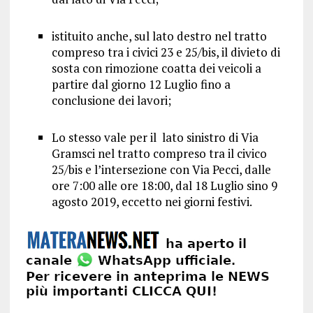
istituito anche, sul lato destro nel tratto
compreso tra i civici 23 e 25/bis, il divieto di
sosta con rimozione coatta dei veicoli a
partire dal giorno 12 Luglio fino a
conclusione dei lavori;
Lo stesso vale per il lato sinistro di Via
Gramsci nel tratto compreso tra il civico
25/bis e l’intersezione con Via Pecci, dalle
ore 7:00 alle ore 18:00, dal 18 Luglio sino 9
agosto 2019, eccetto nei giorni festivi.