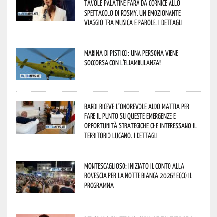
Tavole Palatine farà da cornice allo
spettacolo di Rosmy, un emozionante
viaggio tra musica e parole. I dettagli
Marina di Pisticci: una persona viene
soccorsa con l’eliambulanza!
Bardi riceve l’onorevole Aldo Mattia per
fare il punto su queste emergenze e
opportunità strategiche che interessano il
territorio lucano. I dettagli
Montescaglioso: iniziato il conto alla
rovescia per la Notte Bianca 2026! Ecco il
programma