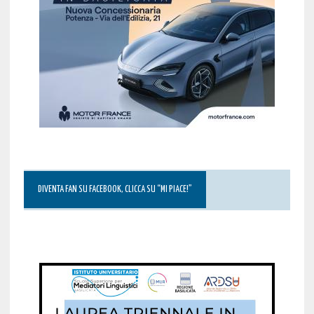
DIVENTA FAN SU FACEBOOK, CLICCA SU “MI PIACE!”