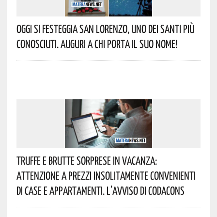
Oggi Si Festeggia San Lorenzo, Uno Dei Santi Più
Conosciuti. Auguri A Chi Porta Il Suo Nome!
Truffe E Brutte Sorprese In Vacanza:
Attenzione A Prezzi Insolitamente Convenienti
Di Case E Appartamenti. L’avviso Di Codacons