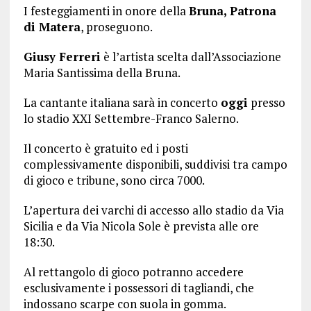
I festeggiamenti in onore della
Bruna, Patrona
di Matera
, proseguono.
Giusy Ferreri
è l’artista scelta dall’Associazione
Maria Santissima della Bruna.
La cantante italiana sarà in concerto
oggi
presso
lo stadio XXI Settembre-Franco Salerno.
Il concerto è gratuito ed i posti
complessivamente disponibili, suddivisi tra campo
di gioco e tribune, sono circa 7000.
L’apertura dei varchi di accesso allo stadio da Via
Sicilia e da Via Nicola Sole è prevista alle ore
18:30.
Al rettangolo di gioco potranno accedere
esclusivamente i possessori di tagliandi, che
indossano scarpe con suola in gomma.