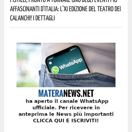
Affascinanti D’Italia: L’XI Edizione Del Teatro Dei
Calanchi! I Dettagli