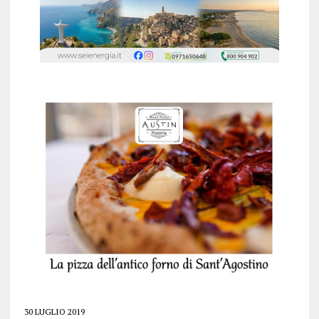
30 LUGLIO 2019