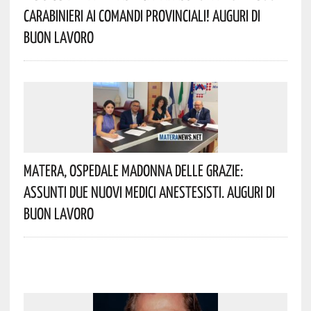
Carabinieri Ai Comandi Provinciali! Auguri Di
Buon Lavoro
Matera, Ospedale Madonna Delle Grazie:
Assunti Due Nuovi Medici Anestesisti. Auguri Di
Buon Lavoro