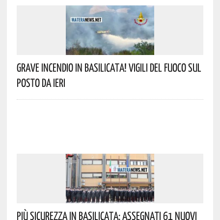
Grave Incendio In Basilicata! Vigili Del Fuoco Sul
Posto Da Ieri
Più Sicurezza In Basilicata: Assegnati 61 Nuovi