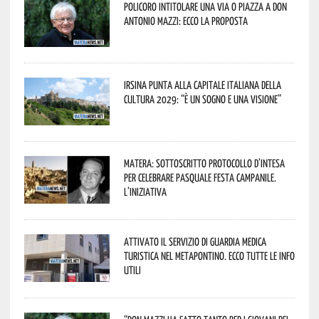
Policoro intitolare una via o piazza a don
Antonio Mazzi: ecco la proposta
Irsina punta alla Capitale italiana della
Cultura 2029: “È un sogno e una visione”
Matera: sottoscritto protocollo d’intesa
per celebrare Pasquale Festa Campanile.
L’iniziativa
Attivato il servizio di Guardia Medica
Turistica nel Metapontino. Ecco tutte le info
utili