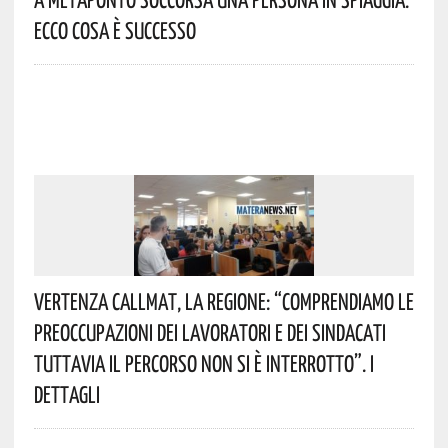
Ecco Cosa È Successo
Vertenza CallMat, La Regione: “comprendiamo Le
Preoccupazioni Dei Lavoratori E Dei Sindacati
Tuttavia Il Percorso Non Si È Interrotto”. I
Dettagli