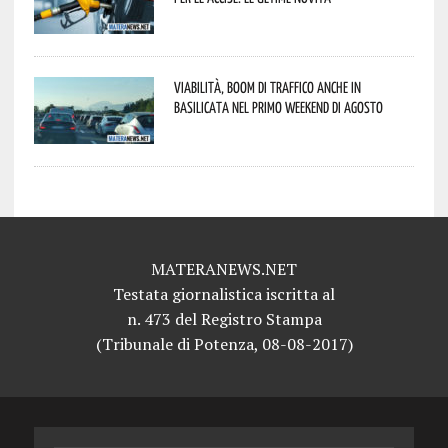
Viabilità, boom di traffico anche in
Basilicata nel primo weekend di agosto
MATERANEWS.NET
Testata giornalistica iscritta al
n. 473 del Registro Stampa
(Tribunale di Potenza, 08-08-2017)