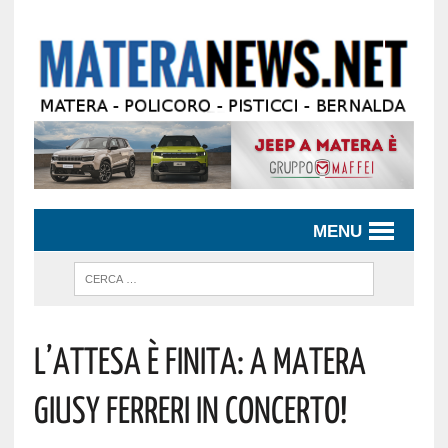
MENU
L’attesa È Finita: A Matera
Giusy Ferreri In Concerto!