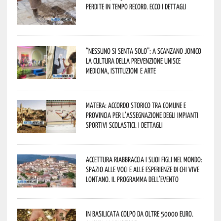
perdite in tempo record. Ecco i dettagli
“Nessuno si senta solo”: a Scanzano Jonico
la cultura della prevenzione unisce
medicina, istituzioni e arte
Matera: accordo storico tra Comune e
Provincia per l’assegnazione degli impianti
sportivi scolastici. I dettagli
Accettura riabbraccia i suoi figli nel mondo:
spazio alle voci e alle esperienze di chi vive
lontano. Il programma dell’evento
In Basilicata colpo da oltre 50000 euro.