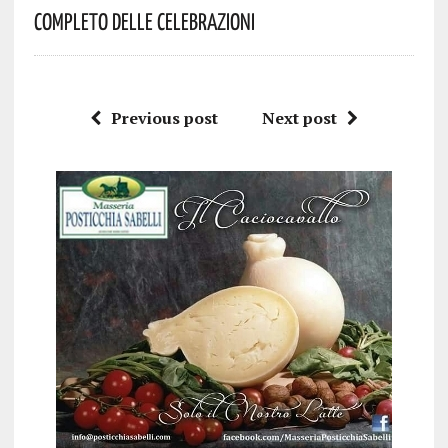
Completo Delle Celebrazioni
Previous post
Next post