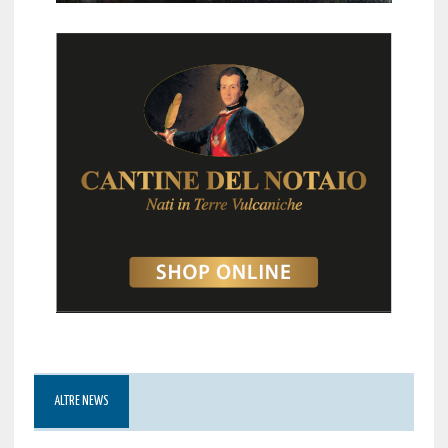
ALTRE NEWS