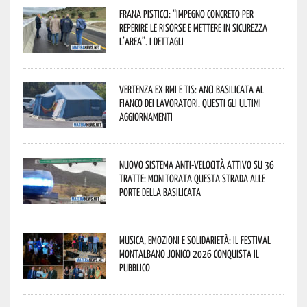
Frana Pisticci: “Impegno concreto per
reperire le risorse e mettere in sicurezza
l’area”. I dettagli
Vertenza ex RMI e TIS: ANCI Basilicata al
fianco dei lavoratori. Questi gli ultimi
aggiornamenti
Nuovo sistema anti-velocità attivo su 36
tratte: monitorata questa strada alle
porte della Basilicata
Musica, emozioni e solidarietà: il Festival
Montalbano Jonico 2026 conquista il
pubblico