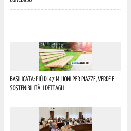
Basilicata: Più Di 47 Milioni Per Piazze, Verde E
Sostenibilità. I Dettagli