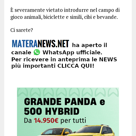
È severamente vietato introdurre nel campo di
gioco animali, biciclette e simili, cibi e bevande.
Ci sarete?