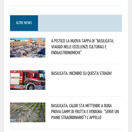
ALTRE NEWS
A Pisticci la nuova tappa di “Basilicata,
viaggio nelle eccellenze culturali e
enogastronomiche”
Basilicata, incendio su questa strada!
Basilicata, caldo sta mettendo a dura
prova campi di frutta e verdura: “Serve un
piano straordinario”! L’appello