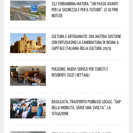
SS7 Ferrandina-Matera: “Un passo avanti
per la sicurezza e per il futuro”. Le ultime
notizie
Cultura e Artigianato: CNA Matera sostiene
con entusiasmo la candidatura di Irsina a
Capitale Italiana della Cultura 2029
Policoro, nuovi servizi per turisti e
residenti: ecco i dettagli
Basilicata, trasporto pubblico locale: “Gap
della mobilità, serve una svolta”. La
situazione