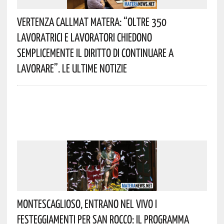
Vertenza CallMat Matera: “Oltre 350
Lavoratrici E Lavoratori Chiedono
Semplicemente Il Diritto Di Continuare A
Lavorare”. Le Ultime Notizie
Montescaglioso, Entrano Nel Vivo I
Festeggiamenti Per San Rocco: Il Programma