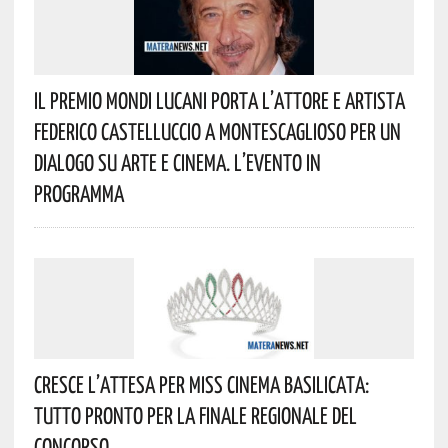
Il Premio Mondi Lucani Porta L’attore E Artista
Federico Castelluccio A Montescaglioso Per Un
Dialogo Su Arte E Cinema. L’evento In
Programma
Cresce L’attesa Per Miss Cinema Basilicata:
Tutto Pronto Per La Finale Regionale Del
Concorso