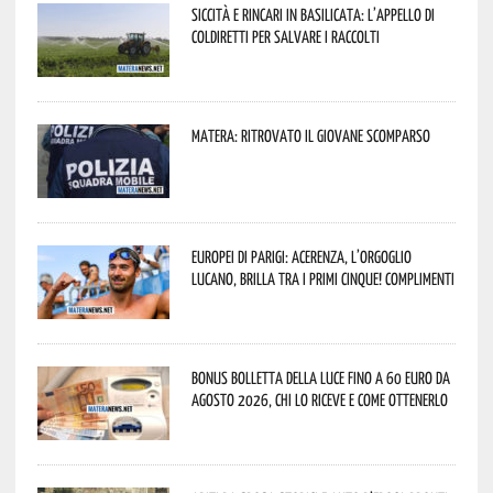
Siccità e rincari in Basilicata: l’appello di
Coldiretti per salvare i raccolti
Matera: ritrovato il giovane scomparso
Europei di Parigi: Acerenza, l’orgoglio
lucano, brilla tra i primi cinque! Complimenti
Bonus bolletta della luce fino a 60 euro da
agosto 2026, chi lo riceve e come ottenerlo