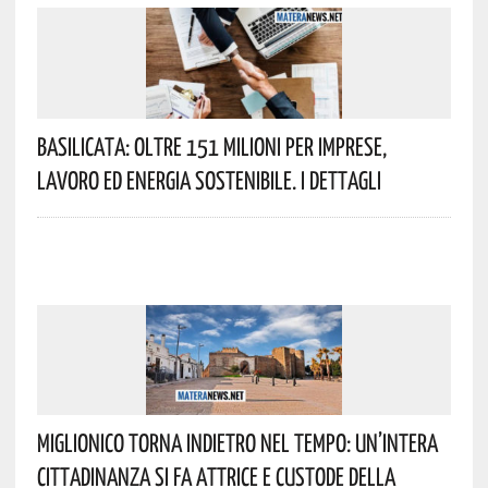
Basilicata: Oltre 151 Milioni Per Imprese,
Lavoro Ed Energia Sostenibile. I Dettagli
Miglionico Torna Indietro Nel Tempo: Un’intera
Cittadinanza Si Fa Attrice E Custode Della