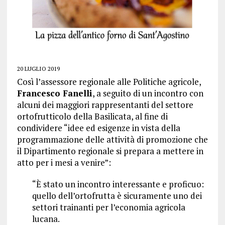
20 LUGLIO 2019
Così l’assessore regionale alle Politiche agricole,
Francesco Fanelli
, a seguito di un incontro con
alcuni dei maggiori rappresentanti del settore
ortofrutticolo della Basilicata, al fine di
condividere “idee ed esigenze in vista della
programmazione delle attività di promozione che
il Dipartimento regionale si prepara a mettere in
atto per i mesi a venire”:
“È stato un incontro interessante e proficuo:
quello dell’ortofrutta è sicuramente uno dei
settori trainanti per l’economia agricola
lucana.