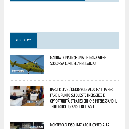
ALTRE NEWS
Marina di Pisticci: una persona viene
soccorsa con l’eliambulanza!
Bardi riceve l’onorevole Aldo Mattia per
fare il punto su queste emergenze e
opportunità strategiche che interessano il
territorio lucano. I dettagli
Montescaglioso: iniziato il conto alla