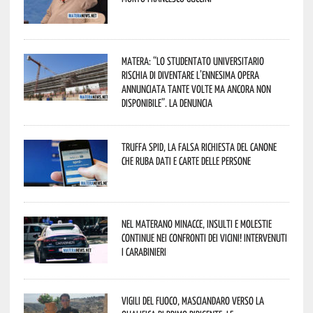
Matera: “Lo studentato universitario
rischia di diventare l’ennesima opera
annunciata tante volte ma ancora non
disponibile”. La denuncia
Truffa Spid, la falsa richiesta del canone
che ruba dati e carte delle persone
Nel materano minacce, insulti e molestie
continue nei confronti dei vicini! Intervenuti
i Carabinieri
Vigili del Fuoco, Masciandaro verso la