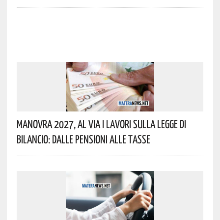
Manovra 2027, Al Via I Lavori Sulla Legge Di
Bilancio: Dalle Pensioni Alle Tasse