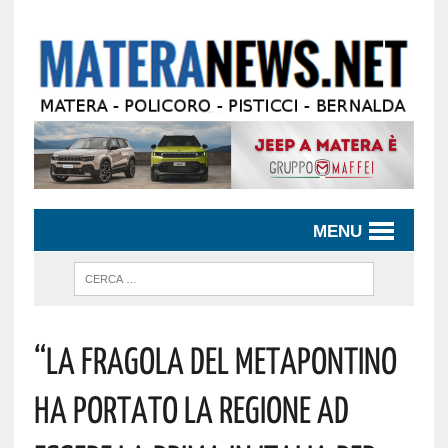
MENU
“La Fragola Del Metapontino
Ha Portato La Regione Ad