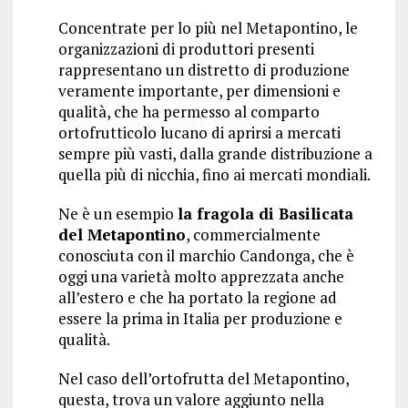
Concentrate per lo più nel Metapontino, le
organizzazioni di produttori presenti
rappresentano un distretto di produzione
veramente importante, per dimensioni e
qualità, che ha permesso al comparto
ortofrutticolo lucano di aprirsi a mercati
sempre più vasti, dalla grande distribuzione a
quella più di nicchia, fino ai mercati mondiali.
Ne è un esempio
la fragola di Basilicata
del Metapontino
, commercialmente
conosciuta con il marchio Candonga, che è
oggi una varietà molto apprezzata anche
all’estero e che ha portato la regione ad
essere la prima in Italia per produzione e
qualità.
Nel caso dell’ortofrutta del Metapontino,
questa, trova un valore aggiunto nella