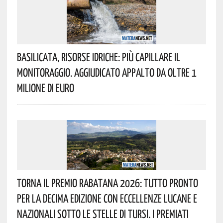
Basilicata, Risorse Idriche: Più Capillare Il
Monitoraggio. Aggiudicato Appalto Da Oltre 1
Milione Di Euro
Torna Il Premio Rabatana 2026: Tutto Pronto
Per La Decima Edizione Con Eccellenze Lucane E
Nazionali Sotto Le Stelle Di Tursi. I Premiati