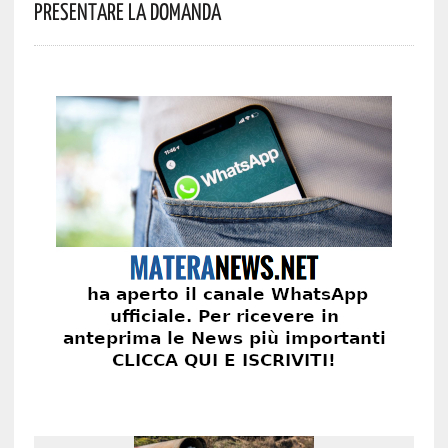
Presentare La Domanda