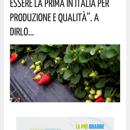
Essere La Prima In Italia Per
Produzione E Qualità”. A
Dirlo…