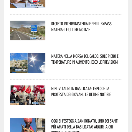
Decreto interministeriale per il Bypass
Matera: le ultime notizie
Matera nella morsa del caldo: sole pieno e
temperature in aumento. Ecco le previsioni
Mini-vitalizi in Basilicata: esplode la
protesta dei giovani. Le ultime notizie
Oggi si festeggia San Donato, uno dei Santi
più amati della Basilicata! Auguri a chi