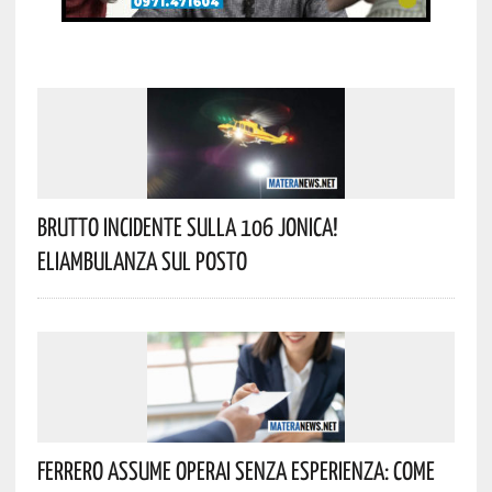
Brutto Incidente Sulla 106 Jonica!
Eliambulanza Sul Posto
Ferrero Assume Operai Senza Esperienza: Come