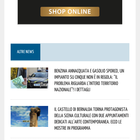
ALTRE NEWS
Benzina annacquata e gasolio sporco, un
impianto su cinque non è in regola: “il
problema riguarda l’intero territorio
Nazionale”! I dettagli
Il Castello di Bernalda torna protagonista
della scena culturale con due appuntamenti
dedicati all’arte contemporanea. Ecco le
mostre in programma