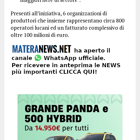
Presenti all’iniziativa, 6 organizzazioni di
produttori che insieme rappresentano circa 800
operatori lucani ed un fatturato complessivo di
oltre 100 milioni di euro.