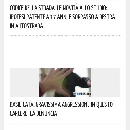
Codice Della Strada, Le Novità Allo Studio:
Ipotesi Patente A 17 Anni E Sorpasso A Destra
In Autostrada
Basilicata: Gravissima Aggressione In Questo
Carcere! La Denuncia