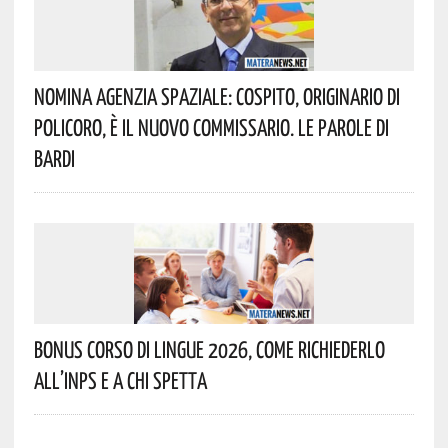
Nomina Agenzia Spaziale: Cospito, Originario Di
Policoro, È Il Nuovo Commissario. Le Parole Di
Bardi
Bonus Corso Di Lingue 2026, Come Richiederlo
All’INPS E A Chi Spetta