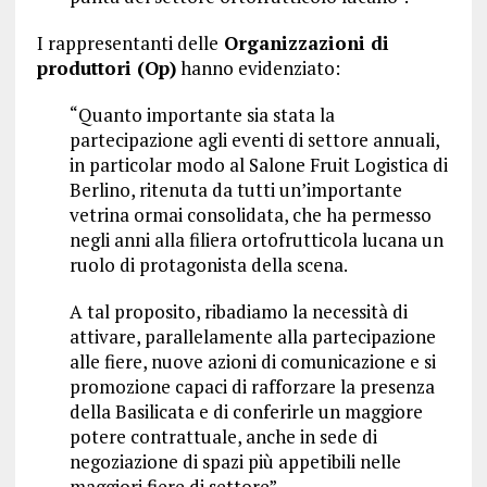
I rappresentanti delle
Organizzazioni di
produttori (Op)
hanno evidenziato:
“Quanto importante sia stata la
partecipazione agli eventi di settore annuali,
in particolar modo al Salone Fruit Logistica di
Berlino, ritenuta da tutti un’importante
vetrina ormai consolidata, che ha permesso
negli anni alla filiera ortofrutticola lucana un
ruolo di protagonista della scena.
A tal proposito, ribadiamo la necessità di
attivare, parallelamente alla partecipazione
alle fiere, nuove azioni di comunicazione e si
promozione capaci di rafforzare la presenza
della Basilicata e di conferirle un maggiore
potere contrattuale, anche in sede di
negoziazione di spazi più appetibili nelle
maggiori fiere di settore”.