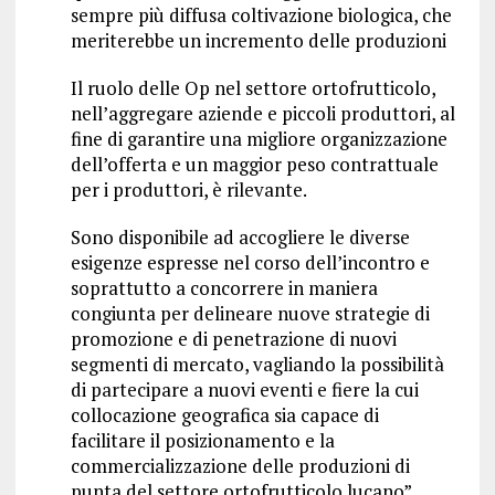
sempre più diffusa coltivazione biologica, che
meriterebbe un incremento delle produzioni
Il ruolo delle Op nel settore ortofrutticolo,
nell’aggregare aziende e piccoli produttori, al
fine di garantire una migliore organizzazione
dell’offerta e un maggior peso contrattuale
per i produttori, è rilevante.
Sono disponibile ad accogliere le diverse
esigenze espresse nel corso dell’incontro e
soprattutto a concorrere in maniera
congiunta per delineare nuove strategie di
promozione e di penetrazione di nuovi
segmenti di mercato, vagliando la possibilità
di partecipare a nuovi eventi e fiere la cui
collocazione geografica sia capace di
facilitare il posizionamento e la
commercializzazione delle produzioni di
punta del settore ortofrutticolo lucano”.