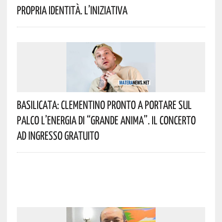
Propria Identità. L’iniziativa
Basilicata: Clementino Pronto A Portare Sul
Palco L’energia Di “Grande Anima”. Il Concerto
Ad Ingresso Gratuito