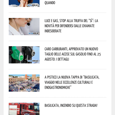
quando
Luce e gas, stop alla truffa del “Sì”: la
novità per difendersi dalle chiamate
indesiderate
Caro carburanti, approvato un nuovo
taglio delle accise sul gasolio fino al 25
agosto: i dettagli
A Pisticci la nuova tappa di “Basilicata,
viaggio nelle eccellenze culturali e
enogastronomiche”
Basilicata, incendio su questa strada!