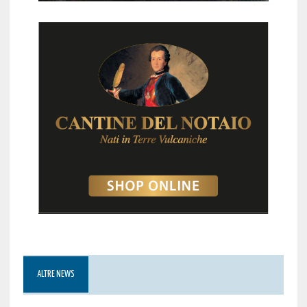
ALTRE NEWS