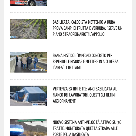
Basilicata, caldo sta mettendo a dura
prova campi di frutta e verdura: “Serve un
piano straordinario”! L’appello
Frana Pisticci: “Impegno concreto per
reperire le risorse e mettere in sicurezza
l’area”. I dettagli
Vertenza ex RMI e TIS: ANCI Basilicata al
fianco dei lavoratori. Questi gli ultimi
aggiornamenti
Nuovo sistema anti-velocità attivo su 36
tratte: monitorata questa strada alle
porte della Basilicata