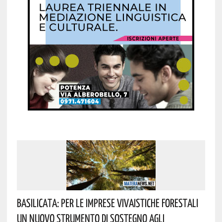
Basilicata: Per Le Imprese Vivaistiche Forestali
Un Nuovo Strumento Di Sostegno Agli