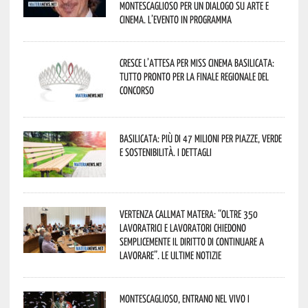
Montescaglioso per un dialogo su arte e
cinema. L’evento in programma
Cresce l’attesa per Miss Cinema Basilicata:
tutto pronto per la finale regionale del
concorso
Basilicata: più di 47 milioni per piazze, verde
e sostenibilità. I dettagli
Vertenza CallMat Matera: “Oltre 350
lavoratrici e lavoratori chiedono
semplicemente il diritto di continuare a
lavorare”. Le ultime notizie
Montescaglioso, entrano nel vivo i