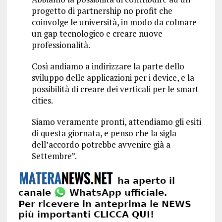
progetto di partnership no profit che
coinvolge le università, in modo da colmare
un gap tecnologico e creare nuove
professionalità.
Così andiamo a indirizzare la parte dello
sviluppo delle applicazioni per i device, e la
possibilità di creare dei verticali per le smart
cities.
Siamo veramente pronti, attendiamo gli esiti
di questa giornata, e penso che la sigla
dell’accordo potrebbe avvenire già a
Settembre”.