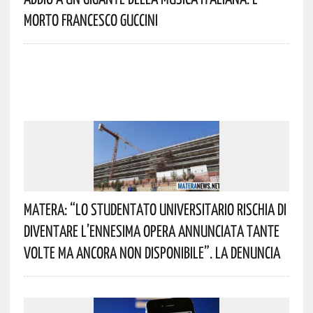
Morto Francesco Guccini
Matera: “Lo Studentato Universitario Rischia Di
Diventare L’ennesima Opera Annunciata Tante
Volte Ma Ancora Non Disponibile”. La Denuncia