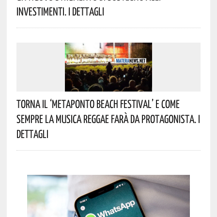
Investimenti. I Dettagli
Torna Il ‘Metaponto Beach Festival’ E Come
Sempre La Musica Reggae Farà Da Protagonista. I
Dettagli