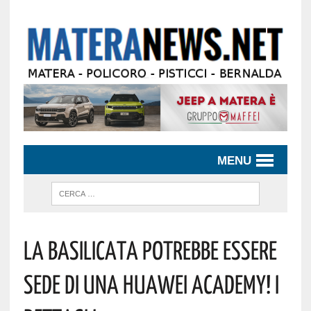
MENU
La Basilicata Potrebbe Essere
Sede Di Una Huawei Academy! I