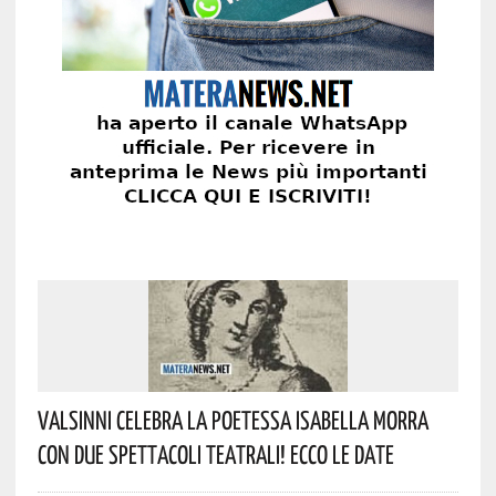
Valsinni Celebra La Poetessa Isabella Morra
Con Due Spettacoli Teatrali! Ecco Le Date