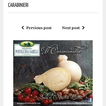
Carabinieri
Previous post
Next post