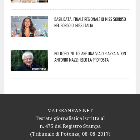
Basilicata: finale regionale di Miss Sorriso
nel borgo di Miss Italia
Policoro intitolare una via o piazza a don
Antonio Mazzi: ecco la proposta
MATERANEWS.NET
Testata giornalistica iscritta al
n. 473 del Registro Stampa
(Tribunale di Potenza, 08-08-2017)