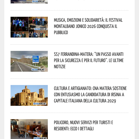
Musica, emozioni e solidarietà: il Festival
Montalbano Jonico 2026 conquista il
pubblico
SS7 Ferrandina-Matera: “Un passo avanti
per la sicurezza e per il futuro”. Le ultime
notizie
Cultura e Artigianato: CNA Matera sostiene
con entusiasmo la candidatura di Irsina a
Capitale Italiana della Cultura 2029
Policoro, nuovi servizi per turisti e
residenti: ecco i dettagli