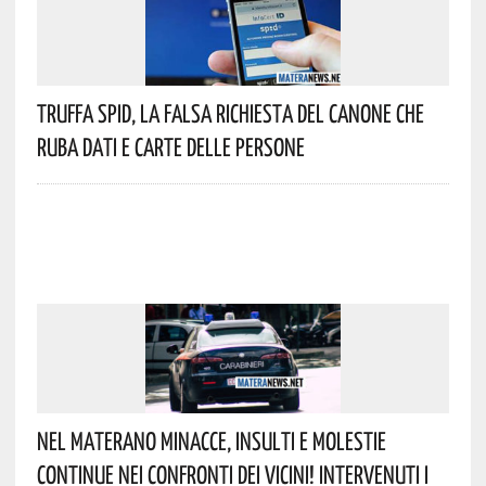
Truffa Spid, La Falsa Richiesta Del Canone Che
Ruba Dati E Carte Delle Persone
Nel Materano Minacce, Insulti E Molestie
Continue Nei Confronti Dei Vicini! Intervenuti I