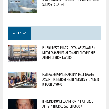
sul posto da ieri
ALTRE NEWS
Più sicurezza in Basilicata: assegnati 61
nuovi Carabinieri ai Comandi provinciali!
Auguri di buon lavoro
Matera, Ospedale Madonna delle Grazie:
assunti due nuovi medici anestesisti. Auguri
di buon lavoro
Il Premio Mondi Lucani porta l’attore e
artista Federico Castelluccio a