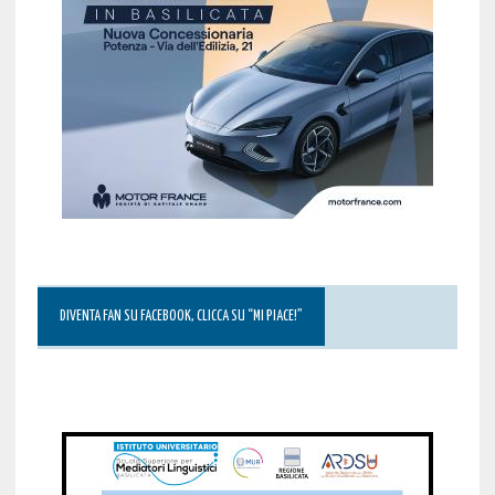
DIVENTA FAN SU FACEBOOK, CLICCA SU “MI PIACE!”