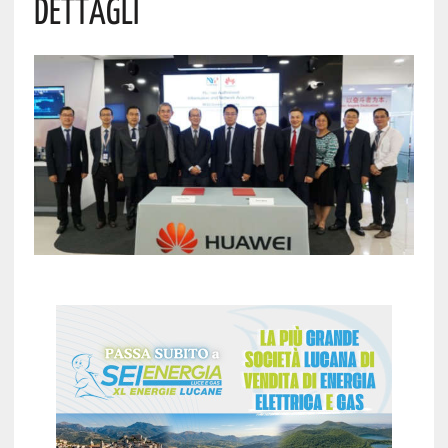
Dettagli