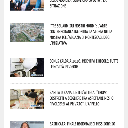
situazione
“Tre Sguardi sui Nostri Mondi”: l’arte
contemporanea incontra la storia nella
mostra dell’Abbazia di Montescaglioso.
L’iniziativa
Bonus caldaia 2026, incentivi e regole: tutte
le novità in vigore
Sanità lucana, liste d’attesa: “Troppi
costretti a scegliere tra aspettare mesi o
rivolgersi al privato”. L’appello
Basilicata: finale regionale di Miss Sorriso