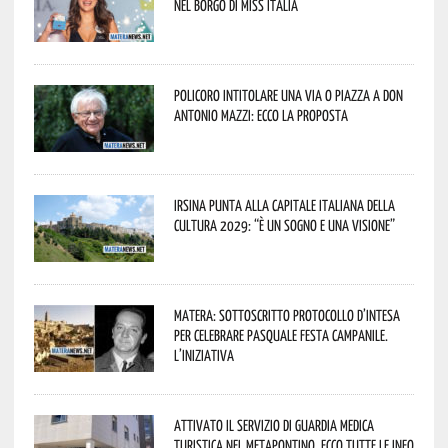
nel borgo di Miss Italia
Policoro intitolare una via o piazza a don
Antonio Mazzi: ecco la proposta
Irsina punta alla Capitale italiana della
Cultura 2029: “È un sogno e una visione”
Matera: sottoscritto protocollo d’intesa
per celebrare Pasquale Festa Campanile.
L’iniziativa
Attivato il servizio di Guardia Medica
Turistica nel Metapontino. Ecco tutte le info