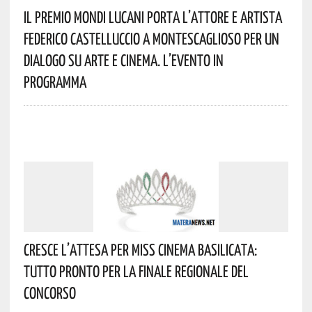
Il Premio Mondi Lucani Porta L’attore E Artista
Federico Castelluccio A Montescaglioso Per Un
Dialogo Su Arte E Cinema. L’evento In
Programma
Cresce L’attesa Per Miss Cinema Basilicata:
Tutto Pronto Per La Finale Regionale Del
Concorso