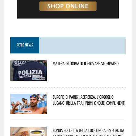
ALTRE NEWS
Matera: ritrovato il giovane scomparso
Europei di Parigi: Acerenza, l’orgoglio
lucano, brilla tra i primi cinque! Complimenti
Bonus bolletta della luce fino a 60 euro da