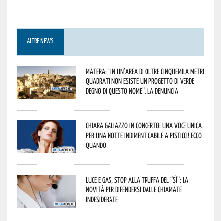
ALTRE NEWS
Matera: “In un’area di oltre cinquemila metri
quadrati non esiste un progetto di verde
degno di questo nome”. La denuncia
Chiara Galiazzo in concerto: una voce unica
per una notte indimenticabile a Pisticci! Ecco
quando
Luce e gas, stop alla truffa del “Sì”: la
novità per difendersi dalle chiamate
indesiderate