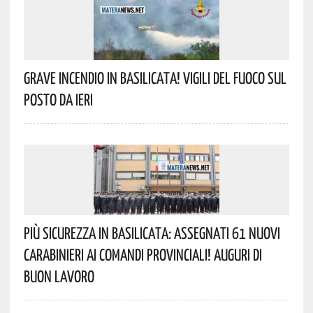
Grave Incendio In Basilicata! Vigili Del Fuoco Sul
Posto Da Ieri
Più Sicurezza In Basilicata: Assegnati 61 Nuovi
Carabinieri Ai Comandi Provinciali! Auguri Di
Buon Lavoro