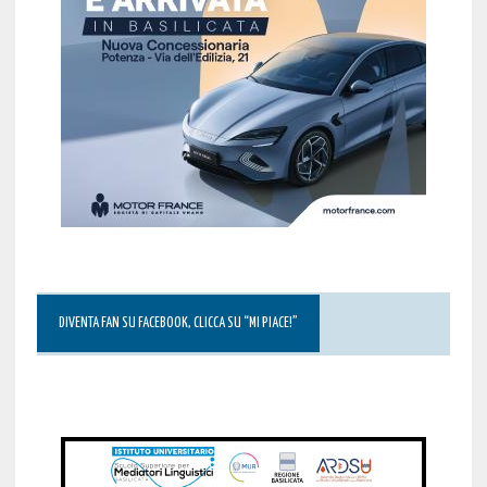
DIVENTA FAN SU FACEBOOK, CLICCA SU “MI PIACE!”