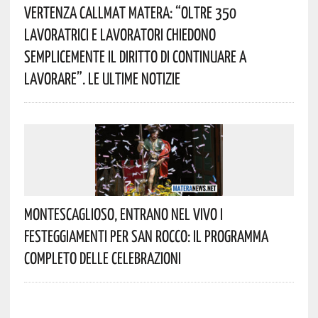
Vertenza CallMat Matera: “Oltre 350
Lavoratrici E Lavoratori Chiedono
Semplicemente Il Diritto Di Continuare A
Lavorare”. Le Ultime Notizie
Montescaglioso, Entrano Nel Vivo I
Festeggiamenti Per San Rocco: Il Programma
Completo Delle Celebrazioni