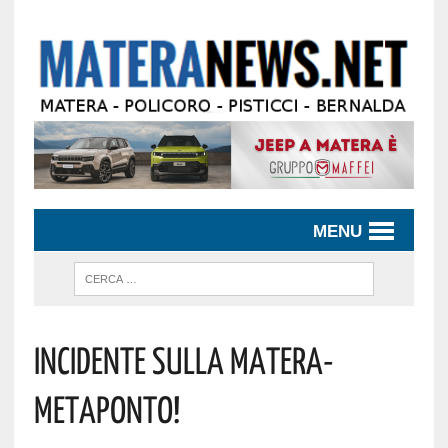
MENU
Incidente Sulla Matera-
Metaponto!