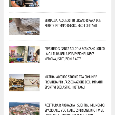
Bernalda, Acquedotto Lucano ripara due
perdite in tempo record. Ecco i dettagli
“Nessuno si senta solo”: a Scanzano Jonico
la cultura della prevenzione unisce
medicina, istituzioni e arte
Matera: accordo storico tra Comune e
Provincia per l’assegnazione degli impianti
sportivi scolastici. I dettagli
Accettura riabbraccia i suoi figli nel mondo:
spazio alle voci e alle esperienze di chi vive