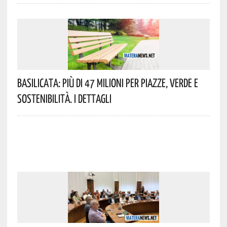
Basilicata: Più Di 47 Milioni Per Piazze, Verde E
Sostenibilità. I Dettagli