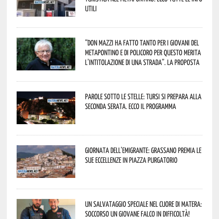
utili
“Don Mazzi ha fatto tanto per i giovani del
Metapontino e di Policoro per questo merita
l’intitolazione di una strada”. La proposta
Parole sotto le stelle: Tursi si prepara alla
seconda serata. Ecco il programma
Giornata dell’Emigrante: Grassano premia le
sue eccellenze in Piazza Purgatorio
Un salvataggio speciale nel cuore di Matera:
soccorso un giovane falco in difficoltà!