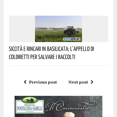
Siccità E Rincari In Basilicata: L’appello Di
Coldiretti Per Salvare I Raccolti
Previous post
Next post