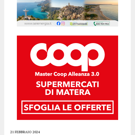
21 FEBBRAIO 2024