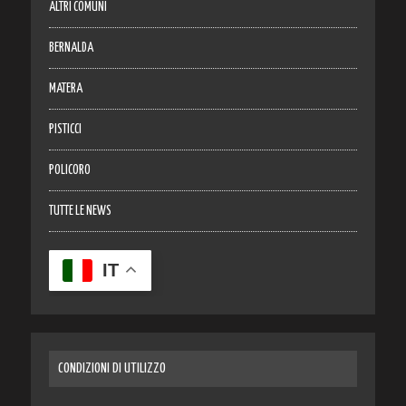
ALTRI COMUNI
BERNALDA
MATERA
PISTICCI
POLICORO
TUTTE LE NEWS
IT
CONDIZIONI DI UTILIZZO