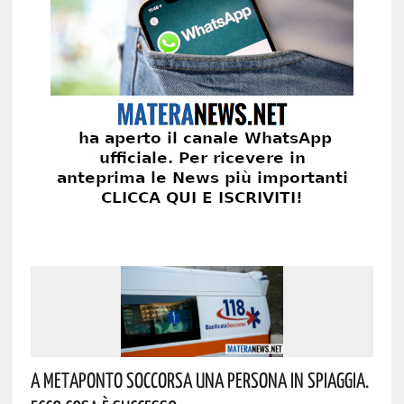
A Metaponto Soccorsa Una Persona In Spiaggia.