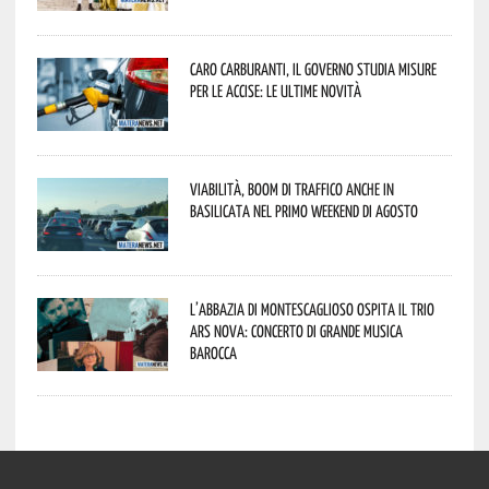
Caro carburanti, il governo studia misure
per le accise: le ultime novità
Viabilità, boom di traffico anche in
Basilicata nel primo weekend di agosto
L’abbazia di Montescaglioso ospita il Trio
Ars Nova: concerto di grande musica
barocca