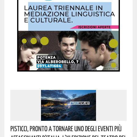
Pisticci, Pronto A Tornare Uno Degli Eventi Più