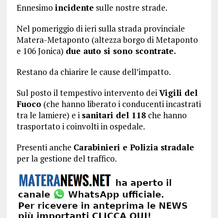
Ennesimo
incidente
sulle nostre strade.
Nel pomeriggio di ieri sulla strada provinciale
Matera-Metaponto (altezza borgo di Metaponto
e 106 Jonica)
due auto si sono scontrate.
Restano da chiarire le cause dell’impatto.
Sul posto il tempestivo intervento dei
Vigili del
Fuoco
(che hanno liberato i conducenti incastrati
tra le lamiere) e i
sanitari del 118
che hanno
trasportato i coinvolti in ospedale.
Presenti anche
Carabinieri e Polizia stradale
per la gestione del traffico.