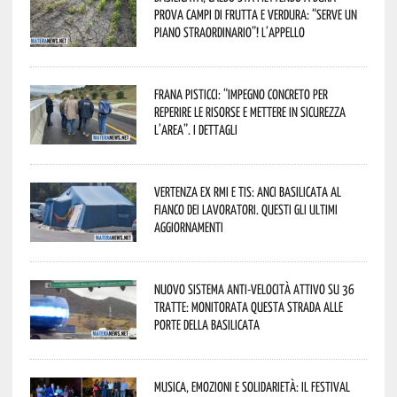
prova campi di frutta e verdura: “Serve un
piano straordinario”! L’appello
Frana Pisticci: “Impegno concreto per
reperire le risorse e mettere in sicurezza
l’area”. I dettagli
Vertenza ex RMI e TIS: ANCI Basilicata al
fianco dei lavoratori. Questi gli ultimi
aggiornamenti
Nuovo sistema anti-velocità attivo su 36
tratte: monitorata questa strada alle
porte della Basilicata
Musica, emozioni e solidarietà: il Festival