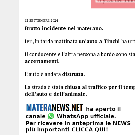
12 SETTEMBRE 2024
Brutto incidente nel materano.
Ieri, in tarda mattinata
un’auto a Tinchi
ha ur
Il conducente e l’altra persona a bordo sono sta
accertamenti.
L’auto è andata
distrutta.
La strada è stata
chiusa al traffico per il te
dell’auto e dell’animale.