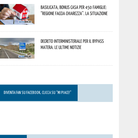
Basilicata, Bonus casa per 450 famiglie:
“Regione faccia chiarezza”. La situazione
Decreto interministeriale per il Bypass
Matera: le ultime notizie
DIVENTA FAN SU FACEBOOK, CLICCA SU “MI PIACE!”