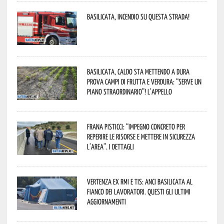
Basilicata, incendio su questa strada!
Basilicata, caldo sta mettendo a dura
prova campi di frutta e verdura: “Serve un
piano straordinario”! L’appello
Frana Pisticci: “Impegno concreto per
reperire le risorse e mettere in sicurezza
l’area”. I dettagli
Vertenza ex RMI e TIS: ANCI Basilicata al
fianco dei lavoratori. Questi gli ultimi
aggiornamenti