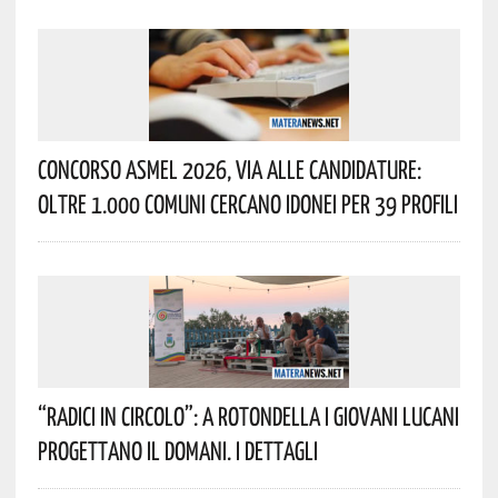
Concorso Asmel 2026, Via Alle Candidature:
Oltre 1.000 Comuni Cercano Idonei Per 39 Profili
“Radici In Circolo”: A Rotondella I Giovani Lucani
Progettano Il Domani. I Dettagli