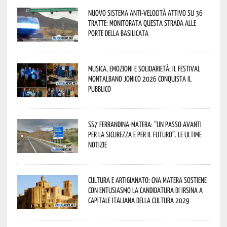
Nuovo sistema anti-velocità attivo su 36
tratte: monitorata questa strada alle
porte della Basilicata
Musica, emozioni e solidarietà: il Festival
Montalbano Jonico 2026 conquista il
pubblico
SS7 Ferrandina-Matera: “Un passo avanti
per la sicurezza e per il futuro”. Le ultime
notizie
Cultura e Artigianato: CNA Matera sostiene
con entusiasmo la candidatura di Irsina a
Capitale Italiana della Cultura 2029