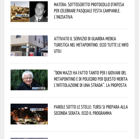
Matera: sottoscritto protocollo d’intesa
per celebrare Pasquale Festa Campanile.
L’iniziativa
Attivato il servizio di Guardia Medica
Turistica nel Metapontino. Ecco tutte le info
utili
“Don Mazzi ha fatto tanto per i giovani del
Metapontino e di Policoro per questo merita
l’intitolazione di una strada”. La proposta
Parole sotto le stelle: Tursi si prepara alla
seconda serata. Ecco il programma