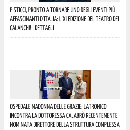
Pisticci, Pronto A Tornare Uno Degli Eventi Più
Affascinanti D’Italia: L’XI Edizione Del Teatro Dei
Calanchi! I Dettagli
Ospedale Madonna Delle Grazie: Latronico
Incontra La Dottoressa Calabrò Recentemente
Nominata Direttore Della Struttura Complessa