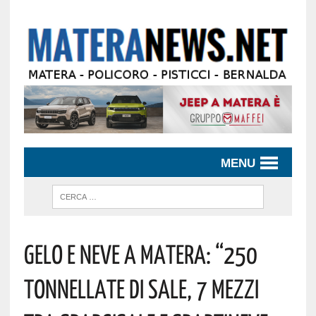
MENU
Gelo E Neve A Matera: “250
Tonnellate Di Sale, 7 Mezzi