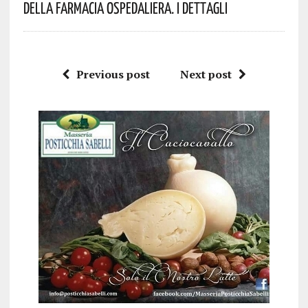
Della Farmacia Ospedaliera. I Dettagli
Previous post
Next post