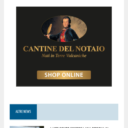
ALTRE NEWS