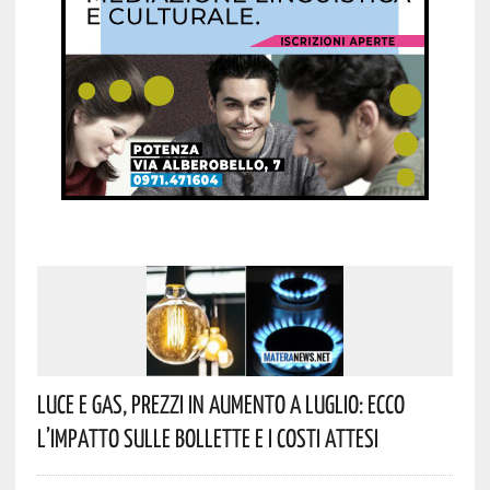
Luce E Gas, Prezzi In Aumento A Luglio: Ecco
L’impatto Sulle Bollette E I Costi Attesi