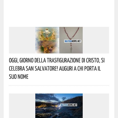
Oggi, Giorno Della Trasfigurazione Di Cristo, Si
Celebra San Salvatore! Auguri A Chi Porta Il
Suo Nome