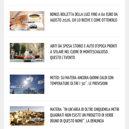
Bonus bolletta della luce fino a 60 euro da
agosto 2026, chi lo riceve e come ottenerlo
Abiti da sposa storici e auto d’epoca pronti
a sfilare nel cuore di Montescaglioso.
Questo l’evento
Meteo: su Matera ancora giorni caldi con
temperature oltre i 30°. Le previsioni
Matera: “In un’area di oltre cinquemila metri
quadrati non esiste un progetto di verde
degno di questo nome”. La denuncia