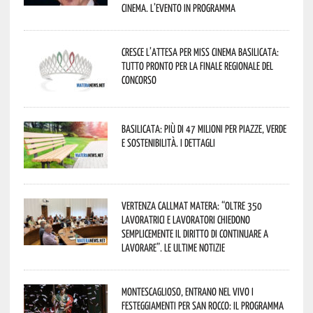
cinema. L’evento in programma
Cresce l’attesa per Miss Cinema Basilicata:
tutto pronto per la finale regionale del
concorso
Basilicata: più di 47 milioni per piazze, verde
e sostenibilità. I dettagli
Vertenza CallMat Matera: “Oltre 350
lavoratrici e lavoratori chiedono
semplicemente il diritto di continuare a
lavorare”. Le ultime notizie
Montescaglioso, entrano nel vivo i
festeggiamenti per San Rocco: il programma