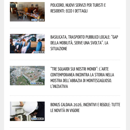
Policoro, nuovi servizi per turisti e
residenti: ecco i dettagli
Basilicata, trasporto pubblico locale: “Gap
della mobilità, serve una svolta”. La
situazione
“Tre Sguardi sui Nostri Mondi”: l’arte
contemporanea incontra la storia nella
mostra dell’Abbazia di Montescaglioso.
L’iniziativa
Bonus caldaia 2026, incentivi e regole: tutte
le novità in vigore