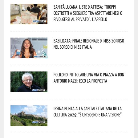
Sanità lucana, liste d’attesa: “Troppi
costretti a scegliere tra aspettare mesi o
rivolgersi al privato”. L’appello
Basilicata: finale regionale di Miss Sorriso
nel borgo di Miss Italia
Policoro intitolare una via o piazza a don
Antonio Mazzi: ecco la proposta
Irsina punta alla Capitale italiana della
Cultura 2029: “È un sogno e una visione”