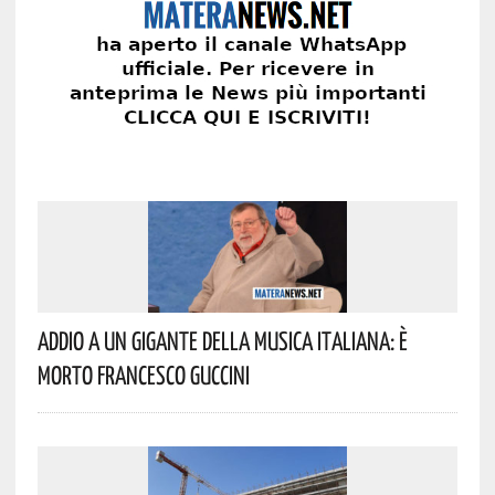
Addio A Un Gigante Della Musica Italiana: È
Morto Francesco Guccini