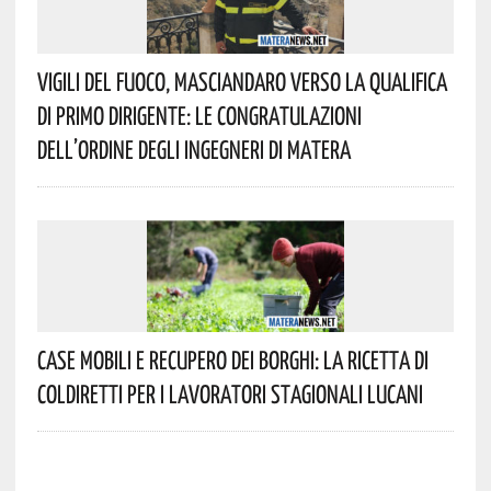
Vigili Del Fuoco, Masciandaro Verso La Qualifica
Di Primo Dirigente: Le Congratulazioni
Dell’Ordine Degli Ingegneri Di Matera
Case Mobili E Recupero Dei Borghi: La Ricetta Di
Coldiretti Per I Lavoratori Stagionali Lucani