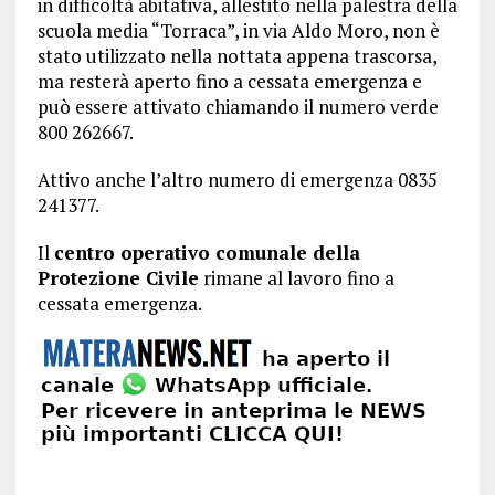
in difficoltà abitativa, allestito nella palestra della
scuola media “Torraca”, in via Aldo Moro, non è
stato utilizzato nella nottata appena trascorsa,
ma resterà aperto fino a cessata emergenza e
può essere attivato chiamando il numero verde
800 262667.
Attivo anche l’altro numero di emergenza 0835
241377.
Il
centro operativo comunale della
Protezione Civile
rimane al lavoro fino a
cessata emergenza.