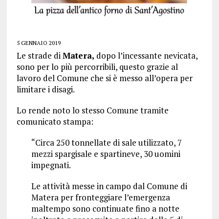
5 GENNAIO 2019
Le strade di
Matera,
dopo l’incessante nevicata,
sono per lo più percorribili, questo grazie al
lavoro del Comune che si è messo all’opera per
limitare i disagi.
Lo rende noto lo stesso Comune tramite
comunicato stampa:
“Circa 250 tonnellate di sale utilizzato, 7
mezzi spargisale e spartineve, 30 uomini
impegnati.
Le attività messe in campo dal Comune di
Matera per fronteggiare l’emergenza
maltempo sono continuate fino a notte