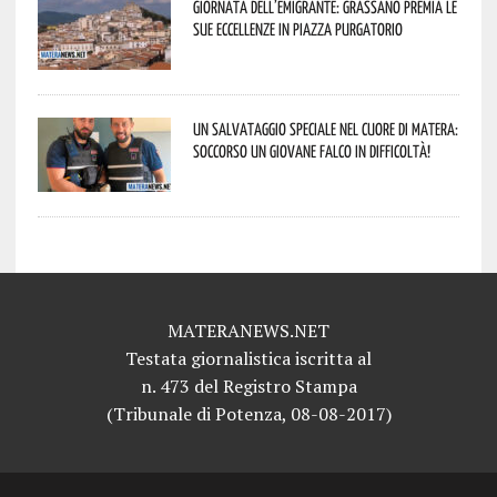
Giornata dell’Emigrante: Grassano premia le
sue eccellenze in Piazza Purgatorio
Un salvataggio speciale nel cuore di Matera:
soccorso un giovane falco in difficoltà!
MATERANEWS.NET
Testata giornalistica iscritta al
n. 473 del Registro Stampa
(Tribunale di Potenza, 08-08-2017)