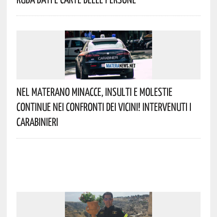
Nel Materano Minacce, Insulti E Molestie
Continue Nei Confronti Dei Vicini! Intervenuti I
Carabinieri