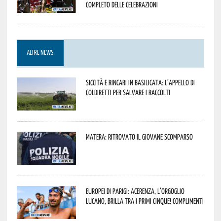
completo delle celebrazioni
ALTRE NEWS
Siccità e rincari in Basilicata: l’appello di
Coldiretti per salvare i raccolti
Matera: ritrovato il giovane scomparso
Europei di Parigi: Acerenza, l’orgoglio
lucano, brilla tra i primi cinque! Complimenti