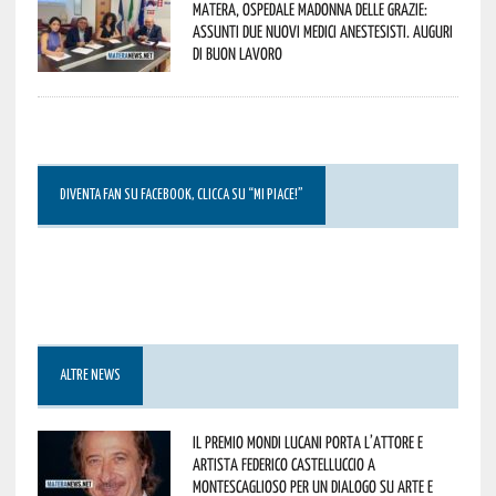
Matera, Ospedale Madonna delle Grazie:
assunti due nuovi medici anestesisti. Auguri
di buon lavoro
DIVENTA FAN SU FACEBOOK, CLICCA SU “MI PIACE!”
ALTRE NEWS
Il Premio Mondi Lucani porta l’attore e
artista Federico Castelluccio a
Montescaglioso per un dialogo su arte e