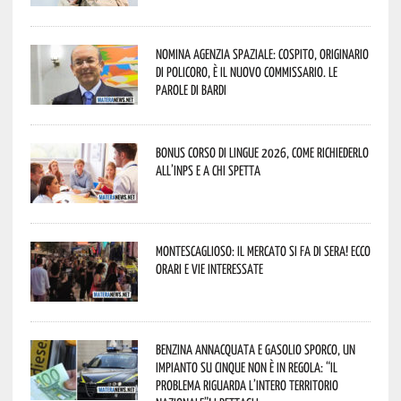
Nomina Agenzia Spaziale: Cospito, originario
di Policoro, è il nuovo commissario. Le
parole di Bardi
Bonus corso di lingue 2026, come richiederlo
all’INPS e a chi spetta
Montescaglioso: il mercato si fa di sera! Ecco
orari e vie interessate
Benzina annacquata e gasolio sporco, un
impianto su cinque non è in regola: “il
problema riguarda l’intero territorio