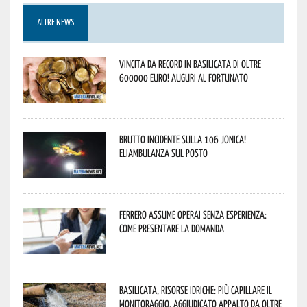
ALTRE NEWS
Vincita da record in Basilicata di oltre
600000 euro! Auguri al fortunato
Brutto incidente sulla 106 Jonica!
Eliambulanza sul posto
Ferrero assume operai senza esperienza:
come presentare la domanda
Basilicata, Risorse idriche: più capillare il
monitoraggio. Aggiudicato appalto da oltre