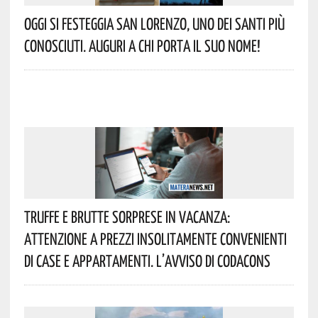
Oggi Si Festeggia San Lorenzo, Uno Dei Santi Più
Conosciuti. Auguri A Chi Porta Il Suo Nome!
Truffe E Brutte Sorprese In Vacanza:
Attenzione A Prezzi Insolitamente Convenienti
Di Case E Appartamenti. L’avviso Di Codacons