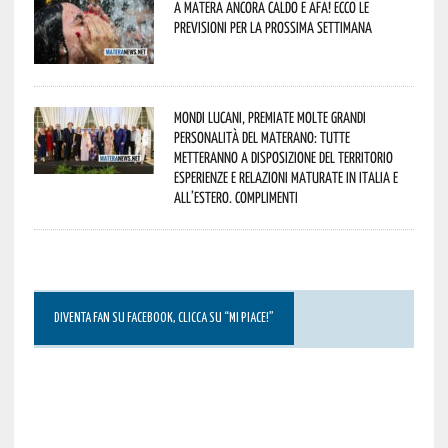
A Matera ancora caldo e afa! Ecco le
previsioni per la prossima settimana
Mondi lucani, premiate molte grandi
personalità del materano: tutte
metteranno a disposizione del territorio
esperienze e relazioni maturate in Italia e
all’estero. Complimenti
DIVENTA FAN SU FACEBOOK, CLICCA SU “MI PIACE!”