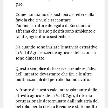
giro.
Come non siamo disposti più a credere alla
favola che ci vuole raccontare
l’amministratore delegato di Eni quando
afferma che le sue priorità sono ambiente e
salute, agricoltura sostenibile.
Da quando sono iniziate le attività estrattive
in Val d’Agri le aziende agricole della zona si
sono dimezzate.
Questo semplice dato serve a rendere l’idea
dell’impatto devastante che Eni e le altre
multinazionali del petrolio hanno avuto.
A fronte di questo calo impressionante delle
attività agricole della Val D’Agri, il ritorno
occupazionale determinato dall’industria del
petrolio per la nostra Regione è stato molto