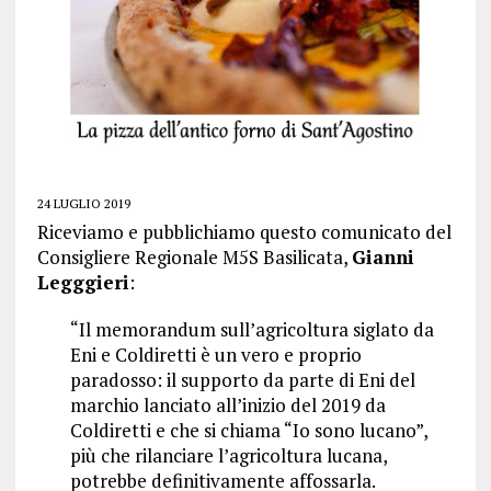
24 LUGLIO 2019
Riceviamo e pubblichiamo questo comunicato del
Consigliere Regionale M5S Basilicata,
Gianni
Legggieri
:
“Il memorandum sull’agricoltura siglato da
Eni e Coldiretti è un vero e proprio
paradosso: il supporto da parte di Eni del
marchio lanciato all’inizio del 2019 da
Coldiretti e che si chiama “Io sono lucano”,
più che rilanciare l’agricoltura lucana,
potrebbe definitivamente affossarla.