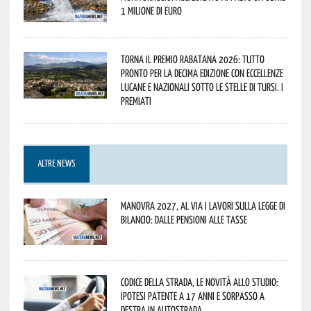
1 milione di euro
Torna il Premio Rabatana 2026: tutto
pronto per la decima edizione con eccellenze
lucane e nazionali sotto le stelle di Tursi. I
premiati
ALTRE NEWS
Manovra 2027, al via i lavori sulla Legge di
Bilancio: dalle pensioni alle tasse
Codice della strada, le novità allo studio:
ipotesi patente a 17 anni e sorpasso a
destra in autostrada