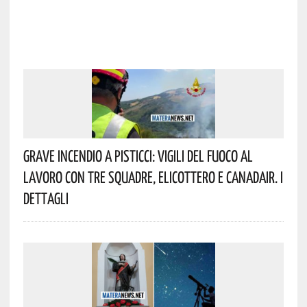
Grave Incendio A Pisticci: Vigili Del Fuoco Al
Lavoro Con Tre Squadre, Elicottero E Canadair. I
Dettagli