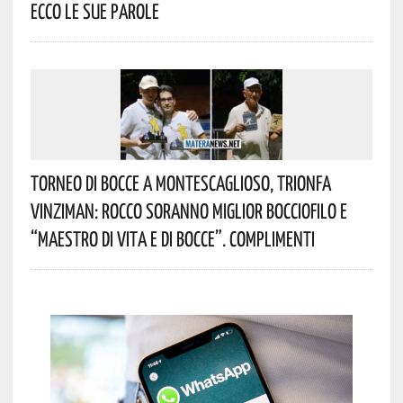
Ecco Le Sue Parole
Torneo Di Bocce A Montescaglioso, Trionfa
Vinziman: Rocco Soranno Miglior Bocciofilo E
“Maestro Di Vita E Di Bocce”. Complimenti