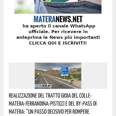
Realizzazione Del Tratto Gioia Del Colle-
Matera-Ferrandina-Pisticci E Del By-Pass Di
Matera: “Un Passo Decisivo Per Rompere