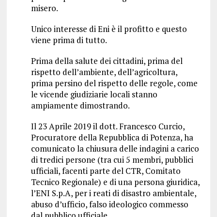
misero.
Unico interesse di Eni è il profitto e questo
viene prima di tutto.
Prima della salute dei cittadini, prima del
rispetto dell’ambiente, dell’agricoltura,
prima persino del rispetto delle regole, come
le vicende giudiziarie locali stanno
ampiamente dimostrando.
Il 23 Aprile 2019 il dott. Francesco Curcio,
Procuratore della Repubblica di Potenza, ha
comunicato la chiusura delle indagini a carico
di tredici persone (tra cui 5 membri, pubblici
ufficiali, facenti parte del CTR, Comitato
Tecnico Regionale) e di una persona giuridica,
l’ENI S.p.A, per i reati di disastro ambientale,
abuso d’ufficio, falso ideologico commesso
dal pubblico ufficiale.