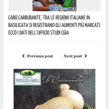
Caro Carburante, Tra Le Regioni Italiane In
Basilicata Si Registrano Gli Aumenti Più Marcati.
Ecco I Dati Dell’Ufficio Studi CGIA
Previous post
Next post