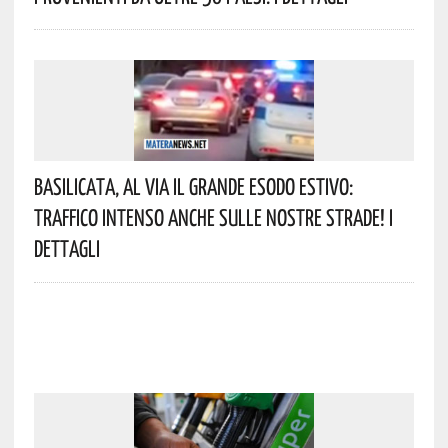
Basilicata, Al Via Il Grande Esodo Estivo:
Traffico Intenso Anche Sulle Nostre Strade! I
Dettagli