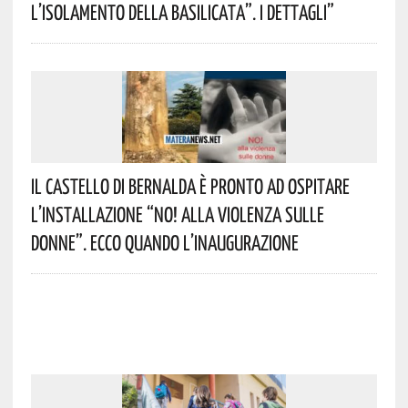
L’isolamento Della Basilicata”. I Dettagli”
Il Castello Di Bernalda È Pronto Ad Ospitare
L’installazione “NO! Alla Violenza Sulle
Donne”. Ecco Quando L’inaugurazione