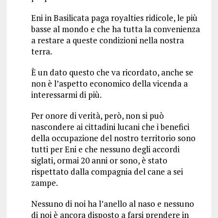
Eni in Basilicata paga royalties ridicole, le più
basse al mondo e che ha tutta la convenienza
a restare a queste condizioni nella nostra
terra.
È un dato questo che va ricordato, anche se
non è l’aspetto economico della vicenda a
interessarmi di più.
Per onore di verità, però, non si può
nascondere ai cittadini lucani che i benefici
della occupazione del nostro territorio sono
tutti per Eni e che nessuno degli accordi
siglati, ormai 20 anni or sono, è stato
rispettato dalla compagnia del cane a sei
zampe.
Nessuno di noi ha l’anello al naso e nessuno
di noi è ancora disposto a farsi prendere in