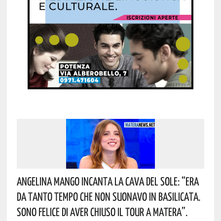
Angelina Mango Incanta La Cava Del Sole: “era
Da Tanto Tempo Che Non Suonavo In Basilicata.
Sono Felice Di Aver Chiuso Il Tour A Matera”.