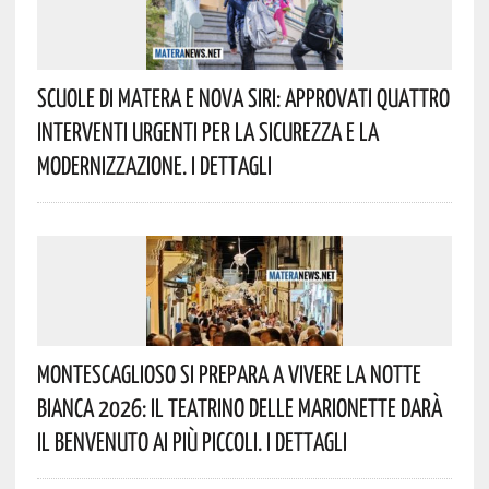
Scuole Di Matera E Nova Siri: Approvati Quattro
Interventi Urgenti Per La Sicurezza E La
Modernizzazione. I Dettagli
Montescaglioso Si Prepara A Vivere La Notte
Bianca 2026: Il Teatrino Delle Marionette Darà
Il Benvenuto Ai Più Piccoli. I Dettagli