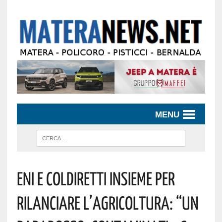
MENU
Eni E Coldiretti Insieme Per
Rilanciare L’agricoltura: “Un