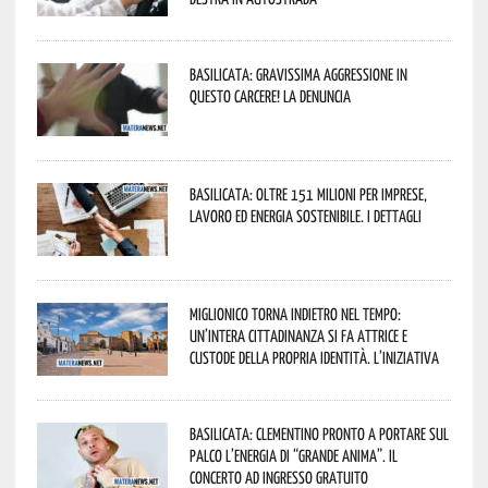
Basilicata: gravissima aggressione in
questo Carcere! La denuncia
Basilicata: oltre 151 milioni per imprese,
lavoro ed energia sostenibile. I dettagli
Miglionico torna indietro nel tempo:
un’intera cittadinanza si fa attrice e
custode della propria identità. L’iniziativa
Basilicata: Clementino pronto a portare sul
palco l’energia di “Grande Anima”. Il
concerto ad ingresso gratuito