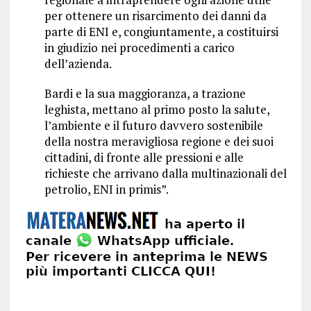
per ottenere un risarcimento dei danni da
parte di ENI e, congiuntamente, a costituirsi
in giudizio nei procedimenti a carico
dell’azienda.
Bardi e la sua maggioranza, a trazione
leghista, mettano al primo posto la salute,
l’ambiente e il futuro davvero sostenibile
della nostra meravigliosa regione e dei suoi
cittadini, di fronte alle pressioni e alle
richieste che arrivano dalla multinazionali del
petrolio, ENI in primis”.