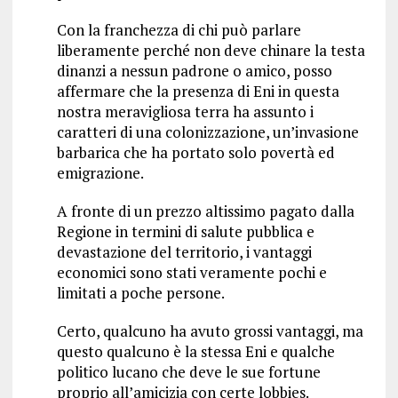
Con la franchezza di chi può parlare
liberamente perché non deve chinare la testa
dinanzi a nessun padrone o amico, posso
affermare che la presenza di Eni in questa
nostra meravigliosa terra ha assunto i
caratteri di una colonizzazione, un’invasione
barbarica che ha portato solo povertà ed
emigrazione.
A fronte di un prezzo altissimo pagato dalla
Regione in termini di salute pubblica e
devastazione del territorio, i vantaggi
economici sono stati veramente pochi e
limitati a poche persone.
Certo, qualcuno ha avuto grossi vantaggi, ma
questo qualcuno è la stessa Eni e qualche
politico lucano che deve le sue fortune
proprio all’amicizia con certe lobbies.