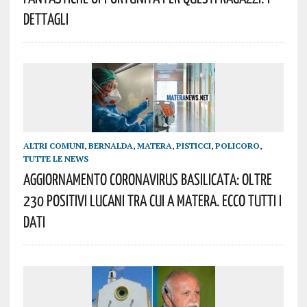
Dettagli
ALTRI COMUNI
,
BERNALDA
,
MATERA
,
PISTICCI
,
POLICORO
,
TUTTE LE NEWS
AGGIORNAMENTO Coronavirus Basilicata: Oltre
230 Positivi Lucani Tra Cui A Matera. Ecco Tutti I
Dati