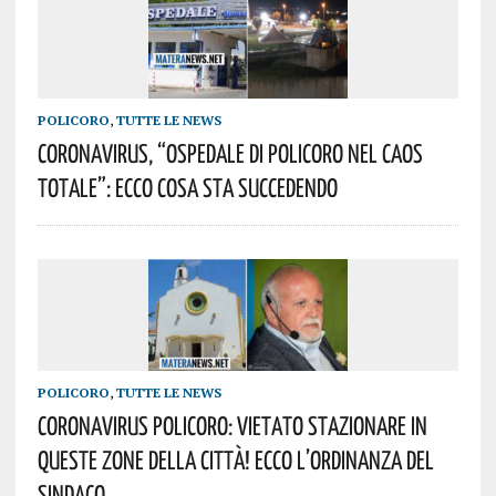
POLICORO
,
TUTTE LE NEWS
Coronavirus, “Ospedale Di Policoro Nel Caos
Totale”: Ecco Cosa Sta Succedendo
POLICORO
,
TUTTE LE NEWS
Coronavirus Policoro: Vietato Stazionare In
Queste Zone Della Città! Ecco L’ordinanza Del
Sindaco