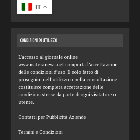
IT
CONDIZIONI DI UTILIZZO
L’accesso al giornale online
www.materanews.net comporta l’accettazione
delle condizioni d’uso. Il solo fatto di
proseguire nell’utilizzo o nella consultazione
costituisce completa accettazione delle
condizioni stesse da parte di ogni visitatore o
utente.
Contatti per Pubblicità Aziende
Termini e Condizioni