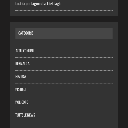
farà da protagonista. I dettagli
CATEGORIE
ALTRI COMUNI
BERNALDA
MATERA
PISTICCI
POLICORO
TUTTE LE NEWS