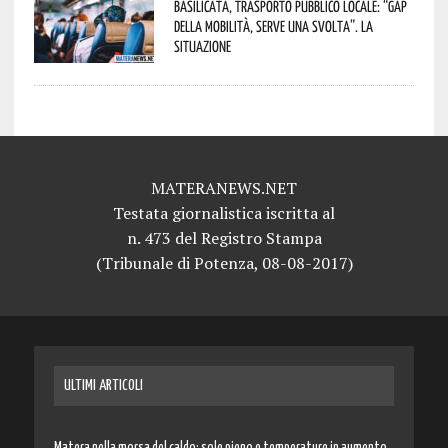
Basilicata, trasporto pubblico locale: “Gap
della mobilità, serve una svolta”. La
situazione
MATERANEWS.NET
Testata giornalistica iscritta al
n. 473 del Registro Stampa
(Tribunale di Potenza, 08-08-2017)
ULTIMI ARTICOLI