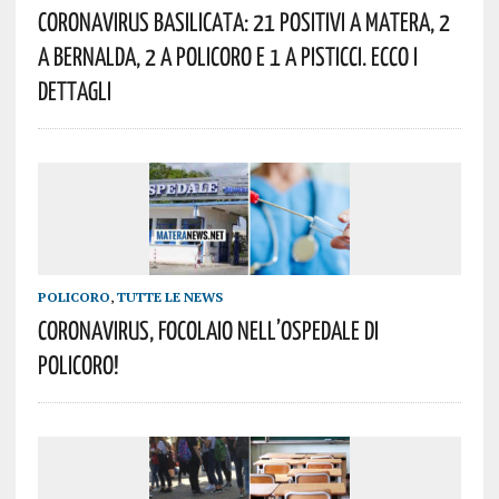
Coronavirus Basilicata: 21 Positivi A Matera, 2
A Bernalda, 2 A Policoro E 1 A Pisticci. Ecco I
Dettagli
POLICORO
,
TUTTE LE NEWS
Coronavirus, Focolaio Nell’ospedale Di
Policoro!