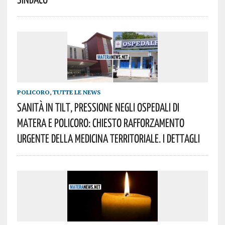
POLICORO
,
TUTTE LE NEWS
Sanità In Tilt, Pressione Negli Ospedali Di
Matera E Policoro: Chiesto Rafforzamento
Urgente Della Medicina Territoriale. I Dettagli