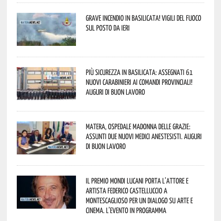
Grave incendio in Basilicata! Vigili del fuoco
sul posto da ieri
Più sicurezza in Basilicata: assegnati 61
nuovi Carabinieri ai Comandi provinciali!
Auguri di buon lavoro
Matera, Ospedale Madonna delle Grazie:
assunti due nuovi medici anestesisti. Auguri
di buon lavoro
Il Premio Mondi Lucani porta l’attore e
artista Federico Castelluccio a
Montescaglioso per un dialogo su arte e
cinema. L’evento in programma