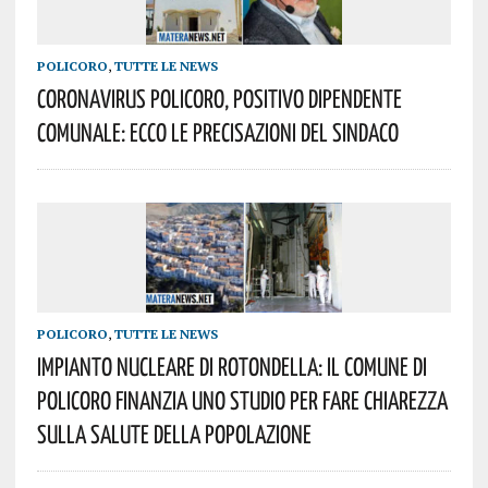
POLICORO
,
TUTTE LE NEWS
Coronavirus Policoro, Positivo Dipendente
Comunale: Ecco Le Precisazioni Del Sindaco
POLICORO
,
TUTTE LE NEWS
Impianto Nucleare Di Rotondella: Il Comune Di
Policoro Finanzia Uno Studio Per Fare Chiarezza
Sulla Salute Della Popolazione