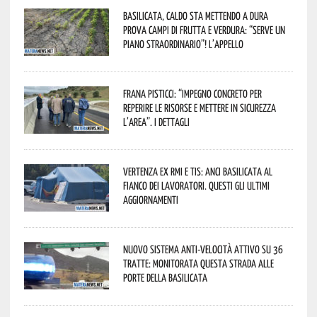
Basilicata, caldo sta mettendo a dura
prova campi di frutta e verdura: “Serve un
piano straordinario”! L’appello
Frana Pisticci: “Impegno concreto per
reperire le risorse e mettere in sicurezza
l’area”. I dettagli
Vertenza ex RMI e TIS: ANCI Basilicata al
fianco dei lavoratori. Questi gli ultimi
aggiornamenti
Nuovo sistema anti-velocità attivo su 36
tratte: monitorata questa strada alle
porte della Basilicata