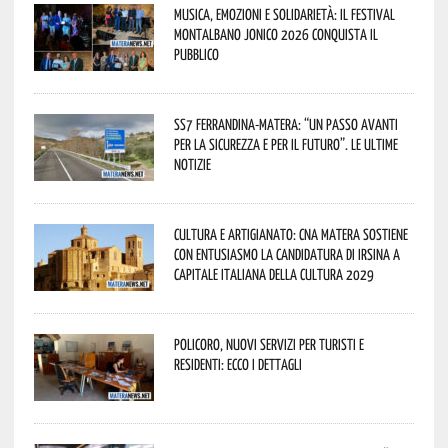
Musica, emozioni e solidarietà: il Festival
Montalbano Jonico 2026 conquista il
pubblico
SS7 Ferrandina-Matera: “Un passo avanti
per la sicurezza e per il futuro”. Le ultime
notizie
Cultura e Artigianato: CNA Matera sostiene
con entusiasmo la candidatura di Irsina a
Capitale Italiana della Cultura 2029
Policoro, nuovi servizi per turisti e
residenti: ecco i dettagli