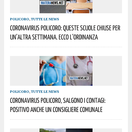
POLICORO
,
TUTTE LE NEWS
Coronavirus Policoro: Queste Scuole Chiuse Per
Un’altra Settimana. Ecco L’Ordinanza
POLICORO
,
TUTTE LE NEWS
Coronavirus Policoro, Salgono I Contagi:
Positivo Anche Un Consigliere Comunale