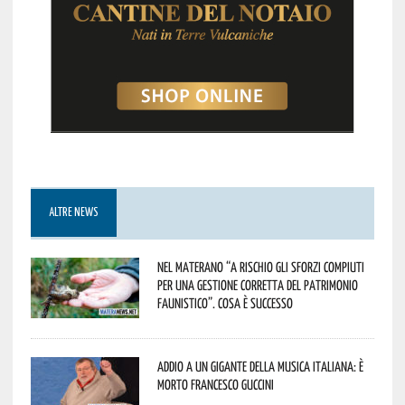
ALTRE NEWS
Nel materano “a rischio gli sforzi compiuti
per una gestione corretta del patrimonio
faunistico”. Cosa è successo
Addio a un gigante della musica italiana: è
morto Francesco Guccini