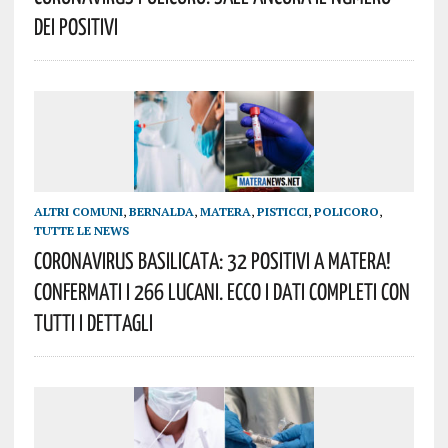
Dei Positivi
ALTRI COMUNI
,
BERNALDA
,
MATERA
,
PISTICCI
,
POLICORO
,
TUTTE LE NEWS
Coronavirus Basilicata: 32 Positivi A Matera!
Confermati I 266 Lucani. Ecco I Dati Completi Con
Tutti I Dettagli