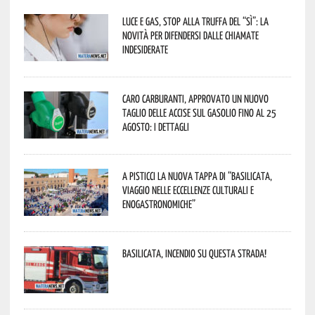
Luce e gas, stop alla truffa del “Sì”: la
novità per difendersi dalle chiamate
indesiderate
Caro carburanti, approvato un nuovo
taglio delle accise sul gasolio fino al 25
agosto: i dettagli
A Pisticci la nuova tappa di “Basilicata,
viaggio nelle eccellenze culturali e
enogastronomiche”
Basilicata, incendio su questa strada!