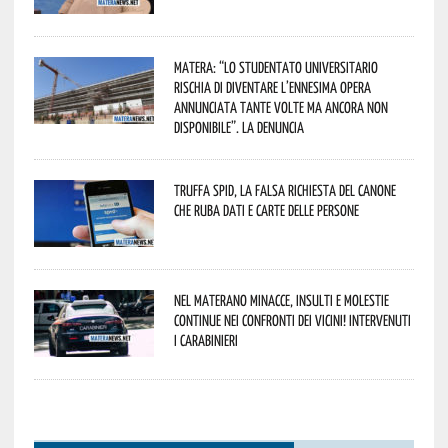
Matera: “Lo studentato universitario
rischia di diventare l’ennesima opera
annunciata tante volte ma ancora non
disponibile”. La denuncia
Truffa Spid, la falsa richiesta del canone
che ruba dati e carte delle persone
Nel materano minacce, insulti e molestie
continue nei confronti dei vicini! Intervenuti
i Carabinieri