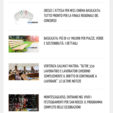
Cresce l’attesa per Miss Cinema Basilicata:
tutto pronto per la finale regionale del
concorso
Basilicata: più di 47 milioni per piazze, verde
e sostenibilità. I dettagli
Vertenza CallMat Matera: “Oltre 350
lavoratrici e lavoratori chiedono
semplicemente il diritto di continuare a
lavorare”. Le ultime notizie
Montescaglioso, entrano nel vivo i
festeggiamenti per San Rocco: il programma
completo delle celebrazioni