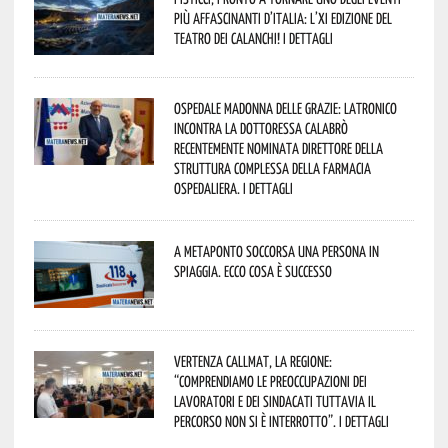
più affascinanti d’Italia: l’XI edizione del
Teatro dei Calanchi! I dettagli
Ospedale Madonna delle Grazie: Latronico
incontra la dottoressa Calabrò
recentemente nominata Direttore della
Struttura Complessa della Farmacia
Ospedaliera. I dettagli
A Metaponto soccorsa una persona in
spiaggia. Ecco cosa è successo
Vertenza CallMat, la Regione:
“comprendiamo le preoccupazioni dei
lavoratori e dei sindacati tuttavia il
percorso non si è interrotto”. I dettagli