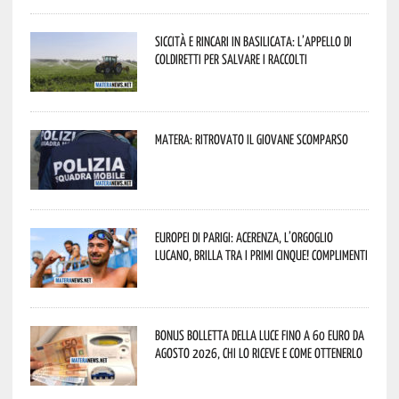
Siccità e rincari in Basilicata: l’appello di
Coldiretti per salvare i raccolti
Matera: ritrovato il giovane scomparso
Europei di Parigi: Acerenza, l’orgoglio
lucano, brilla tra i primi cinque! Complimenti
Bonus bolletta della luce fino a 60 euro da
agosto 2026, chi lo riceve e come ottenerlo