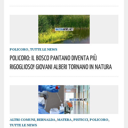
POLICORO
,
TUTTE LE NEWS
Policoro: Il Bosco Pantano Diventa Più
Rigoglioso! Giovani Alberi Tornano In Natura
ALTRI COMUNI
,
BERNALDA
,
MATERA
,
PISTICCI
,
POLICORO
,
TUTTE LE NEWS