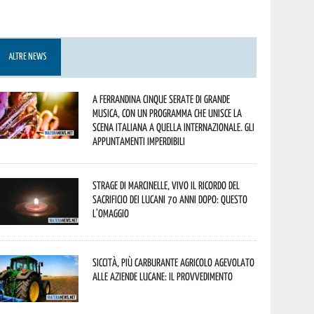
ALTRE NEWS
A Ferrandina cinque serate di grande
musica, con un programma che unisce la
scena italiana a quella internazionale. Gli
appuntamenti imperdibili
Strage di Marcinelle, vivo il ricordo del
sacrificio dei lucani 70 anni dopo: questo
l’omaggio
Siccità, più carburante agricolo agevolato
alle aziende lucane: il provvedimento