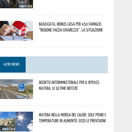
Basilicata, Bonus casa per 450 famiglie:
“Regione faccia chiarezza”. La situazione
ALTRE NEWS
Decreto interministeriale per il Bypass
Matera: le ultime notizie
Matera nella morsa del caldo: sole pieno e
temperature in aumento. Ecco le previsioni