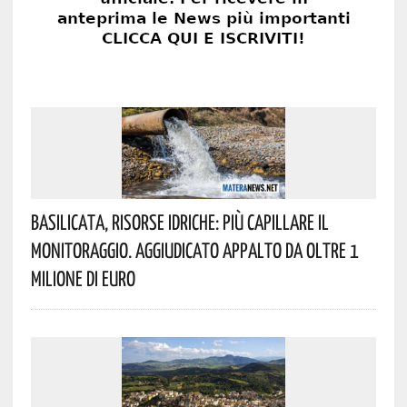
Basilicata, Risorse Idriche: Più Capillare Il
Monitoraggio. Aggiudicato Appalto Da Oltre 1
Milione Di Euro