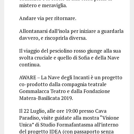
mistero e meraviglia.
Andare via per ritornare.
Allontanarsi dall’isola per iniziare a guardarla
davvero, e riscoprirla diversa.
Il viaggio del pesciolino rosso giunge alla sua
svolta cruciale e quello di Sofia e della Nave
continua.
AWARE – La Nave degli Incanti è un progetto
co-prodotto dalla compagnia teatrale
Gommalacca Teatro e dalla Fondazione
Matera-Basilicata 2019.
Il 22 Luglio, alle ore 19:00 presso Cava
Paradiso, visite guidate alla mostra “Visione
Unica” di Studio Formafantasma all’interno
del progetto IDEA (con passaporto senza