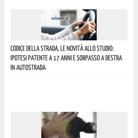
Codice Della Strada, Le Novità Allo Studio:
Ipotesi Patente A 17 Anni E Sorpasso A Destra
In Autostrada