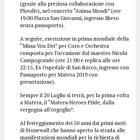
(grazie alla preziosa collaborazione con
Plovdiv), nel concerto “Anima Mundi” (ore
19:00 Piazza San Giovanni, ingresso libero
senza passaporto).
A seguire, esecuzione in prima mondiale della
“Missa Vox Dei” per Coro e Orchestra
composta per l’occasione dal maestro Nicola
Campogrande (ore 21:00 e replica alle ore
22:15, Ex Ospedale di San Rocco, ingresso con
Passaporto per Matera 2019 con
prenotazione).
Sempre il 20 Luglio si terrà, per la prima volta
a Matera, il “Matera Heroes Pride, dalla
vergogna all’orgoglio”.
Al festeggiamento dei 50 anni dai primi moti
di Stonewall che hanno aperto la strada alle
manifestazioni mondiali per la richiesta di