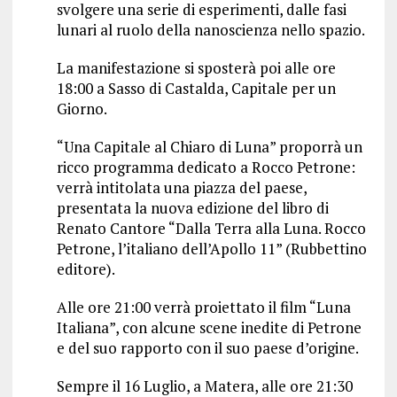
svolgere una serie di esperimenti, dalle fasi
lunari al ruolo della nanoscienza nello spazio.
La manifestazione si sposterà poi alle ore
18:00 a Sasso di Castalda, Capitale per un
Giorno.
“Una Capitale al Chiaro di Luna” proporrà un
ricco programma dedicato a Rocco Petrone:
verrà intitolata una piazza del paese,
presentata la nuova edizione del libro di
Renato Cantore “Dalla Terra alla Luna. Rocco
Petrone, l’italiano dell’Apollo 11” (Rubbettino
editore).
Alle ore 21:00 verrà proiettato il film “Luna
Italiana”, con alcune scene inedite di Petrone
e del suo rapporto con il suo paese d’origine.
Sempre il 16 Luglio, a Matera, alle ore 21:30