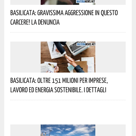
Basilicata: Gravissima Aggressione In Questo
Carcere! La Denuncia
Basilicata: Oltre 151 Milioni Per Imprese,
Lavoro Ed Energia Sostenibile. I Dettagli