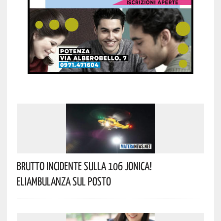
Brutto Incidente Sulla 106 Jonica!
Eliambulanza Sul Posto