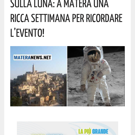
Sulla Luna: A Matera Una
Ricca Settimana Per Ricordare
L’evento!