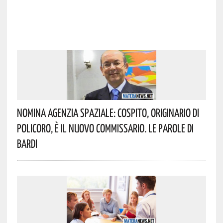
Nomina Agenzia Spaziale: Cospito, Originario Di
Policoro, È Il Nuovo Commissario. Le Parole Di
Bardi