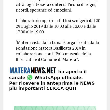
città: ogni tessera conterrà l’icona di sogni,
ricordi, speranze ed emozioni.
Il laboratorio aperto a tutti si svolgerà dal 20
29 Luglio 2019 dalle 10.00 alle 13.00 e dalle
17.00 alle 19.00.
‘Matera vista dalla Luna’ è organizzata dalla
Fondazione Matera Basilicata 2019 in
collaborazione con il Polo museale della
Basilicata e il Comune di Matera”.