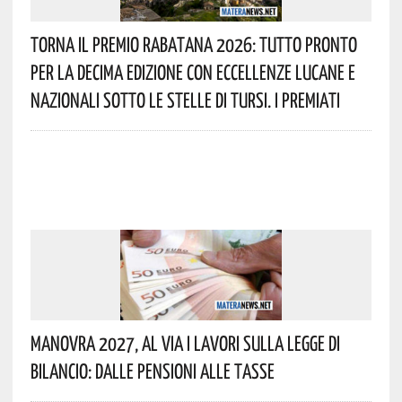
Torna Il Premio Rabatana 2026: Tutto Pronto
Per La Decima Edizione Con Eccellenze Lucane E
Nazionali Sotto Le Stelle Di Tursi. I Premiati
Manovra 2027, Al Via I Lavori Sulla Legge Di
Bilancio: Dalle Pensioni Alle Tasse