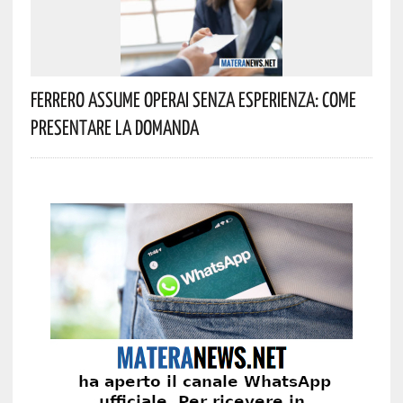
Ferrero Assume Operai Senza Esperienza: Come
Presentare La Domanda