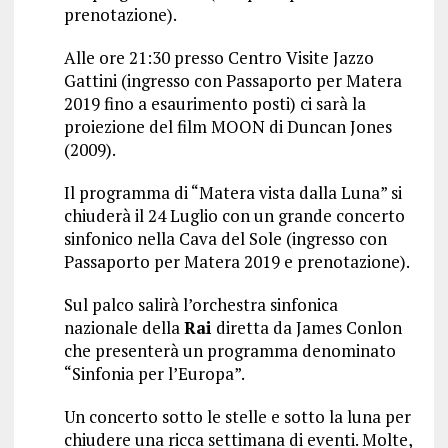
prenotazione).
Alle ore 21:30 presso Centro Visite Jazzo
Gattini (ingresso con Passaporto per Matera
2019 fino a esaurimento posti) ci sarà la
proiezione del film MOON di Duncan Jones
(2009).
Il programma di “Matera vista dalla Luna” si
chiuderà il 24 Luglio con un grande concerto
sinfonico nella Cava del Sole (ingresso con
Passaporto per Matera 2019 e prenotazione).
Sul palco salirà l’orchestra sinfonica
nazionale della
Rai
diretta da James Conlon
che presenterà un programma denominato
“Sinfonia per l’Europa”.
Un concerto sotto le stelle e sotto la luna per
chiudere una ricca settimana di eventi. Molte,