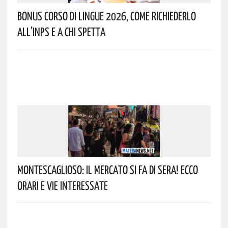
Bonus Corso Di Lingue 2026, Come Richiederlo
All’INPS E A Chi Spetta
Montescaglioso: Il Mercato Si Fa Di Sera! Ecco
Orari E Vie Interessate