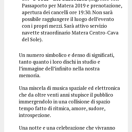
Passaporto per Matera 2019 e prenotazione,
apertura dei cancelli ore 19:30. Non sarà
possibile raggiungere il luogo dell’evento
con i propri mezzi. Sarà attivo servizio
navette straordinario Matera Centro-Cava
del Sole).
Un numero simbolico e denso di significati,
tanto quanto i loro dischi in studio e
l’immagine dell’infinito nella nostra
memoria.
Una miscela di musica spaziale ed elettronica
che da oltre venti anni stupisce il pubblico
immergendolo in una collisione di spazio
tempo fatto di ritmica, amore, sudore,
introspezione.
Una notte e una celebrazione che vivranno