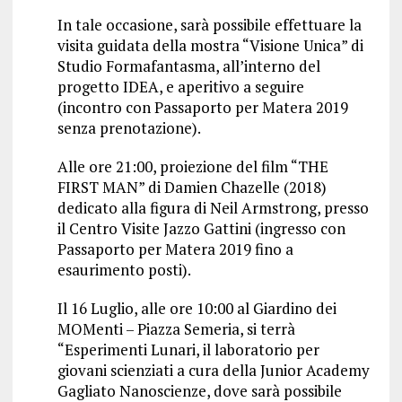
In tale occasione, sarà possibile effettuare la
visita guidata della mostra “Visione Unica” di
Studio Formafantasma, all’interno del
progetto IDEA, e aperitivo a seguire
(incontro con Passaporto per Matera 2019
senza prenotazione).
Alle ore 21:00, proiezione del film “THE
FIRST MAN” di Damien Chazelle (2018)
dedicato alla figura di Neil Armstrong, presso
il Centro Visite Jazzo Gattini (ingresso con
Passaporto per Matera 2019 fino a
esaurimento posti).
Il 16 Luglio, alle ore 10:00 al Giardino dei
MOMenti – Piazza Semeria, si terrà
“Esperimenti Lunari, il laboratorio per
giovani scienziati a cura della Junior Academy
Gagliato Nanoscienze, dove sarà possibile