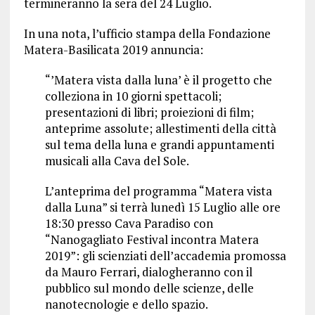
termineranno la sera del 24 Luglio.
In una nota, l’ufficio stampa della Fondazione
Matera-Basilicata 2019 annuncia:
“’Matera vista dalla luna’ è il progetto che
colleziona in 10 giorni spettacoli;
presentazioni di libri; proiezioni di film;
anteprime assolute; allestimenti della città
sul tema della luna e grandi appuntamenti
musicali alla Cava del Sole.
L’anteprima del programma “Matera vista
dalla Luna” si terrà lunedì 15 Luglio alle ore
18:30 presso Cava Paradiso con
“Nanogagliato Festival incontra Matera
2019”: gli scienziati dell’accademia promossa
da Mauro Ferrari, dialogheranno con il
pubblico sul mondo delle scienze, delle
nanotecnologie e dello spazio.