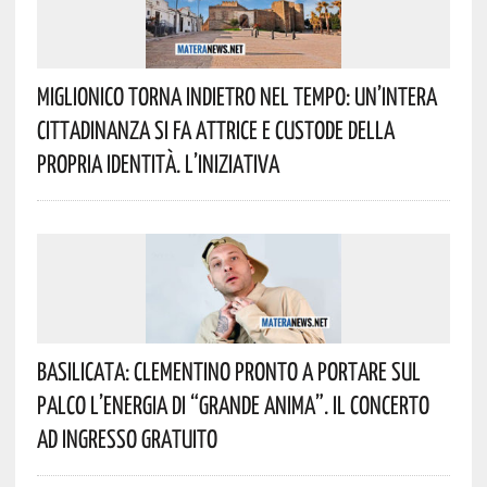
Miglionico Torna Indietro Nel Tempo: Un’intera
Cittadinanza Si Fa Attrice E Custode Della
Propria Identità. L’iniziativa
Basilicata: Clementino Pronto A Portare Sul
Palco L’energia Di “Grande Anima”. Il Concerto
Ad Ingresso Gratuito