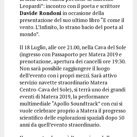
Leopardi”: incontro con il poeta e scrittore
Davide Rondoni
in occasione della
presentazione del suo ultimo libro “E come il
vento. L’Infinito, lo strano bacio del poeta al
mondo”.
Il 18 Luglio, alle ore 21.00, nella Cava del Sole
(ingresso con Passaporto per Matera 2019 e
prenotazione, apertura dei cancelli ore 19:30.
Non sarà possibile raggiungere il luogo
dell’evento con i propri mezzi. Sarà attivo
servizio navette straordinario Matera
Centro-Cava del Sole), si terrà uno dei grandi
eventi di Matera 2019, la performance
multimediale “Apollo Soundtrack” con cui si
vuole celebrare proprio a Matera il progresso
scientifico delle esplorazioni spaziali dopo 50
anni da quell’evento straordinario.