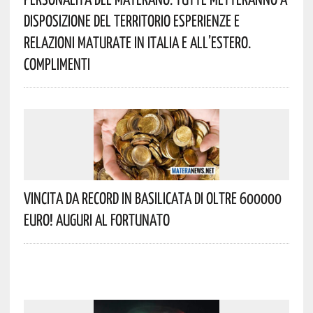
Disposizione Del Territorio Esperienze E
Relazioni Maturate In Italia E All’estero.
Complimenti
Vincita Da Record In Basilicata Di Oltre 600000
Euro! Auguri Al Fortunato