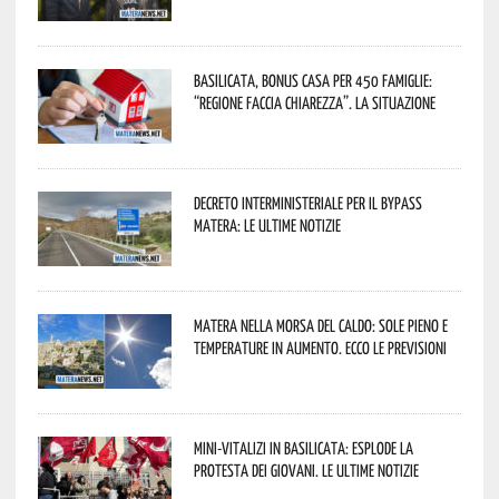
Basilicata, Bonus casa per 450 famiglie:
“Regione faccia chiarezza”. La situazione
Decreto interministeriale per il Bypass
Matera: le ultime notizie
Matera nella morsa del caldo: sole pieno e
temperature in aumento. Ecco le previsioni
Mini-vitalizi in Basilicata: esplode la
protesta dei giovani. Le ultime notizie