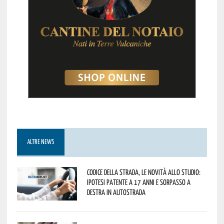
ALTRE NEWS
Codice della strada, le novità allo studio:
ipotesi patente a 17 anni e sorpasso a
destra in autostrada