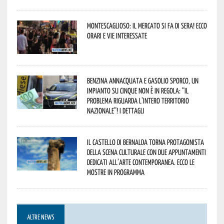
Montescaglioso: il mercato si fa di sera! Ecco
orari e vie interessate
Benzina annacquata e gasolio sporco, un
impianto su cinque non è in regola: “il
problema riguarda l’intero territorio
Nazionale”! I dettagli
Il Castello di Bernalda torna protagonista
della scena culturale con due appuntamenti
dedicati all’arte contemporanea. Ecco le
mostre in programma
ALTRE NEWS