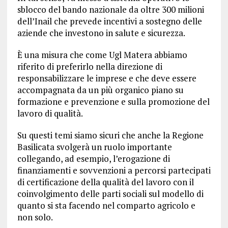
sblocco del bando nazionale da oltre 300 milioni
dell’Inail che prevede incentivi a sostegno delle
aziende che investono in salute e sicurezza.
È una misura che come Ugl Matera abbiamo
riferito di preferirlo nella direzione di
responsabilizzare le imprese e che deve essere
accompagnata da un più organico piano su
formazione e prevenzione e sulla promozione del
lavoro di qualità.
Su questi temi siamo sicuri che anche la Regione
Basilicata svolgerà un ruolo importante
collegando, ad esempio, l’erogazione di
finanziamenti e sovvenzioni a percorsi partecipati
di certificazione della qualità del lavoro con il
coinvolgimento delle parti sociali sul modello di
quanto si sta facendo nel comparto agricolo e
non solo.