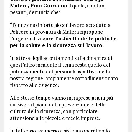
Matera, Pino Giordano
il quale, con toni
pesanti, denuncia che:
“l’ennesimo infortunio sul lavoro accaduto a
Policoro in provincia di Matera ripropone
l’urgenza di
alzare l’asticella delle politiche
per la salute e la sicurezza sul lavoro
.
In attesa degli accertamenti sulla dinamica di
quest’altro incidente il tema resta quello del
potenziamento del personale ispettivo nella
nostra regione, ampiamente sottodimensionato
rispetto alle esigenze.
Allo stesso tempo vanno intraprese azioni più
incisive sul piano della prevenzione e della
cultura della sicurezza, con particolare
attenzione alle piccole e medie imprese.
In tal senso, va messo a sistema operativo lo