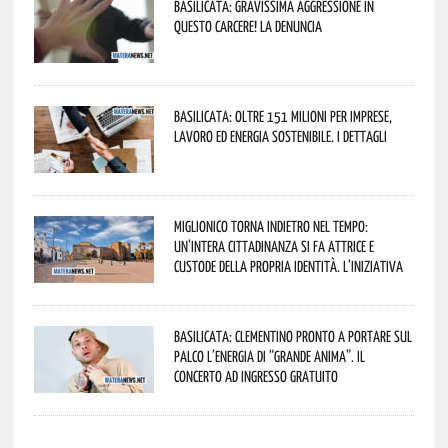
Basilicata: gravissima aggressione in
questo Carcere! La denuncia
Basilicata: oltre 151 milioni per imprese,
lavoro ed energia sostenibile. I dettagli
Miglionico torna indietro nel tempo:
un’intera cittadinanza si fa attrice e
custode della propria identità. L’iniziativa
Basilicata: Clementino pronto a portare sul
palco l’energia di “Grande Anima”. Il
concerto ad ingresso gratuito