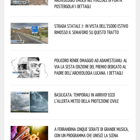
Postergola! I dettagli
Strada statale 7: in vista dell’esodo estivo
rimosso il semaforo su questo tratto
Policoro rende omaggio ad Adamesteanu: al
via la sesta edizione del Premio dedicato al
padre dell’archeologia lucana. I dettagli
Basilicata: temporali in arrivo! Ecco
l’allerta meteo della Protezione civile
A Ferrandina cinque serate di grande musica,
con un programma che unisce la scena