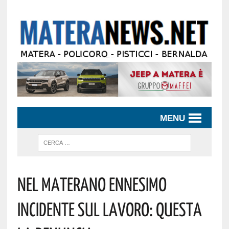
MENU
Nel Materano Ennesimo
Incidente Sul Lavoro: Questa