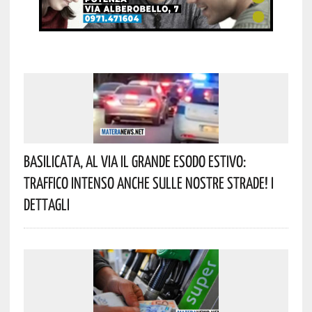
Basilicata, Al Via Il Grande Esodo Estivo:
Traffico Intenso Anche Sulle Nostre Strade! I
Dettagli