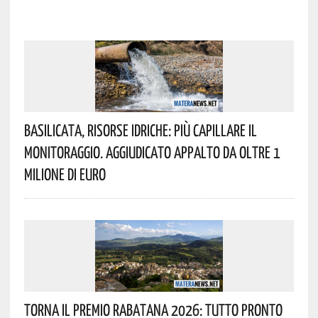
Basilicata, Risorse Idriche: Più Capillare Il
Monitoraggio. Aggiudicato Appalto Da Oltre 1
Milione Di Euro
Torna Il Premio Rabatana 2026: Tutto Pronto