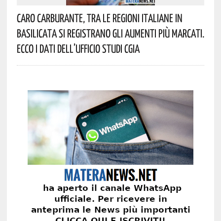
Caro Carburante, Tra Le Regioni Italiane In
Basilicata Si Registrano Gli Aumenti Più Marcati.
Ecco I Dati Dell’Ufficio Studi CGIA