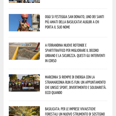
Oggi si festeggia San Donato, uno dei Santi
più amati della Basilicata! Auguri a chi
porta il suo nome
A Ferrandina nuove rotonde e
spartitraffico per migliorare il decoro
urbano e la sicurezza. Questi gli interventi
in corso
Marconia si riempie di energia con la
StraMarconia Run is Fun: un appuntamento
che unisce sport, divertimento e solidarietà.
Ecco quando
Basilicata: per le imprese vivaistiche
forestali un nuovo strumento di sostegno