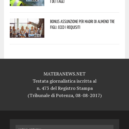
I dettagli
Bonus assunzione per madri di almeno tre
figli: ecco i requisiti
MATERANEWS.NET
Testata giornalistica iscritta al
n. 473 del Registro Stampa
(Tribunale di Potenza, 08-08-2017)