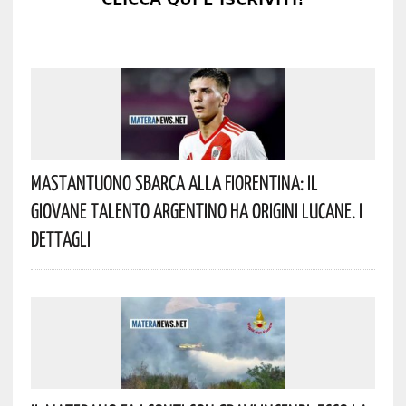
Mastantuono Sbarca Alla Fiorentina: Il
Giovane Talento Argentino Ha Origini Lucane. I
Dettagli