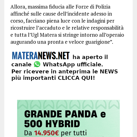
Allora, massima fiducia alle Forze di Polizia
affinché sulle cause dell’incidente adesso in
corso, facciano piena luce con le indagini per
ricostruire l’accaduto e le relative responsabilità
e tutta l’Ugl Matera si stringe intorno all’operaio
augurando una pronta e veloce guarigione”.