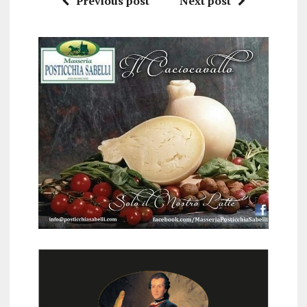
Previous post
Next post