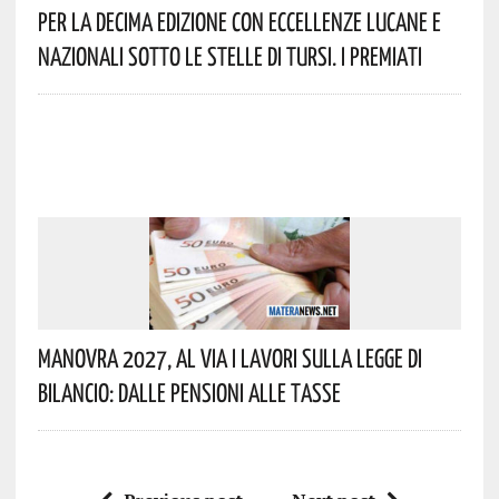
Per La Decima Edizione Con Eccellenze Lucane E
Nazionali Sotto Le Stelle Di Tursi. I Premiati
Manovra 2027, Al Via I Lavori Sulla Legge Di
Bilancio: Dalle Pensioni Alle Tasse