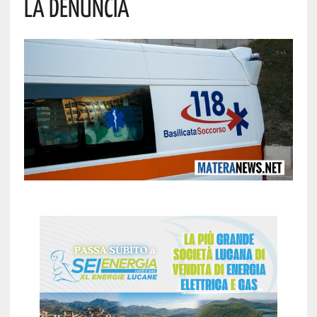
La Denuncia