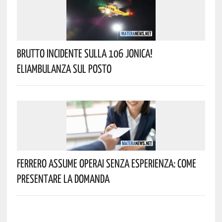
Brutto Incidente Sulla 106 Jonica!
Eliambulanza Sul Posto
Ferrero Assume Operai Senza Esperienza: Come
Presentare La Domanda