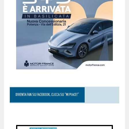
DIVENTA FAN SU FACEBOOK, CLICCA SU “MI PIACE!”