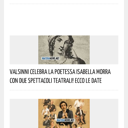
Valsinni Celebra La Poetessa Isabella Morra
Con Due Spettacoli Teatrali! Ecco Le Date