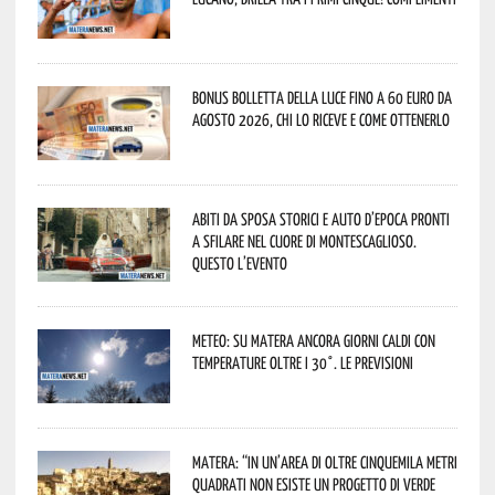
Bonus bolletta della luce fino a 60 euro da
agosto 2026, chi lo riceve e come ottenerlo
Abiti da sposa storici e auto d’epoca pronti
a sfilare nel cuore di Montescaglioso.
Questo l’evento
Meteo: su Matera ancora giorni caldi con
temperature oltre i 30°. Le previsioni
Matera: “In un’area di oltre cinquemila metri
quadrati non esiste un progetto di verde