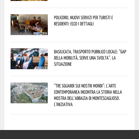
Policoro, nuovi servizi per turisti e
residenti: ecco i dettagli
Basilicata, trasporto pubblico locale: “Gap
della mobilità, serve una svolta”. La
situazione
“Tre Sguardi sui Nostri Mondi”: l’arte
contemporanea incontra la storia nella
mostra dell’Abbazia di Montescaglioso.
L’iniziativa