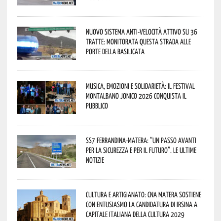
Nuovo sistema anti-velocità attivo su 36
tratte: monitorata questa strada alle
porte della Basilicata
Musica, emozioni e solidarietà: il Festival
Montalbano Jonico 2026 conquista il
pubblico
SS7 Ferrandina-Matera: “Un passo avanti
per la sicurezza e per il futuro”. Le ultime
notizie
Cultura e Artigianato: CNA Matera sostiene
con entusiasmo la candidatura di Irsina a
Capitale Italiana della Cultura 2029