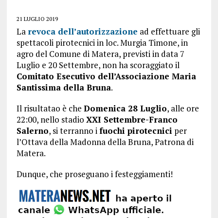
21 LUGLIO 2019
La
revoca dell’autorizzazione
ad effettuare gli
spettacoli pirotecnici in loc. Murgia Timone, in
agro del Comune di Matera, previsti in data 7
Luglio e 20 Settembre
, non ha scoraggiato il
Comitato Esecutivo dell’Associazione Maria
Santissima della Bruna
.
Il risultatao è che
Domenica 28 Luglio
, alle ore
22:00, nello stadio
XXI Settembre-Franco
Salerno
, si terranno i
fuochi pirotecnici
per
l’Ottava della Madonna della Bruna, Patrona di
Matera.
Dunque, che proseguano i festeggiamenti!