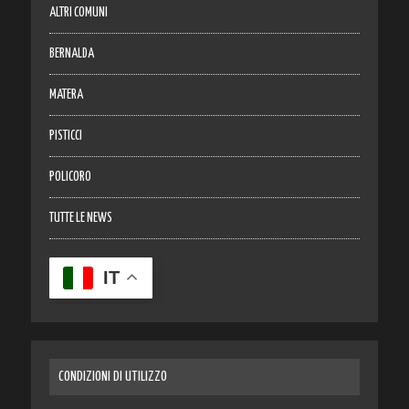
ALTRI COMUNI
BERNALDA
MATERA
PISTICCI
POLICORO
TUTTE LE NEWS
IT
CONDIZIONI DI UTILIZZO