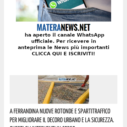
A Ferrandina Nuove Rotonde E Spartitraffico
Per Migliorare Il Decoro Urbano E La Sicurezza.