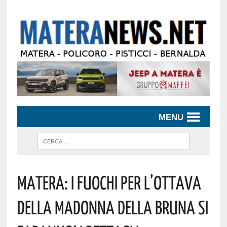
MENU
Matera: I Fuochi Per L’Ottava
Della Madonna Della Bruna Si