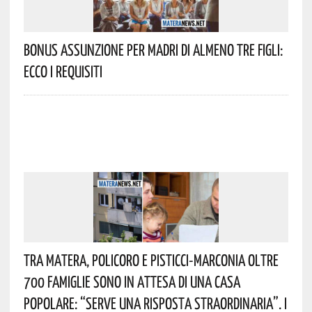
Bonus Assunzione Per Madri Di Almeno Tre Figli:
Ecco I Requisiti
Tra Matera, Policoro E Pisticci-Marconia Oltre
700 Famiglie Sono In Attesa Di Una Casa
Popolare: “serve Una Risposta Straordinaria”. I