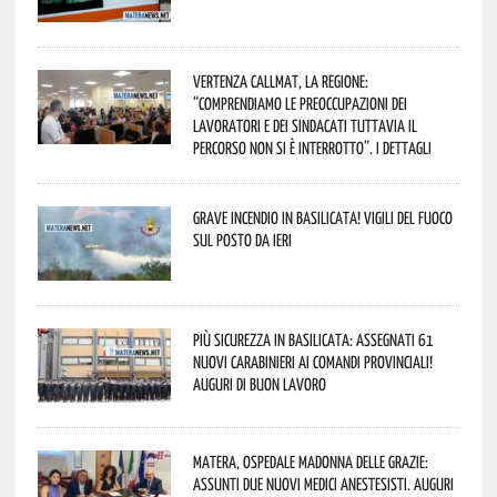
Vertenza CallMat, la Regione:
“comprendiamo le preoccupazioni dei
lavoratori e dei sindacati tuttavia il
percorso non si è interrotto”. I dettagli
Grave incendio in Basilicata! Vigili del fuoco
sul posto da ieri
Più sicurezza in Basilicata: assegnati 61
nuovi Carabinieri ai Comandi provinciali!
Auguri di buon lavoro
Matera, Ospedale Madonna delle Grazie:
assunti due nuovi medici anestesisti. Auguri