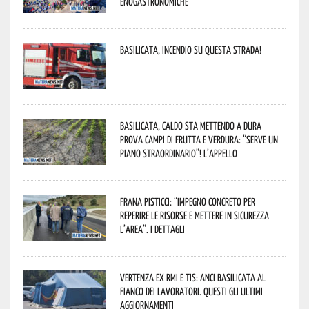
enogastronomiche”
Basilicata, incendio su questa strada!
Basilicata, caldo sta mettendo a dura
prova campi di frutta e verdura: “Serve un
piano straordinario”! L’appello
Frana Pisticci: “Impegno concreto per
reperire le risorse e mettere in sicurezza
l’area”. I dettagli
Vertenza ex RMI e TIS: ANCI Basilicata al
fianco dei lavoratori. Questi gli ultimi
aggiornamenti