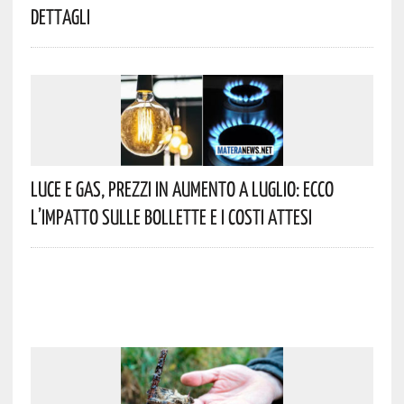
Dettagli
Luce E Gas, Prezzi In Aumento A Luglio: Ecco
L’impatto Sulle Bollette E I Costi Attesi