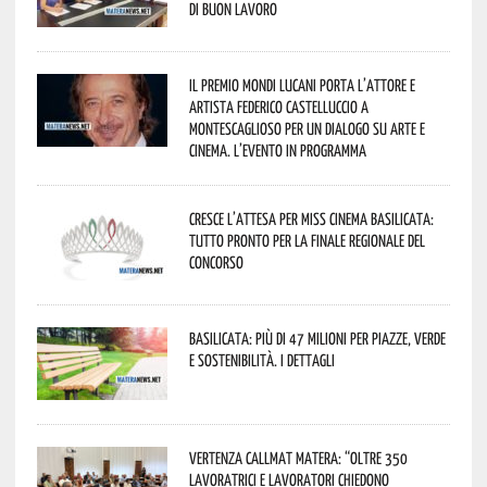
di buon lavoro
Il Premio Mondi Lucani porta l’attore e
artista Federico Castelluccio a
Montescaglioso per un dialogo su arte e
cinema. L’evento in programma
Cresce l’attesa per Miss Cinema Basilicata:
tutto pronto per la finale regionale del
concorso
Basilicata: più di 47 milioni per piazze, verde
e sostenibilità. I dettagli
Vertenza CallMat Matera: “Oltre 350
lavoratrici e lavoratori chiedono