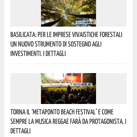
Basilicata: Per Le Imprese Vivaistiche Forestali
Un Nuovo Strumento Di Sostegno Agli
Investimenti. I Dettagli
Torna Il ‘Metaponto Beach Festival’ E Come
Sempre La Musica Reggae Farà Da Protagonista. I
Dettagli