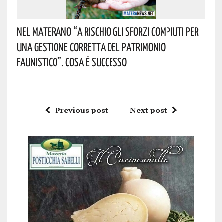
Nel Materano “a Rischio Gli Sforzi Compiuti Per
Una Gestione Corretta Del Patrimonio
Faunistico”. Cosa È Successo
Previous post
Next post