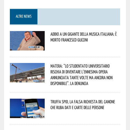
ALTRE NEWS
Addio a un gigante della musica italiana: è
morto Francesco Guccini
Matera: “Lo studentato universitario
rischia di diventare l’ennesima opera
annunciata tante volte ma ancora non
disponibile”. La denuncia
Truffa Spid, la falsa richiesta del canone
che ruba dati e carte delle persone