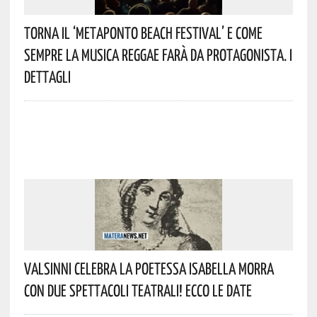
Torna Il ‘Metaponto Beach Festival’ E Come
Sempre La Musica Reggae Farà Da Protagonista. I
Dettagli
Valsinni Celebra La Poetessa Isabella Morra
Con Due Spettacoli Teatrali! Ecco Le Date