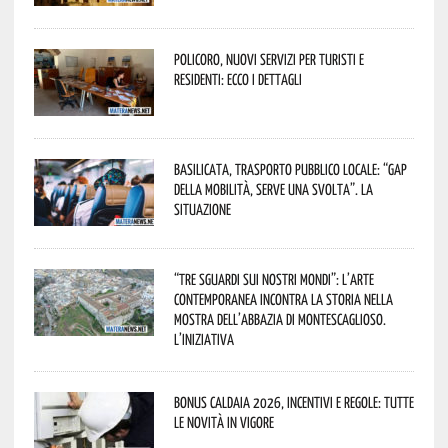
Policoro, nuovi servizi per turisti e
residenti: ecco i dettagli
Basilicata, trasporto pubblico locale: “Gap
della mobilità, serve una svolta”. La
situazione
“Tre Sguardi sui Nostri Mondi”: l’arte
contemporanea incontra la storia nella
mostra dell’Abbazia di Montescaglioso.
L’iniziativa
Bonus caldaia 2026, incentivi e regole: tutte
le novità in vigore