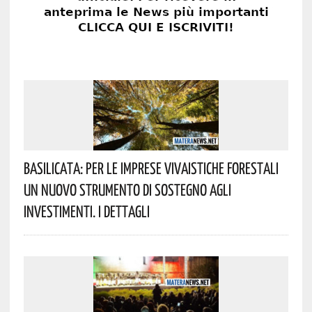
Basilicata: Per Le Imprese Vivaistiche Forestali
Un Nuovo Strumento Di Sostegno Agli
Investimenti. I Dettagli