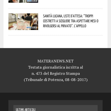
Sanità lucana, liste d’attesa: “Troppi
costretti a scegliere tra aspettare mesi o
rivolgersi al privato”. L’appello
MATERANEWS.NET
Testata giornalistica iscritta al
n. 473 del Registro Stampa
(Tribunale di Potenza, 08-08-2017)
ULTIMI ARTICOLI