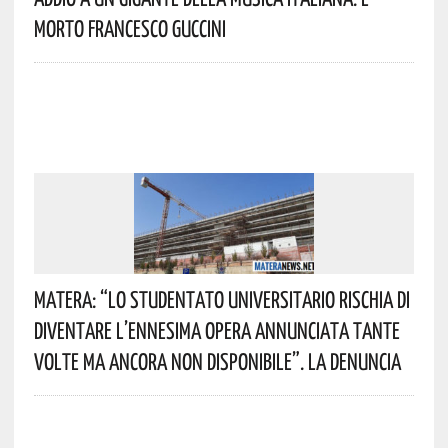
Morto Francesco Guccini
Matera: “Lo Studentato Universitario Rischia Di
Diventare L’ennesima Opera Annunciata Tante
Volte Ma Ancora Non Disponibile”. La Denuncia