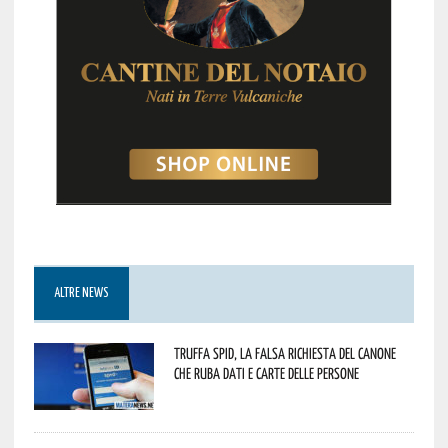
ALTRE NEWS
Truffa Spid, la falsa richiesta del canone
che ruba dati e carte delle persone