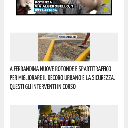
A Ferrandina Nuove Rotonde E Spartitraffico
Per Migliorare Il Decoro Urbano E La Sicurezza.
Questi Gli Interventi In Corso