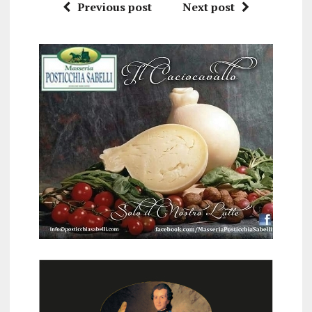
Previous post
Next post