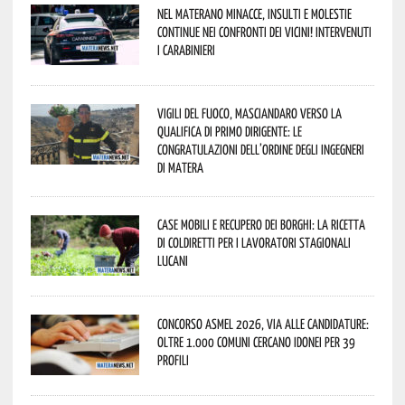
Nel materano minacce, insulti e molestie
continue nei confronti dei vicini! Intervenuti
i Carabinieri
Vigili del Fuoco, Masciandaro verso la
qualifica di Primo Dirigente: le
congratulazioni dell’Ordine degli Ingegneri
di Matera
Case mobili e recupero dei borghi: la ricetta
di Coldiretti per i lavoratori stagionali
lucani
Concorso Asmel 2026, via alle candidature:
oltre 1.000 Comuni cercano idonei per 39
profili