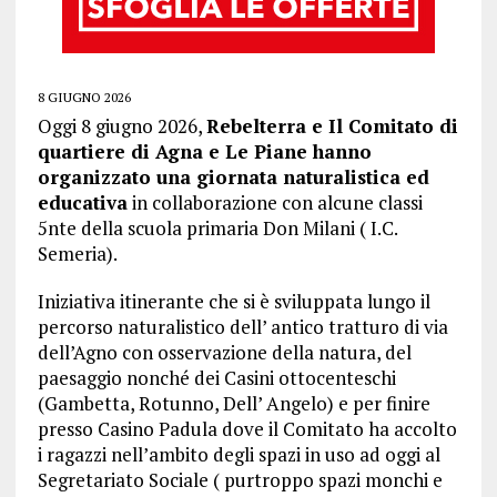
8 GIUGNO 2026
Oggi 8 giugno 2026,
Rebelterra e Il Comitato di
quartiere di Agna e Le Piane hanno
organizzato una giornata naturalistica ed
educativa
in collaborazione con alcune classi
5nte della scuola primaria Don Milani ( I.C.
Semeria).
Iniziativa itinerante che si è sviluppata lungo il
percorso naturalistico dell’ antico tratturo di via
dell’Agno con osservazione della natura, del
paesaggio nonché dei Casini ottocenteschi
(Gambetta, Rotunno, Dell’ Angelo) e per finire
presso Casino Padula dove il Comitato ha accolto
i ragazzi nell’ambito degli spazi in uso ad oggi al
Segretariato Sociale ( purtroppo spazi monchi e