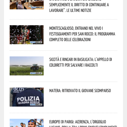
semplicemente il diritto di continuare a
lavorare”. Le ultime notizie
Montescaglioso, entrano nel vivo i
festeggiamenti per San Rocco: il programma
completo delle celebrazioni
Siccità e rincari in Basilicata: l’appello di
Coldiretti per salvare i raccolti
Matera: ritrovato il giovane scomparso
Europei di Parigi: Acerenza, l’orgoglio