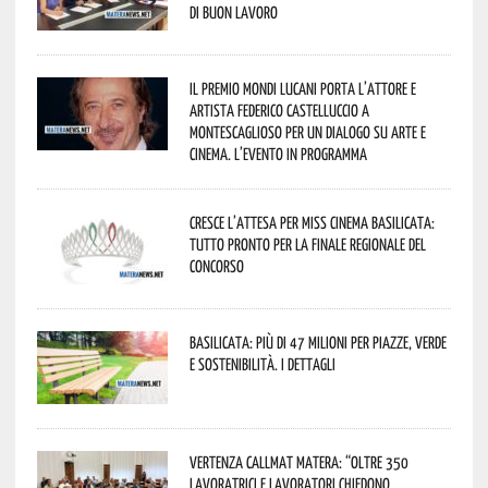
di buon lavoro
Il Premio Mondi Lucani porta l’attore e
artista Federico Castelluccio a
Montescaglioso per un dialogo su arte e
cinema. L’evento in programma
Cresce l’attesa per Miss Cinema Basilicata:
tutto pronto per la finale regionale del
concorso
Basilicata: più di 47 milioni per piazze, verde
e sostenibilità. I dettagli
Vertenza CallMat Matera: “Oltre 350
lavoratrici e lavoratori chiedono