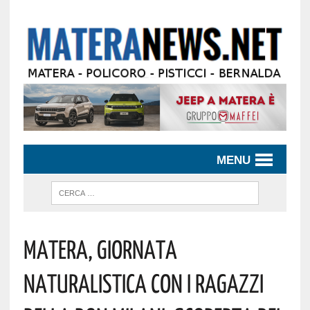
MENU
Matera, Giornata
Naturalistica Con I Ragazzi