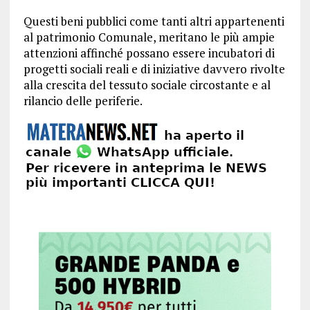
Questi beni pubblici come tanti altri appartenenti
al patrimonio Comunale, meritano le più ampie
attenzioni affinché possano essere incubatori di
progetti sociali reali e di iniziative davvero rivolte
alla crescita del tessuto sociale circostante e al
rilancio delle periferie.