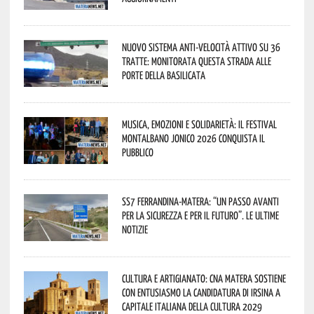
Nuovo sistema anti-velocità attivo su 36
tratte: monitorata questa strada alle
porte della Basilicata
Musica, emozioni e solidarietà: il Festival
Montalbano Jonico 2026 conquista il
pubblico
SS7 Ferrandina-Matera: “Un passo avanti
per la sicurezza e per il futuro”. Le ultime
notizie
Cultura e Artigianato: CNA Matera sostiene
con entusiasmo la candidatura di Irsina a
Capitale Italiana della Cultura 2029