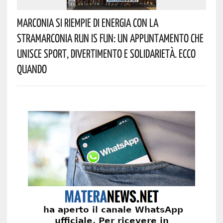
Marconia Si Riempie Di Energia Con La
StraMarconia Run Is Fun: Un Appuntamento Che
Unisce Sport, Divertimento E Solidarietà. Ecco
Quando