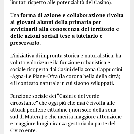
limitati rispetto alle potenzialità del Casino).
Una
forma di azione e collaborazione rivolta
ai giovani alunni della primaria per
avvicinarli alla conoscenza del territorio e
delle azioni sociali tese a tutelarlo e
preservarlo.
L’iniziativa di impronta storica e naturalistica, ha
voluto valorizzare ila funzione urbanistica e
sociale ricoperta dai Casini della zona Cappuccini
-Agna-Le Piane-Ofra (la corona bella della città)
e il contesto naturale in cui si sono sviluppati.
Funzione sociale dei “Casini e del verde
circostante” che oggi più che mai è rivolta alle
attuali periferie cittadine ( non solo della zona
sud di Matera) e che merita maggiore attenzione
e maggiore lungimiranza gestoria da parte del
Civico ente.