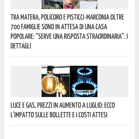
Tra Matera, Policoro E Pisticci-Marconia Oltre
700 Famiglie Sono In Attesa Di Una Casa
Popolare: “serve Una Risposta Straordinaria”. I
Dettagli
Luce E Gas, Prezzi In Aumento A Luglio: Ecco
L’impatto Sulle Bollette E I Costi Attesi