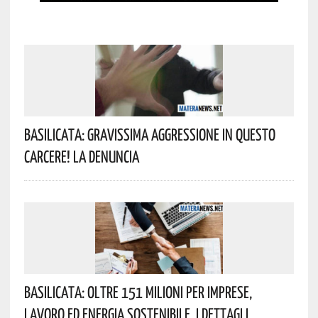
Basilicata: Gravissima Aggressione In Questo
Carcere! La Denuncia
Basilicata: Oltre 151 Milioni Per Imprese,
Lavoro Ed Energia Sostenibile. I Dettagli