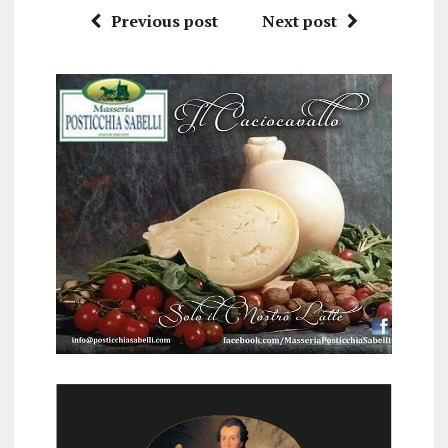
Previous post
Next post