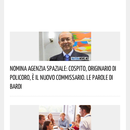
Nomina Agenzia Spaziale: Cospito, Originario Di
Policoro, È Il Nuovo Commissario. Le Parole Di
Bardi