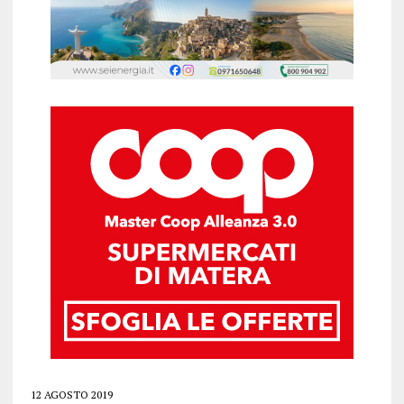
12 AGOSTO 2019