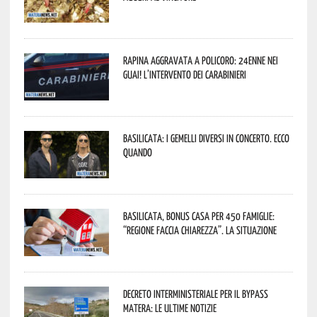
Rapina aggravata a Policoro: 24enne nei
guai! L’intervento dei Carabinieri
Basilicata: i Gemelli DiVersi in concerto. Ecco
quando
Basilicata, Bonus casa per 450 famiglie:
“Regione faccia chiarezza”. La situazione
Decreto interministeriale per il Bypass
Matera: le ultime notizie