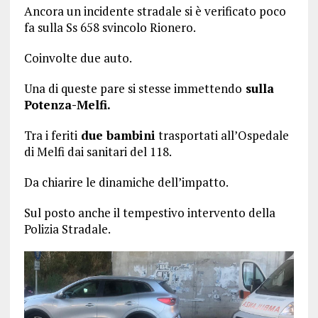
Ancora un incidente stradale si è verificato poco
fa sulla Ss 658 svincolo Rionero.
Coinvolte due auto.
Una di queste pare si stesse immettendo
sulla
Potenza-Melfi.
Tra i feriti
due bambini
trasportati all’Ospedale
di Melfi dai sanitari del 118.
Da chiarire le dinamiche dell’impatto.
Sul posto anche il tempestivo intervento della
Polizia Stradale.