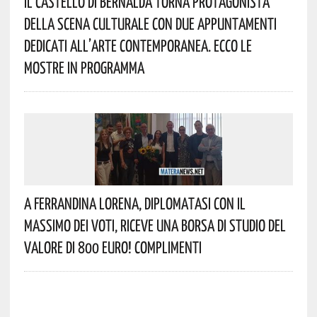
Il Castello Di Bernalda Torna Protagonista
Della Scena Culturale Con Due Appuntamenti
Dedicati All’arte Contemporanea. Ecco Le
Mostre In Programma
A Ferrandina Lorena, Diplomatasi Con Il
Massimo Dei Voti, Riceve Una Borsa Di Studio Del
Valore Di 800 Euro! Complimenti