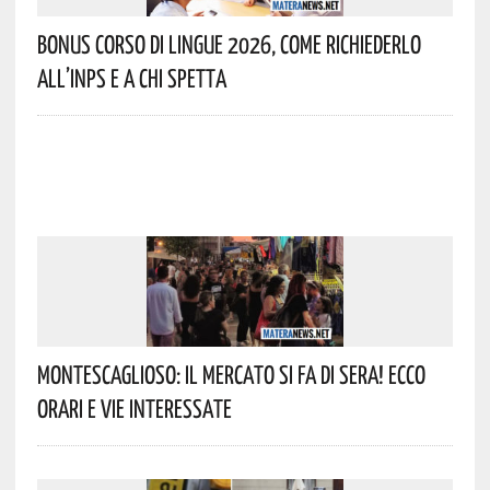
Bonus Corso Di Lingue 2026, Come Richiederlo
All’INPS E A Chi Spetta
Montescaglioso: Il Mercato Si Fa Di Sera! Ecco
Orari E Vie Interessate