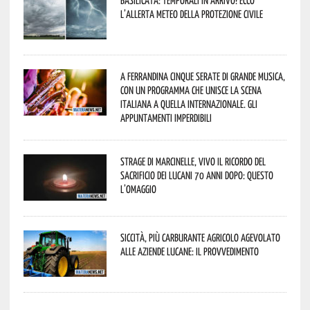
l’allerta meteo della Protezione civile
A Ferrandina cinque serate di grande musica,
con un programma che unisce la scena
italiana a quella internazionale. Gli
appuntamenti imperdibili
Strage di Marcinelle, vivo il ricordo del
sacrificio dei lucani 70 anni dopo: questo
l’omaggio
Siccità, più carburante agricolo agevolato
alle aziende lucane: il provvedimento