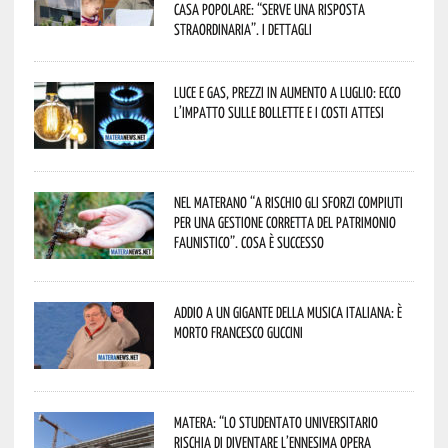
casa popolare: “serve una risposta
straordinaria”. I dettagli
Luce e gas, prezzi in aumento a luglio: ecco
l’impatto sulle bollette e i costi attesi
Nel materano “a rischio gli sforzi compiuti
per una gestione corretta del patrimonio
faunistico”. Cosa è successo
Addio a un gigante della musica italiana: è
morto Francesco Guccini
Matera: “Lo studentato universitario
rischia di diventare l’ennesima opera