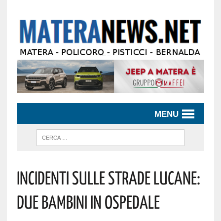
MENU
Incidenti Sulle Strade Lucane:
Due Bambini In Ospedale