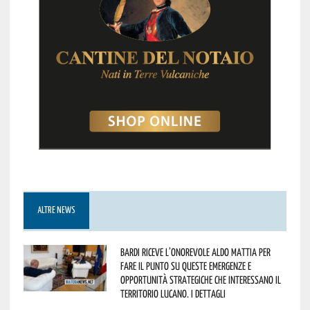
ALTRE NEWS
Bardi riceve l’onorevole Aldo Mattia per
fare il punto su queste emergenze e
opportunità strategiche che interessano il
territorio lucano. I dettagli