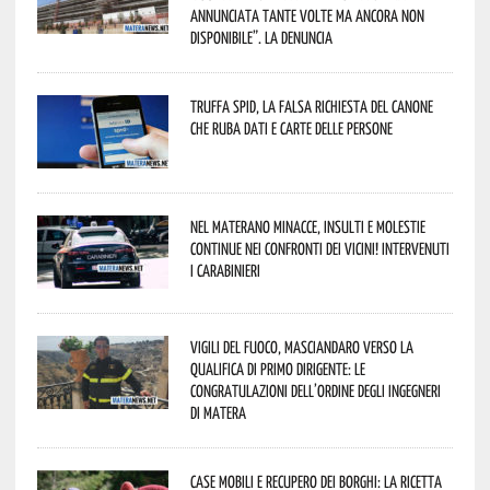
annunciata tante volte ma ancora non
disponibile”. La denuncia
Truffa Spid, la falsa richiesta del canone
che ruba dati e carte delle persone
Nel materano minacce, insulti e molestie
continue nei confronti dei vicini! Intervenuti
i Carabinieri
Vigili del Fuoco, Masciandaro verso la
qualifica di Primo Dirigente: le
congratulazioni dell’Ordine degli Ingegneri
di Matera
Case mobili e recupero dei borghi: la ricetta