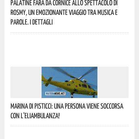
Palatine Farà Da Cornice Allo Spettacolo Di
Rosmy, Un Emozionante Viaggio Tra Musica E
Parole. I Dettagli
Marina Di Pisticci: Una Persona Viene Soccorsa
Con L’eliambulanza!