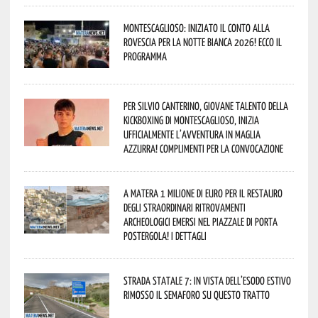
Montescaglioso: iniziato il conto alla
rovescia per la Notte Bianca 2026! Ecco il
programma
Per Silvio Canterino, giovane talento della
kickboxing di Montescaglioso, inizia
ufficialmente l’avventura in maglia
azzurra! Complimenti per la convocazione
A Matera 1 milione di euro per il restauro
degli straordinari ritrovamenti
archeologici emersi nel piazzale di Porta
Postergola! I dettagli
Strada statale 7: in vista dell’esodo estivo
rimosso il semaforo su questo tratto