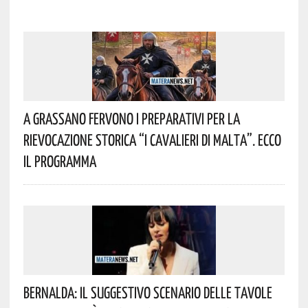
A Grassano Fervono I Preparativi Per La
Rievocazione Storica “I CAVALIERI DI MALTA”. Ecco
Il Programma
Bernalda: Il Suggestivo Scenario Delle Tavole