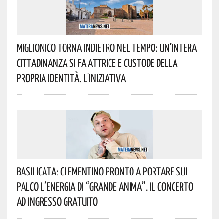
Miglionico Torna Indietro Nel Tempo: Un’intera
Cittadinanza Si Fa Attrice E Custode Della
Propria Identità. L’iniziativa
Basilicata: Clementino Pronto A Portare Sul
Palco L’energia Di “Grande Anima”. Il Concerto
Ad Ingresso Gratuito