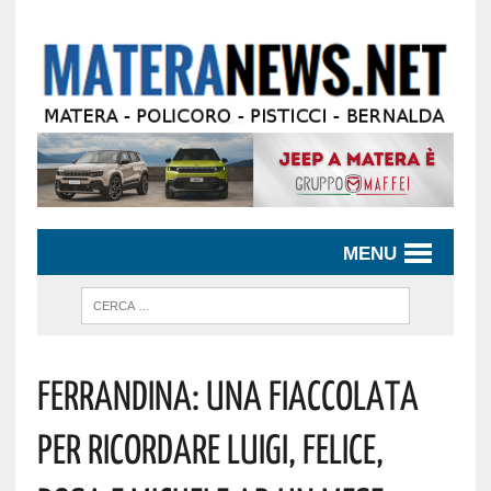
MENU
FERRANDINA: UNA FIACCOLATA
PER RICORDARE LUIGI, FELICE,