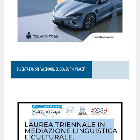
DIVENTA FAN SU FACEBOOK, CLICCA SU “MI PIACE!”