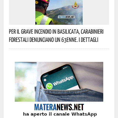
Per Il Grave Incendio In Basilicata, Carabinieri
Forestali Denunciano Un 63enne. I Dettagli