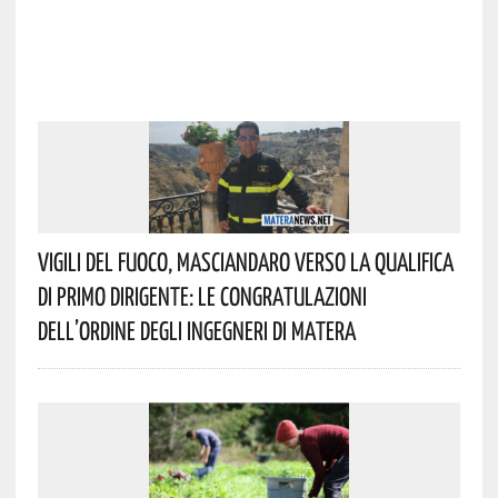
Vigili Del Fuoco, Masciandaro Verso La Qualifica
Di Primo Dirigente: Le Congratulazioni
Dell’Ordine Degli Ingegneri Di Matera