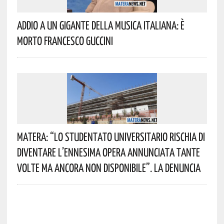
Addio A Un Gigante Della Musica Italiana: È
Morto Francesco Guccini
Matera: “Lo Studentato Universitario Rischia Di
Diventare L’ennesima Opera Annunciata Tante
Volte Ma Ancora Non Disponibile”. La Denuncia