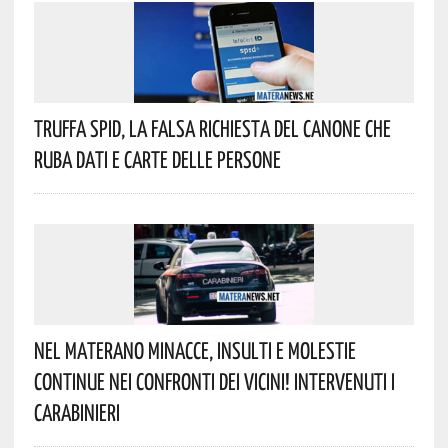
Truffa Spid, La Falsa Richiesta Del Canone Che
Ruba Dati E Carte Delle Persone
Nel Materano Minacce, Insulti E Molestie
Continue Nei Confronti Dei Vicini! Intervenuti I
Carabinieri