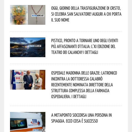
Oggi, giorno della Trasfigurazione di Cristo,
si celebra San Salvatore! Auguri a chi porta
il suo nome
Pisticci, pronto a tornare uno degli eventi
più affascinanti d’Italia: l’XI edizione del
Teatro dei Calanchi! I dettagli
Ospedale Madonna delle Grazie: Latronico
incontra la dottoressa Calabrò
recentemente nominata Direttore della
Struttura Complessa della Farmacia
Ospedaliera. I dettagli
A Metaponto soccorsa una persona in
spiaggia. Ecco cosa è successo