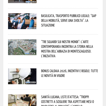
Basilicata, trasporto pubblico locale: “Gap
della mobilità, serve una svolta”. La
situazione
“Tre Sguardi sui Nostri Mondi”: l’arte
contemporanea incontra la storia nella
mostra dell’Abbazia di Montescaglioso.
L’iniziativa
Bonus caldaia 2026, incentivi e regole: tutte
le novità in vigore
Sanità lucana, liste d’attesa: “Troppi
costretti a scegliere tra aspettare mesi o