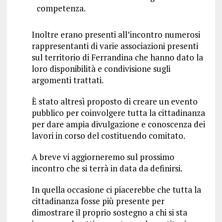
competenza.
Inoltre erano presenti all’incontro numerosi
rappresentanti di varie associazioni presenti
sul territorio di Ferrandina che hanno dato la
loro disponibilità e condivisione sugli
argomenti trattati.
È stato altresì proposto di creare un evento
pubblico per coinvolgere tutta la cittadinanza
per dare ampia divulgazione e conoscenza dei
lavori in corso del costituendo comitato.
A breve vi aggiorneremo sul prossimo
incontro che si terrà in data da definirsi.
In quella occasione ci piacerebbe che tutta la
cittadinanza fosse più presente per
dimostrare il proprio sostegno a chi si sta