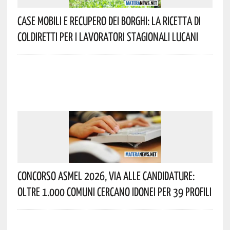
Case Mobili E Recupero Dei Borghi: La Ricetta Di
Coldiretti Per I Lavoratori Stagionali Lucani
Concorso Asmel 2026, Via Alle Candidature:
Oltre 1.000 Comuni Cercano Idonei Per 39 Profili