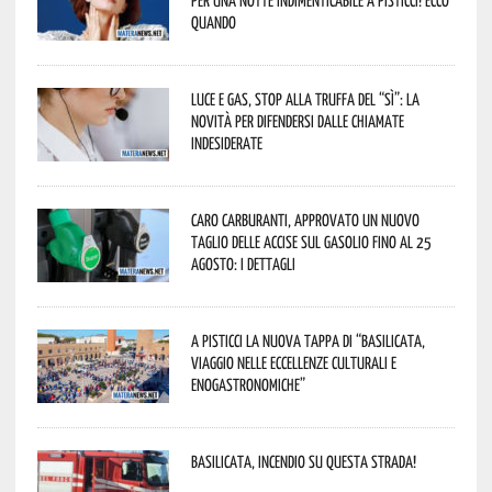
quando
Luce e gas, stop alla truffa del “Sì”: la
novità per difendersi dalle chiamate
indesiderate
Caro carburanti, approvato un nuovo
taglio delle accise sul gasolio fino al 25
agosto: i dettagli
A Pisticci la nuova tappa di “Basilicata,
viaggio nelle eccellenze culturali e
enogastronomiche”
Basilicata, incendio su questa strada!