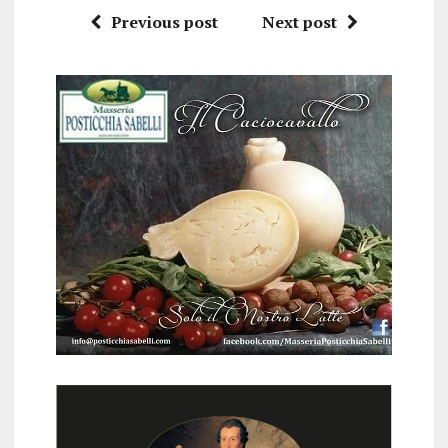
Previous post
Next post