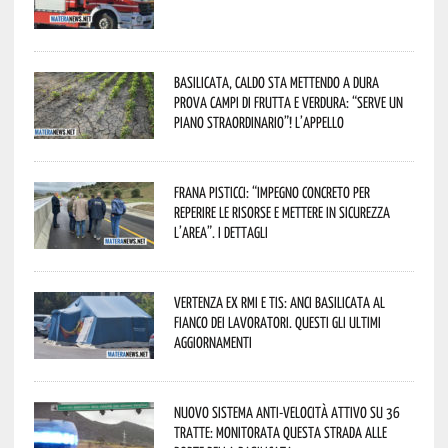
Basilicata, caldo sta mettendo a dura
prova campi di frutta e verdura: “Serve un
piano straordinario”! L’appello
Frana Pisticci: “Impegno concreto per
reperire le risorse e mettere in sicurezza
l’area”. I dettagli
Vertenza ex RMI e TIS: ANCI Basilicata al
fianco dei lavoratori. Questi gli ultimi
aggiornamenti
Nuovo sistema anti-velocità attivo su 36
tratte: monitorata questa strada alle