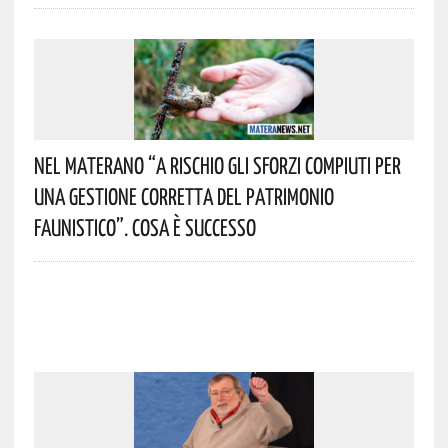
Nel Materano “a Rischio Gli Sforzi Compiuti Per
Una Gestione Corretta Del Patrimonio
Faunistico”. Cosa È Successo