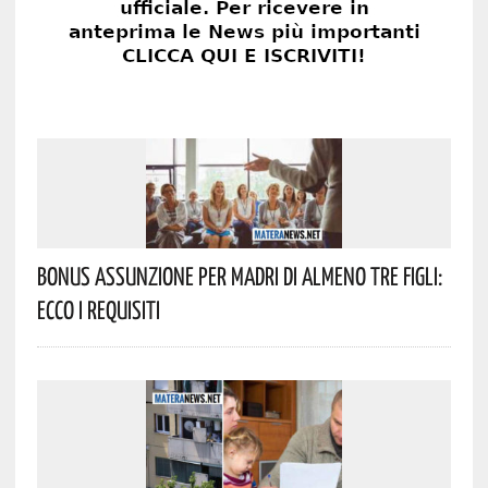
Bonus Assunzione Per Madri Di Almeno Tre Figli:
Ecco I Requisiti