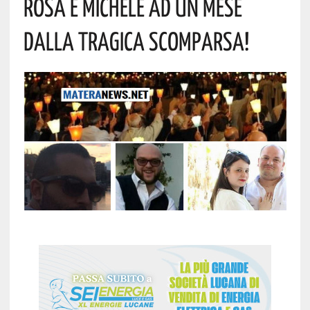
ROSA E MICHELE AD UN MESE
DALLA TRAGICA SCOMPARSA!