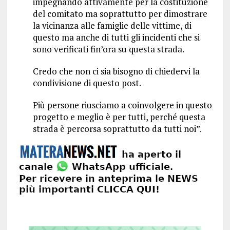
impegnando attivamente per la costituzione
del comitato ma soprattutto per dimostrare
la vicinanza alle famiglie delle vittime, di
questo ma anche di tutti gli incidenti che si
sono verificati fin’ora su questa strada.
Credo che non ci sia bisogno di chiedervi la
condivisione di questo post.
Più persone riusciamo a coinvolgere in questo
progetto e meglio è per tutti, perché questa
strada è percorsa soprattutto da tutti noi”.