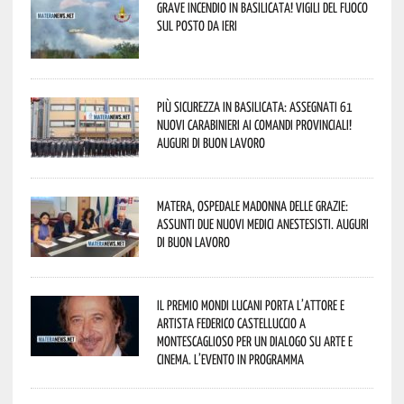
Grave incendio in Basilicata! Vigili del fuoco
sul posto da ieri
Più sicurezza in Basilicata: assegnati 61
nuovi Carabinieri ai Comandi provinciali!
Auguri di buon lavoro
Matera, Ospedale Madonna delle Grazie:
assunti due nuovi medici anestesisti. Auguri
di buon lavoro
Il Premio Mondi Lucani porta l’attore e
artista Federico Castelluccio a
Montescaglioso per un dialogo su arte e
cinema. L’evento in programma