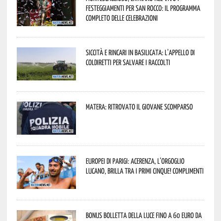
festeggiamenti per San Rocco: il programma
completo delle celebrazioni
Siccità e rincari in Basilicata: l’appello di
Coldiretti per salvare i raccolti
Matera: ritrovato il giovane scomparso
Europei di Parigi: Acerenza, l’orgoglio
lucano, brilla tra i primi cinque! Complimenti
Bonus bolletta della luce fino a 60 euro da