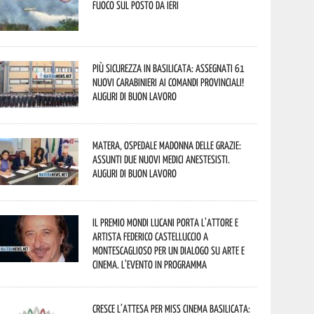
fuoco sul posto da ieri
Più sicurezza in Basilicata: assegnati 61
nuovi Carabinieri ai Comandi provinciali!
Auguri di buon lavoro
Matera, Ospedale Madonna delle Grazie:
assunti due nuovi medici anestesisti.
Auguri di buon lavoro
Il Premio Mondi Lucani porta l’attore e
artista Federico Castelluccio a
Montescaglioso per un dialogo su arte e
cinema. L’evento in programma
Cresce l’attesa per Miss Cinema Basilicata: