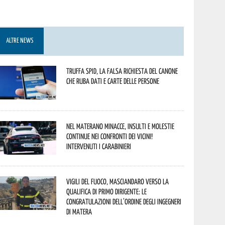
ALTRE NEWS
Truffa Spid, la falsa richiesta del canone
che ruba dati e carte delle persone
Nel materano minacce, insulti e molestie
continue nei confronti dei vicini!
Intervenuti i Carabinieri
Vigili del Fuoco, Masciandaro verso la
qualifica di Primo Dirigente: le
congratulazioni dell’Ordine degli Ingegneri
di Matera