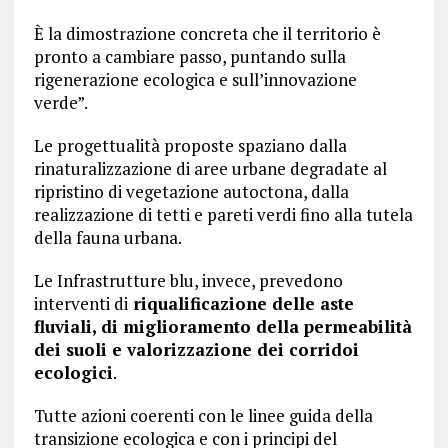
È la dimostrazione concreta che il territorio è
pronto a cambiare passo, puntando sulla
rigenerazione ecologica e sull’innovazione
verde”.
Le progettualità proposte spaziano dalla
rinaturalizzazione di aree urbane degradate al
ripristino di vegetazione autoctona, dalla
realizzazione di tetti e pareti verdi fino alla tutela
della fauna urbana.
Le Infrastrutture blu, invece, prevedono
interventi di
riqualificazione delle aste
fluviali, di miglioramento della permeabilità
dei suoli e valorizzazione dei corridoi
ecologici
.
Tutte azioni coerenti con le linee guida della
transizione ecologica e con i principi del