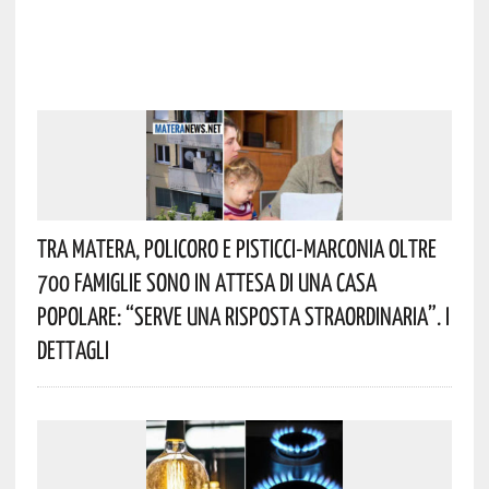
Tra Matera, Policoro E Pisticci-Marconia Oltre
700 Famiglie Sono In Attesa Di Una Casa
Popolare: “serve Una Risposta Straordinaria”. I
Dettagli