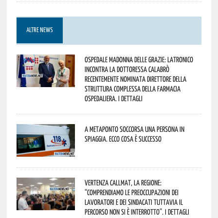
ALTRE NEWS
Ospedale Madonna delle Grazie: Latronico
incontra la dottoressa Calabrò
recentemente nominata Direttore della
Struttura Complessa della Farmacia
Ospedaliera. I dettagli
A Metaponto soccorsa una persona in
spiaggia. Ecco cosa è successo
Vertenza CallMat, la Regione:
“comprendiamo le preoccupazioni dei
lavoratori e dei sindacati tuttavia il
percorso non si è interrotto”. I dettagli