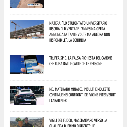
Matera: “Lo studentato universitario
rischia di diventare l’ennesima opera
annunciata tante volte ma ancora non
disponibile”. La denuncia
Truffa Spid, la falsa richiesta del canone
che ruba dati e carte delle persone
Nel materano minacce, insulti e molestie
continue nei confronti dei vicini! Intervenuti
i Carabinieri
Vigili del Fuoco, Masciandaro verso la
qualifica di Primo Dirigente: le