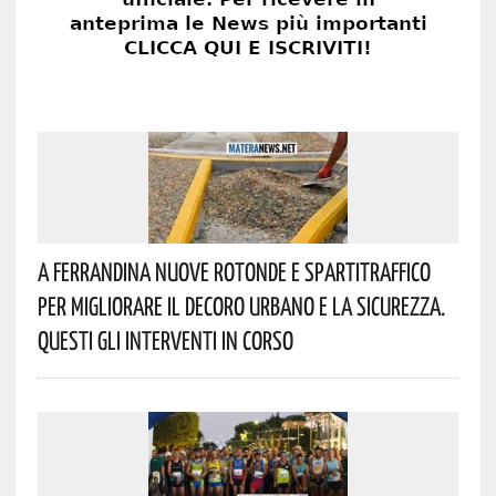
A Ferrandina Nuove Rotonde E Spartitraffico
Per Migliorare Il Decoro Urbano E La Sicurezza.
Questi Gli Interventi In Corso