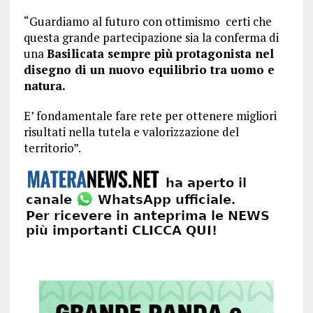
“Guardiamo al futuro con ottimismo certi che
questa grande partecipazione sia la conferma di
una
Basilicata sempre più protagonista nel
disegno di un nuovo equilibrio tra uomo e
natura.
E’ fondamentale fare rete per ottenere migliori
risultati nella tutela e valorizzazione del
territorio”.