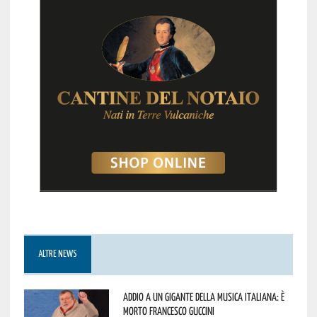
ALTRE NEWS
Addio a un gigante della musica italiana: è
morto Francesco Guccini