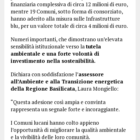
finanziaria complessiva di circa 12 milioni di euro,
mentre 19 Comuni, sotto forma di consorziato,
hanno aderito alla misura sulle Infrastrutture
blu, per un valore totale di circa 4 milioni di euro.
Numeri importanti, che dimostrano un’elevata
sensibilità istituzionale verso la
tutela
ambientale e una forte volontà di
investimento nella sostenibilità.
Dichiara con soddisfazione l’
assessore
all’Ambiente e alla Transizione energetica
della Regione Basilicata
, Laura Mongiello:
“Questa adesione così ampia e convinta
rappresenta un segnale forte e incoraggiante.
I Comuni lucani hanno colto appieno
l’opportunità di migliorare la qualità ambientale
e la vivibilità delle loro comunità.