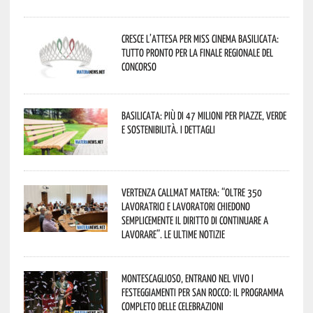
Cresce l’attesa per Miss Cinema Basilicata:
tutto pronto per la finale regionale del
concorso
Basilicata: più di 47 milioni per piazze, verde
e sostenibilità. I dettagli
Vertenza CallMat Matera: “Oltre 350
lavoratrici e lavoratori chiedono
semplicemente il diritto di continuare a
lavorare”. Le ultime notizie
Montescaglioso, entrano nel vivo i
festeggiamenti per San Rocco: il programma
completo delle celebrazioni