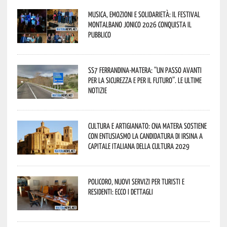
Musica, emozioni e solidarietà: il Festival
Montalbano Jonico 2026 conquista il
pubblico
SS7 Ferrandina-Matera: “Un passo avanti
per la sicurezza e per il futuro”. Le ultime
notizie
Cultura e Artigianato: CNA Matera sostiene
con entusiasmo la candidatura di Irsina a
Capitale Italiana della Cultura 2029
Policoro, nuovi servizi per turisti e
residenti: ecco i dettagli