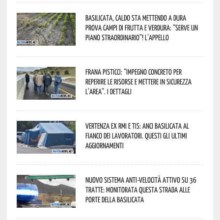
Basilicata, caldo sta mettendo a dura
prova campi di frutta e verdura: “Serve un
piano straordinario”! L’appello
Frana Pisticci: “Impegno concreto per
reperire le risorse e mettere in sicurezza
l’area”. I dettagli
Vertenza ex RMI e TIS: ANCI Basilicata al
fianco dei lavoratori. Questi gli ultimi
aggiornamenti
Nuovo sistema anti-velocità attivo su 36
tratte: monitorata questa strada alle
porte della Basilicata