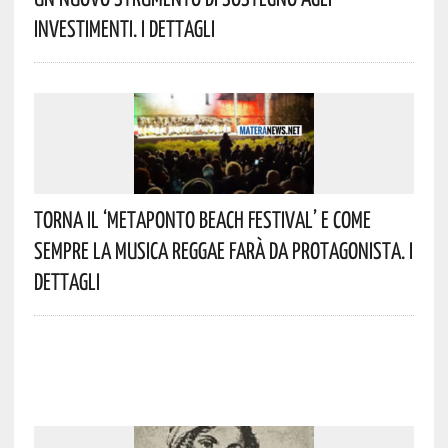
Investimenti. I Dettagli
Torna Il ‘Metaponto Beach Festival’ E Come
Sempre La Musica Reggae Farà Da Protagonista. I
Dettagli