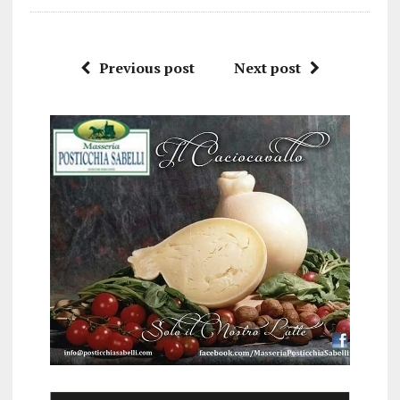
Previous post
Next post