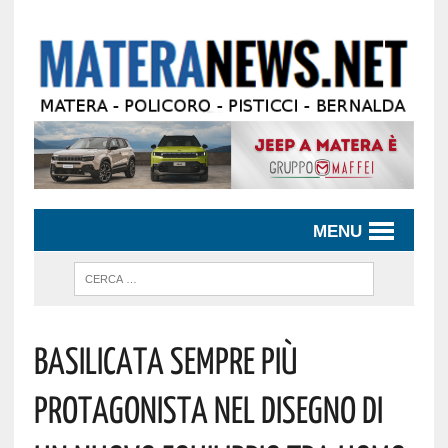
MENU
Basilicata Sempre Più
Protagonista Nel Disegno Di