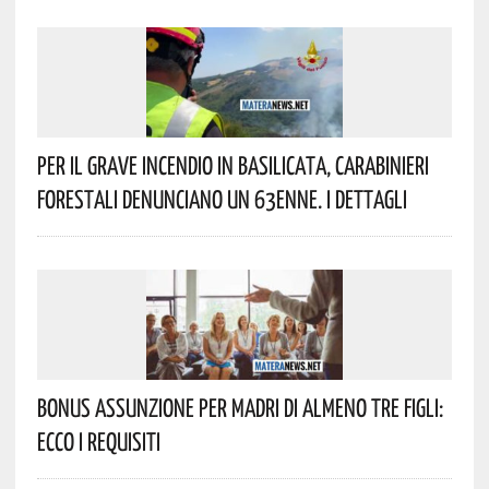
Per Il Grave Incendio In Basilicata, Carabinieri
Forestali Denunciano Un 63enne. I Dettagli
Bonus Assunzione Per Madri Di Almeno Tre Figli:
Ecco I Requisiti