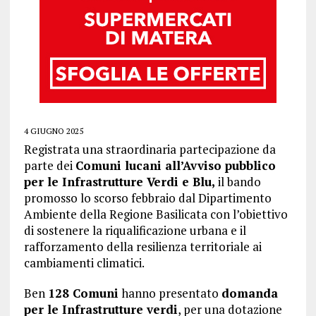
4 GIUGNO 2025
Registrata una straordinaria partecipazione da
parte dei
Comuni lucani all’Avviso pubblico
per le Infrastrutture Verdi e Blu,
il bando
promosso lo scorso febbraio dal Dipartimento
Ambiente della Regione Basilicata con l’obiettivo
di sostenere la riqualificazione urbana e il
rafforzamento della resilienza territoriale ai
cambiamenti climatici.
Ben
128 Comuni
hanno presentato
domanda
per le Infrastrutture verdi
, per una dotazione