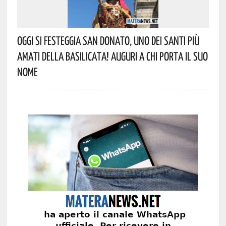
Oggi Si Festeggia San Donato, Uno Dei Santi Più
Amati Della Basilicata! Auguri A Chi Porta Il Suo
Nome