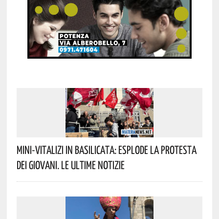
Mini-Vitalizi In Basilicata: Esplode La Protesta
Dei Giovani. Le Ultime Notizie