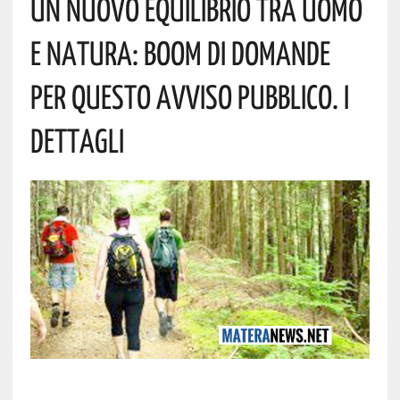
Un Nuovo Equilibrio Tra Uomo
E Natura: Boom Di Domande
Per Questo Avviso Pubblico. I
Dettagli