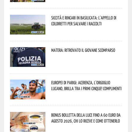
Siccità e rincari in Basilicata: l’appello di
Coldiretti per salvare i raccolti
Matera: ritrovato il giovane scomparso
Europei di Parigi: Acerenza, l’orgoglio
lucano, brilla tra i primi cinque! Complimenti
Bonus bolletta della luce fino a 60 euro da
agosto 2026, chi lo riceve e come ottenerlo