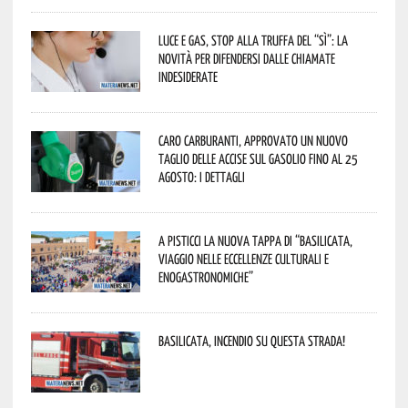
Luce e gas, stop alla truffa del “Sì”: la
novità per difendersi dalle chiamate
indesiderate
Caro carburanti, approvato un nuovo
taglio delle accise sul gasolio fino al 25
agosto: i dettagli
A Pisticci la nuova tappa di “Basilicata,
viaggio nelle eccellenze culturali e
enogastronomiche”
Basilicata, incendio su questa strada!