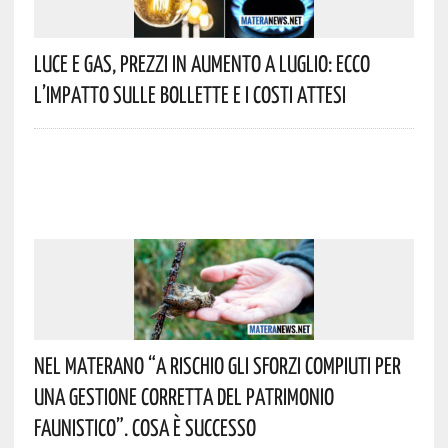
Luce E Gas, Prezzi In Aumento A Luglio: Ecco
L’impatto Sulle Bollette E I Costi Attesi
Nel Materano “a Rischio Gli Sforzi Compiuti Per
Una Gestione Corretta Del Patrimonio
Faunistico”. Cosa È Successo