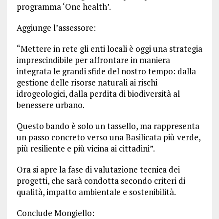
programma ‘One health’.
Aggiunge l’assessore:
“Mettere in rete gli enti locali è oggi una strategia
imprescindibile per affrontare in maniera
integrata le grandi sfide del nostro tempo: dalla
gestione delle risorse naturali ai rischi
idrogeologici, dalla perdita di biodiversità al
benessere urbano.
Questo bando è solo un tassello, ma rappresenta
un passo concreto verso una Basilicata più verde,
più resiliente e più vicina ai cittadini”.
Ora si apre la fase di valutazione tecnica dei
progetti, che sarà condotta secondo criteri di
qualità, impatto ambientale e sostenibilità.
Conclude Mongiello: