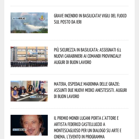
Grave incendio in Basilicata! Vigili del fuoco
sul posto da ieri
Più sicurezza in Basilicata: assegnati 61
nuovi Carabinieri ai Comandi provinciali!
Auguri di buon lavoro
Matera, Ospedale Madonna delle Grazie:
assunti due nuovi medici anestesisti. Auguri
di buon lavoro
Il Premio Mondi Lucani porta l’attore e
artista Federico Castelluccio a
Montescaglioso per un dialogo su arte e
cinema. L’evento in programma