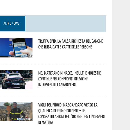
ALTRE NEWS
Truffa Spid, la falsa richiesta del canone
che ruba dati e carte delle persone
Nel materano minacce, insulti e molestie
continue nei confronti dei vicini!
Intervenuti i Carabinieri
Vigili del Fuoco, Masciandaro verso la
qualifica di Primo Dirigente: le
congratulazioni dell’Ordine degli Ingegneri
di Matera