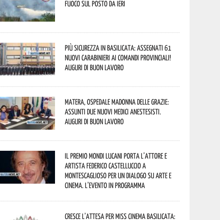
fuoco sul posto da ieri
Più sicurezza in Basilicata: assegnati 61
nuovi Carabinieri ai Comandi provinciali!
Auguri di buon lavoro
Matera, Ospedale Madonna delle Grazie:
assunti due nuovi medici anestesisti.
Auguri di buon lavoro
Il Premio Mondi Lucani porta l’attore e
artista Federico Castelluccio a
Montescaglioso per un dialogo su arte e
cinema. L’evento in programma
Cresce l’attesa per Miss Cinema Basilicata: