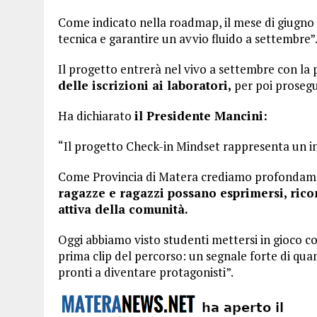
Come indicato nella roadmap, il mese di giugno
tecnica e garantire un avvio fluido a settembre”
Il progetto entrerà nel vivo a settembre con la
delle iscrizioni ai laboratori,
per poi prosegui
Ha dichiarato
il Presidente Mancini:
“Il progetto Check-in Mindset rappresenta un in
Come Provincia di Matera crediamo profondam
ragazze e ragazzi possano esprimersi, rico
attiva della comunità.
Oggi abbiamo visto studenti mettersi in gioco c
prima clip del percorso: un segnale forte di qu
pronti a diventare protagonisti”.