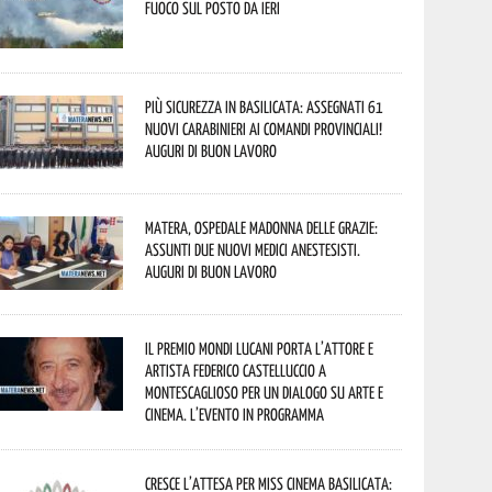
fuoco sul posto da ieri
Più sicurezza in Basilicata: assegnati 61
nuovi Carabinieri ai Comandi provinciali!
Auguri di buon lavoro
Matera, Ospedale Madonna delle Grazie:
assunti due nuovi medici anestesisti.
Auguri di buon lavoro
Il Premio Mondi Lucani porta l’attore e
artista Federico Castelluccio a
Montescaglioso per un dialogo su arte e
cinema. L’evento in programma
Cresce l’attesa per Miss Cinema Basilicata: