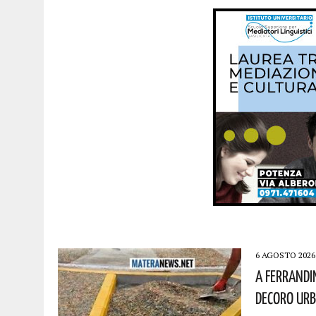
6 AGOSTO 2026
A Ferrandi
Decoro Urb