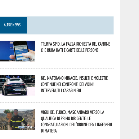
ALTRE NEWS
Truffa Spid, la falsa richiesta del canone
che ruba dati e carte delle persone
Nel materano minacce, insulti e molestie
continue nei confronti dei vicini!
Intervenuti i Carabinieri
Vigili del Fuoco, Masciandaro verso la
qualifica di Primo Dirigente: le
congratulazioni dell’Ordine degli Ingegneri
di Matera