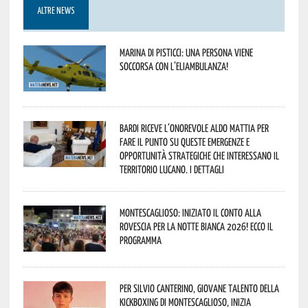
ALTRE NEWS
Marina di Pisticci: una persona viene
soccorsa con l’eliambulanza!
Bardi riceve l’onorevole Aldo Mattia per
fare il punto su queste emergenze e
opportunità strategiche che interessano il
territorio lucano. I dettagli
Montescaglioso: iniziato il conto alla
rovescia per la Notte Bianca 2026! Ecco il
programma
Per Silvio Canterino, giovane talento della
kickboxing di Montescaglioso, inizia