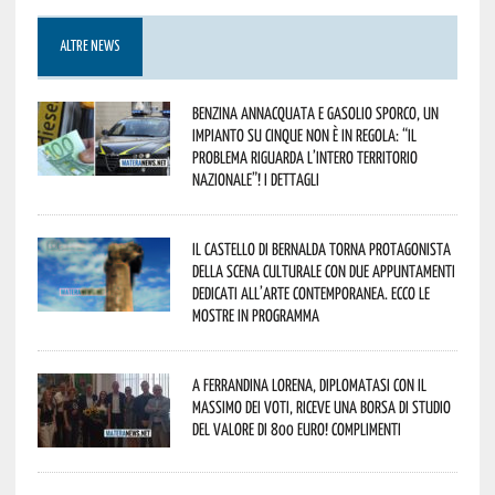
ALTRE NEWS
Benzina annacquata e gasolio sporco, un
impianto su cinque non è in regola: “il
problema riguarda l’intero territorio
Nazionale”! I dettagli
Il Castello di Bernalda torna protagonista
della scena culturale con due appuntamenti
dedicati all’arte contemporanea. Ecco le
mostre in programma
A Ferrandina Lorena, diplomatasi con il
massimo dei voti, riceve una borsa di studio
del valore di 800 euro! Complimenti