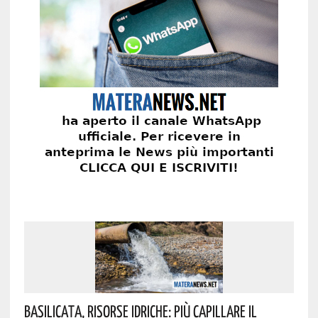
Basilicata, Risorse Idriche: Più Capillare Il