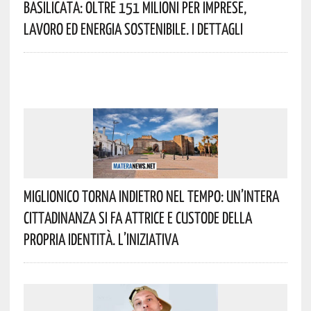
Basilicata: Oltre 151 Milioni Per Imprese,
Lavoro Ed Energia Sostenibile. I Dettagli
Miglionico Torna Indietro Nel Tempo: Un’intera
Cittadinanza Si Fa Attrice E Custode Della
Propria Identità. L’iniziativa