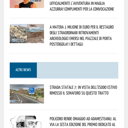
ufficialmente l’avventura in maglia
azzurra! Complimenti per la convocazione
A Matera 1 milione di euro per il restauro
degli straordinari ritrovamenti
archeologici emersi nel piazzale di Porta
Postergola! I dettagli
ALTRE NEWS
Strada statale 7: in vista dell’esodo estivo
rimosso il semaforo su questo tratto
Policoro rende omaggio ad Adamesteanu: al
via la sesta edizione del Premio dedicato al