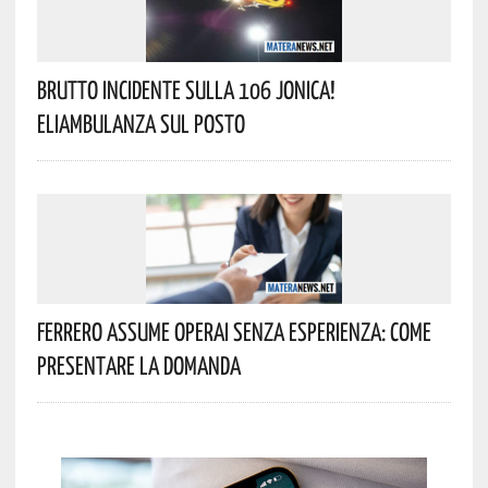
Brutto Incidente Sulla 106 Jonica!
Eliambulanza Sul Posto
Ferrero Assume Operai Senza Esperienza: Come
Presentare La Domanda