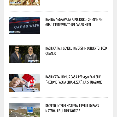
Rapina aggravata a Policoro: 24enne nei
guai! L’intervento dei Carabinieri
Basilicata: i Gemelli DiVersi in concerto. Ecco
quando
Basilicata, Bonus casa per 450 famiglie:
“Regione faccia chiarezza”. La situazione
Decreto interministeriale per il Bypass
Matera: le ultime notizie