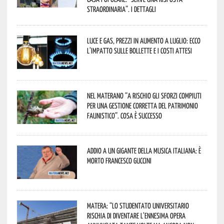
straordinaria”. I dettagli
Luce e gas, prezzi in aumento a luglio: ecco
l’impatto sulle bollette e i costi attesi
Nel materano “a rischio gli sforzi compiuti
per una gestione corretta del patrimonio
faunistico”. Cosa è successo
Addio a un gigante della musica italiana: è
morto Francesco Guccini
Matera: “Lo studentato universitario
rischia di diventare l’ennesima opera