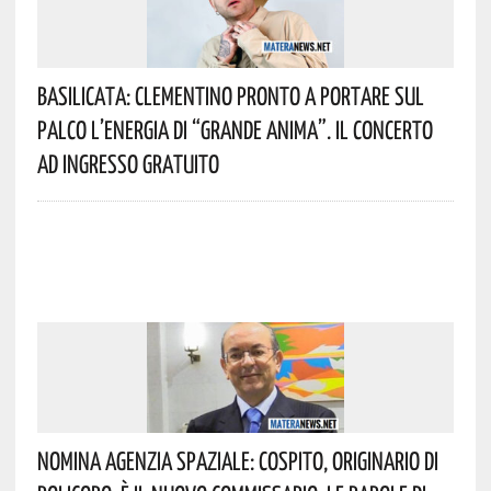
Basilicata: Clementino Pronto A Portare Sul
Palco L’energia Di “Grande Anima”. Il Concerto
Ad Ingresso Gratuito
Nomina Agenzia Spaziale: Cospito, Originario Di