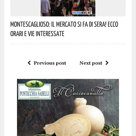
Montescaglioso: Il Mercato Si Fa Di Sera! Ecco
Orari E Vie Interessate
Previous post
Next post