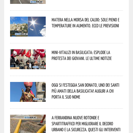
Matera nella morsa del caldo: sole pieno e
temperature in aumento. Ecco le previsioni
Mini-vitalizi in Basilicata: esplode la
protesta dei giovani. Le ultime notizie
Oggi si festeggia San Donato, uno dei Santi
più amati della Basilicata! Auguri a chi
porta il suo nome
A Ferrandina nuove rotonde e
spartitraffico per migliorare il decoro
urbano e la sicurezza. Questi gli interventi