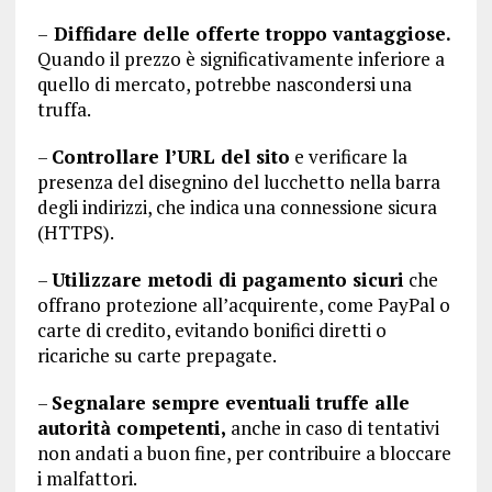
–
Diffidare delle offerte troppo vantaggiose.
Quando il prezzo è significativamente inferiore a
quello di mercato, potrebbe nascondersi una
truffa.
–
Controllare l’URL del sito
e verificare la
presenza del disegnino del lucchetto nella barra
degli indirizzi, che indica una connessione sicura
(HTTPS).
–
Utilizzare metodi di pagamento sicuri
che
offrano protezione all’acquirente, come PayPal o
carte di credito, evitando bonifici diretti o
ricariche su carte prepagate.
–
Segnalare sempre eventuali truffe alle
autorità competenti,
anche in caso di tentativi
non andati a buon fine, per contribuire a bloccare
i malfattori.