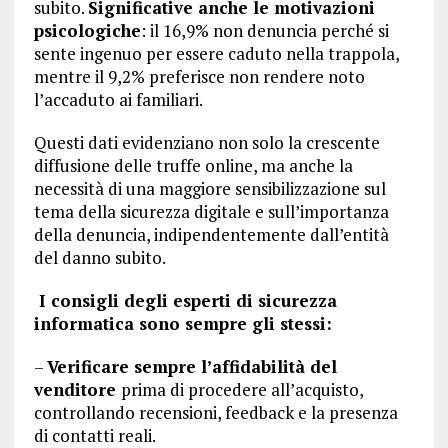
subito.
Significative anche le motivazioni
psicologiche
: il 16,9% non denuncia perché si
sente ingenuo per essere caduto nella trappola,
mentre il 9,2% preferisce non rendere noto
l’accaduto ai familiari.
Questi dati evidenziano non solo la crescente
diffusione delle truffe online, ma anche la
necessità di una maggiore sensibilizzazione sul
tema della sicurezza digitale e sull’importanza
della denuncia, indipendentemente dall’entità
del danno subito.
I consigli degli esperti di sicurezza
informatica sono sempre gli stessi:
–
Verificare sempre l’affidabilità del
venditore
prima di procedere all’acquisto,
controllando recensioni, feedback e la presenza
di contatti reali.