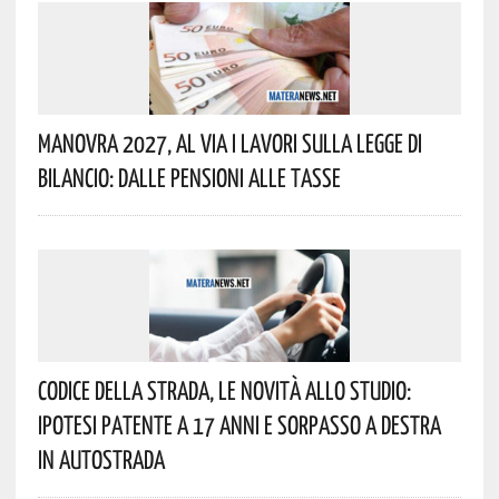
Manovra 2027, Al Via I Lavori Sulla Legge Di
Bilancio: Dalle Pensioni Alle Tasse
Codice Della Strada, Le Novità Allo Studio:
Ipotesi Patente A 17 Anni E Sorpasso A Destra
In Autostrada