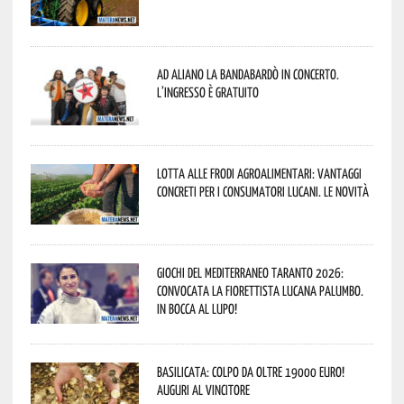
Ad Aliano la Bandabardò in concerto.
L’ingresso è gratuito
Lotta alle frodi agroalimentari: vantaggi
concreti per i consumatori lucani. Le novità
Giochi del Mediterraneo Taranto 2026:
convocata la fiorettista lucana Palumbo.
In bocca al lupo!
Basilicata: colpo da oltre 19000 Euro!
Auguri al vincitore