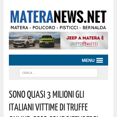
MENU
Sono Quasi 3 Milioni Gli
Italiani Vittime Di Truffe