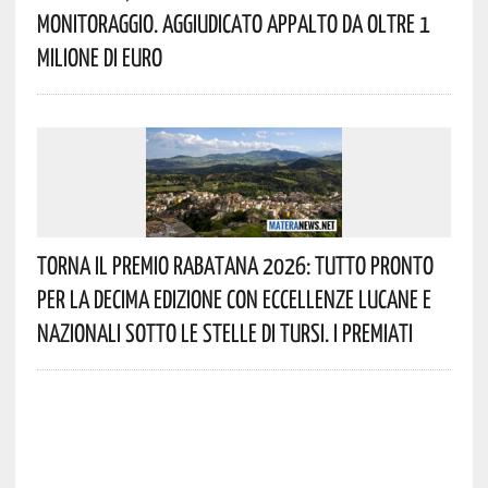
Monitoraggio. Aggiudicato Appalto Da Oltre 1
Milione Di Euro
Torna Il Premio Rabatana 2026: Tutto Pronto
Per La Decima Edizione Con Eccellenze Lucane E
Nazionali Sotto Le Stelle Di Tursi. I Premiati