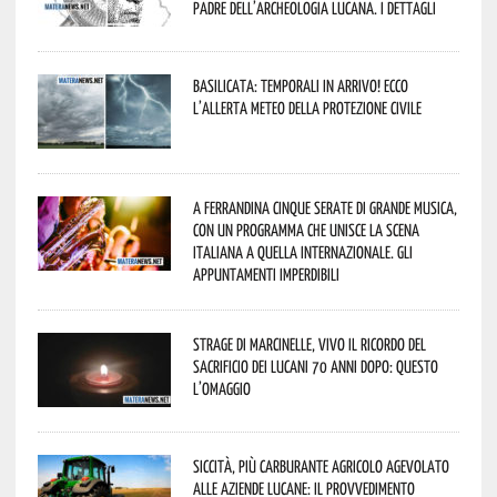
padre dell’archeologia lucana. I dettagli
Basilicata: temporali in arrivo! Ecco
l’allerta meteo della Protezione civile
A Ferrandina cinque serate di grande musica,
con un programma che unisce la scena
italiana a quella internazionale. Gli
appuntamenti imperdibili
Strage di Marcinelle, vivo il ricordo del
sacrificio dei lucani 70 anni dopo: questo
l’omaggio
Siccità, più carburante agricolo agevolato
alle aziende lucane: il provvedimento