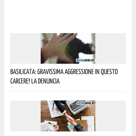
Basilicata: Gravissima Aggressione In Questo
Carcere! La Denuncia