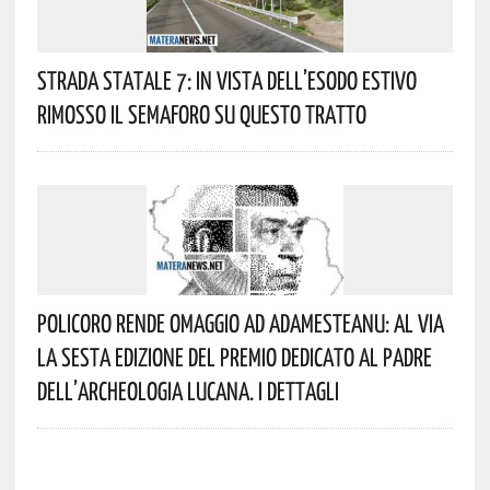
Strada Statale 7: In Vista Dell’esodo Estivo
Rimosso Il Semaforo Su Questo Tratto
Policoro Rende Omaggio Ad Adamesteanu: Al Via
La Sesta Edizione Del Premio Dedicato Al Padre
Dell’archeologia Lucana. I Dettagli