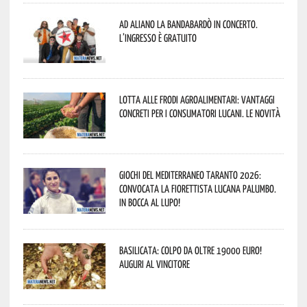
Ad Aliano la Bandabardò in concerto.
L’ingresso è gratuito
Lotta alle frodi agroalimentari: vantaggi
concreti per i consumatori lucani. Le novità
Giochi del Mediterraneo Taranto 2026:
convocata la fiorettista lucana Palumbo.
In bocca al lupo!
Basilicata: colpo da oltre 19000 Euro!
Auguri al vincitore