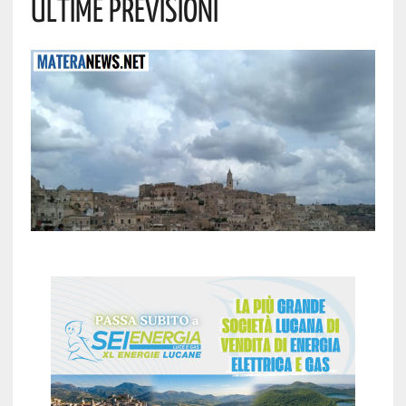
Ultime Previsioni