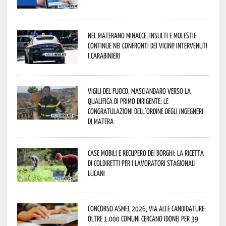
Nel materano minacce, insulti e molestie
continue nei confronti dei vicini! Intervenuti
i Carabinieri
Vigili del Fuoco, Masciandaro verso la
qualifica di Primo Dirigente: le
congratulazioni dell’Ordine degli Ingegneri
di Matera
Case mobili e recupero dei borghi: la ricetta
di Coldiretti per i lavoratori stagionali
lucani
Concorso Asmel 2026, via alle candidature:
oltre 1.000 Comuni cercano idonei per 39