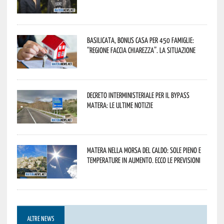
Basilicata, Bonus casa per 450 famiglie:
“Regione faccia chiarezza”. La situazione
Decreto interministeriale per il Bypass
Matera: le ultime notizie
Matera nella morsa del caldo: sole pieno e
temperature in aumento. Ecco le previsioni
ALTRE NEWS