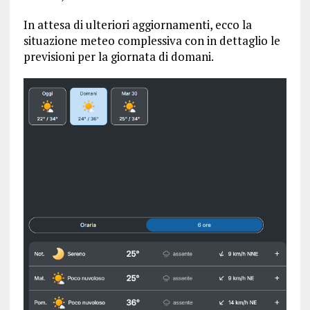
In attesa di ulteriori aggiornamenti, ecco la
situazione meteo complessiva con in dettaglio le
previsioni per la giornata di domani.