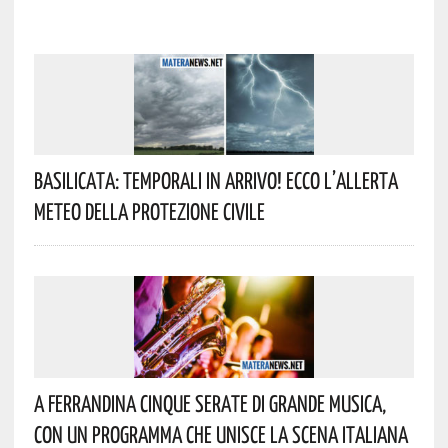
Basilicata: Temporali In Arrivo! Ecco L’allerta
Meteo Della Protezione Civile
A Ferrandina Cinque Serate Di Grande Musica,
Con Un Programma Che Unisce La Scena Italiana