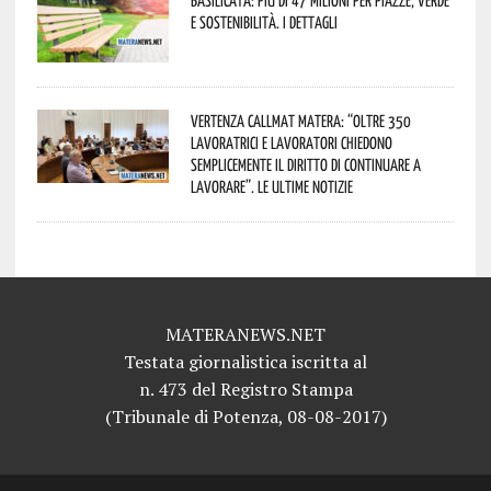
e sostenibilità. I dettagli
Vertenza CallMat Matera: “Oltre 350
lavoratrici e lavoratori chiedono
semplicemente il diritto di continuare a
lavorare”. Le ultime notizie
MATERANEWS.NET
Testata giornalistica iscritta al
n. 473 del Registro Stampa
(Tribunale di Potenza, 08-08-2017)