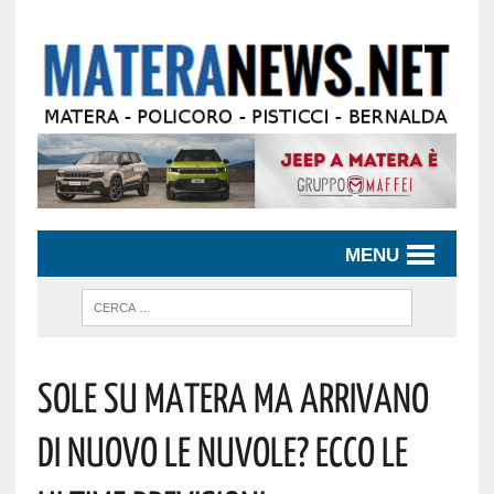
MENU
Sole Su Matera Ma Arrivano
Di Nuovo Le Nuvole? Ecco Le