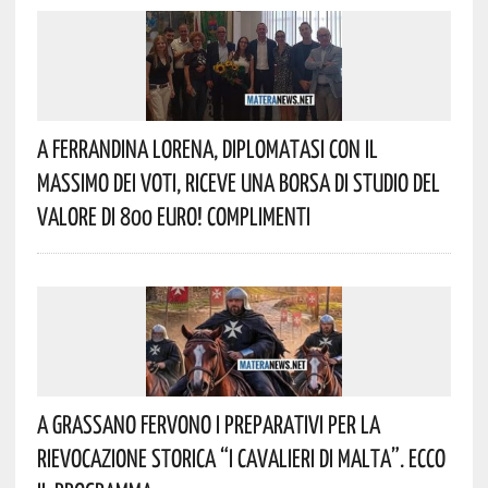
A Ferrandina Lorena, Diplomatasi Con Il
Massimo Dei Voti, Riceve Una Borsa Di Studio Del
Valore Di 800 Euro! Complimenti
A Grassano Fervono I Preparativi Per La
Rievocazione Storica “I CAVALIERI DI MALTA”. Ecco