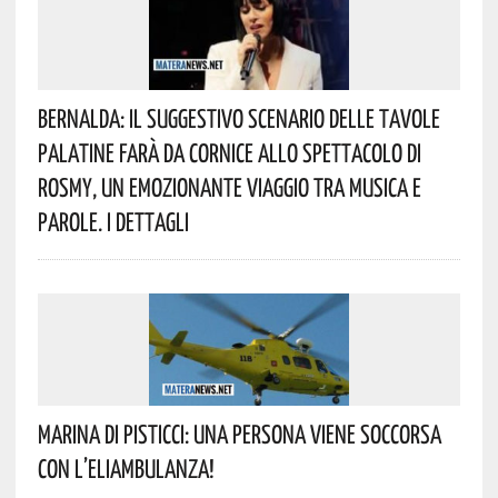
Bernalda: Il Suggestivo Scenario Delle Tavole
Palatine Farà Da Cornice Allo Spettacolo Di
Rosmy, Un Emozionante Viaggio Tra Musica E
Parole. I Dettagli
Marina Di Pisticci: Una Persona Viene Soccorsa
Con L’eliambulanza!