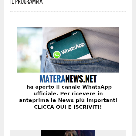
Il Programma