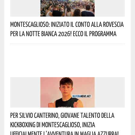
Montescaglioso: Iniziato Il Conto Alla Rovescia
Per La Notte Bianca 2026! Ecco Il Programma
Per Silvio Canterino, Giovane Talento Della
Kickboxing Di Montescaglioso, Inizia
Ufficialmente L’avventura In Maglia Azzurra!