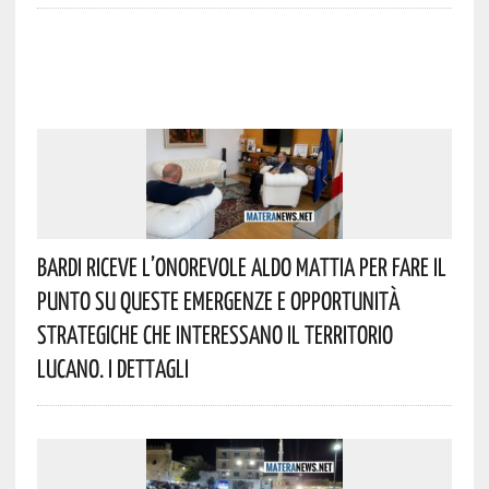
Bardi Riceve L’onorevole Aldo Mattia Per Fare Il
Punto Su Queste Emergenze E Opportunità
Strategiche Che Interessano Il Territorio
Lucano. I Dettagli