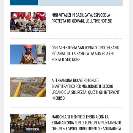
Mini-vitalizi in Basilicata: esplode la
protesta dei giovani. Le ultime notizie
Oggi si festeggia San Donato, uno dei Santi
più amati della Basilicata! Auguri a chi
porta il suo nome
A Ferrandina nuove rotonde e
spartitraffico per migliorare il decoro
urbano e la sicurezza. Questi gli interventi
in corso
Marconia si riempie di energia con la
StraMarconia Run is Fun: un appuntamento
che unisce sport, divertimento e solidarietà.