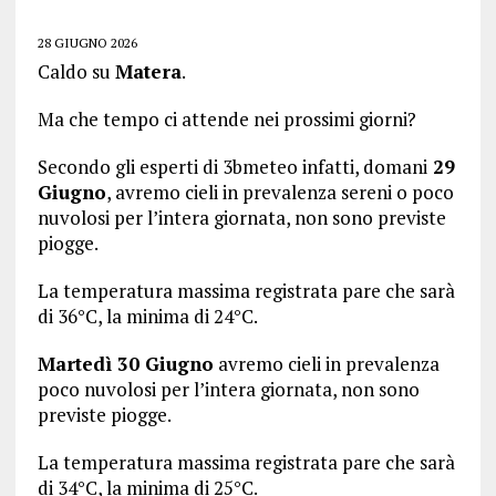
28 GIUGNO 2026
Caldo su
Matera
.
Ma che tempo ci attende nei prossimi giorni?
Secondo gli esperti di 3bmeteo infatti, domani
29
Giugno
, avremo cieli in prevalenza sereni o poco
nuvolosi per l’intera giornata, non sono previste
piogge.
La temperatura massima registrata pare che sarà
di 36°C, la minima di 24°C.
Martedì 30 Giugno
avremo cieli in prevalenza
poco nuvolosi per l’intera giornata, non sono
previste piogge.
La temperatura massima registrata pare che sarà
di 34°C, la minima di 25°C.