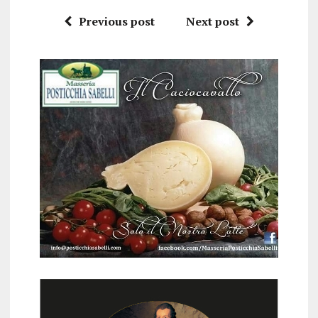
Previous post
Next post