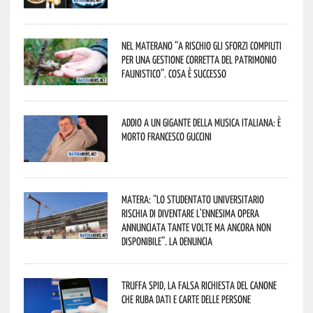
Nel materano “a rischio gli sforzi compiuti
per una gestione corretta del patrimonio
faunistico”. Cosa è successo
Addio a un gigante della musica italiana: è
morto Francesco Guccini
Matera: “Lo studentato universitario
rischia di diventare l’ennesima opera
annunciata tante volte ma ancora non
disponibile”. La denuncia
Truffa Spid, la falsa richiesta del canone
che ruba dati e carte delle persone