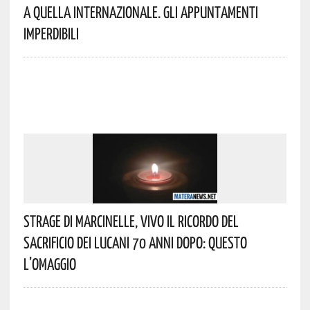
A Quella Internazionale. Gli Appuntamenti
Imperdibili
Strage Di Marcinelle, Vivo Il Ricordo Del
Sacrificio Dei Lucani 70 Anni Dopo: Questo
L’omaggio