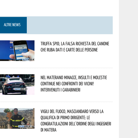
ALTRE NEWS
Truffa Spid, la falsa richiesta del canone
che ruba dati e carte delle persone
Nel materano minacce, insulti e molestie
continue nei confronti dei vicini!
Intervenuti i Carabinieri
Vigili del Fuoco, Masciandaro verso la
qualifica di Primo Dirigente: le
congratulazioni dell’Ordine degli Ingegneri
di Matera