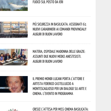
fuoco sul posto da ieri
Più sicurezza in Basilicata: assegnati 61
nuovi Carabinieri ai Comandi provinciali!
Auguri di buon lavoro
Matera, Ospedale Madonna delle Grazie:
assunti due nuovi medici anestesisti.
Auguri di buon lavoro
Il Premio Mondi Lucani porta l’attore e
artista Federico Castelluccio a
Montescaglioso per un dialogo su arte e
cinema. L’evento in programma
Cresce l’attesa per Miss Cinema Basilicata: