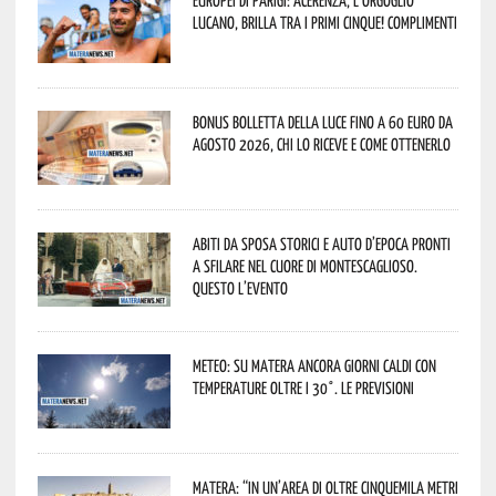
lucano, brilla tra i primi cinque! Complimenti
Bonus bolletta della luce fino a 60 euro da
agosto 2026, chi lo riceve e come ottenerlo
Abiti da sposa storici e auto d’epoca pronti
a sfilare nel cuore di Montescaglioso.
Questo l’evento
Meteo: su Matera ancora giorni caldi con
temperature oltre i 30°. Le previsioni
Matera: “In un’area di oltre cinquemila metri