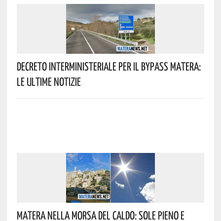
Decreto Interministeriale Per Il Bypass Matera:
Le Ultime Notizie
Matera Nella Morsa Del Caldo: Sole Pieno E