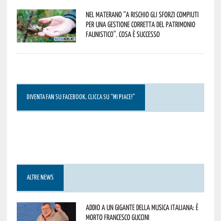
Nel materano “a rischio gli sforzi compiuti
per una gestione corretta del patrimonio
faunistico”. Cosa è successo
DIVENTA FAN SU FACEBOOK, CLICCA SU “MI PIACE!”
ALTRE NEWS
Addio a un gigante della musica italiana: è
morto Francesco Guccini