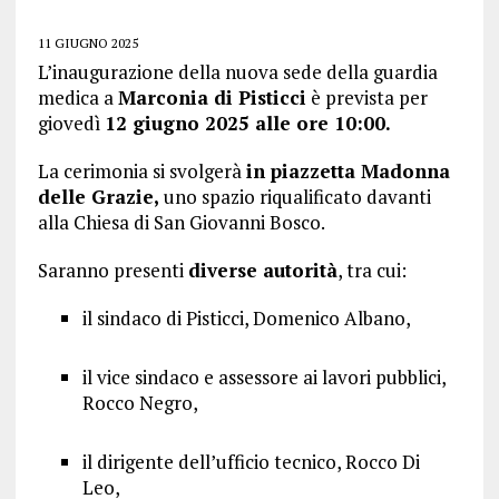
11 GIUGNO 2025
L’inaugurazione della nuova sede della guardia
medica a
Marconia di Pisticci
è prevista per
giovedì
12 giugno 2025 alle ore 10:00.
La cerimonia si svolgerà
in piazzetta Madonna
delle Grazie,
uno spazio riqualificato davanti
alla Chiesa di San Giovanni Bosco.
Saranno presenti
diverse autorità
, tra cui:
il sindaco di Pisticci, Domenico Albano,
il vice sindaco e assessore ai lavori pubblici,
Rocco Negro,
il dirigente dell’ufficio tecnico, Rocco Di
Leo,