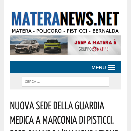
MENU
Nuova Sede Della Guardia
Medica A Marconia Di Pisticci.