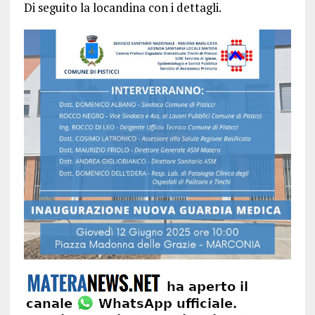
Di seguito la locandina con i dettagli.