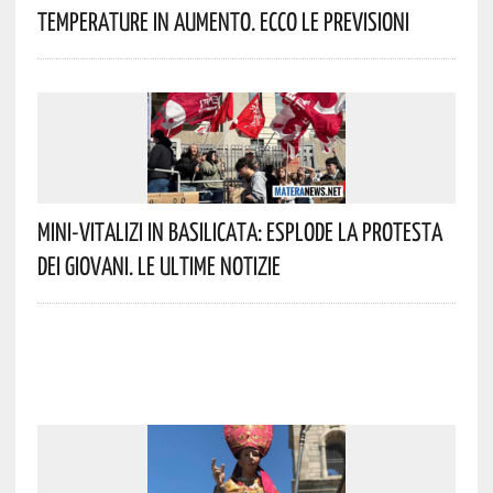
Temperature In Aumento. Ecco Le Previsioni
Mini-Vitalizi In Basilicata: Esplode La Protesta
Dei Giovani. Le Ultime Notizie