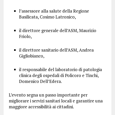
l’assessore alla salute della Regione
Basilicata, Cosimo Latronico,
il direttore generale dell’ASM, Maurizio
Friolo,
il direttore sanitario dell’ASM, Andrea
Gigliobianco,
il responsabile del laboratorio di patologia
clinica degli ospedali di Policoro e Tinchi,
Domenico Dell’Edera.
L’evento segna un passo importante per
migliorare i servizi sanitari locali e garantire una
maggiore accessibilità ai cittadini.