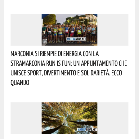
Marconia Si Riempie Di Energia Con La
StraMarconia Run Is Fun: Un Appuntamento Che
Unisce Sport, Divertimento E Solidarietà. Ecco
Quando