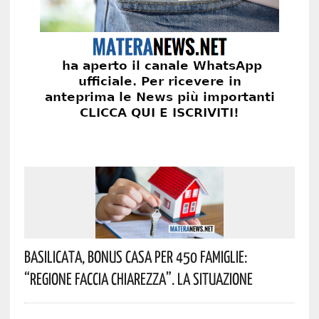
Basilicata, Bonus Casa Per 450 Famiglie:
“Regione Faccia Chiarezza”. La Situazione