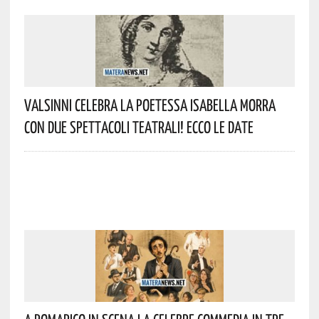
Valsinni Celebra La Poetessa Isabella Morra
Con Due Spettacoli Teatrali! Ecco Le Date