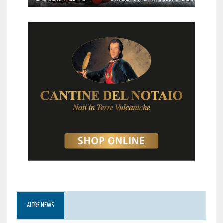
ALTRE NEWS