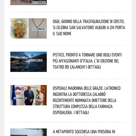
Oggi, giorno della Trasfigurazione di Cristo,
si celebra San Salvatore! Auguri a chi porta
il suo nome
Pisticci, pronto a tornare uno degli eventi
più affascinanti d’Italia: l’XI edizione del
Teatro dei Calanchi! I dettagli
Ospedale Madonna delle Grazie: Latronico
incontra la dottoressa Calabrò
recentemente nominata Direttore della
Struttura Complessa della Farmacia
Ospedaliera. I dettagli
A Metaponto soccorsa una persona in