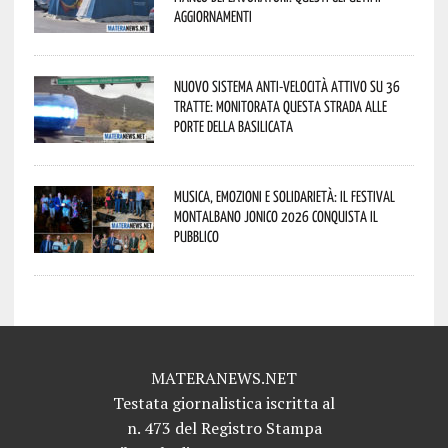
aggiornamenti
Nuovo sistema anti-velocità attivo su 36
tratte: monitorata questa strada alle
porte della Basilicata
Musica, emozioni e solidarietà: il Festival
Montalbano Jonico 2026 conquista il
pubblico
MATERANEWS.NET
Testata giornalistica iscritta al
n. 473 del Registro Stampa