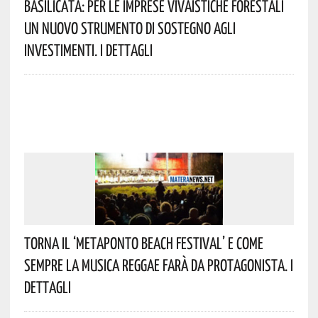
Basilicata: Per Le Imprese Vivaistiche Forestali
Un Nuovo Strumento Di Sostegno Agli
Investimenti. I Dettagli
Torna Il ‘Metaponto Beach Festival’ E Come
Sempre La Musica Reggae Farà Da Protagonista. I
Dettagli