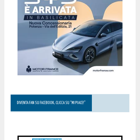
DIVENTA FAN SU FACEBOOK, CLICCA SU “MI PIACE!”