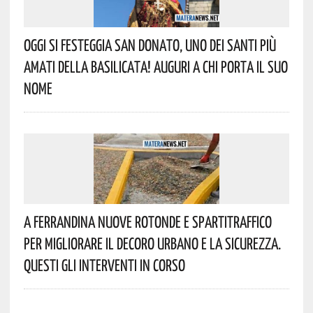
Oggi Si Festeggia San Donato, Uno Dei Santi Più
Amati Della Basilicata! Auguri A Chi Porta Il Suo
Nome
A Ferrandina Nuove Rotonde E Spartitraffico
Per Migliorare Il Decoro Urbano E La Sicurezza.
Questi Gli Interventi In Corso