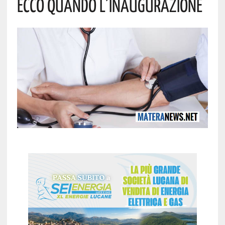
Ecco Quando L’inaugurazione