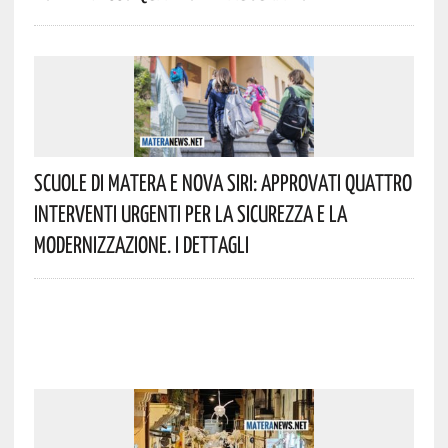
Scuole Di Matera E Nova Siri: Approvati Quattro
Interventi Urgenti Per La Sicurezza E La
Modernizzazione. I Dettagli