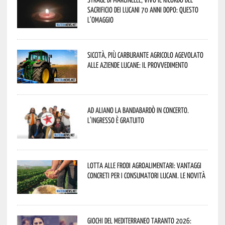
sacrificio dei lucani 70 anni dopo: questo
l’omaggio
Siccità, più carburante agricolo agevolato
alle aziende lucane: il provvedimento
Ad Aliano la Bandabardò in concerto.
L’ingresso è gratuito
Lotta alle frodi agroalimentari: vantaggi
concreti per i consumatori lucani. Le novità
Giochi del Mediterraneo Taranto 2026: