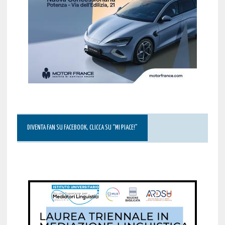
DIVENTA FAN SU FACEBOOK, CLICCA SU “MI PIACE!”