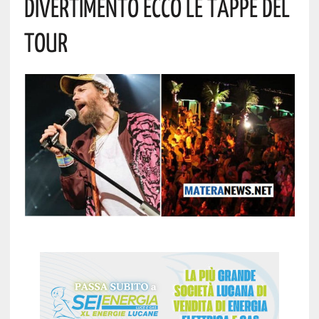
Divertimento Ecco Le Tappe Del
Tour