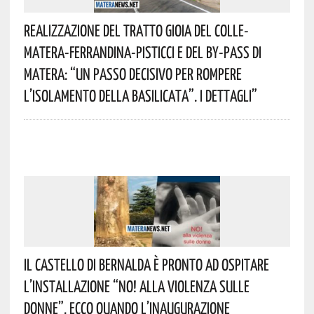
Realizzazione Del Tratto Gioia Del Colle-
Matera-Ferrandina-Pisticci E Del By-Pass Di
Matera: “Un Passo Decisivo Per Rompere
L’isolamento Della Basilicata”. I Dettagli”
Il Castello Di Bernalda È Pronto Ad Ospitare
L’installazione “NO! Alla Violenza Sulle
Donne”. Ecco Quando L’inaugurazione