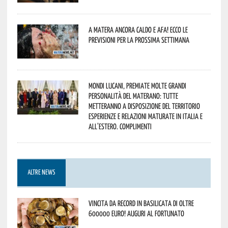
A Matera ancora caldo e afa! Ecco le
previsioni per la prossima settimana
Mondi lucani, premiate molte grandi
personalità del materano: tutte
metteranno a disposizione del territorio
esperienze e relazioni maturate in Italia e
all’estero. Complimenti
ALTRE NEWS
Vincita da record in Basilicata di oltre
600000 euro! Auguri al fortunato