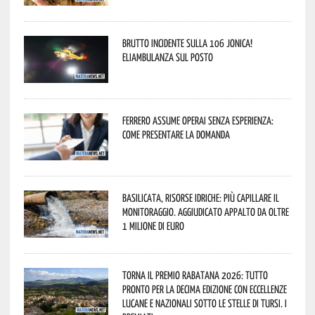
Brutto incidente sulla 106 Jonica!
Eliambulanza sul posto
Ferrero assume operai senza esperienza:
come presentare la domanda
Basilicata, Risorse idriche: più capillare il
monitoraggio. Aggiudicato appalto da oltre
1 milione di euro
Torna il Premio Rabatana 2026: tutto
pronto per la decima edizione con eccellenze
lucane e nazionali sotto le stelle di Tursi. I