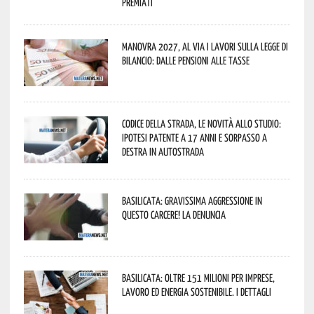
premiati
Manovra 2027, al via i lavori sulla Legge di
Bilancio: dalle pensioni alle tasse
Codice della strada, le novità allo studio:
ipotesi patente a 17 anni e sorpasso a
destra in autostrada
Basilicata: gravissima aggressione in
questo Carcere! La denuncia
Basilicata: oltre 151 milioni per imprese,
lavoro ed energia sostenibile. I dettagli