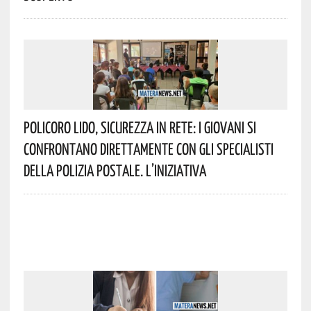
Policoro Lido, Sicurezza In Rete: I Giovani Si
Confrontano Direttamente Con Gli Specialisti
Della Polizia Postale. L’iniziativa