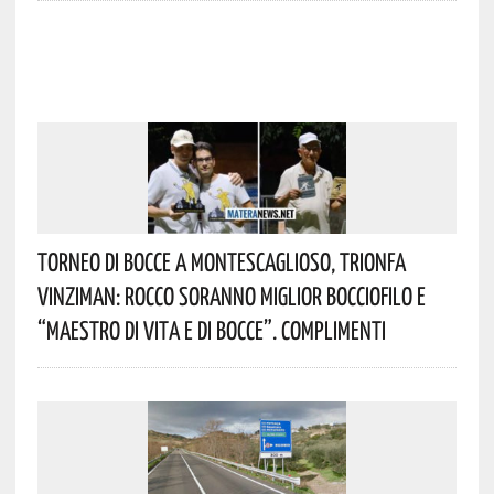
Torneo Di Bocce A Montescaglioso, Trionfa
Vinziman: Rocco Soranno Miglior Bocciofilo E
“Maestro Di Vita E Di Bocce”. Complimenti