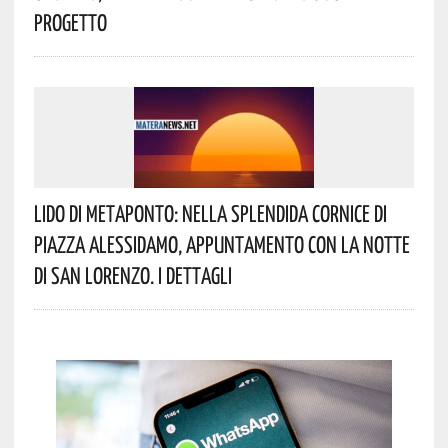
Progetto
Lido Di Metaponto: Nella Splendida Cornice Di
Piazza Alessidamo, Appuntamento Con La Notte
Di San Lorenzo. I Dettagli