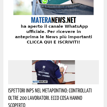
Ispettori INPS Nel Metapontino: Controllati
Oltre 200 Lavoratori. Ecco Cosa Hanno
Scoperto