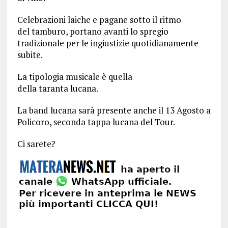
Celebrazioni laiche e pagane sotto il ritmo
del tamburo, portano avanti lo spregio
tradizionale per le ingiustizie quotidianamente
subite.
La tipologia musicale è quella
della taranta lucana.
La band lucana sarà presente anche il 13 Agosto a
Policoro, seconda tappa lucana del Tour.
Ci sarete?