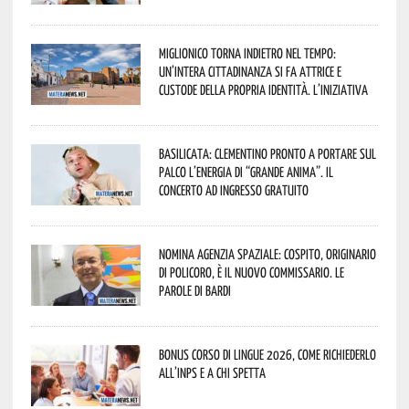
Miglionico torna indietro nel tempo:
un’intera cittadinanza si fa attrice e
custode della propria identità. L’iniziativa
Basilicata: Clementino pronto a portare sul
palco l’energia di “Grande Anima”. Il
concerto ad ingresso gratuito
Nomina Agenzia Spaziale: Cospito, originario
di Policoro, è il nuovo commissario. Le
parole di Bardi
Bonus corso di lingue 2026, come richiederlo
all’INPS e a chi spetta