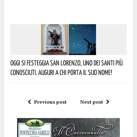
Oggi Si Festeggia San Lorenzo, Uno Dei Santi Più
Conosciuti. Auguri A Chi Porta Il Suo Nome!
Previous post
Next post