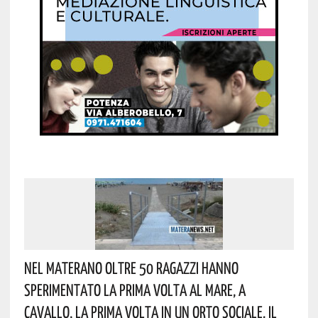
Nel Materano Oltre 50 Ragazzi Hanno
Sperimentato La Prima Volta Al Mare, A
Cavallo, La Prima Volta In Un Orto Sociale. Il