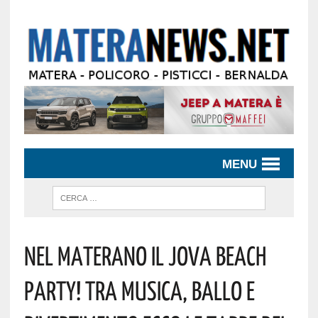
MENU
Nel Materano Il Jova Beach
Party! Tra Musica, Ballo E