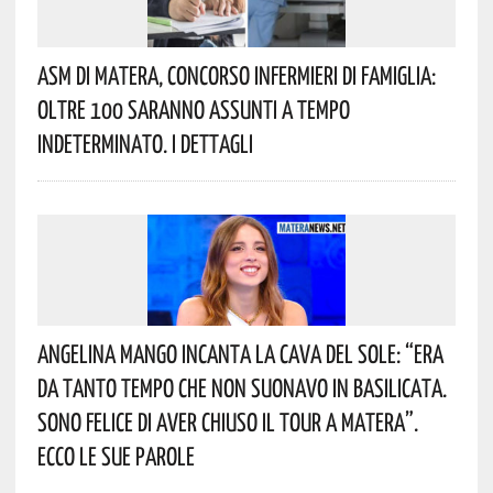
Asm Di Matera, Concorso Infermieri Di Famiglia:
Oltre 100 Saranno Assunti A Tempo
Indeterminato. I Dettagli
Angelina Mango Incanta La Cava Del Sole: “era
Da Tanto Tempo Che Non Suonavo In Basilicata.
Sono Felice Di Aver Chiuso Il Tour A Matera”.
Ecco Le Sue Parole