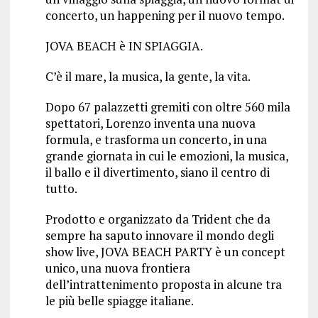
concerto, un happening per il nuovo tempo.
JOVA BEACH è IN SPIAGGIA.
C’è il mare, la musica, la gente, la vita.
Dopo 67 palazzetti gremiti con oltre 560 mila
spettatori, Lorenzo inventa una nuova
formula, e trasforma un concerto, in una
grande giornata in cui le emozioni, la musica,
il ballo e il divertimento, siano il centro di
tutto.
Prodotto e organizzato da Trident che da
sempre ha saputo innovare il mondo degli
show live, JOVA BEACH PARTY è un concept
unico, una nuova frontiera
dell’intrattenimento proposta in alcune tra
le più belle spiagge italiane.