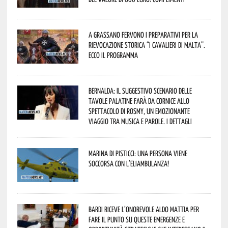
A Grassano fervono i preparativi per la
Rievocazione Storica “I CAVALIERI DI MALTA”.
Ecco il programma
Bernalda: il suggestivo scenario delle
Tavole Palatine farà da cornice allo
spettacolo di Rosmy, un emozionante
viaggio tra musica e parole. I dettagli
Marina di Pisticci: una persona viene
soccorsa con l’eliambulanza!
Bardi riceve l’onorevole Aldo Mattia per
fare il punto su queste emergenze e