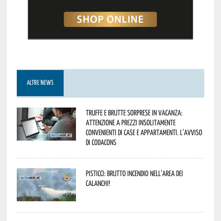
ALTRE NEWS
Truffe e brutte sorprese in vacanza:
attenzione a prezzi insolitamente
convenienti di case e appartamenti. L’avviso
di Codacons
Pisticci: brutto incendio nell’area dei
Calanchi!