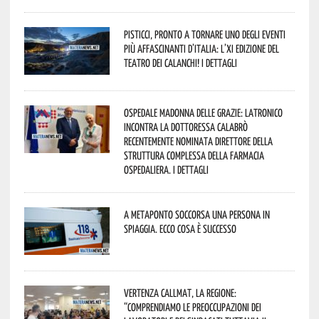
Pisticci, pronto a tornare uno degli eventi
più affascinanti d’Italia: l’XI edizione del
Teatro dei Calanchi! I dettagli
Ospedale Madonna delle Grazie: Latronico
incontra la dottoressa Calabrò
recentemente nominata Direttore della
Struttura Complessa della Farmacia
Ospedaliera. I dettagli
A Metaponto soccorsa una persona in
spiaggia. Ecco cosa è successo
Vertenza CallMat, la Regione:
“comprendiamo le preoccupazioni dei