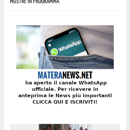
Mostre In Programma