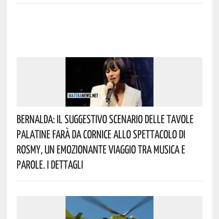
Bernalda: Il Suggestivo Scenario Delle Tavole
Palatine Farà Da Cornice Allo Spettacolo Di
Rosmy, Un Emozionante Viaggio Tra Musica E
Parole. I Dettagli