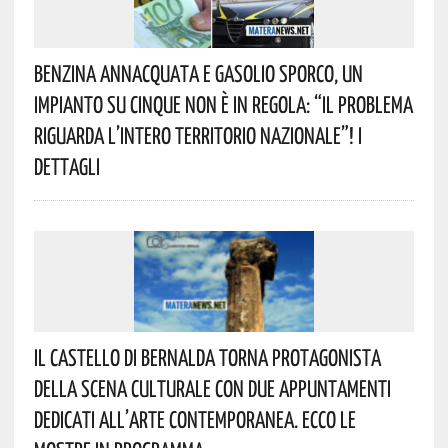
Benzina Annacquata E Gasolio Sporco, Un
Impianto Su Cinque Non È In Regola: “il Problema
Riguarda L’intero Territorio Nazionale”! I
Dettagli
Il Castello Di Bernalda Torna Protagonista
Della Scena Culturale Con Due Appuntamenti
Dedicati All’arte Contemporanea. Ecco Le