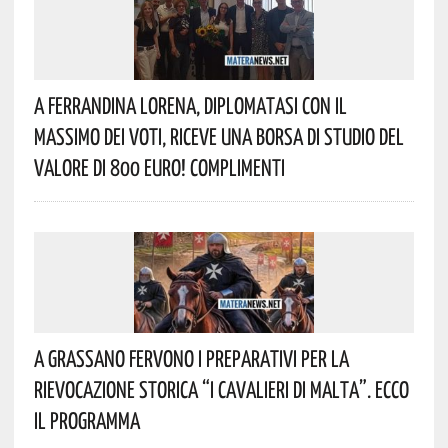
A Ferrandina Lorena, Diplomatasi Con Il
Massimo Dei Voti, Riceve Una Borsa Di Studio Del
Valore Di 800 Euro! Complimenti
A Grassano Fervono I Preparativi Per La
Rievocazione Storica “I CAVALIERI DI MALTA”. Ecco
Il Programma