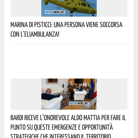
Marina Di Pisticci: Una Persona Viene Soccorsa
Con L’eliambulanza!
Bardi Riceve L’onorevole Aldo Mattia Per Fare Il
Punto Su Queste Emergenze E Opportunità
Strategiche Che Interessano Il Territorio