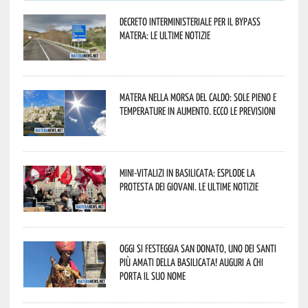
Decreto interministeriale per il Bypass
Matera: le ultime notizie
Matera nella morsa del caldo: sole pieno e
temperature in aumento. Ecco le previsioni
Mini-vitalizi in Basilicata: esplode la
protesta dei giovani. Le ultime notizie
Oggi si festeggia San Donato, uno dei Santi
più amati della Basilicata! Auguri a chi
porta il suo nome