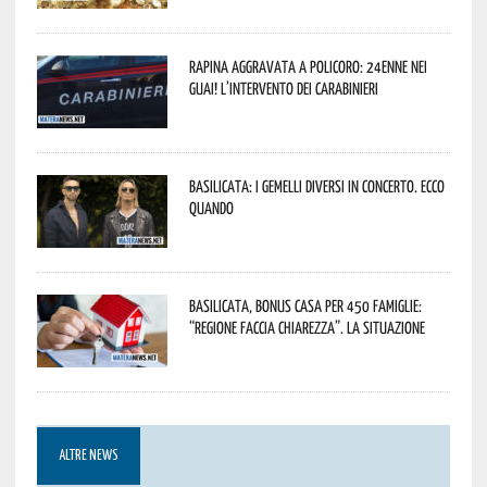
Rapina aggravata a Policoro: 24enne nei
guai! L’intervento dei Carabinieri
Basilicata: i Gemelli DiVersi in concerto. Ecco
quando
Basilicata, Bonus casa per 450 famiglie:
“Regione faccia chiarezza”. La situazione
ALTRE NEWS