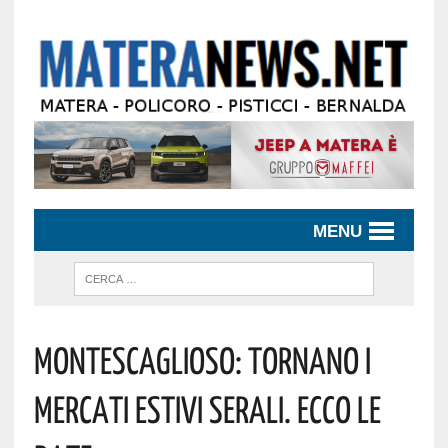
MENU
Montescaglioso: Tornano I
Mercati Estivi Serali. Ecco Le