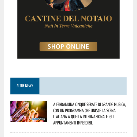
ALTRE NEWS
A Ferrandina cinque serate di grande musica,
con un programma che unisce la scena
italiana a quella internazionale. Gli
appuntamenti imperdibili