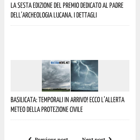
La Sesta Edizione Del Premio Dedicato Al Padre
Dell’archeologia Lucana. I Dettagli
Basilicata: Temporali In Arrivo! Ecco L’allerta
Meteo Della Protezione Civile
Previous post
Next post