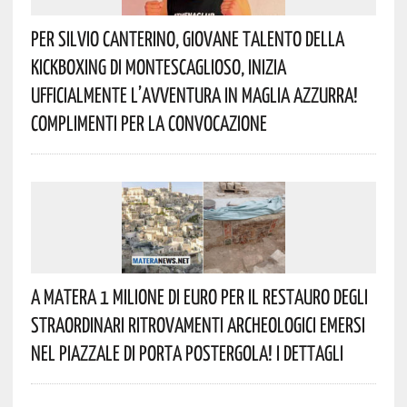
Per Silvio Canterino, Giovane Talento Della
Kickboxing Di Montescaglioso, Inizia
Ufficialmente L’avventura In Maglia Azzurra!
Complimenti Per La Convocazione
A Matera 1 Milione Di Euro Per Il Restauro Degli
Straordinari Ritrovamenti Archeologici Emersi
Nel Piazzale Di Porta Postergola! I Dettagli