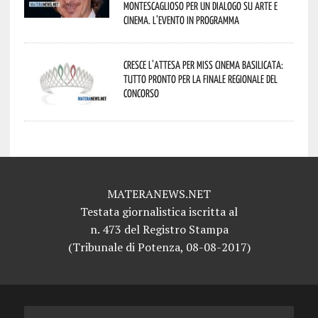
Montescaglioso per un dialogo su arte e
cinema. L’evento in programma
Cresce l’attesa per Miss Cinema Basilicata:
tutto pronto per la finale regionale del
concorso
MATERANEWS.NET
Testata giornalistica iscritta al
n. 473 del Registro Stampa
(Tribunale di Potenza, 08-08-2017)