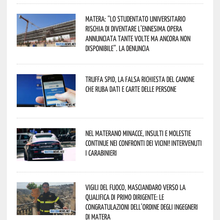
Matera: “Lo studentato universitario
rischia di diventare l’ennesima opera
annunciata tante volte ma ancora non
disponibile”. La denuncia
Truffa Spid, la falsa richiesta del canone
che ruba dati e carte delle persone
Nel materano minacce, insulti e molestie
continue nei confronti dei vicini! Intervenuti
i Carabinieri
Vigili del Fuoco, Masciandaro verso la
qualifica di Primo Dirigente: le
congratulazioni dell’Ordine degli Ingegneri
di Matera