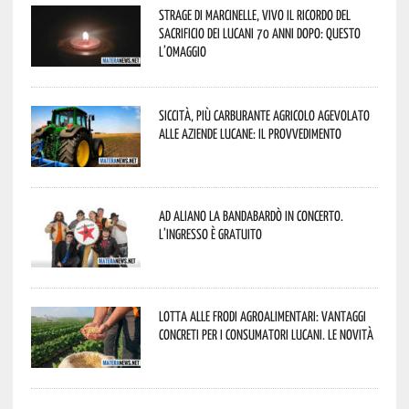
Strage di Marcinelle, vivo il ricordo del
sacrificio dei lucani 70 anni dopo: questo
l’omaggio
Siccità, più carburante agricolo agevolato
alle aziende lucane: il provvedimento
Ad Aliano la Bandabardò in concerto.
L’ingresso è gratuito
Lotta alle frodi agroalimentari: vantaggi
concreti per i consumatori lucani. Le novità