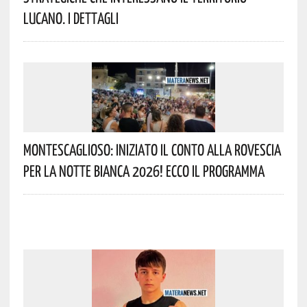
Lucano. I Dettagli
Montescaglioso: Iniziato Il Conto Alla Rovescia
Per La Notte Bianca 2026! Ecco Il Programma