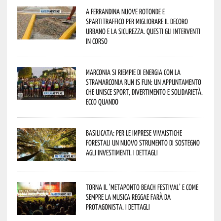
A Ferrandina nuove rotonde e
spartitraffico per migliorare il decoro
urbano e la sicurezza. Questi gli interventi
in corso
Marconia si riempie di energia con la
StraMarconia Run is Fun: un appuntamento
che unisce sport, divertimento e solidarietà.
Ecco quando
Basilicata: per le imprese vivaistiche
forestali un nuovo strumento di sostegno
agli investimenti. I dettagli
Torna il ‘Metaponto beach festival’ e come
sempre la musica reggae farà da
protagonista. I dettagli