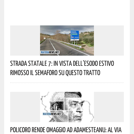
Strada Statale 7: In Vista Dell’esodo Estivo
Rimosso Il Semaforo Su Questo Tratto
Policoro Rende Omaggio Ad Adamesteanu: Al Via