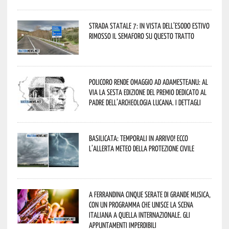
Strada statale 7: in vista dell’esodo estivo
rimosso il semaforo su questo tratto
Policoro rende omaggio ad Adamesteanu: al
via la sesta edizione del Premio dedicato al
padre dell’archeologia lucana. I dettagli
Basilicata: temporali in arrivo! Ecco
l’allerta meteo della Protezione civile
A Ferrandina cinque serate di grande musica,
con un programma che unisce la scena
italiana a quella internazionale. Gli
appuntamenti imperdibili