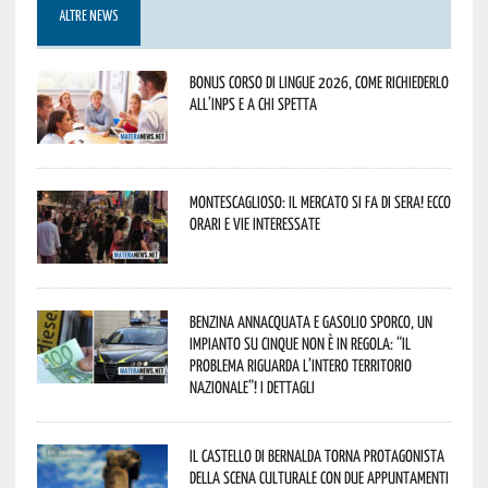
ALTRE NEWS
Bonus corso di lingue 2026, come richiederlo
all’INPS e a chi spetta
Montescaglioso: il mercato si fa di sera! Ecco
orari e vie interessate
Benzina annacquata e gasolio sporco, un
impianto su cinque non è in regola: “il
problema riguarda l’intero territorio
Nazionale”! I dettagli
Il Castello di Bernalda torna protagonista
della scena culturale con due appuntamenti