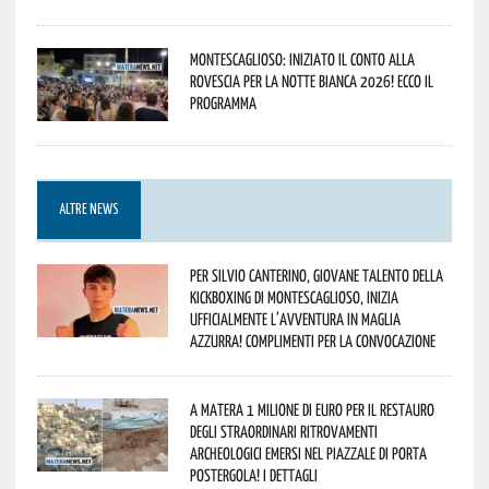
Montescaglioso: iniziato il conto alla
rovescia per la Notte Bianca 2026! Ecco il
programma
ALTRE NEWS
Per Silvio Canterino, giovane talento della
kickboxing di Montescaglioso, inizia
ufficialmente l’avventura in maglia
azzurra! Complimenti per la convocazione
A Matera 1 milione di euro per il restauro
degli straordinari ritrovamenti
archeologici emersi nel piazzale di Porta
Postergola! I dettagli