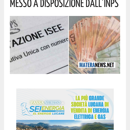
Messo A Disposizione Dall’INPS