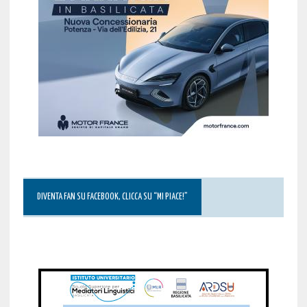
DIVENTA FAN SU FACEBOOK, CLICCA SU “MI PIACE!”