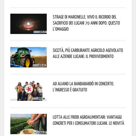
Strage di Marcinelle, vivo il ricordo del
sacrificio dei lucani 70 anni dopo: questo
l’omaggio
Siccità, più carburante agricolo agevolato
alle aziende lucane: il provvedimento
Ad Aliano la Bandabardò in concerto.
L’ingresso è gratuito
Lotta alle frodi agroalimentari: vantaggi
concreti per i consumatori lucani. Le novità