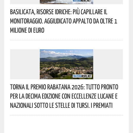
Basilicata, Risorse Idriche: Più Capillare Il
Monitoraggio. Aggiudicato Appalto Da Oltre 1
Milione Di Euro
Torna Il Premio Rabatana 2026: Tutto Pronto
Per La Decima Edizione Con Eccellenze Lucane E
Nazionali Sotto Le Stelle Di Tursi. I Premiati