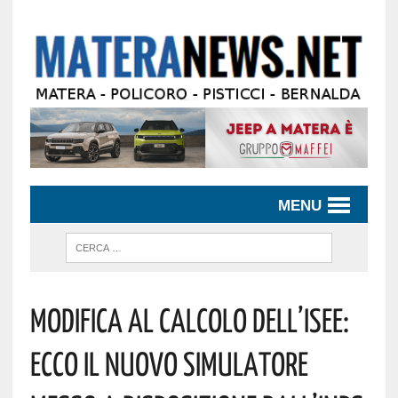
MENU
Modifica Al Calcolo Dell’Isee:
Ecco Il Nuovo Simulatore