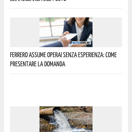
Ferrero Assume Operai Senza Esperienza: Come
Presentare La Domanda