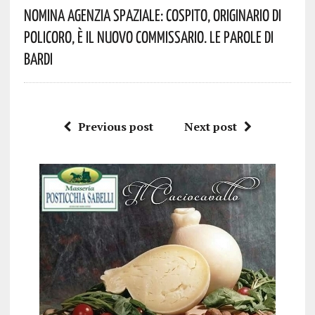
Nomina Agenzia Spaziale: Cospito, Originario Di
Policoro, È Il Nuovo Commissario. Le Parole Di
Bardi
Previous post
Next post