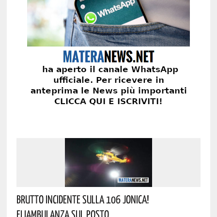
Brutto Incidente Sulla 106 Jonica!
Eliambulanza Sul Posto