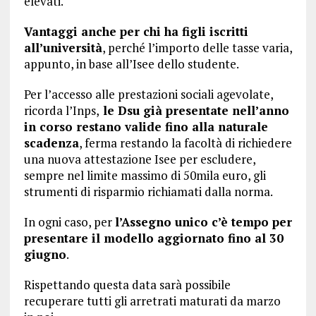
elevati.
Vantaggi anche per chi ha figli iscritti
all’università
, perché l’importo delle tasse varia,
appunto, in base all’Isee dello studente.
Per l’accesso alle prestazioni sociali agevolate,
ricorda l’Inps,
le Dsu già presentate nell’anno
in corso restano valide fino alla naturale
scadenza
, ferma restando la facoltà di richiedere
una nuova attestazione Isee per escludere,
sempre nel limite massimo di 50mila euro, gli
strumenti di risparmio richiamati dalla norma.
In ogni caso, per
l’Assegno unico c’è tempo per
presentare il modello aggiornato fino al 30
giugno
.
Rispettando questa data sarà possibile
recuperare tutti gli arretrati maturati da marzo