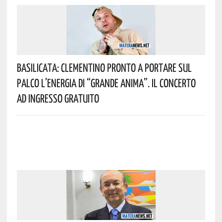
Basilicata: Clementino Pronto A Portare Sul
Palco L’energia Di “Grande Anima”. Il Concerto
Ad Ingresso Gratuito