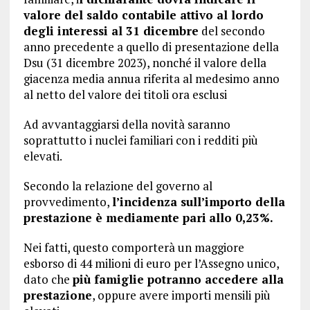
valore del saldo contabile attivo al lordo
degli interessi al 31 dicembre
del secondo
anno precedente a quello di presentazione della
Dsu (31 dicembre 2023), nonché il valore della
giacenza media annua riferita al medesimo anno
al netto del valore dei titoli ora esclusi
Ad avvantaggiarsi della novità saranno
soprattutto i nuclei familiari con i redditi più
elevati.
Secondo la relazione del governo al
provvedimento,
l’incidenza sull’importo della
prestazione è mediamente pari
allo 0,23%.
Nei fatti, questo comporterà un maggiore
esborso di 44 milioni di euro per l’Assegno unico,
dato che
più famiglie potranno accedere alla
prestazione
, oppure avere importi mensili più