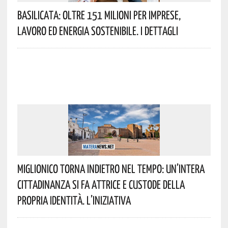
Basilicata: Oltre 151 Milioni Per Imprese,
Lavoro Ed Energia Sostenibile. I Dettagli
Miglionico Torna Indietro Nel Tempo: Un’intera
Cittadinanza Si Fa Attrice E Custode Della
Propria Identità. L’iniziativa