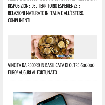
Disposizione Del Territorio Esperienze E
Relazioni Maturate In Italia E All’estero.
Complimenti
Vincita Da Record In Basilicata Di Oltre 600000
Euro! Auguri Al Fortunato