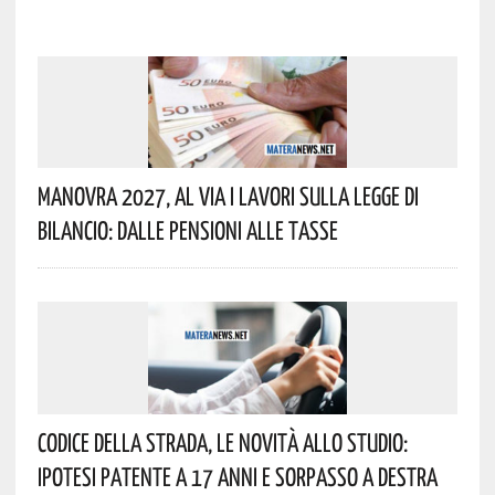
Manovra 2027, Al Via I Lavori Sulla Legge Di
Bilancio: Dalle Pensioni Alle Tasse
Codice Della Strada, Le Novità Allo Studio:
Ipotesi Patente A 17 Anni E Sorpasso A Destra