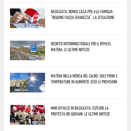
Basilicata, Bonus casa per 450 famiglie:
“Regione faccia chiarezza”. La situazione
Decreto interministeriale per il Bypass
Matera: le ultime notizie
Matera nella morsa del caldo: sole pieno e
temperature in aumento. Ecco le previsioni
Mini-vitalizi in Basilicata: esplode la
protesta dei giovani. Le ultime notizie