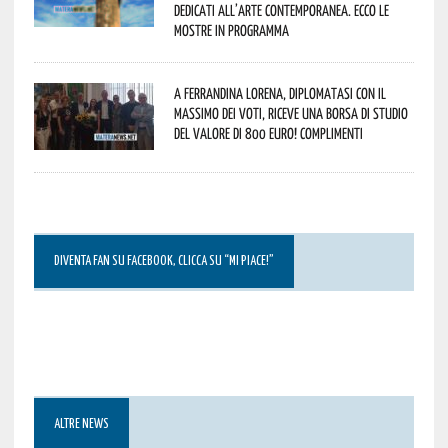
dedicati all’arte contemporanea. Ecco le
mostre in programma
A Ferrandina Lorena, diplomatasi con il
massimo dei voti, riceve una borsa di studio
del valore di 800 euro! Complimenti
DIVENTA FAN SU FACEBOOK, CLICCA SU “MI PIACE!”
ALTRE NEWS