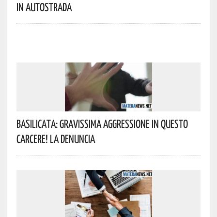
In Autostrada
Basilicata: Gravissima Aggressione In Questo
Carcere! La Denuncia