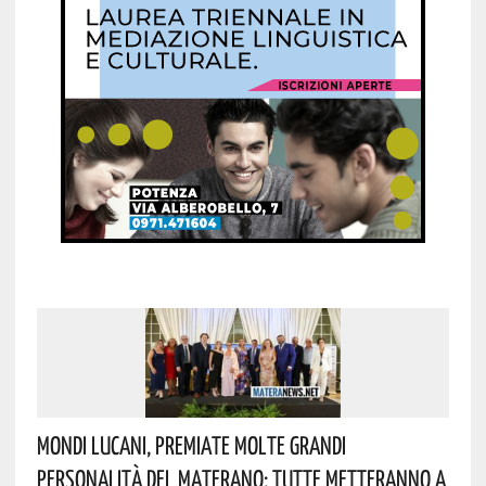
Mondi Lucani, Premiate Molte Grandi
Personalità Del Materano: Tutte Metteranno A