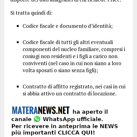
Si tratta quindi di:
Codice fiscale e documento d’identità;
Codice fiscale di tutti gli altri eventuali
componenti del nucleo familiare, compresi i
coniugi non residenti e i figli a carico non
conviventi (nel caso in cui non siano a loro
volta sposati o siano senza figli);
Contratto di affitto registrato, nei casi in cui
si abbia attivo un contratto di locazione.