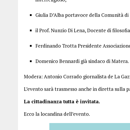
Giulia D’Alba portavoce della Comunità di 
il Prof. Nunzio Di Lena, Docente di filosofia
Ferdinando Trotta Presidente Associazion
Domenico Bennardi già sindaco di Matera.
Modera: Antonio Corrado giornalista de La Gaz
L’evento sarà trasmesso anche in diretta sulla
La cittadinanza tutta è invitata.
Ecco la locandina dell’evento.