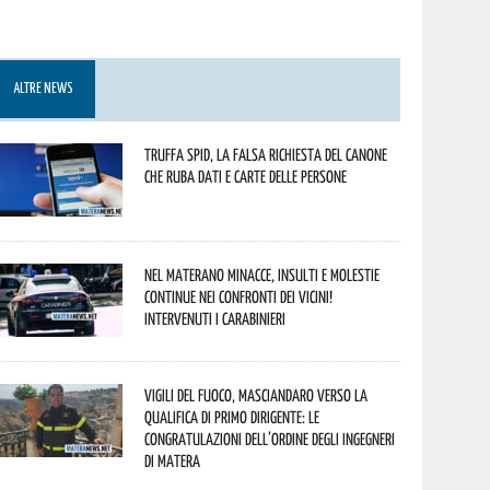
ALTRE NEWS
Truffa Spid, la falsa richiesta del canone
che ruba dati e carte delle persone
Nel materano minacce, insulti e molestie
continue nei confronti dei vicini!
Intervenuti i Carabinieri
Vigili del Fuoco, Masciandaro verso la
qualifica di Primo Dirigente: le
congratulazioni dell’Ordine degli Ingegneri
di Matera