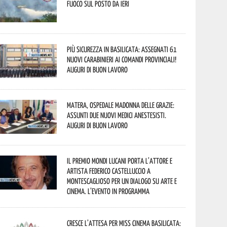
fuoco sul posto da ieri
Più sicurezza in Basilicata: assegnati 61
nuovi Carabinieri ai Comandi provinciali!
Auguri di buon lavoro
Matera, Ospedale Madonna delle Grazie:
assunti due nuovi medici anestesisti.
Auguri di buon lavoro
Il Premio Mondi Lucani porta l’attore e
artista Federico Castelluccio a
Montescaglioso per un dialogo su arte e
cinema. L’evento in programma
Cresce l’attesa per Miss Cinema Basilicata: