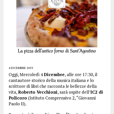
4 DICEMBRE 2019
Oggi, Mercoledì 4
Dicembre
, alle ore 17:30, il
cantautore storico della musica italiana e lo
scrittore di libri che racconta le bellezze della
vita,
Roberto Vecchioni
, sarà ospite dell’
IC2 di
Policoro
(Istituto Comprensivo 2, “Giovanni
Paolo II).