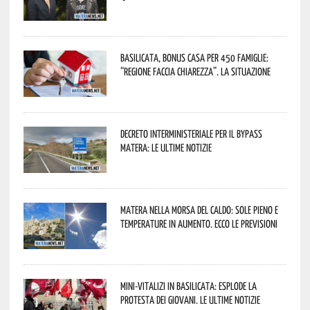
Basilicata, Bonus casa per 450 famiglie:
“Regione faccia chiarezza”. La situazione
Decreto interministeriale per il Bypass
Matera: le ultime notizie
Matera nella morsa del caldo: sole pieno e
temperature in aumento. Ecco le previsioni
Mini-vitalizi in Basilicata: esplode la
protesta dei giovani. Le ultime notizie