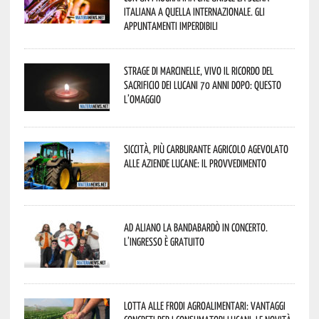
italiana a quella internazionale. Gli
appuntamenti imperdibili
Strage di Marcinelle, vivo il ricordo del
sacrificio dei lucani 70 anni dopo: questo
l’omaggio
Siccità, più carburante agricolo agevolato
alle aziende lucane: il provvedimento
Ad Aliano la Bandabardò in concerto.
L’ingresso è gratuito
Lotta alle frodi agroalimentari: vantaggi