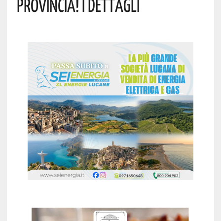
Provincia! I Dettagli