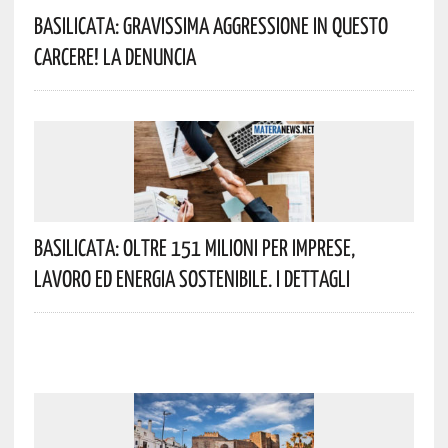
Basilicata: Gravissima Aggressione In Questo
Carcere! La Denuncia
Basilicata: Oltre 151 Milioni Per Imprese,
Lavoro Ed Energia Sostenibile. I Dettagli