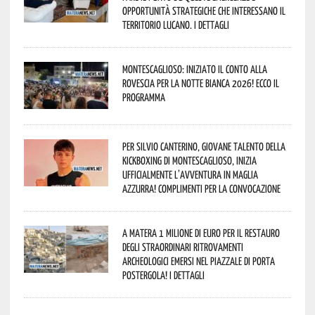
opportunità strategiche che interessano il
territorio lucano. I dettagli
Montescaglioso: iniziato il conto alla
rovescia per la Notte Bianca 2026! Ecco il
programma
Per Silvio Canterino, giovane talento della
kickboxing di Montescaglioso, inizia
ufficialmente l’avventura in maglia
azzurra! Complimenti per la convocazione
A Matera 1 milione di euro per il restauro
degli straordinari ritrovamenti
archeologici emersi nel piazzale di Porta
Postergola! I dettagli