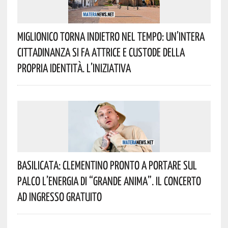
Miglionico Torna Indietro Nel Tempo: Un’intera
Cittadinanza Si Fa Attrice E Custode Della
Propria Identità. L’iniziativa
Basilicata: Clementino Pronto A Portare Sul
Palco L’energia Di “Grande Anima”. Il Concerto
Ad Ingresso Gratuito