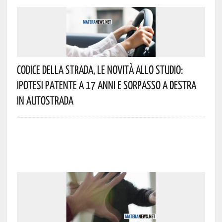
Codice Della Strada, Le Novità Allo Studio:
Ipotesi Patente A 17 Anni E Sorpasso A Destra
In Autostrada