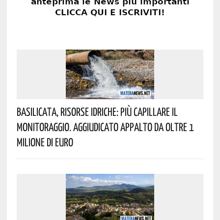
Basilicata, Risorse Idriche: Più Capillare Il
Monitoraggio. Aggiudicato Appalto Da Oltre 1
Milione Di Euro