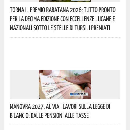
Torna Il Premio Rabatana 2026: Tutto Pronto
Per La Decima Edizione Con Eccellenze Lucane E
Nazionali Sotto Le Stelle Di Tursi. I Premiati
Manovra 2027, Al Via I Lavori Sulla Legge Di
Bilancio: Dalle Pensioni Alle Tasse