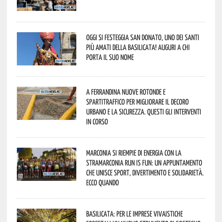
Oggi si festeggia San Donato, uno dei Santi
più amati della Basilicata! Auguri a chi
porta il suo nome
A Ferrandina nuove rotonde e
spartitraffico per migliorare il decoro
urbano e la sicurezza. Questi gli interventi
in corso
Marconia si riempie di energia con la
StraMarconia Run is Fun: un appuntamento
che unisce sport, divertimento e solidarietà.
Ecco quando
Basilicata: per le imprese vivaistiche