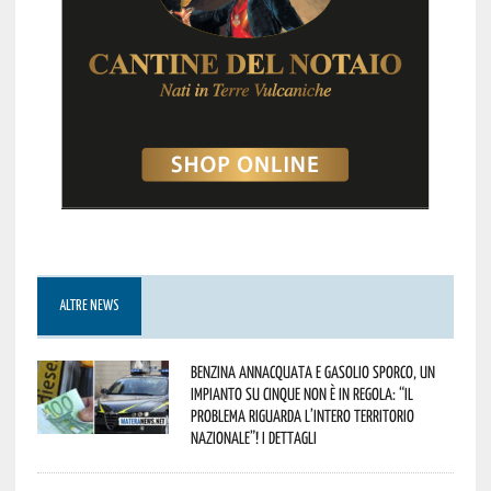
ALTRE NEWS
Benzina annacquata e gasolio sporco, un
impianto su cinque non è in regola: “il
problema riguarda l’intero territorio
Nazionale”! I dettagli