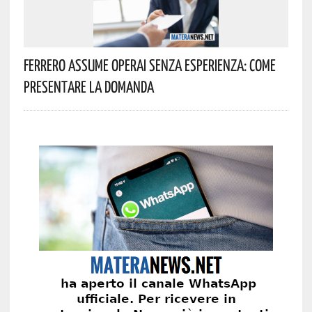
Ferrero Assume Operai Senza Esperienza: Come
Presentare La Domanda