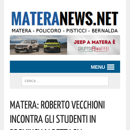
MENU
Matera: Roberto Vecchioni
Incontra Gli Studenti In