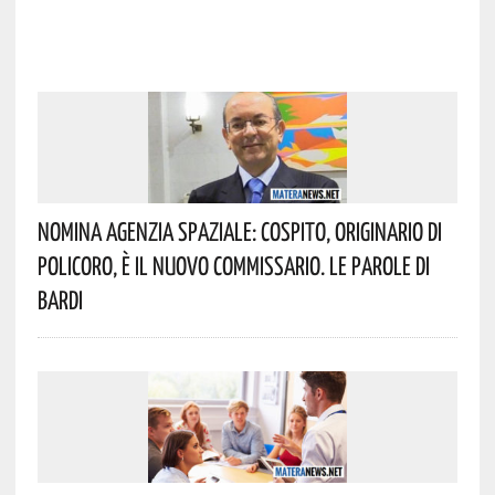
Nomina Agenzia Spaziale: Cospito, Originario Di
Policoro, È Il Nuovo Commissario. Le Parole Di
Bardi