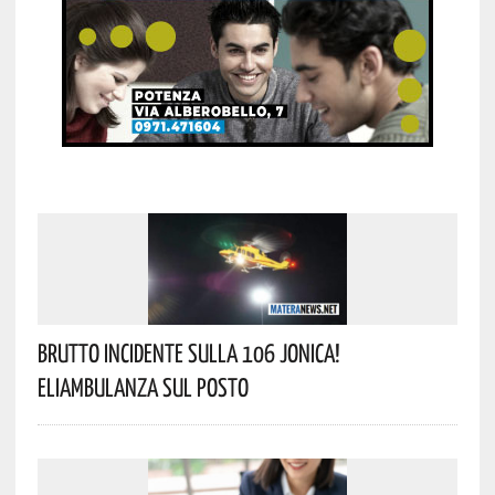
Brutto Incidente Sulla 106 Jonica!
Eliambulanza Sul Posto