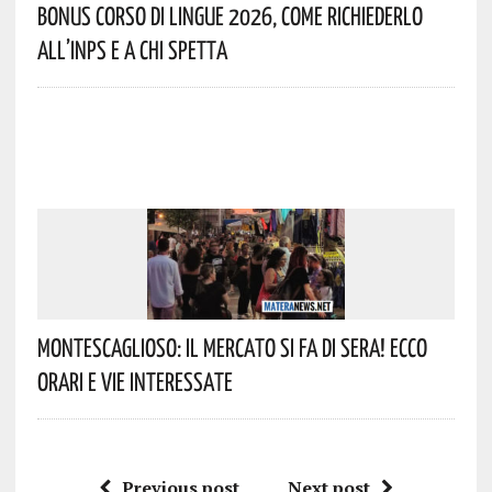
Bonus Corso Di Lingue 2026, Come Richiederlo
All’INPS E A Chi Spetta
Montescaglioso: Il Mercato Si Fa Di Sera! Ecco
Orari E Vie Interessate
Previous post
Next post