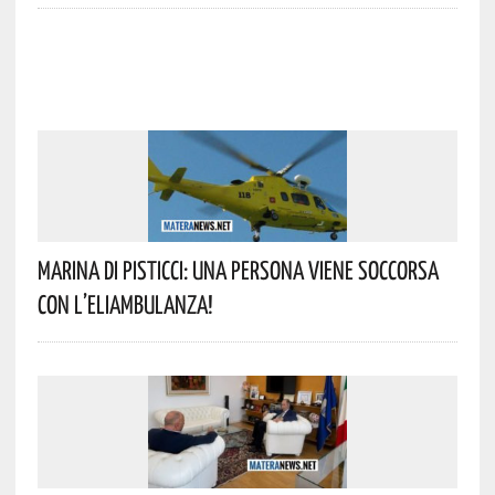
Marina Di Pisticci: Una Persona Viene Soccorsa
Con L’eliambulanza!