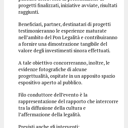
progetti finalizzati, iniziative avviate, risultati
raggiunti.
Beneficiari, partner, destinatari di progetti
testimonieranno le esperienze maturate
nell’ambito del Pon Legalità e contribuiranno
a fornire una dimostrazione tangibile del
valore degli investimenti sinora effettuati.
A tale obiettivo concorreranno, inoltre, le
evidenze fotografiche di alcune
progettualità, ospitate in un apposito spazio
espositivo aperto al pubblico.
Filo conduttore dell’evento è la
rappresentazione del rapporto che intercorre
tra la diffusione della cultura e
l’affermazione della legalità.
Previsti anche gli interventi: