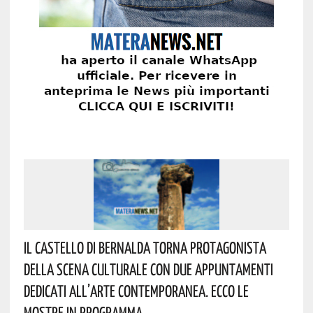
Il Castello Di Bernalda Torna Protagonista
Della Scena Culturale Con Due Appuntamenti
Dedicati All’arte Contemporanea. Ecco Le
Mostre In Programma