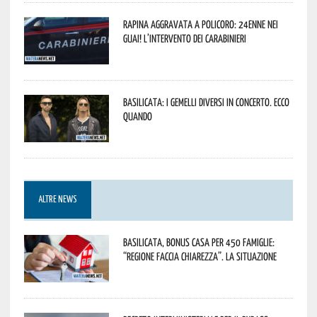
Rapina aggravata a Policoro: 24enne nei
guai! L’intervento dei Carabinieri
Basilicata: i Gemelli DiVersi in concerto. Ecco
quando
ALTRE NEWS
Basilicata, Bonus casa per 450 famiglie:
“Regione faccia chiarezza”. La situazione