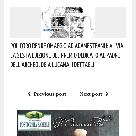
Policoro Rende Omaggio Ad Adamesteanu: Al Via
La Sesta Edizione Del Premio Dedicato Al Padre
Dell’archeologia Lucana. I Dettagli
Previous post
Next post