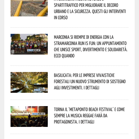
spartitraffico per migliorare il decoro
urbano e la sicurezza. Questi gli interventi
in corso
Marconia si riempie di energia con la
StraMarconia Run is Fun: un appuntamento
che unisce sport, divertimento e solidarietà.
Ecco quando
Basilicata: per le imprese vivaistiche
forestali un nuovo strumento di sostegno
agli investimenti. I dettagli
Torna il ‘Metaponto beach festival’ e come
sempre la musica reggae farà da
protagonista. I dettagli