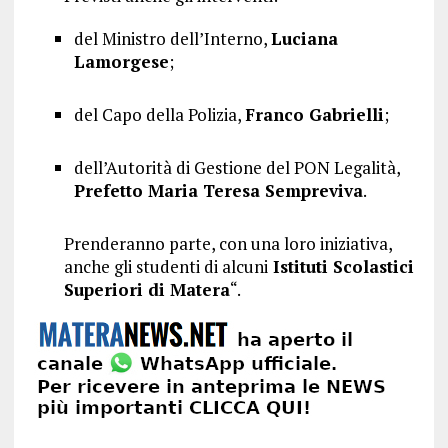
del Ministro dell’Interno,
Luciana
Lamorgese
;
del Capo della Polizia,
Franco Gabrielli
;
dell’Autorità di Gestione del PON Legalità,
Prefetto Maria Teresa Sempreviva
.
Prenderanno parte, con una loro iniziativa,
anche gli studenti di alcuni
Istituti Scolastici
Superiori di Matera
“.