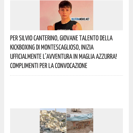
Per Silvio Canterino, Giovane Talento Della
Kickboxing Di Montescaglioso, Inizia
Ufficialmente L’avventura In Maglia Azzurra!
Complimenti Per La Convocazione