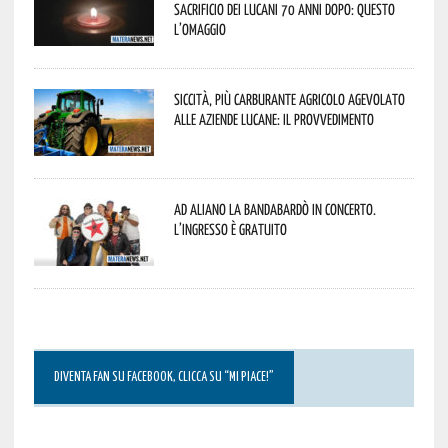
sacrificio dei lucani 70 anni dopo: questo
l’omaggio
Siccità, più carburante agricolo agevolato
alle aziende lucane: il provvedimento
Ad Aliano la Bandabardò in concerto.
L’ingresso è gratuito
DIVENTA FAN SU FACEBOOK, CLICCA SU “MI PIACE!”