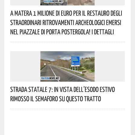
A Matera 1 Milione Di Euro Per Il Restauro Degli
Straordinari Ritrovamenti Archeologici Emersi
Nel Piazzale Di Porta Postergola! I Dettagli
Strada Statale 7: In Vista Dell’esodo Estivo
Rimosso Il Semaforo Su Questo Tratto