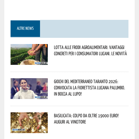
ALTRE NEWS
Lotta alle frodi agroalimentari: vantaggi
concreti per i consumatori lucani. Le novità
Giochi del Mediterraneo Taranto 2026:
convocata la fiorettista lucana Palumbo.
In bocca al lupo!
Basilicata: colpo da oltre 19000 Euro!
Auguri al vincitore