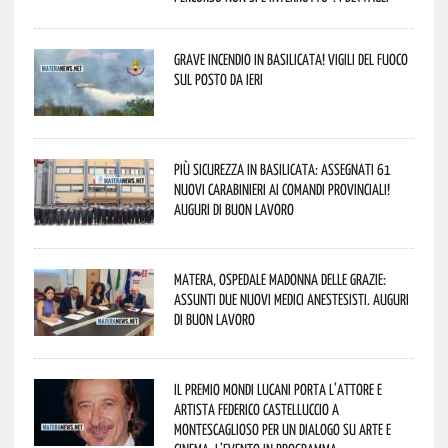
Grave incendio in Basilicata! Vigili del fuoco
sul posto da ieri
Più sicurezza in Basilicata: assegnati 61
nuovi Carabinieri ai Comandi provinciali!
Auguri di buon lavoro
Matera, Ospedale Madonna delle Grazie:
assunti due nuovi medici anestesisti. Auguri
di buon lavoro
Il Premio Mondi Lucani porta l’attore e
artista Federico Castelluccio a
Montescaglioso per un dialogo su arte e