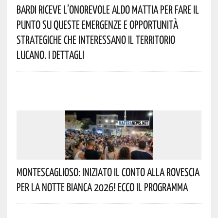
Bardi Riceve L’onorevole Aldo Mattia Per Fare Il
Punto Su Queste Emergenze E Opportunità
Strategiche Che Interessano Il Territorio
Lucano. I Dettagli
Montescaglioso: Iniziato Il Conto Alla Rovescia
Per La Notte Bianca 2026! Ecco Il Programma