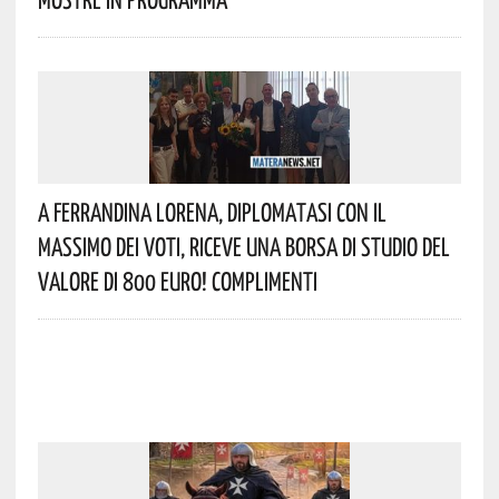
A Ferrandina Lorena, Diplomatasi Con Il
Massimo Dei Voti, Riceve Una Borsa Di Studio Del
Valore Di 800 Euro! Complimenti