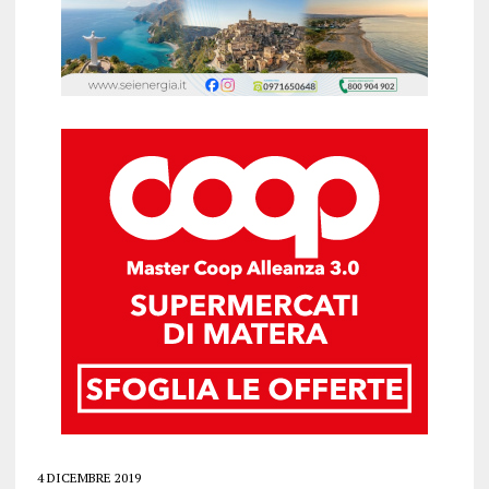
4 DICEMBRE 2019