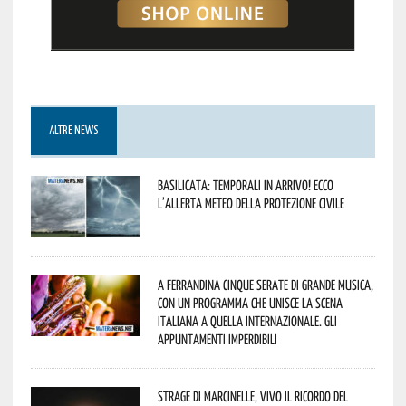
ALTRE NEWS
Basilicata: temporali in arrivo! Ecco
l’allerta meteo della Protezione civile
A Ferrandina cinque serate di grande musica,
con un programma che unisce la scena
italiana a quella internazionale. Gli
appuntamenti imperdibili
Strage di Marcinelle, vivo il ricordo del