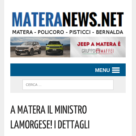
MENU
A Matera Il Ministro
Lamorgese! I Dettagli