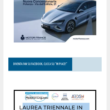
DIVENTA FAN SU FACEBOOK, CLICCA SU “MI PIACE!”