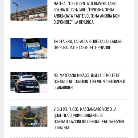
Matera: “Lo studentato universitario
rischia di diventare l’ennesima opera
annunciata tante volte ma ancora non
disponibile”. La denuncia
Truffa Spid, la falsa richiesta del canone
che ruba dati e carte delle persone
Nel materano minacce, insulti e molestie
continue nei confronti dei vicini! Intervenuti
i Carabinieri
Vigili del Fuoco, Masciandaro verso la
qualifica di Primo Dirigente: le
congratulazioni dell’Ordine degli Ingegneri
di Matera