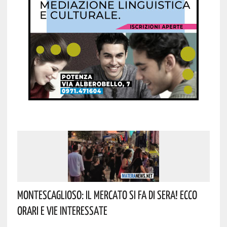
Montescaglioso: Il Mercato Si Fa Di Sera! Ecco
Orari E Vie Interessate