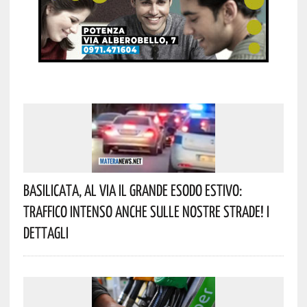
Basilicata, Al Via Il Grande Esodo Estivo:
Traffico Intenso Anche Sulle Nostre Strade! I
Dettagli