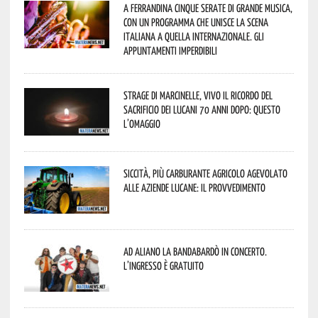
A Ferrandina cinque serate di grande musica,
con un programma che unisce la scena
italiana a quella internazionale. Gli
appuntamenti imperdibili
Strage di Marcinelle, vivo il ricordo del
sacrificio dei lucani 70 anni dopo: questo
l’omaggio
Siccità, più carburante agricolo agevolato
alle aziende lucane: il provvedimento
Ad Aliano la Bandabardò in concerto.
L’ingresso è gratuito