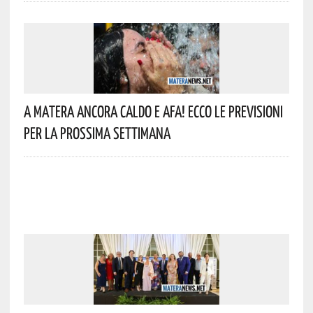
A Matera Ancora Caldo E Afa! Ecco Le Previsioni
Per La Prossima Settimana