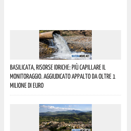
Basilicata, Risorse Idriche: Più Capillare Il
Monitoraggio. Aggiudicato Appalto Da Oltre 1
Milione Di Euro