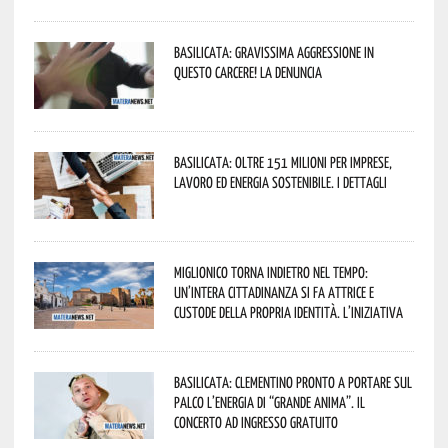
Basilicata: gravissima aggressione in
questo Carcere! La denuncia
Basilicata: oltre 151 milioni per imprese,
lavoro ed energia sostenibile. I dettagli
Miglionico torna indietro nel tempo:
un’intera cittadinanza si fa attrice e
custode della propria identità. L’iniziativa
Basilicata: Clementino pronto a portare sul
palco l’energia di “Grande Anima”. Il
concerto ad ingresso gratuito