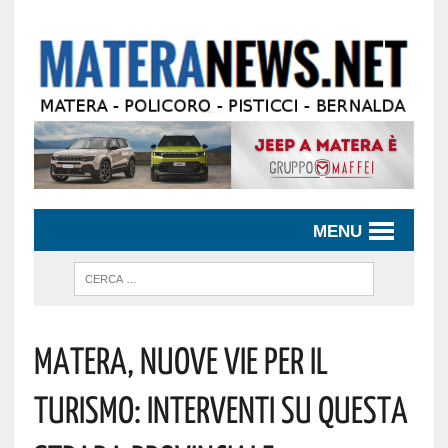
MENU
Matera, Nuove Vie Per Il
Turismo: Interventi Su Questa