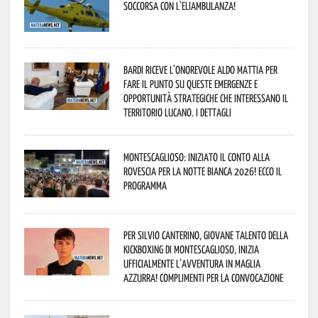
soccorsa con l’eliambulanza!
Bardi riceve l’onorevole Aldo Mattia per
fare il punto su queste emergenze e
opportunità strategiche che interessano il
territorio lucano. I dettagli
Montescaglioso: iniziato il conto alla
rovescia per la Notte Bianca 2026! Ecco il
programma
Per Silvio Canterino, giovane talento della
kickboxing di Montescaglioso, inizia
ufficialmente l’avventura in maglia
azzurra! Complimenti per la convocazione