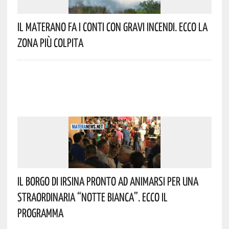
Il Materano Fa I Conti Con Gravi Incendi. Ecco La
Zona Più Colpita
Il Borgo Di Irsina Pronto Ad Animarsi Per Una
Straordinaria “Notte Bianca”. Ecco Il
Programma