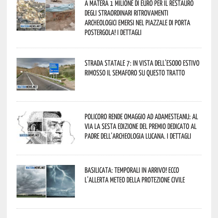
A Matera 1 milione di euro per il restauro
degli straordinari ritrovamenti
archeologici emersi nel piazzale di Porta
Postergola! I dettagli
Strada statale 7: in vista dell’esodo estivo
rimosso il semaforo su questo tratto
Policoro rende omaggio ad Adamesteanu: al
via la sesta edizione del Premio dedicato al
padre dell’archeologia lucana. I dettagli
Basilicata: temporali in arrivo! Ecco
l’allerta meteo della Protezione civile