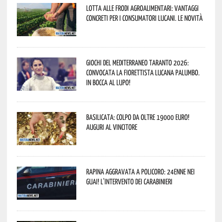
Lotta alle frodi agroalimentari: vantaggi
concreti per i consumatori lucani. Le novità
Giochi del Mediterraneo Taranto 2026:
convocata la fiorettista lucana Palumbo.
In bocca al lupo!
Basilicata: colpo da oltre 19000 Euro!
Auguri al vincitore
Rapina aggravata a Policoro: 24enne nei
guai! L’intervento dei Carabinieri