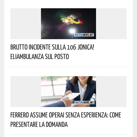
Brutto Incidente Sulla 106 Jonica!
Eliambulanza Sul Posto
Ferrero Assume Operai Senza Esperienza: Come
Presentare La Domanda