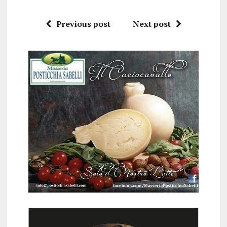
Previous post
Next post