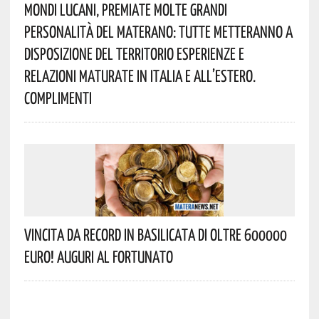
Mondi Lucani, Premiate Molte Grandi
Personalità Del Materano: Tutte Metteranno A
Disposizione Del Territorio Esperienze E
Relazioni Maturate In Italia E All’estero.
Complimenti
Vincita Da Record In Basilicata Di Oltre 600000
Euro! Auguri Al Fortunato