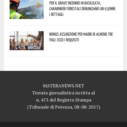
Per il grave incendio in Basilicata,
Carabinieri forestali denunciano un 63enne.
I dettagli
Bonus assunzione per madri di almeno tre
figli: ecco i requisiti
MATERANEWS.NET
Testata giornalistica iscritta al
n. 473 del Registro Stampa
(Tribunale di Potenza, 08-08-2017)