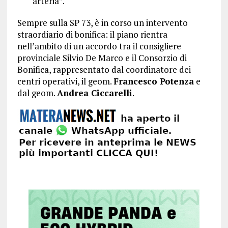
arteria”.
Sempre sulla SP 73, è in corso un intervento
straordiario di bonifica: il piano rientra
nell’ambito di un accordo tra il consigliere
provinciale Silvio De Marco e il Consorzio di
Bonifica, rappresentato dal coordinatore dei
centri operativi, il geom.
Francesco Potenza
e
dal geom.
Andrea Ciccarelli
.