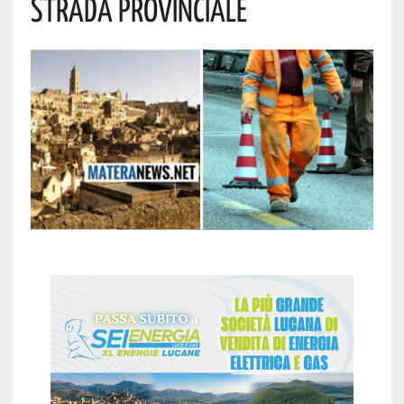
Strada Provinciale