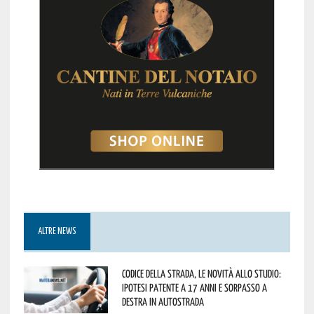
ALTRE NEWS
Codice della strada, le novità allo studio:
ipotesi patente a 17 anni e sorpasso a
destra in autostrada