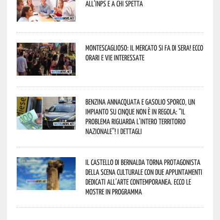
all’INPS e a chi spetta
Montescaglioso: il mercato si fa di sera! Ecco
orari e vie interessate
Benzina annacquata e gasolio sporco, un
impianto su cinque non è in regola: “il
problema riguarda l’intero territorio
Nazionale”! I dettagli
Il Castello di Bernalda torna protagonista
della scena culturale con due appuntamenti
dedicati all’arte contemporanea. Ecco le
mostre in programma