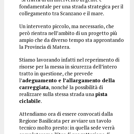
fondamentale per una strada strategica per il
collegamento tra Scanzano e il mare.
Un intervento piccolo, ma necessario, che
però rientra nell’ambito di un progetto più
ampio che da diverso tempo sta approntando
la Provincia di Matera.
Stiamo lavorando infatti nel reperimento di
risorse per la messa in sicurezza dell’intero
tratto in questione, che prevede
l’
adeguamento e l’allargamento della
carreggiata
, nonché la possibilità di
realizzare sulla stessa strada una
pista
ciclabile
.
Attendiamo ora di essere convocati dalla
Regione Basilicata per avviare un tavolo
tecnico molto presto: in quella sede verrà