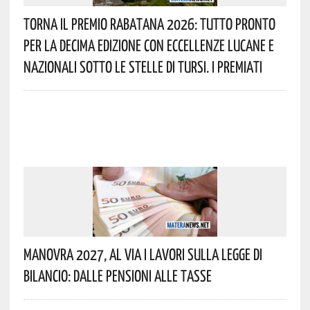
Torna Il Premio Rabatana 2026: Tutto Pronto
Per La Decima Edizione Con Eccellenze Lucane E
Nazionali Sotto Le Stelle Di Tursi. I Premiati
Manovra 2027, Al Via I Lavori Sulla Legge Di
Bilancio: Dalle Pensioni Alle Tasse