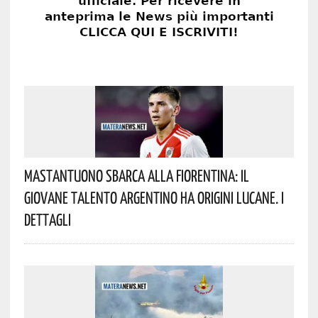
Mastantuono Sbarca Alla Fiorentina: Il
Giovane Talento Argentino Ha Origini Lucane. I
Dettagli