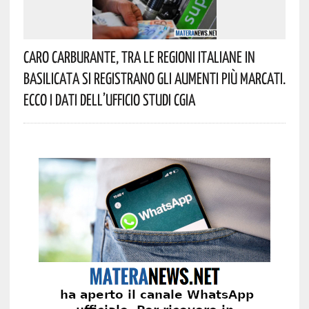
Caro Carburante, Tra Le Regioni Italiane In
Basilicata Si Registrano Gli Aumenti Più Marcati.
Ecco I Dati Dell’Ufficio Studi CGIA