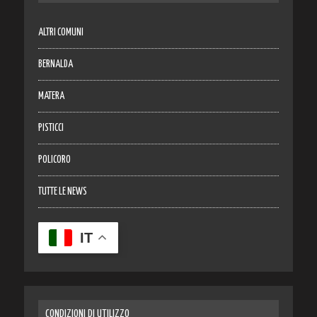
ALTRI COMUNI
BERNALDA
MATERA
PISTICCI
POLICORO
TUTTE LE NEWS
IT
CONDIZIONI DI UTILIZZO