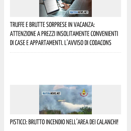
Truffe E Brutte Sorprese In Vacanza:
Attenzione A Prezzi Insolitamente Convenienti
Di Case E Appartamenti. L’avviso Di Codacons
Pisticci: Brutto Incendio Nell’area Dei Calanchi!