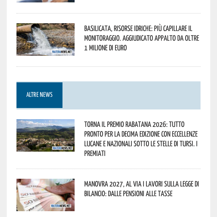
Basilicata, Risorse idriche: più capillare il
monitoraggio. Aggiudicato appalto da oltre
1 milione di euro
ALTRE NEWS
Torna il Premio Rabatana 2026: tutto
pronto per la decima edizione con eccellenze
lucane e nazionali sotto le stelle di Tursi. I
premiati
Manovra 2027, al via i lavori sulla Legge di
Bilancio: dalle pensioni alle tasse