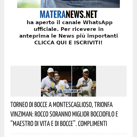
Torneo Di Bocce A Montescaglioso, Trionfa
Vinziman: Rocco Soranno Miglior Bocciofilo E
“Maestro Di Vita E Di Bocce”. Complimenti