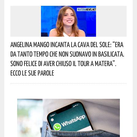
Angelina Mango Incanta La Cava Del Sole: “era
Da Tanto Tempo Che Non Suonavo In Basilicata.
Sono Felice Di Aver Chiuso Il Tour A Matera”.
Ecco Le Sue Parole