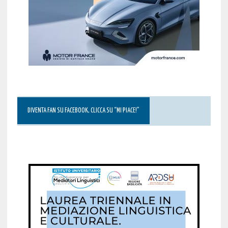
DIVENTA FAN SU FACEBOOK, CLICCA SU “MI PIACE!”