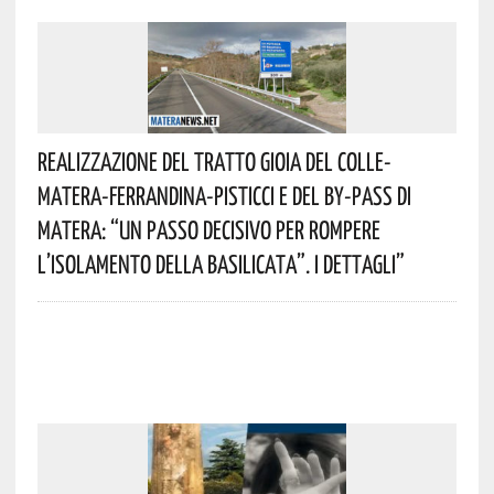
Realizzazione Del Tratto Gioia Del Colle-
Matera-Ferrandina-Pisticci E Del By-Pass Di
Matera: “Un Passo Decisivo Per Rompere
L’isolamento Della Basilicata”. I Dettagli”