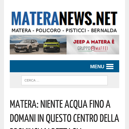
MENU
Matera: Niente Acqua Fino A
Domani In Questo Centro Della