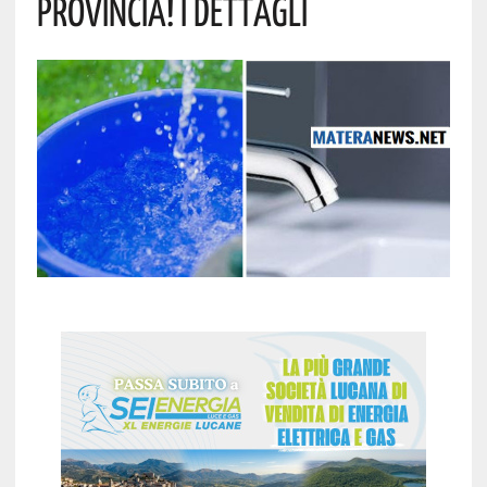
Provincia! I Dettagli