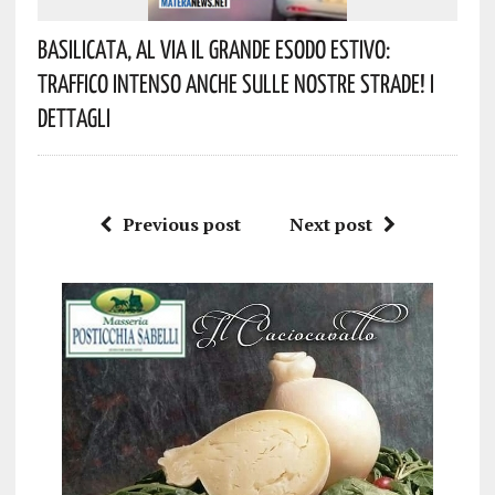
Basilicata, Al Via Il Grande Esodo Estivo:
Traffico Intenso Anche Sulle Nostre Strade! I
Dettagli
Previous post
Next post