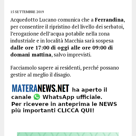
15 SETTEMBRE 2019
Acquedotto Lucano comunica che a
Ferrandina
,
per consentire il ripristino del livello dei serbatoi,
l’erogazione dell’acqua potabile nella zona
industriale e in località Macchia sarà sospesa
dalle ore 17:00 di oggi alle ore 09:00 di
domani mattina
, salvo imprevisti.
Facciamolo sapere ai residenti, perché possano
gestire al meglio il disagio.