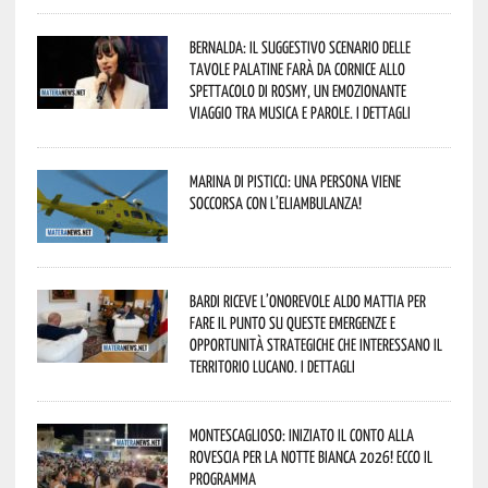
Bernalda: il suggestivo scenario delle
Tavole Palatine farà da cornice allo
spettacolo di Rosmy, un emozionante
viaggio tra musica e parole. I dettagli
Marina di Pisticci: una persona viene
soccorsa con l’eliambulanza!
Bardi riceve l’onorevole Aldo Mattia per
fare il punto su queste emergenze e
opportunità strategiche che interessano il
territorio lucano. I dettagli
Montescaglioso: iniziato il conto alla
rovescia per la Notte Bianca 2026! Ecco il
programma