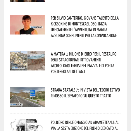
Per Silvio Canterino, giovane talento della
kickboxing di Montescaglioso, inizia
ufficialmente l’avventura in maglia
azzurra! Complimenti per la convocazione
A Matera 1 milione di euro per il restauro
degli straordinari ritrovamenti
archeologici emersi nel piazzale di Porta
Postergola! I dettagli
Strada statale 7: in vista dell’esodo estivo
rimosso il semaforo su questo tratto
Policoro rende omaggio ad Adamesteanu: al
via la sesta edizione del Premio dedicato al