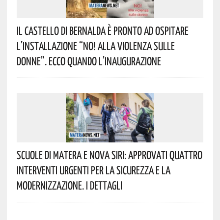
Il Castello Di Bernalda È Pronto Ad Ospitare
L’installazione “NO! Alla Violenza Sulle
Donne”. Ecco Quando L’inaugurazione
Scuole Di Matera E Nova Siri: Approvati Quattro
Interventi Urgenti Per La Sicurezza E La
Modernizzazione. I Dettagli