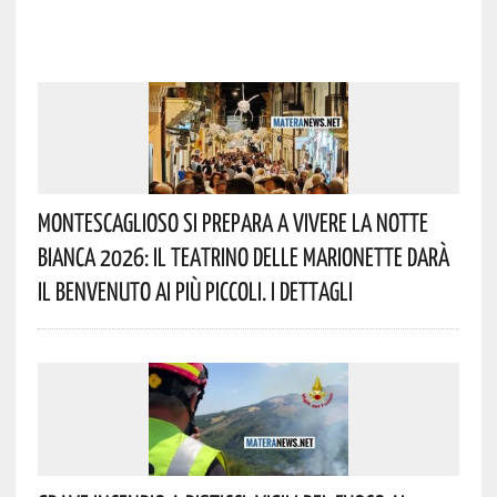
Montescaglioso Si Prepara A Vivere La Notte
Bianca 2026: Il Teatrino Delle Marionette Darà
Il Benvenuto Ai Più Piccoli. I Dettagli