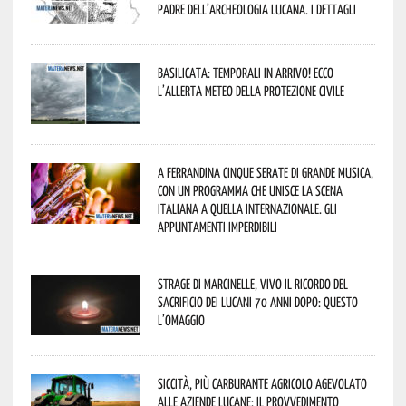
padre dell’archeologia lucana. I dettagli
Basilicata: temporali in arrivo! Ecco
l’allerta meteo della Protezione civile
A Ferrandina cinque serate di grande musica,
con un programma che unisce la scena
italiana a quella internazionale. Gli
appuntamenti imperdibili
Strage di Marcinelle, vivo il ricordo del
sacrificio dei lucani 70 anni dopo: questo
l’omaggio
Siccità, più carburante agricolo agevolato
alle aziende lucane: il provvedimento