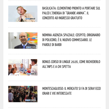
Basilicata: Clementino pronto a portare sul
palco l’energia di “Grande Anima”. Il
concerto ad ingresso gratuito
Nomina Agenzia Spaziale: Cospito, originario
di Policoro, è il nuovo commissario. Le
parole di Bardi
Bonus corso di lingue 2026, come richiederlo
all’INPS e a chi spetta
Montescaglioso: il mercato si fa di sera! Ecco
orari e vie interessate