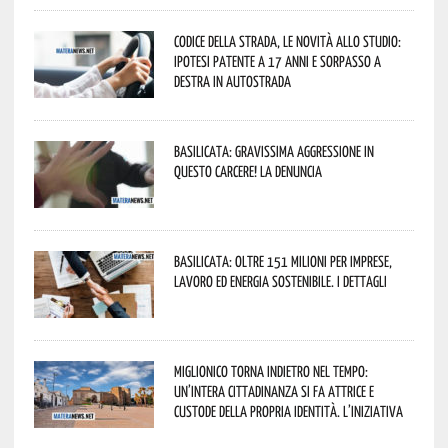
Codice della strada, le novità allo studio:
ipotesi patente a 17 anni e sorpasso a
destra in autostrada
Basilicata: gravissima aggressione in
questo Carcere! La denuncia
Basilicata: oltre 151 milioni per imprese,
lavoro ed energia sostenibile. I dettagli
Miglionico torna indietro nel tempo:
un’intera cittadinanza si fa attrice e
custode della propria identità. L’iniziativa