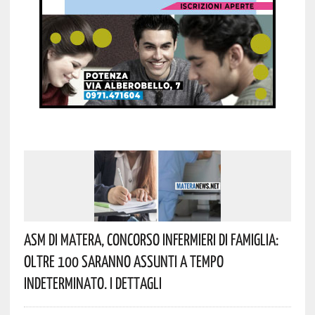
Asm Di Matera, Concorso Infermieri Di Famiglia:
Oltre 100 Saranno Assunti A Tempo
Indeterminato. I Dettagli