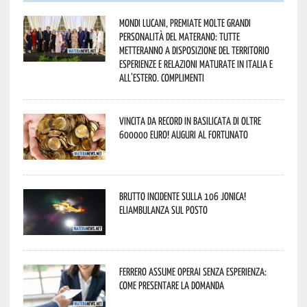
Mondi lucani, premiate molte grandi
personalità del materano: tutte
metteranno a disposizione del territorio
esperienze e relazioni maturate in Italia e
all’estero. Complimenti
Vincita da record in Basilicata di oltre
600000 euro! Auguri al fortunato
Brutto incidente sulla 106 Jonica!
Eliambulanza sul posto
Ferrero assume operai senza esperienza:
come presentare la domanda