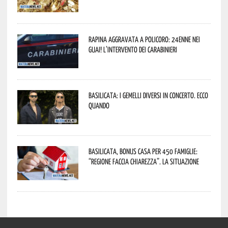
Rapina aggravata a Policoro: 24enne nei
guai! L’intervento dei Carabinieri
Basilicata: i Gemelli DiVersi in concerto. Ecco
quando
Basilicata, Bonus casa per 450 famiglie:
“Regione faccia chiarezza”. La situazione