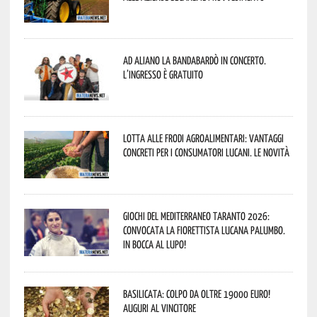
Ad Aliano la Bandabardò in concerto.
L’ingresso è gratuito
Lotta alle frodi agroalimentari: vantaggi
concreti per i consumatori lucani. Le novità
Giochi del Mediterraneo Taranto 2026:
convocata la fiorettista lucana Palumbo.
In bocca al lupo!
Basilicata: colpo da oltre 19000 Euro!
Auguri al vincitore