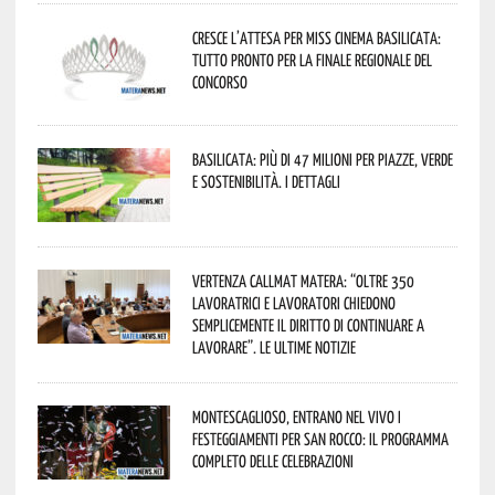
Cresce l’attesa per Miss Cinema Basilicata:
tutto pronto per la finale regionale del
concorso
Basilicata: più di 47 milioni per piazze, verde
e sostenibilità. I dettagli
Vertenza CallMat Matera: “Oltre 350
lavoratrici e lavoratori chiedono
semplicemente il diritto di continuare a
lavorare”. Le ultime notizie
Montescaglioso, entrano nel vivo i
festeggiamenti per San Rocco: il programma
completo delle celebrazioni