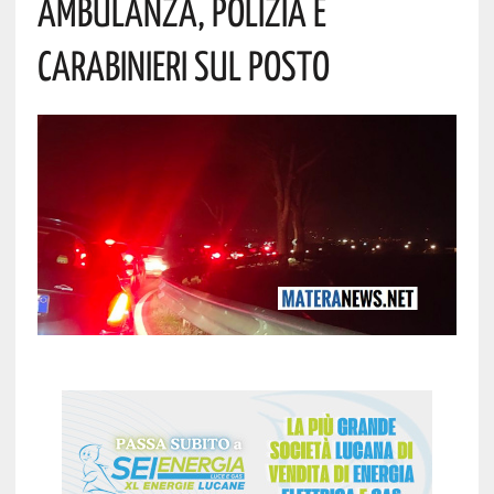
Ambulanza, Polizia E
Carabinieri Sul Posto