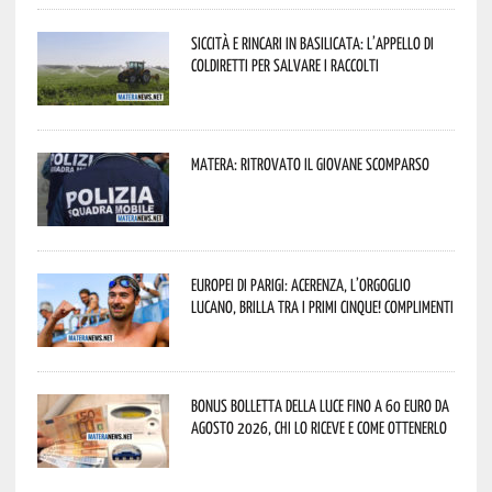
Siccità e rincari in Basilicata: l’appello di
Coldiretti per salvare i raccolti
Matera: ritrovato il giovane scomparso
Europei di Parigi: Acerenza, l’orgoglio
lucano, brilla tra i primi cinque! Complimenti
Bonus bolletta della luce fino a 60 euro da
agosto 2026, chi lo riceve e come ottenerlo