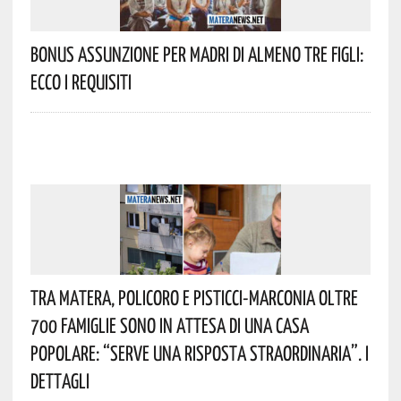
Bonus Assunzione Per Madri Di Almeno Tre Figli:
Ecco I Requisiti
Tra Matera, Policoro E Pisticci-Marconia Oltre
700 Famiglie Sono In Attesa Di Una Casa
Popolare: “serve Una Risposta Straordinaria”. I
Dettagli