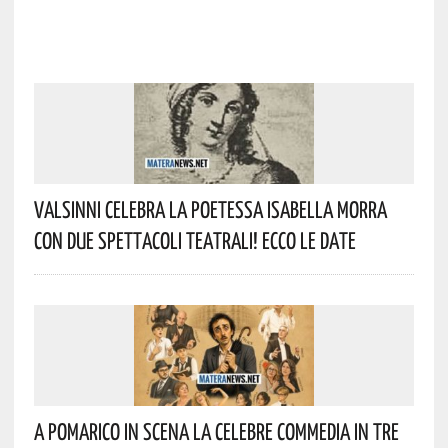
Valsinni Celebra La Poetessa Isabella Morra
Con Due Spettacoli Teatrali! Ecco Le Date
A Pomarico In Scena La Celebre Commedia In Tre