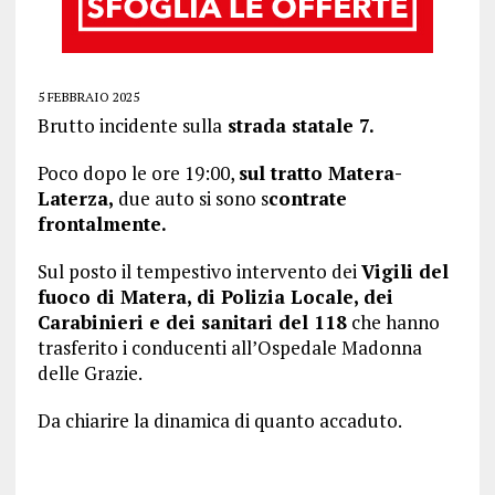
5 FEBBRAIO 2025
Brutto incidente sulla
strada statale 7.
Poco dopo le ore 19:00,
sul tratto Matera-
Laterza,
due auto si sono s
contrate
frontalmente.
Sul posto il tempestivo intervento dei
Vigili del
fuoco di Matera, di Polizia Locale, dei
Carabinieri e dei sanitari del 118
che hanno
trasferito i conducenti all’Ospedale Madonna
delle Grazie.
Da chiarire la dinamica di quanto accaduto.