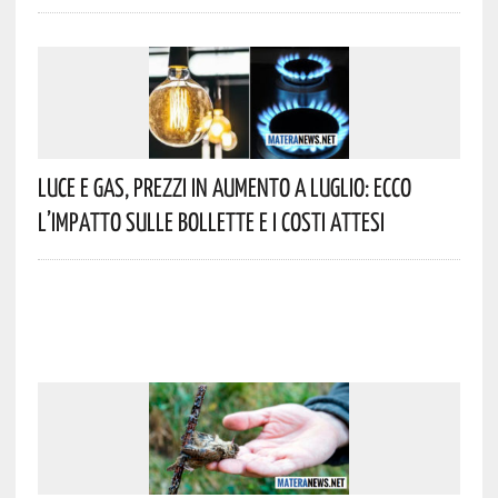
Luce E Gas, Prezzi In Aumento A Luglio: Ecco
L’impatto Sulle Bollette E I Costi Attesi