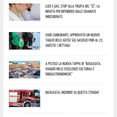
Luce e gas, stop alla truffa del “Sì”: la
novità per difendersi dalle chiamate
indesiderate
Caro carburanti, approvato un nuovo
taglio delle accise sul gasolio fino al 25
agosto: i dettagli
A Pisticci la nuova tappa di “Basilicata,
viaggio nelle eccellenze culturali e
enogastronomiche”
Basilicata, incendio su questa strada!