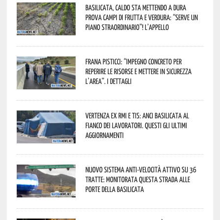
Basilicata, caldo sta mettendo a dura
prova campi di frutta e verdura: “Serve un
piano straordinario”! L’appello
Frana Pisticci: “Impegno concreto per
reperire le risorse e mettere in sicurezza
l’area”. I dettagli
Vertenza ex RMI e TIS: ANCI Basilicata al
fianco dei lavoratori. Questi gli ultimi
aggiornamenti
Nuovo sistema anti-velocità attivo su 36
tratte: monitorata questa strada alle
porte della Basilicata