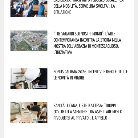
della mobilità, serve una svolta”. La
situazione
“Tre Sguardi sui Nostri Mondi”: l’arte
contemporanea incontra la storia nella
mostra dell’Abbazia di Montescaglioso.
L’iniziativa
Bonus caldaia 2026, incentivi e regole: tutte
le novità in vigore
Sanità lucana, liste d’attesa: “Troppi
costretti a scegliere tra aspettare mesi o
rivolgersi al privato”. L’appello