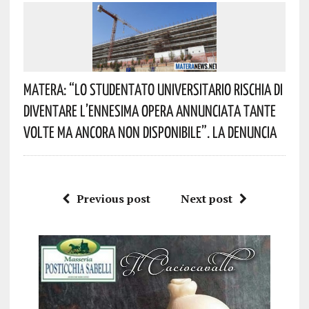
Matera: “Lo Studentato Universitario Rischia Di
Diventare L’ennesima Opera Annunciata Tante
Volte Ma Ancora Non Disponibile”. La Denuncia
Previous post
Next post