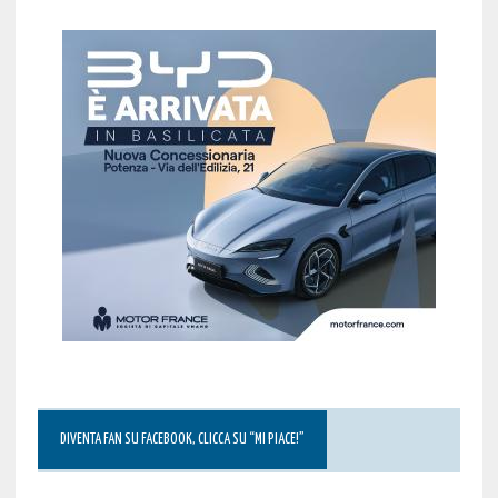
DIVENTA FAN SU FACEBOOK, CLICCA SU “MI PIACE!”