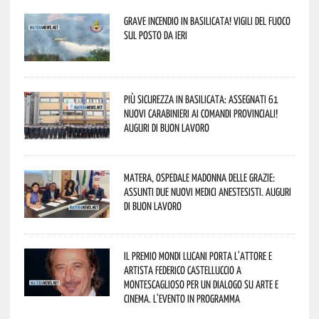
Grave incendio in Basilicata! Vigili del fuoco
sul posto da ieri
Più sicurezza in Basilicata: assegnati 61
nuovi Carabinieri ai Comandi provinciali!
Auguri di buon lavoro
Matera, Ospedale Madonna delle Grazie:
assunti due nuovi medici anestesisti. Auguri
di buon lavoro
Il Premio Mondi Lucani porta l’attore e
artista Federico Castelluccio a
Montescaglioso per un dialogo su arte e
cinema. L’evento in programma