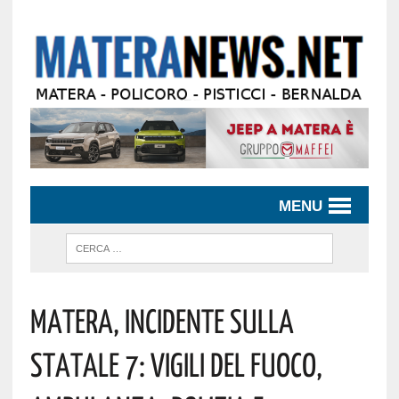
MENU
Matera, Incidente Sulla
Statale 7: Vigili Del Fuoco,