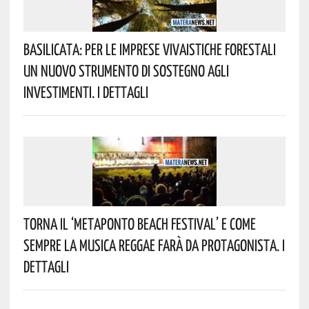
Basilicata: Per Le Imprese Vivaistiche Forestali
Un Nuovo Strumento Di Sostegno Agli
Investimenti. I Dettagli
Torna Il ‘Metaponto Beach Festival’ E Come
Sempre La Musica Reggae Farà Da Protagonista. I
Dettagli