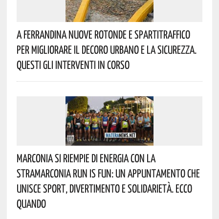
A Ferrandina Nuove Rotonde E Spartitraffico
Per Migliorare Il Decoro Urbano E La Sicurezza.
Questi Gli Interventi In Corso
Marconia Si Riempie Di Energia Con La
StraMarconia Run Is Fun: Un Appuntamento Che
Unisce Sport, Divertimento E Solidarietà. Ecco
Quando