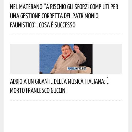
Nel Materano “a Rischio Gli Sforzi Compiuti Per
Una Gestione Corretta Del Patrimonio
Faunistico”. Cosa È Successo
Addio A Un Gigante Della Musica Italiana: È
Morto Francesco Guccini