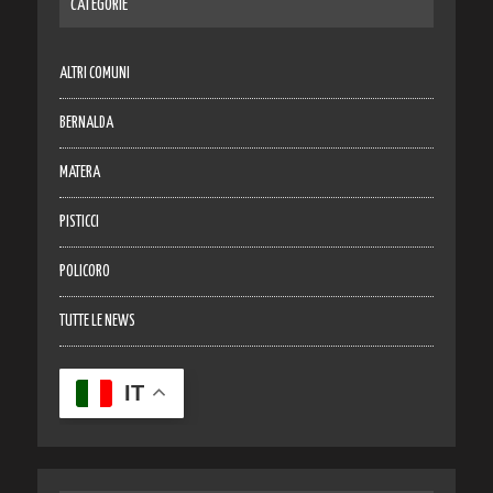
CATEGORIE
ALTRI COMUNI
BERNALDA
MATERA
PISTICCI
POLICORO
TUTTE LE NEWS
IT