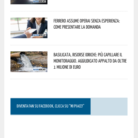
Ferrero assume operai senza esperienza:
come presentare la domanda
Basilicata, Risorse idriche: più capillare il
monitoraggio. Aggiudicato appalto da oltre
1 milione di euro
DIVENTA FAN SU FACEBOOK, CLICCA SU “MI PIACE!”