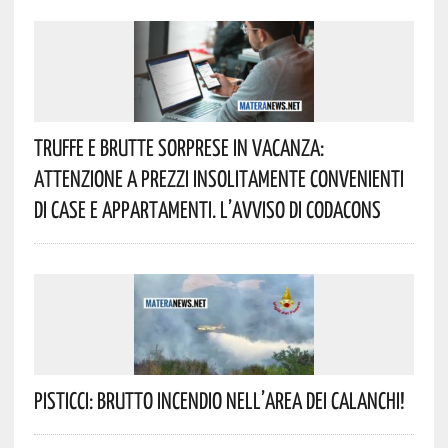
Truffe E Brutte Sorprese In Vacanza:
Attenzione A Prezzi Insolitamente Convenienti
Di Case E Appartamenti. L’avviso Di Codacons
Pisticci: Brutto Incendio Nell’area Dei Calanchi!