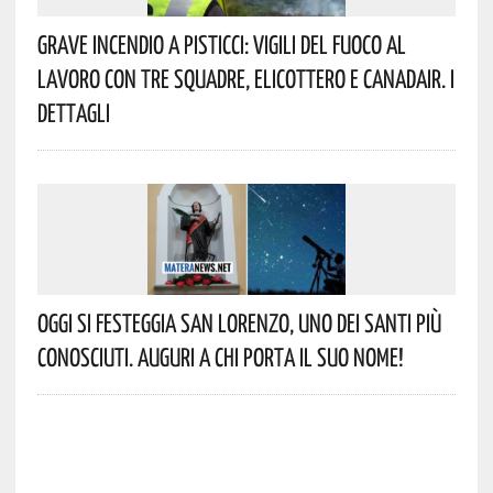
Grave Incendio A Pisticci: Vigili Del Fuoco Al
Lavoro Con Tre Squadre, Elicottero E Canadair. I
Dettagli
Oggi Si Festeggia San Lorenzo, Uno Dei Santi Più
Conosciuti. Auguri A Chi Porta Il Suo Nome!