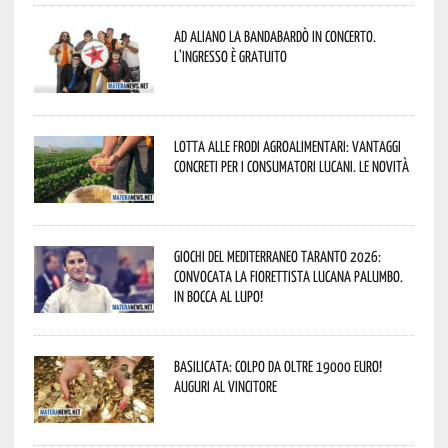
Ad Aliano la Bandabardò in concerto.
L’ingresso è gratuito
Lotta alle frodi agroalimentari: vantaggi
concreti per i consumatori lucani. Le novità
Giochi del Mediterraneo Taranto 2026:
convocata la fiorettista lucana Palumbo.
In bocca al lupo!
Basilicata: colpo da oltre 19000 Euro!
Auguri al vincitore