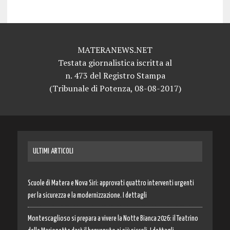
MATERANEWS.NET
Testata giornalistica iscritta al
n. 473 del Registro Stampa
(Tribunale di Potenza, 08-08-2017)
ULTIMI ARTICOLI
Scuole di Matera e Nova Siri: approvati quattro interventi urgenti
per la sicurezza e la modernizzazione. I dettagli
Montescaglioso si prepara a vivere la Notte Bianca 2026: il Teatrino