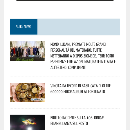
ALTRE NEWS
Mondi lucani, premiate molte grandi
personalità del materano: tutte
metteranno a disposizione del territorio
esperienze e relazioni maturate in Italia e
all’estero. Complimenti
Vincita da record in Basilicata di oltre
600000 euro! Auguri al fortunato
Brutto incidente sulla 106 Jonica!
Eliambulanza sul posto