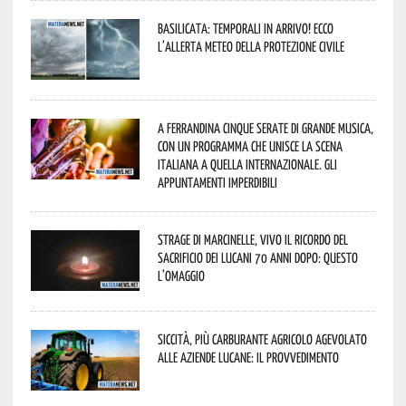
Basilicata: temporali in arrivo! Ecco
l’allerta meteo della Protezione civile
A Ferrandina cinque serate di grande musica,
con un programma che unisce la scena
italiana a quella internazionale. Gli
appuntamenti imperdibili
Strage di Marcinelle, vivo il ricordo del
sacrificio dei lucani 70 anni dopo: questo
l’omaggio
Siccità, più carburante agricolo agevolato
alle aziende lucane: il provvedimento