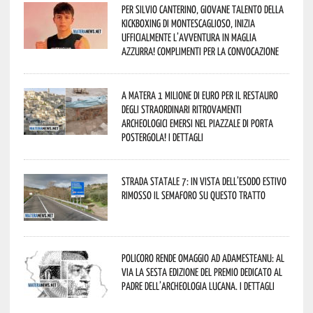
Per Silvio Canterino, giovane talento della
kickboxing di Montescaglioso, inizia
ufficialmente l’avventura in maglia
azzurra! Complimenti per la convocazione
A Matera 1 milione di euro per il restauro
degli straordinari ritrovamenti
archeologici emersi nel piazzale di Porta
Postergola! I dettagli
Strada statale 7: in vista dell’esodo estivo
rimosso il semaforo su questo tratto
Policoro rende omaggio ad Adamesteanu: al
via la sesta edizione del Premio dedicato al
padre dell’archeologia lucana. I dettagli