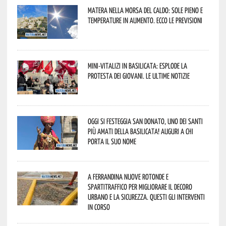
Matera nella morsa del caldo: sole pieno e
temperature in aumento. Ecco le previsioni
Mini-vitalizi in Basilicata: esplode la
protesta dei giovani. Le ultime notizie
Oggi si festeggia San Donato, uno dei Santi
più amati della Basilicata! Auguri a chi
porta il suo nome
A Ferrandina nuove rotonde e
spartitraffico per migliorare il decoro
urbano e la sicurezza. Questi gli interventi
in corso