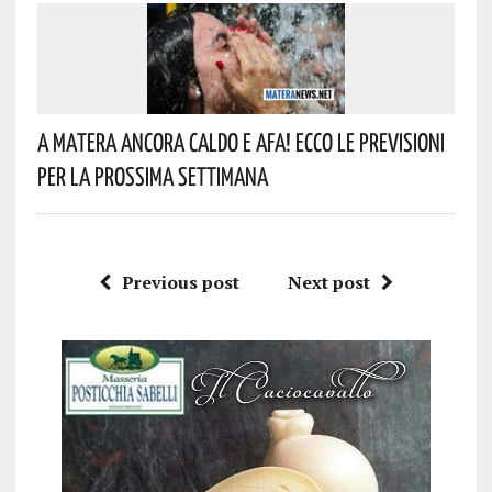
A Matera Ancora Caldo E Afa! Ecco Le Previsioni
Per La Prossima Settimana
Previous post
Next post