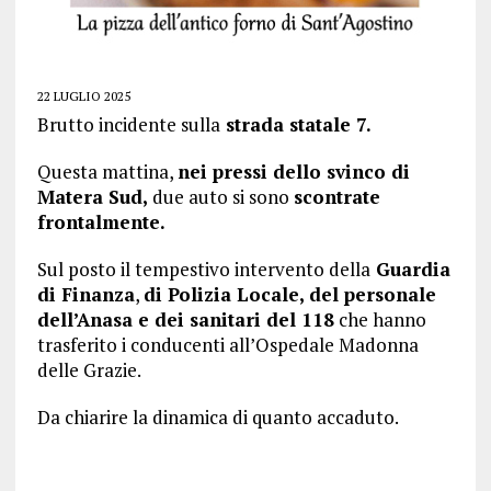
22 LUGLIO 2025
Brutto incidente sulla
strada statale 7.
Questa mattina,
nei pressi dello svinco di
Matera Sud,
due auto si sono
scontrate
frontalmente.
Sul posto il tempestivo intervento della
Guardia
di Finanza
,
di Polizia Locale, del personale
dell’Anasa e dei sanitari del 118
che hanno
trasferito i conducenti all’Ospedale Madonna
delle Grazie.
Da chiarire la dinamica di quanto accaduto.