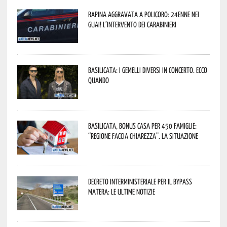
Rapina aggravata a Policoro: 24enne nei
guai! L’intervento dei Carabinieri
Basilicata: i Gemelli DiVersi in concerto. Ecco
quando
Basilicata, Bonus casa per 450 famiglie:
“Regione faccia chiarezza”. La situazione
Decreto interministeriale per il Bypass
Matera: le ultime notizie