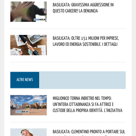
Basilicata: gravissima aggressione in
questo Carcere! La denuncia
Basilicata: oltre 151 milioni per imprese,
lavoro ed energia sostenibile. I dettagli
ALTRE NEWS
Miglionico torna indietro nel tempo:
un’intera cittadinanza si fa attrice e
custode della propria identità. L’iniziativa
Basilicata: Clementino pronto a portare sul