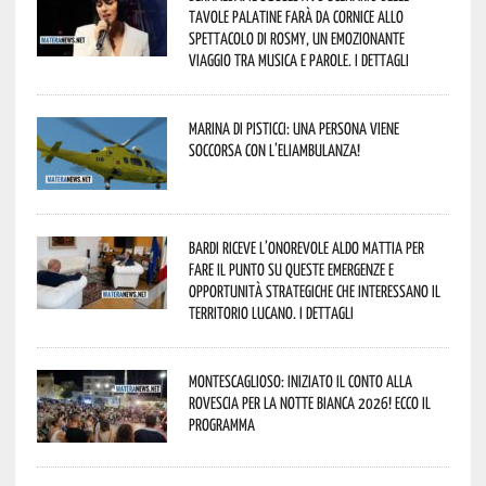
Tavole Palatine farà da cornice allo
spettacolo di Rosmy, un emozionante
viaggio tra musica e parole. I dettagli
Marina di Pisticci: una persona viene
soccorsa con l’eliambulanza!
Bardi riceve l’onorevole Aldo Mattia per
fare il punto su queste emergenze e
opportunità strategiche che interessano il
territorio lucano. I dettagli
Montescaglioso: iniziato il conto alla
rovescia per la Notte Bianca 2026! Ecco il
programma