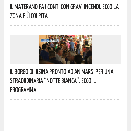
Il Materano Fa I Conti Con Gravi Incendi. Ecco La
Zona Più Colpita
Il Borgo Di Irsina Pronto Ad Animarsi Per Una
Straordinaria “Notte Bianca”. Ecco Il
Programma