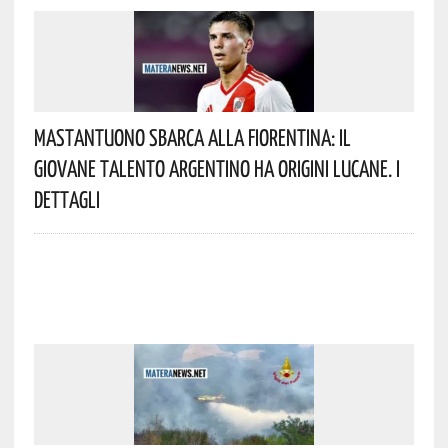
Mastantuono Sbarca Alla Fiorentina: Il
Giovane Talento Argentino Ha Origini Lucane. I
Dettagli