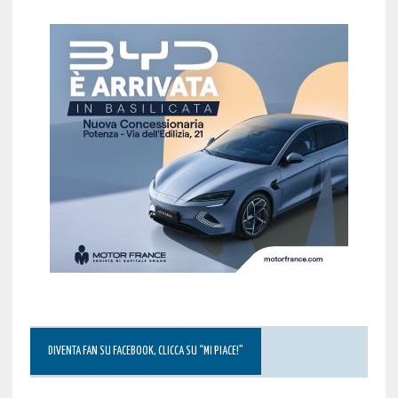
DIVENTA FAN SU FACEBOOK, CLICCA SU “MI PIACE!”