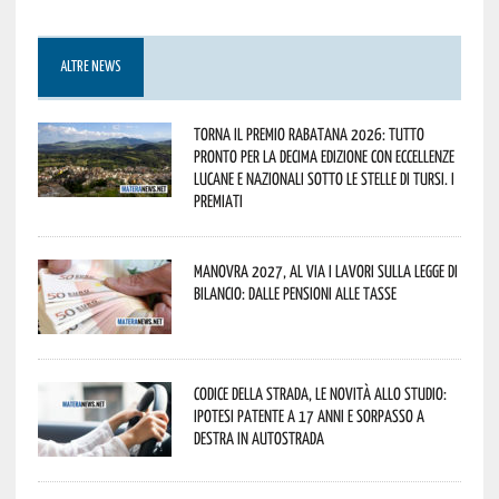
ALTRE NEWS
Torna il Premio Rabatana 2026: tutto
pronto per la decima edizione con eccellenze
lucane e nazionali sotto le stelle di Tursi. I
premiati
Manovra 2027, al via i lavori sulla Legge di
Bilancio: dalle pensioni alle tasse
Codice della strada, le novità allo studio:
ipotesi patente a 17 anni e sorpasso a
destra in autostrada