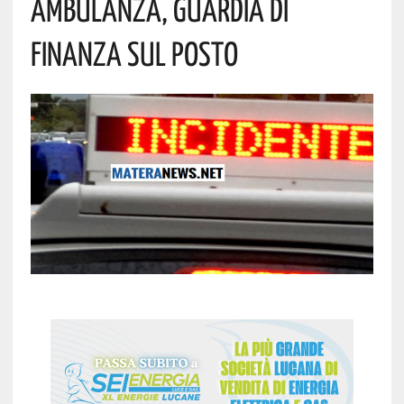
Ambulanza, Guardia Di
Finanza Sul Posto