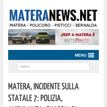
MENU
Matera, Incidente Sulla
Statale 7: Polizia,