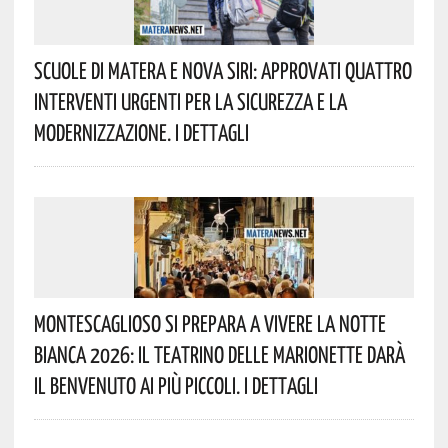
Scuole Di Matera E Nova Siri: Approvati Quattro
Interventi Urgenti Per La Sicurezza E La
Modernizzazione. I Dettagli
Montescaglioso Si Prepara A Vivere La Notte
Bianca 2026: Il Teatrino Delle Marionette Darà
Il Benvenuto Ai Più Piccoli. I Dettagli