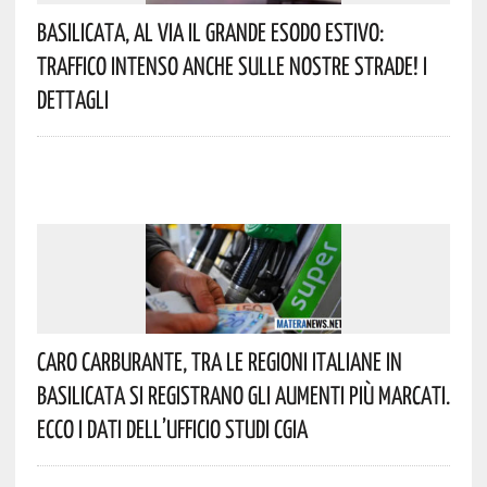
Basilicata, Al Via Il Grande Esodo Estivo:
Traffico Intenso Anche Sulle Nostre Strade! I
Dettagli
Caro Carburante, Tra Le Regioni Italiane In
Basilicata Si Registrano Gli Aumenti Più Marcati.
Ecco I Dati Dell’Ufficio Studi CGIA