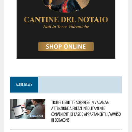
ALTRE NEWS
Truffe e brutte sorprese in vacanza:
attenzione a prezzi insolitamente
convenienti di case e appartamenti. L’avviso
di Codacons