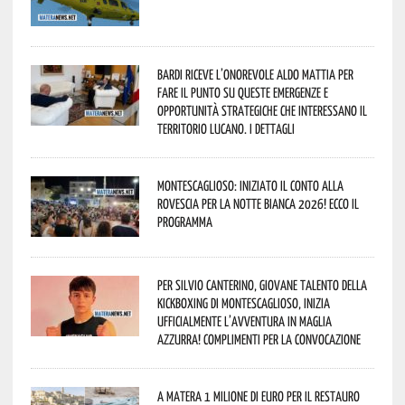
Bardi riceve l’onorevole Aldo Mattia per
fare il punto su queste emergenze e
opportunità strategiche che interessano il
territorio lucano. I dettagli
Montescaglioso: iniziato il conto alla
rovescia per la Notte Bianca 2026! Ecco il
programma
Per Silvio Canterino, giovane talento della
kickboxing di Montescaglioso, inizia
ufficialmente l’avventura in maglia
azzurra! Complimenti per la convocazione
A Matera 1 milione di euro per il restauro