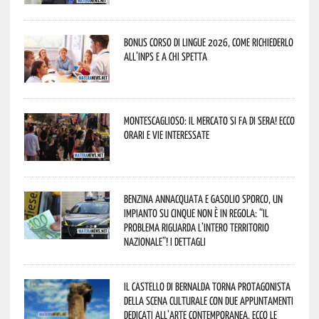
Bonus corso di lingue 2026, come richiederlo
all’INPS e a chi spetta
Montescaglioso: il mercato si fa di sera! Ecco
orari e vie interessate
Benzina annacquata e gasolio sporco, un
impianto su cinque non è in regola: “il
problema riguarda l’intero territorio
Nazionale”! I dettagli
Il Castello di Bernalda torna protagonista
della scena culturale con due appuntamenti
dedicati all’arte contemporanea. Ecco le