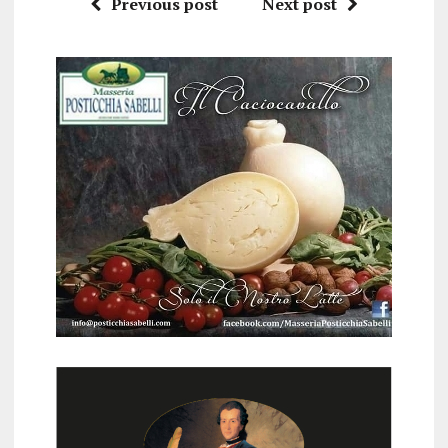
Previous post
Next post