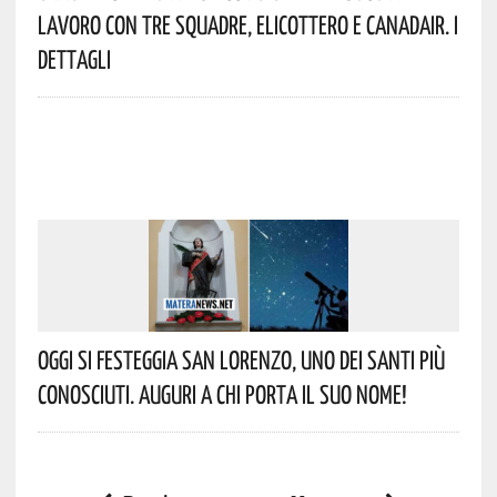
Lavoro Con Tre Squadre, Elicottero E Canadair. I
Dettagli
Oggi Si Festeggia San Lorenzo, Uno Dei Santi Più
Conosciuti. Auguri A Chi Porta Il Suo Nome!