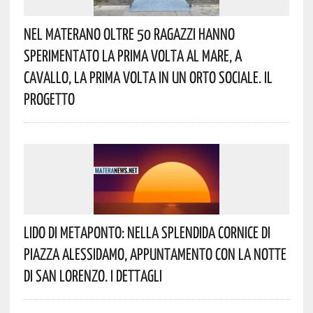
Nel Materano Oltre 50 Ragazzi Hanno
Sperimentato La Prima Volta Al Mare, A
Cavallo, La Prima Volta In Un Orto Sociale. Il
Progetto
Lido Di Metaponto: Nella Splendida Cornice Di
Piazza Alessidamo, Appuntamento Con La Notte
Di San Lorenzo. I Dettagli