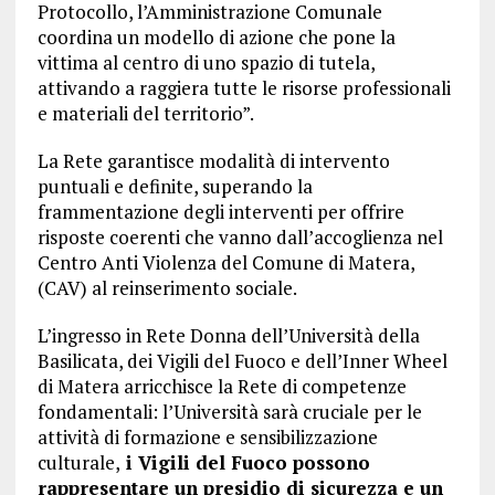
Protocollo, l’Amministrazione Comunale
coordina un modello di azione che pone la
vittima al centro di uno spazio di tutela,
attivando a raggiera tutte le risorse professionali
e materiali del territorio”.
La Rete garantisce modalità di intervento
puntuali e definite, superando la
frammentazione degli interventi per offrire
risposte coerenti che vanno dall’accoglienza nel
Centro Anti Violenza del Comune di Matera,
(CAV) al reinserimento sociale.
L’ingresso in Rete Donna dell’Università della
Basilicata, dei Vigili del Fuoco e dell’Inner Wheel
di Matera arricchisce la Rete di competenze
fondamentali: l’Università sarà cruciale per le
attività di formazione e sensibilizzazione
culturale,
i Vigili del Fuoco possono
rappresentare un presidio di sicurezza e un