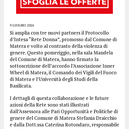
9 GIUGNO 2026
Si amplia con tre nuovi partners il Protocollo
d’Intesa “Rete Donna”, promosso dal Comune di
Matera e volto al contrasto della violenza di
genere. Questo pomeriggio, nella sala Mandela
del Comune di Matera, hanno firmato la
sottoscrizione dell’accordo l’Associazione Inner
Wheel di Matera, il Comando dei Vigili del Fuoco
di Matera e l’Università degli Studi della
Basilicata.
I dettagli di questa collaborazione e le future
azioni della Rete sono stati illustrati
dall’Assessora alle Pari Opportunità e Politiche di
genere del Comune di Matera Stefania Draicchio
e dalla Dott.ssa Caterina Rotondaro, responsabile