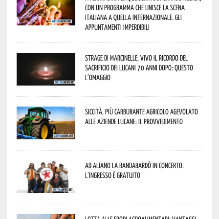
con un programma che unisce la scena
italiana a quella internazionale. Gli
appuntamenti imperdibili
Strage di Marcinelle, vivo il ricordo del
sacrificio dei lucani 70 anni dopo: questo
l’omaggio
Siccità, più carburante agricolo agevolato
alle aziende lucane: il provvedimento
Ad Aliano la Bandabardò in concerto.
L’ingresso è gratuito