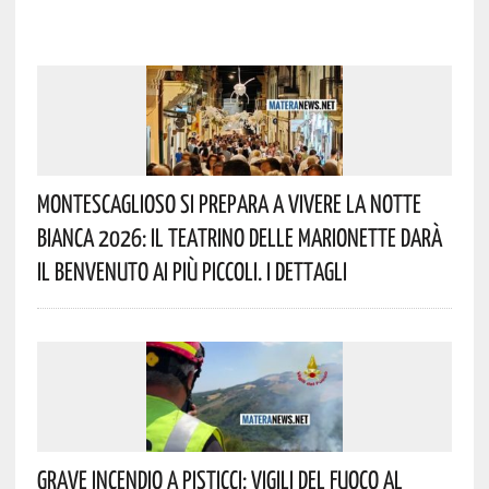
Montescaglioso Si Prepara A Vivere La Notte
Bianca 2026: Il Teatrino Delle Marionette Darà
Il Benvenuto Ai Più Piccoli. I Dettagli
Grave Incendio A Pisticci: Vigili Del Fuoco Al