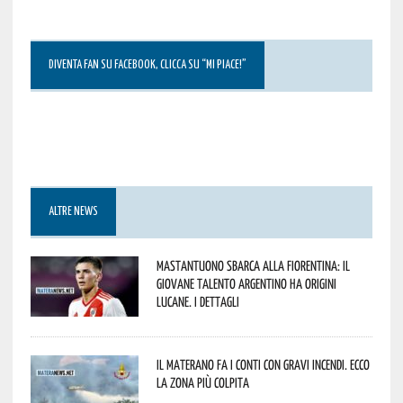
DIVENTA FAN SU FACEBOOK, CLICCA SU “MI PIACE!”
ALTRE NEWS
Mastantuono sbarca alla Fiorentina: il
giovane talento argentino ha origini
lucane. I dettagli
Il materano fa i conti con gravi incendi. Ecco
la zona più colpita