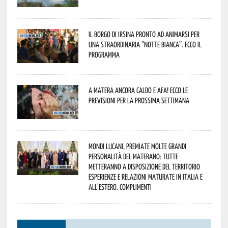
Il borgo di Irsina pronto ad animarsi per
una straordinaria “Notte Bianca”. Ecco il
programma
A Matera ancora caldo e afa! Ecco le
previsioni per la prossima settimana
Mondi lucani, premiate molte grandi
personalità del materano: tutte
metteranno a disposizione del territorio
esperienze e relazioni maturate in Italia e
all’estero. Complimenti