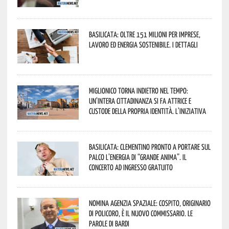
Basilicata: oltre 151 milioni per imprese,
lavoro ed energia sostenibile. I dettagli
Miglionico torna indietro nel tempo:
un’intera cittadinanza si fa attrice e
custode della propria identità. L’iniziativa
Basilicata: Clementino pronto a portare sul
palco l’energia di “Grande Anima”. Il
concerto ad ingresso gratuito
Nomina Agenzia Spaziale: Cospito, originario
di Policoro, è il nuovo commissario. Le
parole di Bardi