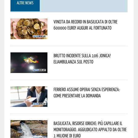
ALTRE NEWS
Vincita da record in Basilicata di oltre
600000 euro! Auguri al fortunato
Brutto incidente sulla 106 Jonica!
Eliambulanza sul posto
Ferrero assume operai senza esperienza:
come presentare la domanda
Basilicata, Risorse idriche: più capillare il
monitoraggio. Aggiudicato appalto da oltre
1 milione di euro