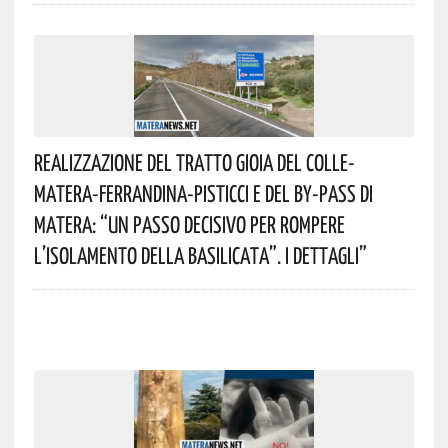
Realizzazione Del Tratto Gioia Del Colle-
Matera-Ferrandina-Pisticci E Del By-Pass Di
Matera: “Un Passo Decisivo Per Rompere
L’isolamento Della Basilicata”. I Dettagli”