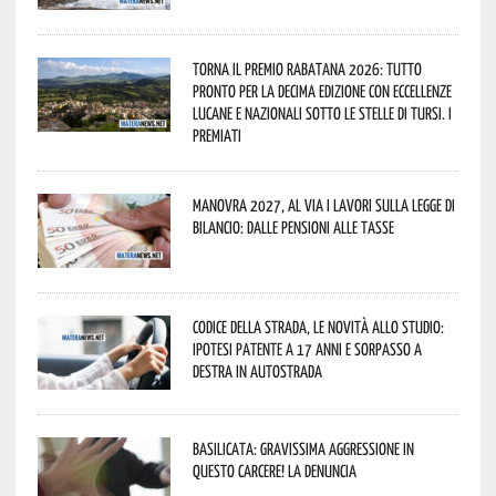
Torna il Premio Rabatana 2026: tutto
pronto per la decima edizione con eccellenze
lucane e nazionali sotto le stelle di Tursi. I
premiati
Manovra 2027, al via i lavori sulla Legge di
Bilancio: dalle pensioni alle tasse
Codice della strada, le novità allo studio:
ipotesi patente a 17 anni e sorpasso a
destra in autostrada
Basilicata: gravissima aggressione in
questo Carcere! La denuncia