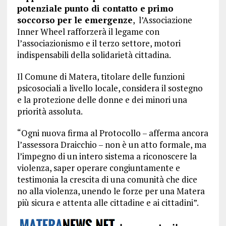
potenziale punto di contatto e primo
soccorso per le emergenze
, l’Associazione
Inner Wheel rafforzerà il legame con
l’associazionismo e il terzo settore, motori
indispensabili della solidarietà cittadina.
Il Comune di Matera, titolare delle funzioni
psicosociali a livello locale, considera il sostegno
e la protezione delle donne e dei minori una
priorità assoluta.
“Ogni nuova firma al Protocollo – afferma ancora
l’assessora Draicchio – non è un atto formale, ma
l’impegno di un intero sistema a riconoscere la
violenza, saper operare congiuntamente e
testimonia la crescita di una comunità che dice
no alla violenza, unendo le forze per una Matera
più sicura e attenta alle cittadine e ai cittadini”.