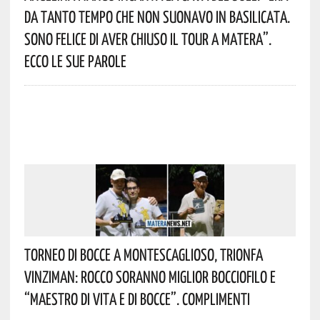
Da Tanto Tempo Che Non Suonavo In Basilicata.
Sono Felice Di Aver Chiuso Il Tour A Matera”.
Ecco Le Sue Parole
Torneo Di Bocce A Montescaglioso, Trionfa
Vinziman: Rocco Soranno Miglior Bocciofilo E
“Maestro Di Vita E Di Bocce”. Complimenti