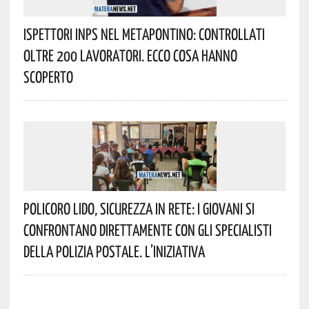
Ispettori INPS Nel Metapontino: Controllati
Oltre 200 Lavoratori. Ecco Cosa Hanno
Scoperto
Policoro Lido, Sicurezza In Rete: I Giovani Si
Confrontano Direttamente Con Gli Specialisti
Della Polizia Postale. L’iniziativa