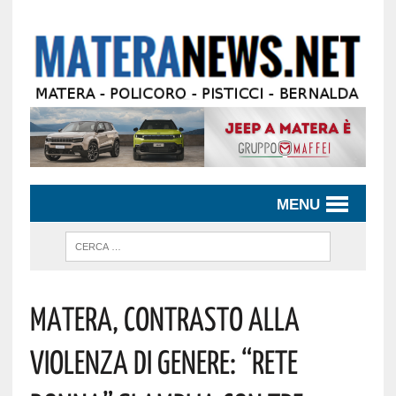
MENU
Matera, Contrasto Alla
Violenza Di Genere: “Rete