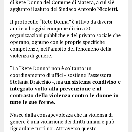
di Rete Donna del Comune di Matera, a cui si è
aggiunto il saluto del Sindaco Antonio Nicoletti.
Il protocollo “Rete Donna” è attivo da diversi
anni e ad oggi si compone di circa 50
organizzazioni pubbliche e del privato sociale che
operano, ognuno con le proprie specifiche
competenze, nell’ambito del fenomeno della
violenza di genere.
“La “Rete Donna” non è soltanto un
coordinamento di uffici – sostiene l’assessora
Stefania Draicchio -, ma
un sistema condiviso e
integrato volto alla prevenzione e al
contrasto della violenza contro le donne in
tutte le sue forme.
Nasce dalla consapevolezza che la violenza di
genere è una violazione dei diritti umani e può
riguardare tutti noi. Attraverso questo