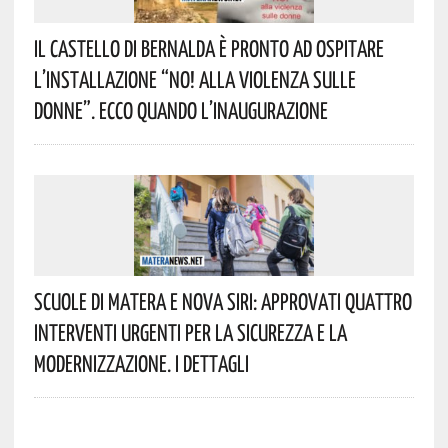
Il Castello Di Bernalda È Pronto Ad Ospitare
L’installazione “NO! Alla Violenza Sulle
Donne”. Ecco Quando L’inaugurazione
Scuole Di Matera E Nova Siri: Approvati Quattro
Interventi Urgenti Per La Sicurezza E La
Modernizzazione. I Dettagli